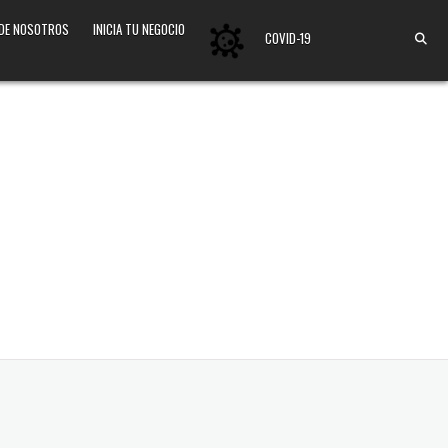
 DE NOSOTROS
INICIA TU NEGOCIO
COVID-19