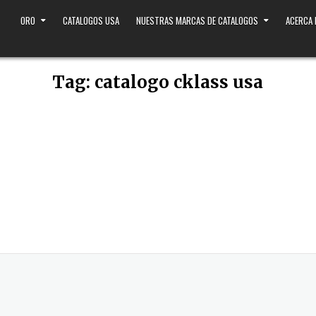
ORO
CATALOGOS USA
NUESTRAS MARCAS DE CATALOGOS
ACERCA
Tag:
catalogo cklass usa