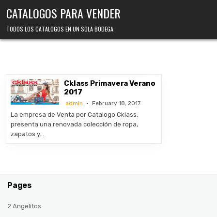
Skip
CATALOGOS PARA VENDER
to
content
TODOS LOS CATALOGOS EN UN SOLA BODEGA
Cklass Primavera Verano
2017
admin
February 18, 2017
La empresa de Venta por Catalogo Cklass,
presenta una renovada colección de ropa,
zapatos y…
Pages
2 Angelitos