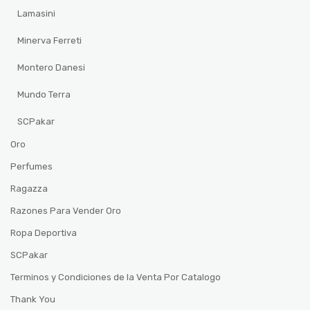
Lamasini
Minerva Ferreti
Montero Danesi
Mundo Terra
SCPakar
Oro
Perfumes
Ragazza
Razones Para Vender Oro
Ropa Deportiva
SCPakar
Terminos y Condiciones de la Venta Por Catalogo
Thank You