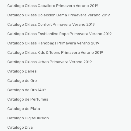
Catálogo Cklass Caballero Primavera Verano 2019
Catálogo Cklass Colección Dama Primavera Verano 2019
Catálogo Cklass Confort Primavera Verano 2019
Catálogo Cklass Fashionline Ropa Primavera Verano 2019
Catálogo Cklass Handbags Primavera Verano 2019
Catálogo Cklass Kids & Teens Primavera Verano 2019
Catálogo Cklass Urban Primavera Verano 2019
Catalogo Danesi
Catalogo de Oro
Catalogo de Oro 14 Kt
Catalogo de Perfumes
Catalogo de Plata
Catalogo Digital ilusion
Catalogo Diva