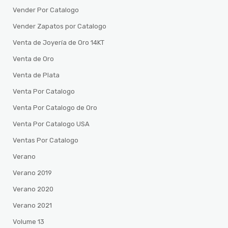
Vender Por Catalogo
Vender Zapatos por Catalogo
Venta de Joyería de Oro 14KT
Venta de Oro
Venta de Plata
Venta Por Catalogo
Venta Por Catalogo de Oro
Venta Por Catalogo USA
Ventas Por Catalogo
Verano
Verano 2019
Verano 2020
Verano 2021
Volume 13