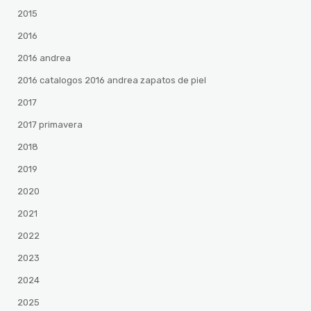
2015
2016
2016 andrea
2016 catalogos 2016 andrea zapatos de piel
2017
2017 primavera
2018
2019
2020
2021
2022
2023
2024
2025