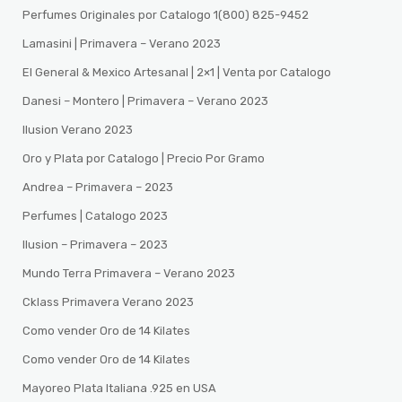
Perfumes Originales por Catalogo 1(800) 825-9452
Lamasini | Primavera – Verano 2023
El General & Mexico Artesanal | 2×1 | Venta por Catalogo
Danesi – Montero | Primavera – Verano 2023
Ilusion Verano 2023
Oro y Plata por Catalogo | Precio Por Gramo
Andrea – Primavera – 2023
Perfumes | Catalogo 2023
Ilusion – Primavera – 2023
Mundo Terra Primavera – Verano 2023
Cklass Primavera Verano 2023
Como vender Oro de 14 Kilates
Como vender Oro de 14 Kilates
Mayoreo Plata Italiana .925 en USA