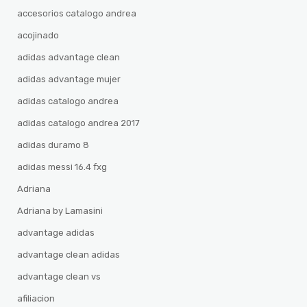
accesorios catalogo andrea
acojinado
adidas advantage clean
adidas advantage mujer
adidas catalogo andrea
adidas catalogo andrea 2017
adidas duramo 8
adidas messi 16.4 fxg
Adriana
Adriana by Lamasini
advantage adidas
advantage clean adidas
advantage clean vs
afiliacion