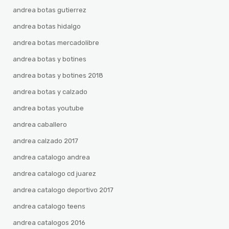
andrea botas gutierrez
andrea botas hidalgo
andrea botas mercadolibre
andrea botas y botines
andrea botas y botines 2018
andrea botas y calzado
andrea botas youtube
andrea caballero
andrea calzado 2017
andrea catalogo andrea
andrea catalogo cd juarez
andrea catalogo deportivo 2017
andrea catalogo teens
andrea catalogos 2016