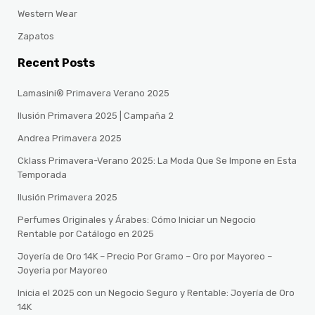
Western Wear
Zapatos
Recent Posts
Lamasini® Primavera Verano 2025
Ilusión Primavera 2025 | Campaña 2
Andrea Primavera 2025
Cklass Primavera-Verano 2025: La Moda Que Se Impone en Esta
Temporada
Ilusión Primavera 2025
Perfumes Originales y Árabes: Cómo Iniciar un Negocio
Rentable por Catálogo en 2025
Joyería de Oro 14K – Precio Por Gramo – Oro por Mayoreo –
Joyeria por Mayoreo
Inicia el 2025 con un Negocio Seguro y Rentable: Joyería de Oro
14K