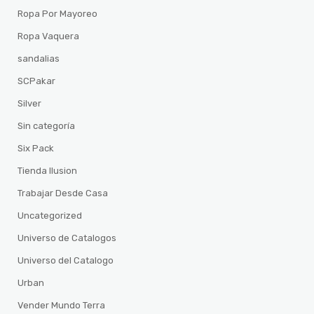
Ropa Por Mayoreo
Ropa Vaquera
sandalias
SCPakar
Silver
Sin categoría
Six Pack
Tienda Ilusion
Trabajar Desde Casa
Uncategorized
Universo de Catalogos
Universo del Catalogo
Urban
Vender Mundo Terra