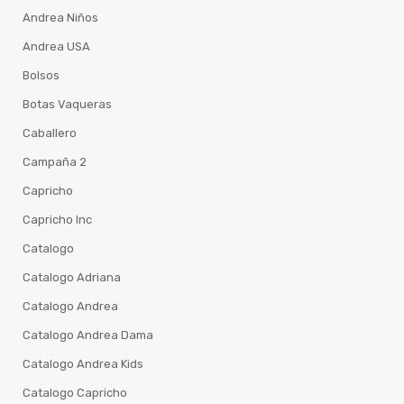
Andrea Niños
Andrea USA
Bolsos
Botas Vaqueras
Caballero
Campaña 2
Capricho
Capricho Inc
Catalogo
Catalogo Adriana
Catalogo Andrea
Catalogo Andrea Dama
Catalogo Andrea Kids
Catalogo Capricho