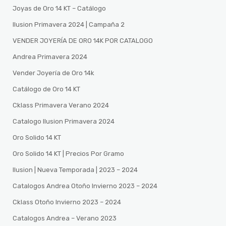
Joyas de Oro 14 KT – Catálogo
Ilusion Primavera 2024 | Campaña 2
VENDER JOYERÍA DE ORO 14K POR CATALOGO
Andrea Primavera 2024
Vender Joyería de Oro 14k
Catálogo de Oro 14 KT
Cklass Primavera Verano 2024
Catalogo Ilusion Primavera 2024
Oro Solido 14 KT
Oro Solido 14 KT | Precios Por Gramo
Ilusion | Nueva Temporada | 2023 – 2024
Catalogos Andrea Otoño Invierno 2023 – 2024
Cklass Otoño Invierno 2023 – 2024
Catalogos Andrea – Verano 2023