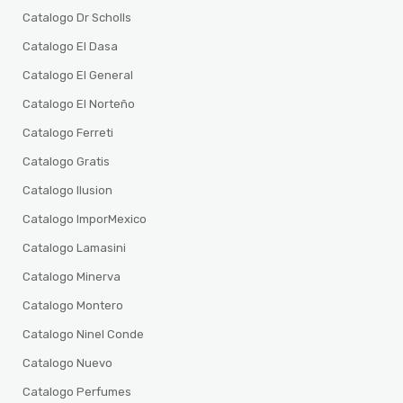
Catalogo Dr Scholls
Catalogo El Dasa
Catalogo El General
Catalogo El Norteño
Catalogo Ferreti
Catalogo Gratis
Catalogo Ilusion
Catalogo ImporMexico
Catalogo Lamasini
Catalogo Minerva
Catalogo Montero
Catalogo Ninel Conde
Catalogo Nuevo
Catalogo Perfumes