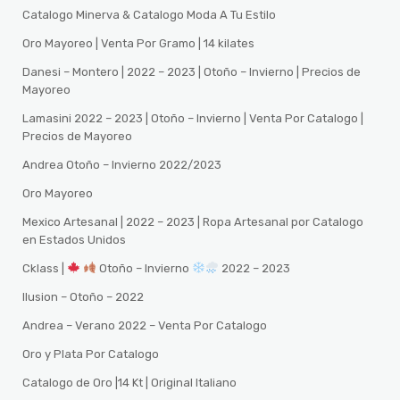
Catalogo Minerva & Catalogo Moda A Tu Estilo
Oro Mayoreo | Venta Por Gramo | 14 kilates
Danesi – Montero | 2022 – 2023 | Otoño – Invierno | Precios de
Mayoreo
Lamasini 2022 – 2023 | Otoño – Invierno | Venta Por Catalogo |
Precios de Mayoreo
Andrea Otoño – Invierno 2022/2023
Oro Mayoreo
Mexico Artesanal | 2022 – 2023 | Ropa Artesanal por Catalogo
en Estados Unidos
Cklass |
Otoño – Invierno
2022 – 2023
Ilusion – Otoño – 2022
Andrea – Verano 2022 – Venta Por Catalogo
Oro y Plata Por Catalogo
Catalogo de Oro |14 Kt | Original Italiano