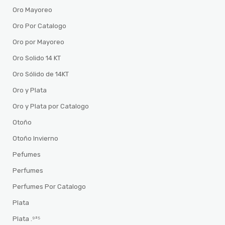
Oro Mayoreo
Oro Por Catalogo
Oro por Mayoreo
Oro Solido 14 KT
Oro Sólido de 14KT
Oro y Plata
Oro y Plata por Catalogo
Otoño
Otoño Invierno
Pefumes
Perfumes
Perfumes Por Catalogo
Plata
Plata .⁹²⁵