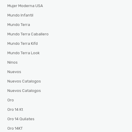
Mujer Moderna USA
Mundo Infantil
Mundo Terra
Mundo Terra Caballero
Mundo Terra Kifd
Mundo Terra Look
Ninos
Nuevos
Nuevos Catalogos
Nuevos Catalogos
Oro
Oro 14 Kt
Oro 14 Quilates
Oro 14KT