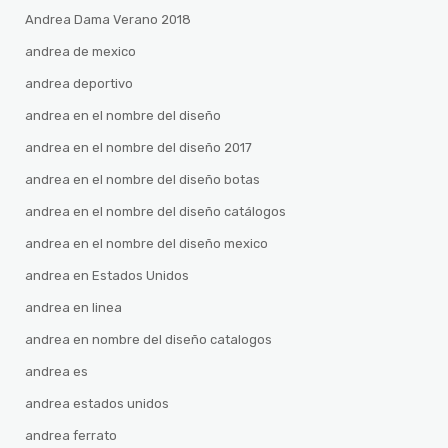
Andrea Dama Verano 2018
andrea de mexico
andrea deportivo
andrea en el nombre del diseño
andrea en el nombre del diseño 2017
andrea en el nombre del diseño botas
andrea en el nombre del diseño catálogos
andrea en el nombre del diseño mexico
andrea en Estados Unidos
andrea en linea
andrea en nombre del diseño catalogos
andrea es
andrea estados unidos
andrea ferrato