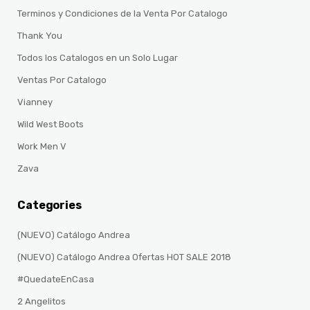
Terminos y Condiciones de la Venta Por Catalogo
Thank You
Todos los Catalogos en un Solo Lugar
Ventas Por Catalogo
Vianney
Wild West Boots
Work Men V
Zava
Categories
(NUEVO) Catálogo Andrea
(NUEVO) Catálogo Andrea Ofertas HOT SALE 2018
#QuedateEnCasa
2 Angelitos