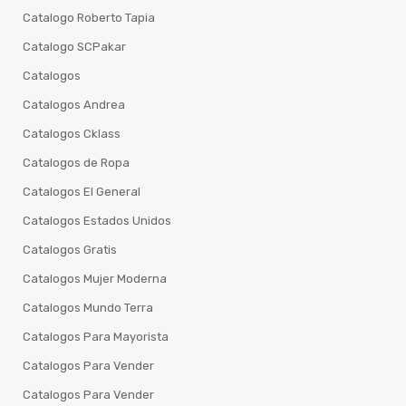
Catalogo Roberto Tapia
Catalogo SCPakar
Catalogos
Catalogos Andrea
Catalogos Cklass
Catalogos de Ropa
Catalogos El General
Catalogos Estados Unidos
Catalogos Gratis
Catalogos Mujer Moderna
Catalogos Mundo Terra
Catalogos Para Mayorista
Catalogos Para Vender
Catalogos Para Vender