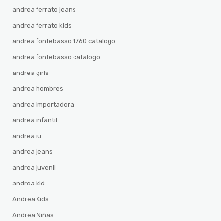
andrea ferrato jeans
andrea ferrato kids
andrea fontebasso 1760 catalogo
andrea fontebasso catalogo
andrea girls
andrea hombres
andrea importadora
andrea infantil
andrea iu
andrea jeans
andrea juvenil
andrea kid
Andrea Kids
Andrea Niñas