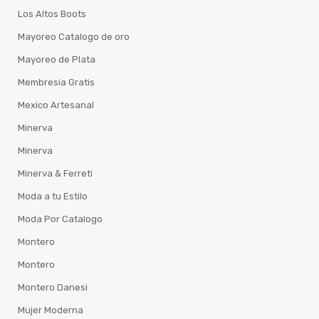
Los Altos Boots
Mayoreo Catalogo de oro
Mayoreo de Plata
Membresia Gratis
Mexico Artesanal
Minerva
Minerva
Minerva & Ferreti
Moda a tu Estilo
Moda Por Catalogo
Montero
Montero
Montero Danesi
Mujer Moderna