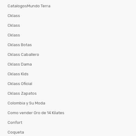
CatalogosMundo Terra
Cklass
Cklass
Cklass
Cklass Botas
Cklass Caballero
Cklass Dama
Cklass Kids
Cklass Oficial
Cklass Zapatos
Colombia y Su Moda
Como vender Oro de 14 Kilates
Confort
Coqueta