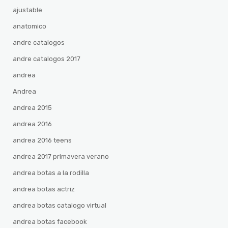
ajustable
anatomico
andre catalogos
andre catalogos 2017
andrea
Andrea
andrea 2015
andrea 2016
andrea 2016 teens
andrea 2017 primavera verano
andrea botas a la rodilla
andrea botas actriz
andrea botas catalogo virtual
andrea botas facebook