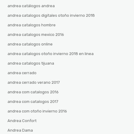
andrea catálogos andrea
andrea catalogos digitales otoño invierno 2018
andrea catalogos hombre
andrea catalogos mexico 2016
andrea catalogos online
andrea catalogos otoño invierno 2018 en linea
andrea catalogos tijuana
andrea cerrado
andrea cerrado verano 2017
andrea com catalogos 2016
andrea com catalogos 2017
andrea com otoño invierno 2016
Andrea Confort
Andrea Dama