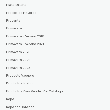
Plata Italiana
Precios de Mayoreo
Preventa
Primavera
Primavera – Verano 2019
Primavera – Verano 2021
Primavera 2020
Primavera 2021
Primavera 2025
Producto Vaquero
Productos Ilusion
Productos Para Vender Por Catalogo
Ropa
Ropa por Catalogo