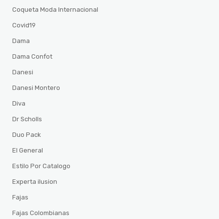
Coqueta Moda Internacional
Covid19
Dama
Dama Confot
Danesi
Danesi Montero
Diva
Dr Scholls
Duo Pack
El General
Estilo Por Catalogo
Experta ilusion
Fajas
Fajas Colombianas