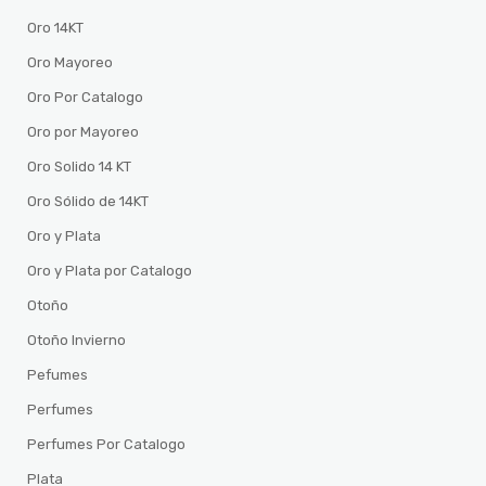
Oro 14KT
Oro Mayoreo
Oro Por Catalogo
Oro por Mayoreo
Oro Solido 14 KT
Oro Sólido de 14KT
Oro y Plata
Oro y Plata por Catalogo
Otoño
Otoño Invierno
Pefumes
Perfumes
Perfumes Por Catalogo
Plata