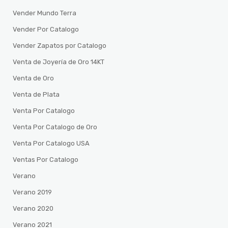
Vender Mundo Terra
Vender Por Catalogo
Vender Zapatos por Catalogo
Venta de Joyería de Oro 14KT
Venta de Oro
Venta de Plata
Venta Por Catalogo
Venta Por Catalogo de Oro
Venta Por Catalogo USA
Ventas Por Catalogo
Verano
Verano 2019
Verano 2020
Verano 2021