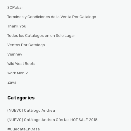
SCPakar
Terminos y Condiciones de la Venta Por Catalogo
Thank You
Todos los Catalogos en un Solo Lugar
Ventas Por Catalogo
Vianney
Wild West Boots
Work Men V
Zava
Categories
(NUEVO) Catálogo Andrea
(NUEVO) Catálogo Andrea Ofertas HOT SALE 2018
#QuedateEnCasa