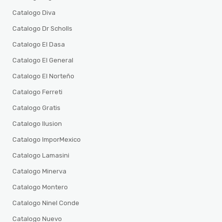
Catalogo Diva
Catalogo Dr Scholls
Catalogo El Dasa
Catalogo El General
Catalogo El Norteño
Catalogo Ferreti
Catalogo Gratis
Catalogo Ilusion
Catalogo ImporMexico
Catalogo Lamasini
Catalogo Minerva
Catalogo Montero
Catalogo Ninel Conde
Catalogo Nuevo