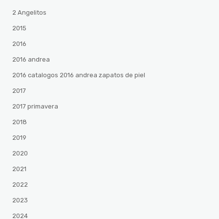
2 Angelitos
2015
2016
2016 andrea
2016 catalogos 2016 andrea zapatos de piel
2017
2017 primavera
2018
2019
2020
2021
2022
2023
2024