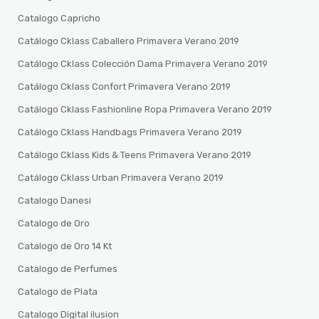
Catalogo Capricho
Catálogo Cklass Caballero Primavera Verano 2019
Catálogo Cklass Colección Dama Primavera Verano 2019
Catálogo Cklass Confort Primavera Verano 2019
Catálogo Cklass Fashionline Ropa Primavera Verano 2019
Catálogo Cklass Handbags Primavera Verano 2019
Catálogo Cklass Kids & Teens Primavera Verano 2019
Catálogo Cklass Urban Primavera Verano 2019
Catalogo Danesi
Catalogo de Oro
Catalogo de Oro 14 Kt
Catalogo de Perfumes
Catalogo de Plata
Catalogo Digital ilusion