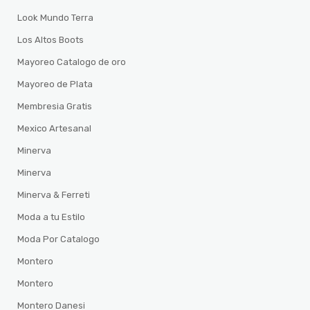
Look Mundo Terra
Los Altos Boots
Mayoreo Catalogo de oro
Mayoreo de Plata
Membresia Gratis
Mexico Artesanal
Minerva
Minerva
Minerva & Ferreti
Moda a tu Estilo
Moda Por Catalogo
Montero
Montero
Montero Danesi