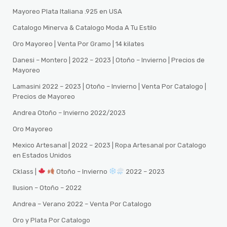
Mayoreo Plata Italiana .925 en USA
Catalogo Minerva & Catalogo Moda A Tu Estilo
Oro Mayoreo | Venta Por Gramo | 14 kilates
Danesi – Montero | 2022 – 2023 | Otoño – Invierno | Precios de
Mayoreo
Lamasini 2022 – 2023 | Otoño – Invierno | Venta Por Catalogo |
Precios de Mayoreo
Andrea Otoño – Invierno 2022/2023
Oro Mayoreo
Mexico Artesanal | 2022 – 2023 | Ropa Artesanal por Catalogo
en Estados Unidos
Cklass |
Otoño – Invierno
2022 – 2023
Ilusion – Otoño – 2022
Andrea – Verano 2022 – Venta Por Catalogo
Oro y Plata Por Catalogo