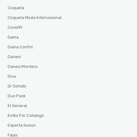
Coqueta
Coqueta Moda Internacional
Covid19
Dama
Dama Confot
Danesi
Danesi Montero
Diva
Dr Scholls
Duo Pack
El General
Estilo Por Catalogo
Experta ilusion
Fajas