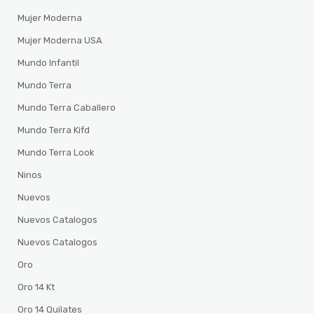
Mujer Moderna
Mujer Moderna USA
Mundo Infantil
Mundo Terra
Mundo Terra Caballero
Mundo Terra Kifd
Mundo Terra Look
Ninos
Nuevos
Nuevos Catalogos
Nuevos Catalogos
Oro
Oro 14 Kt
Oro 14 Quilates