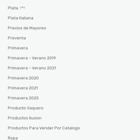
Plata .⁹²⁵
Plata Italiana
Precios de Mayoreo
Preventa
Primavera
Primavera – Verano 2019
Primavera – Verano 2021
Primavera 2020
Primavera 2021
Primavera 2025
Producto Vaquero
Productos Ilusion
Productos Para Vender Por Catalogo
Ropa