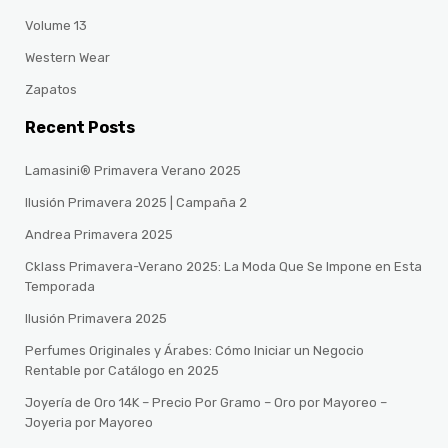
Volume 13
Western Wear
Zapatos
Recent Posts
Lamasini® Primavera Verano 2025
Ilusión Primavera 2025 | Campaña 2
Andrea Primavera 2025
Cklass Primavera-Verano 2025: La Moda Que Se Impone en Esta
Temporada
Ilusión Primavera 2025
Perfumes Originales y Árabes: Cómo Iniciar un Negocio
Rentable por Catálogo en 2025
Joyería de Oro 14K – Precio Por Gramo – Oro por Mayoreo –
Joyeria por Mayoreo