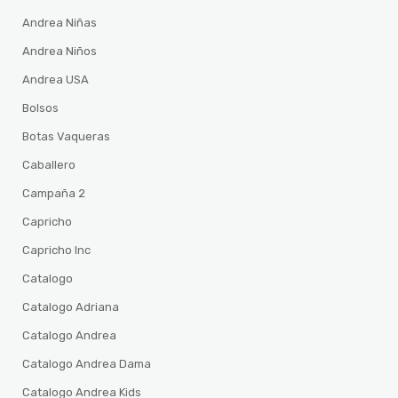
Andrea Niñas
Andrea Niños
Andrea USA
Bolsos
Botas Vaqueras
Caballero
Campaña 2
Capricho
Capricho Inc
Catalogo
Catalogo Adriana
Catalogo Andrea
Catalogo Andrea Dama
Catalogo Andrea Kids