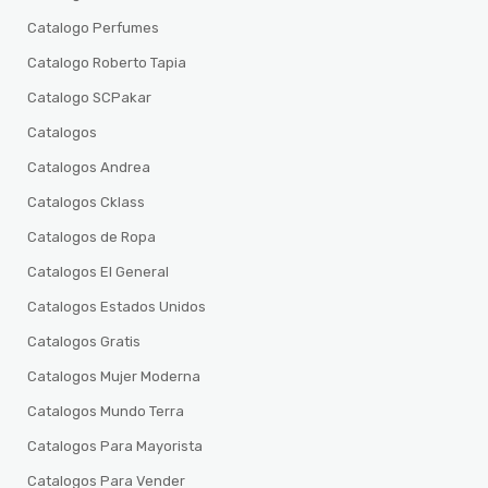
Catalogo Perfumes
Catalogo Roberto Tapia
Catalogo SCPakar
Catalogos
Catalogos Andrea
Catalogos Cklass
Catalogos de Ropa
Catalogos El General
Catalogos Estados Unidos
Catalogos Gratis
Catalogos Mujer Moderna
Catalogos Mundo Terra
Catalogos Para Mayorista
Catalogos Para Vender