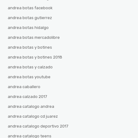
andrea botas facebook
andrea botas gutierrez
andrea botas hidalgo
andrea botas mercadolibre
andrea botas y botines
andrea botas y botines 2018
andrea botas y calzado
andrea botas youtube
andrea caballero
andrea calzado 2017
andrea catalogo andrea
andrea catalogo cd juarez
andrea catalogo deportivo 2017
andrea catalogo teens