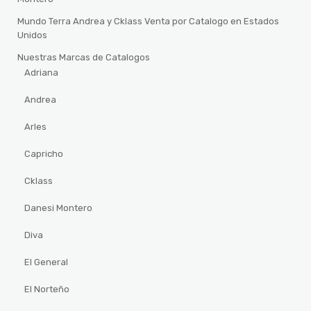
Mundo Terra Andrea y Cklass Venta por Catalogo en Estados
Unidos
Nuestras Marcas de Catalogos
Adriana
Andrea
Arles
Capricho
Cklass
Danesi Montero
Diva
El General
El Norteño