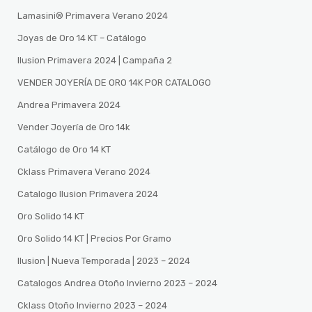
Lamasini®️ Primavera Verano 2024
Joyas de Oro 14 KT – Catálogo
Ilusion Primavera 2024 | Campaña 2
VENDER JOYERÍA DE ORO 14K POR CATALOGO
Andrea Primavera 2024
Vender Joyería de Oro 14k
Catálogo de Oro 14 KT
Cklass Primavera Verano 2024
Catalogo Ilusion Primavera 2024
Oro Solido 14 KT
Oro Solido 14 KT | Precios Por Gramo
Ilusion | Nueva Temporada | 2023 – 2024
Catalogos Andrea Otoño Invierno 2023 – 2024
Cklass Otoño Invierno 2023 – 2024