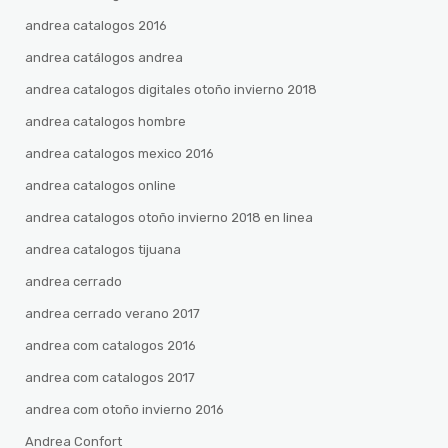
andrea catalogos 2016
andrea catálogos andrea
andrea catalogos digitales otoño invierno 2018
andrea catalogos hombre
andrea catalogos mexico 2016
andrea catalogos online
andrea catalogos otoño invierno 2018 en linea
andrea catalogos tijuana
andrea cerrado
andrea cerrado verano 2017
andrea com catalogos 2016
andrea com catalogos 2017
andrea com otoño invierno 2016
Andrea Confort