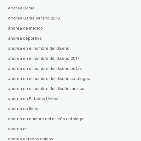
Andrea Dama
Andrea Dama Verano 2018
andrea de mexico
andrea deportivo
andrea en el nombre del diseño
andrea en el nombre del diseño 2017
andrea en el nombre del diseño botas
andrea en el nombre del diseño catálogos
andrea en el nombre del diseño mexico
andrea en Estados Unidos
andrea en linea
andrea en nombre del diseño catalogos
andrea es
andrea estados unidos