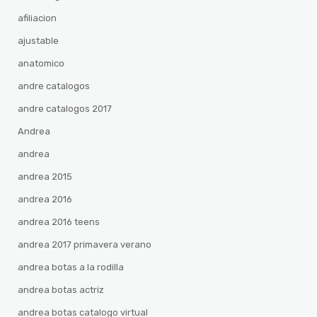
afiliacion
ajustable
anatomico
andre catalogos
andre catalogos 2017
Andrea
andrea
andrea 2015
andrea 2016
andrea 2016 teens
andrea 2017 primavera verano
andrea botas a la rodilla
andrea botas actriz
andrea botas catalogo virtual