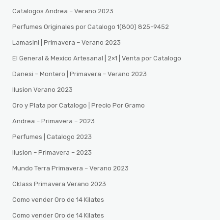
Catalogos Andrea – Verano 2023
Perfumes Originales por Catalogo 1(800) 825-9452
Lamasini | Primavera – Verano 2023
El General & Mexico Artesanal | 2×1 | Venta por Catalogo
Danesi – Montero | Primavera – Verano 2023
Ilusion Verano 2023
Oro y Plata por Catalogo | Precio Por Gramo
Andrea – Primavera – 2023
Perfumes | Catalogo 2023
Ilusion – Primavera – 2023
Mundo Terra Primavera – Verano 2023
Cklass Primavera Verano 2023
Como vender Oro de 14 Kilates
Como vender Oro de 14 Kilates