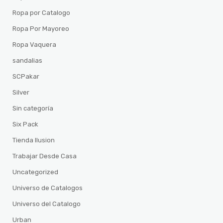
Ropa por Catalogo
Ropa Por Mayoreo
Ropa Vaquera
sandalias
SCPakar
Silver
Sin categoría
Six Pack
Tienda Ilusion
Trabajar Desde Casa
Uncategorized
Universo de Catalogos
Universo del Catalogo
Urban