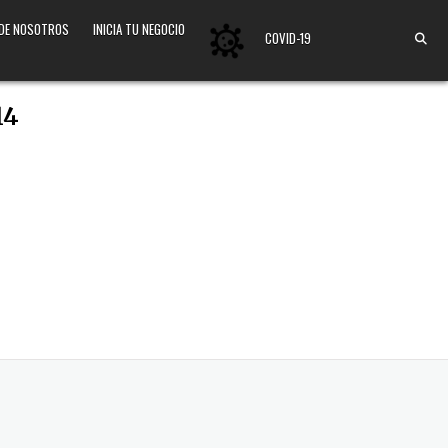
 DE NOSOTROS
INICIA TU NEGOCIO
COVID-19
14