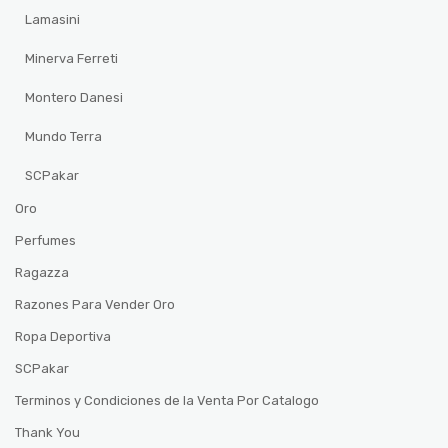
Lamasini
Minerva Ferreti
Montero Danesi
Mundo Terra
SCPakar
Oro
Perfumes
Ragazza
Razones Para Vender Oro
Ropa Deportiva
SCPakar
Terminos y Condiciones de la Venta Por Catalogo
Thank You