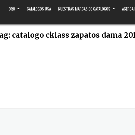
ORO
CATALOGOS USA
NUESTRAS MARCAS DE CATALOGOS
ACERCA
ag:
catalogo cklass zapatos dama 20