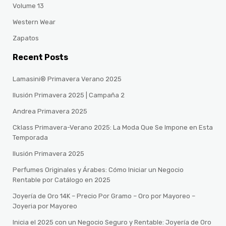
Volume 13
Western Wear
Zapatos
Recent Posts
Lamasini® Primavera Verano 2025
Ilusión Primavera 2025 | Campaña 2
Andrea Primavera 2025
Cklass Primavera-Verano 2025: La Moda Que Se Impone en Esta
Temporada
Ilusión Primavera 2025
Perfumes Originales y Árabes: Cómo Iniciar un Negocio
Rentable por Catálogo en 2025
Joyería de Oro 14K – Precio Por Gramo – Oro por Mayoreo –
Joyeria por Mayoreo
Inicia el 2025 con un Negocio Seguro y Rentable: Joyería de Oro