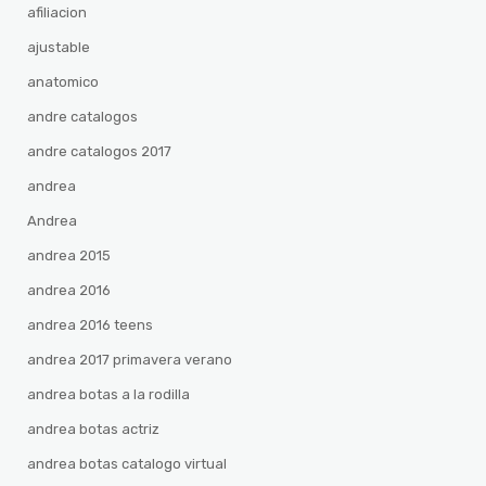
afiliacion
ajustable
anatomico
andre catalogos
andre catalogos 2017
andrea
Andrea
andrea 2015
andrea 2016
andrea 2016 teens
andrea 2017 primavera verano
andrea botas a la rodilla
andrea botas actriz
andrea botas catalogo virtual