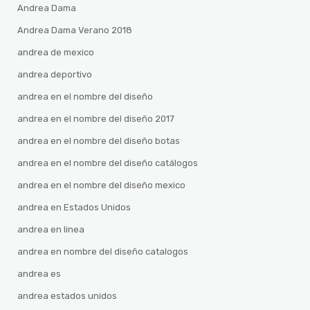
Andrea Dama
Andrea Dama Verano 2018
andrea de mexico
andrea deportivo
andrea en el nombre del diseño
andrea en el nombre del diseño 2017
andrea en el nombre del diseño botas
andrea en el nombre del diseño catálogos
andrea en el nombre del diseño mexico
andrea en Estados Unidos
andrea en linea
andrea en nombre del diseño catalogos
andrea es
andrea estados unidos