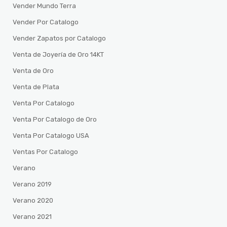
Vender Mundo Terra
Vender Por Catalogo
Vender Zapatos por Catalogo
Venta de Joyería de Oro 14KT
Venta de Oro
Venta de Plata
Venta Por Catalogo
Venta Por Catalogo de Oro
Venta Por Catalogo USA
Ventas Por Catalogo
Verano
Verano 2019
Verano 2020
Verano 2021