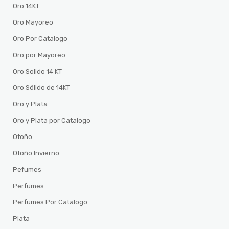
Oro 14KT
Oro Mayoreo
Oro Por Catalogo
Oro por Mayoreo
Oro Solido 14 KT
Oro Sólido de 14KT
Oro y Plata
Oro y Plata por Catalogo
Otoño
Otoño Invierno
Pefumes
Perfumes
Perfumes Por Catalogo
Plata