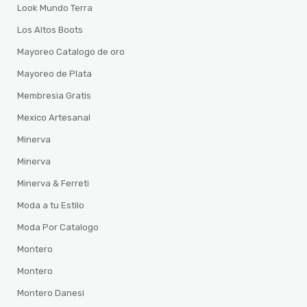
Look Mundo Terra
Los Altos Boots
Mayoreo Catalogo de oro
Mayoreo de Plata
Membresia Gratis
Mexico Artesanal
Minerva
Minerva
Minerva & Ferreti
Moda a tu Estilo
Moda Por Catalogo
Montero
Montero
Montero Danesi