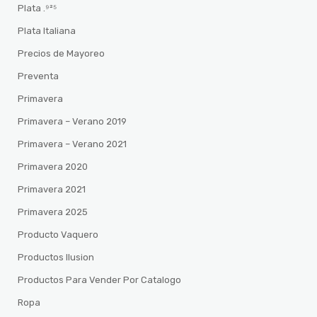
Plata .⁹²⁵
Plata Italiana
Precios de Mayoreo
Preventa
Primavera
Primavera – Verano 2019
Primavera – Verano 2021
Primavera 2020
Primavera 2021
Primavera 2025
Producto Vaquero
Productos Ilusion
Productos Para Vender Por Catalogo
Ropa