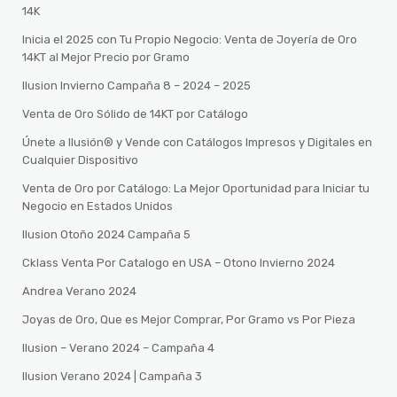
14K
Inicia el 2025 con Tu Propio Negocio: Venta de Joyería de Oro
14KT al Mejor Precio por Gramo
Ilusion Invierno Campaña 8 – 2024 – 2025
Venta de Oro Sólido de 14KT por Catálogo
Únete a Ilusión® y Vende con Catálogos Impresos y Digitales en
Cualquier Dispositivo
Venta de Oro por Catálogo: La Mejor Oportunidad para Iniciar tu
Negocio en Estados Unidos
Ilusion Otoño 2024 Campaña 5
Cklass Venta Por Catalogo en USA – Otono Invierno 2024
Andrea Verano 2024
Joyas de Oro, Que es Mejor Comprar, Por Gramo vs Por Pieza
Ilusion – Verano 2024 – Campaña 4
Ilusion Verano 2024 | Campaña 3