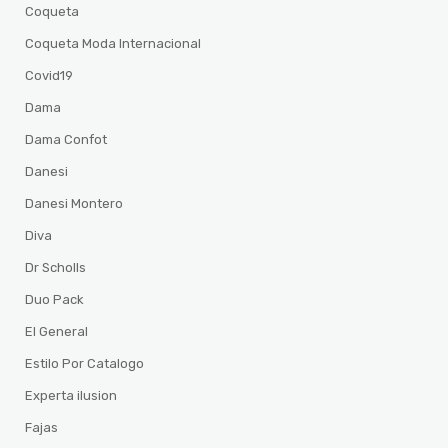
Coqueta
Coqueta Moda Internacional
Covid19
Dama
Dama Confot
Danesi
Danesi Montero
Diva
Dr Scholls
Duo Pack
El General
Estilo Por Catalogo
Experta ilusion
Fajas