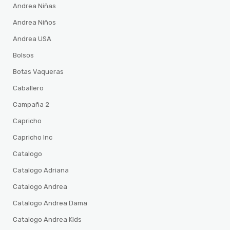
Andrea Niñas
Andrea Niños
Andrea USA
Bolsos
Botas Vaqueras
Caballero
Campaña 2
Capricho
Capricho Inc
Catalogo
Catalogo Adriana
Catalogo Andrea
Catalogo Andrea Dama
Catalogo Andrea Kids