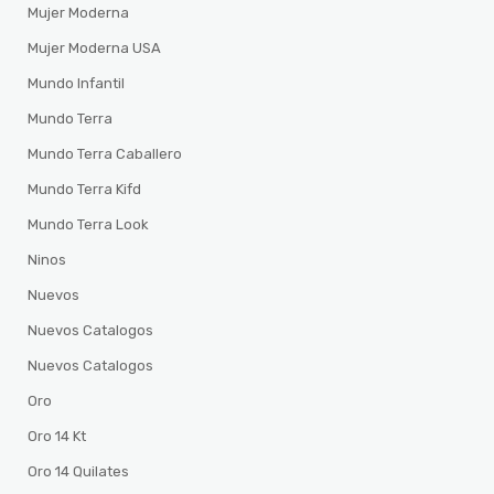
Mujer Moderna
Mujer Moderna USA
Mundo Infantil
Mundo Terra
Mundo Terra Caballero
Mundo Terra Kifd
Mundo Terra Look
Ninos
Nuevos
Nuevos Catalogos
Nuevos Catalogos
Oro
Oro 14 Kt
Oro 14 Quilates