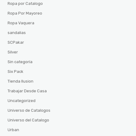
Ropa por Catalogo
Ropa Por Mayoreo
Ropa Vaquera
sandalias
SCPakar
Silver
Sin categoría
Six Pack
Tienda Ilusion
Trabajar Desde Casa
Uncategorized
Universo de Catalogos
Universo del Catalogo
Urban