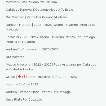
Mayoreo Plata Italiana .925 en USA
Catalogo Minerva & Catalogo Moda A Tu Estilo
Oro Mayoreo | Venta Por Gramo | 14 kilates
Danesi – Montero | 2022 – 2023 | Otoño – Invierno | Precios de
Mayoreo
Lamasini 2022 – 2023 | Otoño – Invierno | Venta Por Catalogo |
Precios de Mayoreo
Andrea Otoño – Invierno 2022/2023
Oro Mayoreo
Mexico Artesanal | 2022 – 2023 | Ropa Artesanal por Catalogo
en Estados Unidos
Cklass |
Otoño – Invierno
2022 – 2023
Ilusion – Otoño – 2022
Andrea – Verano 2022 – Venta Por Catalogo
Oro y Plata Por Catalogo