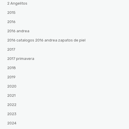
2 Angelitos
2015
2016
2016 andrea
2016 catalogos 2016 andrea zapatos de piel
2017
2017 primavera
2018
2019
2020
2021
2022
2023
2024