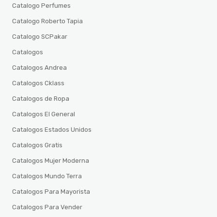
Catalogo Perfumes
Catalogo Roberto Tapia
Catalogo SCPakar
Catalogos
Catalogos Andrea
Catalogos Cklass
Catalogos de Ropa
Catalogos El General
Catalogos Estados Unidos
Catalogos Gratis
Catalogos Mujer Moderna
Catalogos Mundo Terra
Catalogos Para Mayorista
Catalogos Para Vender