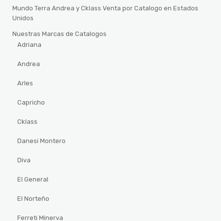
Mundo Terra Andrea y Cklass Venta por Catalogo en Estados
Unidos
Nuestras Marcas de Catalogos
Adriana
Andrea
Arles
Capricho
Cklass
Danesi Montero
Diva
El General
El Norteño
Ferreti Minerva