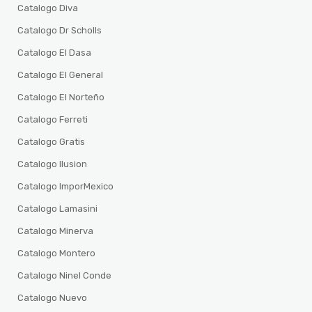
Catalogo Diva
Catalogo Dr Scholls
Catalogo El Dasa
Catalogo El General
Catalogo El Norteño
Catalogo Ferreti
Catalogo Gratis
Catalogo Ilusion
Catalogo ImporMexico
Catalogo Lamasini
Catalogo Minerva
Catalogo Montero
Catalogo Ninel Conde
Catalogo Nuevo