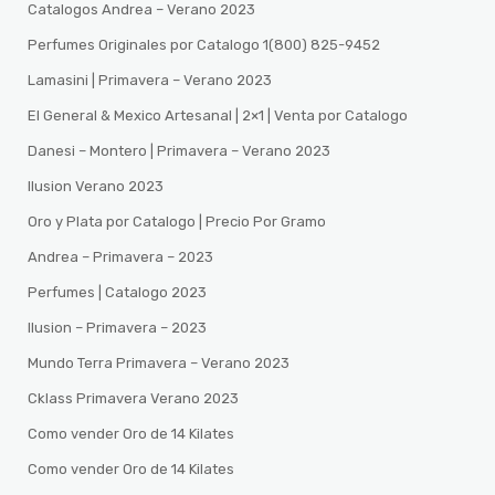
Catalogos Andrea – Verano 2023
Perfumes Originales por Catalogo 1(800) 825-9452
Lamasini | Primavera – Verano 2023
El General & Mexico Artesanal | 2×1 | Venta por Catalogo
Danesi – Montero | Primavera – Verano 2023
Ilusion Verano 2023
Oro y Plata por Catalogo | Precio Por Gramo
Andrea – Primavera – 2023
Perfumes | Catalogo 2023
Ilusion – Primavera – 2023
Mundo Terra Primavera – Verano 2023
Cklass Primavera Verano 2023
Como vender Oro de 14 Kilates
Como vender Oro de 14 Kilates