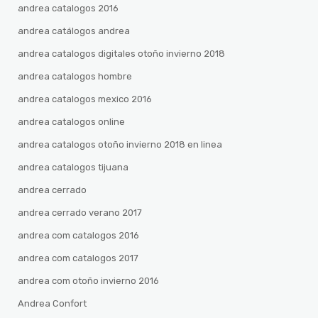
andrea catalogos 2016
andrea catálogos andrea
andrea catalogos digitales otoño invierno 2018
andrea catalogos hombre
andrea catalogos mexico 2016
andrea catalogos online
andrea catalogos otoño invierno 2018 en linea
andrea catalogos tijuana
andrea cerrado
andrea cerrado verano 2017
andrea com catalogos 2016
andrea com catalogos 2017
andrea com otoño invierno 2016
Andrea Confort