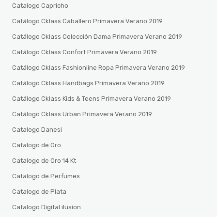
Catalogo Capricho
Catálogo Cklass Caballero Primavera Verano 2019
Catálogo Cklass Colección Dama Primavera Verano 2019
Catálogo Cklass Confort Primavera Verano 2019
Catálogo Cklass Fashionline Ropa Primavera Verano 2019
Catálogo Cklass Handbags Primavera Verano 2019
Catálogo Cklass Kids & Teens Primavera Verano 2019
Catálogo Cklass Urban Primavera Verano 2019
Catalogo Danesi
Catalogo de Oro
Catalogo de Oro 14 Kt
Catalogo de Perfumes
Catalogo de Plata
Catalogo Digital ilusion