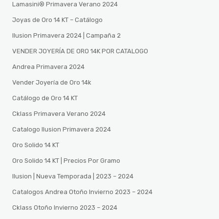
Lamasini®️ Primavera Verano 2024
Joyas de Oro 14 KT – Catálogo
Ilusion Primavera 2024 | Campaña 2
VENDER JOYERÍA DE ORO 14K POR CATALOGO
Andrea Primavera 2024
Vender Joyería de Oro 14k
Catálogo de Oro 14 KT
Cklass Primavera Verano 2024
Catalogo Ilusion Primavera 2024
Oro Solido 14 KT
Oro Solido 14 KT | Precios Por Gramo
Ilusion | Nueva Temporada | 2023 – 2024
Catalogos Andrea Otoño Invierno 2023 – 2024
Cklass Otoño Invierno 2023 – 2024