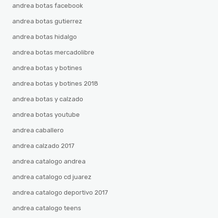
andrea botas facebook
andrea botas gutierrez
andrea botas hidalgo
andrea botas mercadolibre
andrea botas y botines
andrea botas y botines 2018
andrea botas y calzado
andrea botas youtube
andrea caballero
andrea calzado 2017
andrea catalogo andrea
andrea catalogo cd juarez
andrea catalogo deportivo 2017
andrea catalogo teens