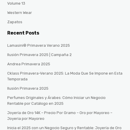
Volume 13
Western Wear
Zapatos
Recent Posts
Lamasini® Primavera Verano 2025
Ilusión Primavera 2025 | Campaña 2
Andrea Primavera 2025
Cklass Primavera-Verano 2025: La Moda Que Se Impone en Esta
Temporada
Ilusión Primavera 2025
Perfumes Originales y Árabes: Cómo Iniciar un Negocio
Rentable por Catálogo en 2025
Joyería de Oro 14K – Precio Por Gramo – Oro por Mayoreo –
Joyeria por Mayoreo
Inicia el 2025 con un Negocio Seguro y Rentable: Joyería de Oro