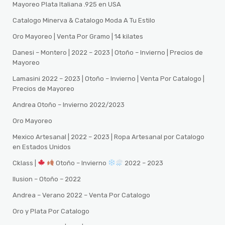
Mayoreo Plata Italiana .925 en USA
Catalogo Minerva & Catalogo Moda A Tu Estilo
Oro Mayoreo | Venta Por Gramo | 14 kilates
Danesi – Montero | 2022 – 2023 | Otoño – Invierno | Precios de
Mayoreo
Lamasini 2022 – 2023 | Otoño – Invierno | Venta Por Catalogo |
Precios de Mayoreo
Andrea Otoño – Invierno 2022/2023
Oro Mayoreo
Mexico Artesanal | 2022 – 2023 | Ropa Artesanal por Catalogo
en Estados Unidos
Cklass |
Otoño – Invierno
2022 – 2023
Ilusion – Otoño – 2022
Andrea – Verano 2022 – Venta Por Catalogo
Oro y Plata Por Catalogo