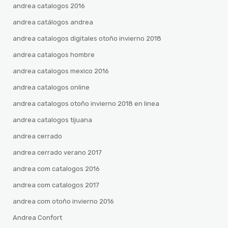
andrea catalogos 2016
andrea catálogos andrea
andrea catalogos digitales otoño invierno 2018
andrea catalogos hombre
andrea catalogos mexico 2016
andrea catalogos online
andrea catalogos otoño invierno 2018 en linea
andrea catalogos tijuana
andrea cerrado
andrea cerrado verano 2017
andrea com catalogos 2016
andrea com catalogos 2017
andrea com otoño invierno 2016
Andrea Confort