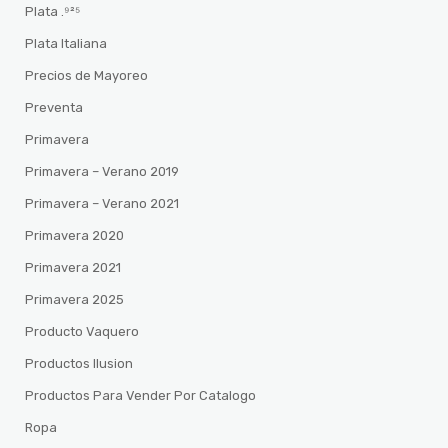
Plata .⁹²⁵
Plata Italiana
Precios de Mayoreo
Preventa
Primavera
Primavera – Verano 2019
Primavera – Verano 2021
Primavera 2020
Primavera 2021
Primavera 2025
Producto Vaquero
Productos Ilusion
Productos Para Vender Por Catalogo
Ropa