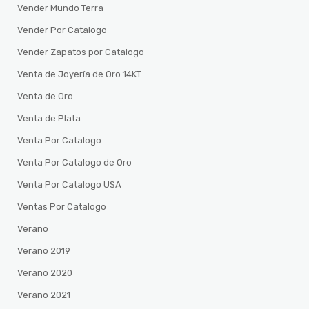
Vender Mundo Terra
Vender Por Catalogo
Vender Zapatos por Catalogo
Venta de Joyería de Oro 14KT
Venta de Oro
Venta de Plata
Venta Por Catalogo
Venta Por Catalogo de Oro
Venta Por Catalogo USA
Ventas Por Catalogo
Verano
Verano 2019
Verano 2020
Verano 2021