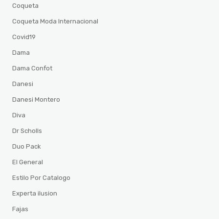
Coqueta
Coqueta Moda Internacional
Covid19
Dama
Dama Confot
Danesi
Danesi Montero
Diva
Dr Scholls
Duo Pack
El General
Estilo Por Catalogo
Experta ilusion
Fajas