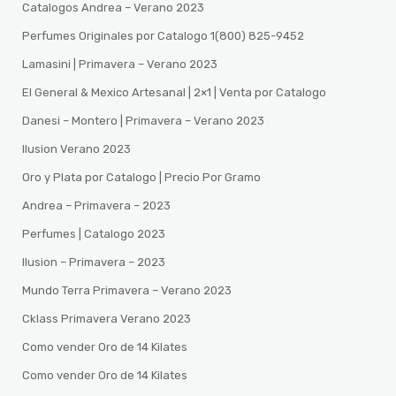
Catalogos Andrea – Verano 2023
Perfumes Originales por Catalogo 1(800) 825-9452
Lamasini | Primavera – Verano 2023
El General & Mexico Artesanal | 2×1 | Venta por Catalogo
Danesi – Montero | Primavera – Verano 2023
Ilusion Verano 2023
Oro y Plata por Catalogo | Precio Por Gramo
Andrea – Primavera – 2023
Perfumes | Catalogo 2023
Ilusion – Primavera – 2023
Mundo Terra Primavera – Verano 2023
Cklass Primavera Verano 2023
Como vender Oro de 14 Kilates
Como vender Oro de 14 Kilates