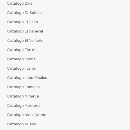
Catalogo Diva
Catalogo Dr Scholls
Catalogo El Dasa
Catalogo El General
Catalogo El Norteño
Catalogo Ferreti
Catalogo Gratis
Catalogo Ilusion
Catalogo ImporMexico
Catalogo Lamasini
Catalogo Minerva
Catalogo Montero
Catalogo Ninel Conde
Catalogo Nuevo