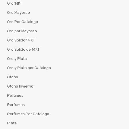
Oro 14KT
Oro Mayoreo
Oro Por Catalogo
Oro por Mayoreo
Oro Solido 14 KT
Oro Sólido de 14KT
Oro y Plata
Oro y Plata por Catalogo
Otoño
Otoño Invierno
Pefumes
Perfumes
Perfumes Por Catalogo
Plata