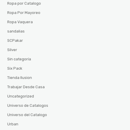
Ropa por Catalogo
Ropa Por Mayoreo
Ropa Vaquera
sandalias
SCPakar
Silver
Sin categoría
Six Pack
Tienda Ilusion
Trabajar Desde Casa
Uncategorized
Universo de Catalogos
Universo del Catalogo
Urban