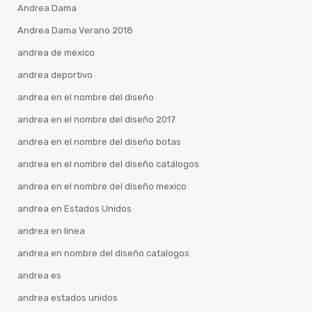
Andrea Dama
Andrea Dama Verano 2018
andrea de mexico
andrea deportivo
andrea en el nombre del diseño
andrea en el nombre del diseño 2017
andrea en el nombre del diseño botas
andrea en el nombre del diseño catálogos
andrea en el nombre del diseño mexico
andrea en Estados Unidos
andrea en linea
andrea en nombre del diseño catalogos
andrea es
andrea estados unidos