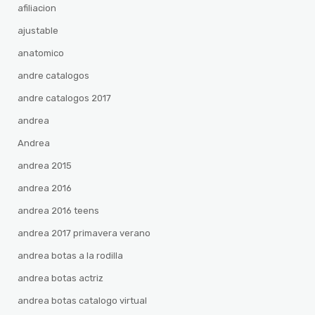
afiliacion
ajustable
anatomico
andre catalogos
andre catalogos 2017
andrea
Andrea
andrea 2015
andrea 2016
andrea 2016 teens
andrea 2017 primavera verano
andrea botas a la rodilla
andrea botas actriz
andrea botas catalogo virtual