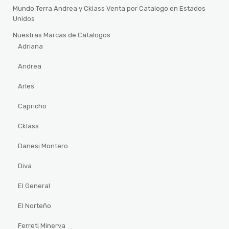
Mundo Terra Andrea y Cklass Venta por Catalogo en Estados
Unidos
Nuestras Marcas de Catalogos
Adriana
Andrea
Arles
Capricho
Cklass
Danesi Montero
Diva
El General
El Norteño
Ferreti Minerva