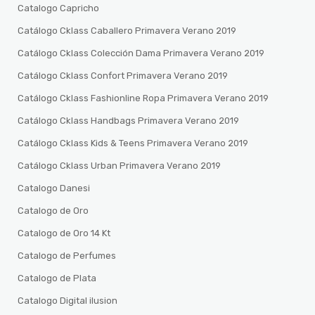
Catalogo Capricho
Catálogo Cklass Caballero Primavera Verano 2019
Catálogo Cklass Colección Dama Primavera Verano 2019
Catálogo Cklass Confort Primavera Verano 2019
Catálogo Cklass Fashionline Ropa Primavera Verano 2019
Catálogo Cklass Handbags Primavera Verano 2019
Catálogo Cklass Kids & Teens Primavera Verano 2019
Catálogo Cklass Urban Primavera Verano 2019
Catalogo Danesi
Catalogo de Oro
Catalogo de Oro 14 Kt
Catalogo de Perfumes
Catalogo de Plata
Catalogo Digital ilusion