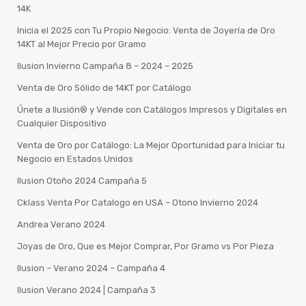
14K
Inicia el 2025 con Tu Propio Negocio: Venta de Joyería de Oro
14KT al Mejor Precio por Gramo
Ilusion Invierno Campaña 8 – 2024 – 2025
Venta de Oro Sólido de 14KT por Catálogo
Únete a Ilusión® y Vende con Catálogos Impresos y Digitales en
Cualquier Dispositivo
Venta de Oro por Catálogo: La Mejor Oportunidad para Iniciar tu
Negocio en Estados Unidos
Ilusion Otoño 2024 Campaña 5
Cklass Venta Por Catalogo en USA – Otono Invierno 2024
Andrea Verano 2024
Joyas de Oro, Que es Mejor Comprar, Por Gramo vs Por Pieza
Ilusion – Verano 2024 – Campaña 4
Ilusion Verano 2024 | Campaña 3