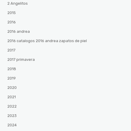
2 Angelitos
2015
2016
2016 andrea
2016 catalogos 2016 andrea zapatos de piel
2017
2017 primavera
2018
2019
2020
2021
2022
2023
2024