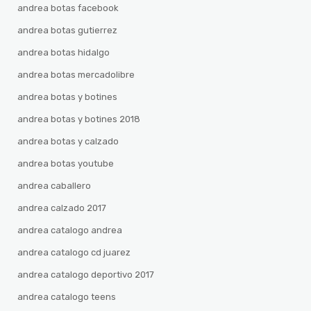
andrea botas facebook
andrea botas gutierrez
andrea botas hidalgo
andrea botas mercadolibre
andrea botas y botines
andrea botas y botines 2018
andrea botas y calzado
andrea botas youtube
andrea caballero
andrea calzado 2017
andrea catalogo andrea
andrea catalogo cd juarez
andrea catalogo deportivo 2017
andrea catalogo teens