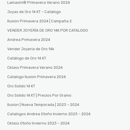
Lamasini®️ Primavera Verano 2024
Joyas de Oro 14 KT – Catálogo
Ilusion Primavera 2024 | Campaña 2
VENDER JOYERÍA DE ORO 14K POR CATALOGO
Andrea Primavera 2024
Vender Joyería de Oro 14k
Catálogo de Oro 14 KT
Cklass Primavera Verano 2024
Catalogo Ilusion Primavera 2024
Oro Solido 14 KT
Oro Solido 14 KT | Precios Por Gramo
Ilusion | Nueva Temporada | 2023 – 2024
Catalogos Andrea Otoño Invierno 2023 – 2024
Cklass Otoño Invierno 2023 – 2024