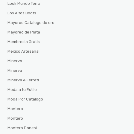
Look Mundo Terra
Los Altos Boots
Mayoreo Catalogo de oro
Mayoreo de Plata
Membresia Gratis
Mexico Artesanal
Minerva
Minerva
Minerva & Ferreti
Moda a tu Estilo
Moda Por Catalogo
Montero
Montero
Montero Danesi