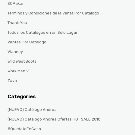
SCPakar
Terminos y Condiciones de la Venta Por Catalogo
Thank You
Todos los Catalogos en un Solo Lugar
Ventas Por Catalogo
Vianney
Wild West Boots
Work Men V
Zava
Categories
(NUEVO) Catálogo Andrea
(NUEVO) Catálogo Andrea Ofertas HOT SALE 2018
#QuedateEnCasa