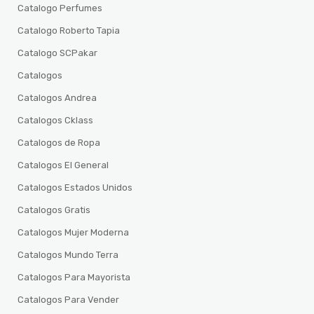
Catalogo Perfumes
Catalogo Roberto Tapia
Catalogo SCPakar
Catalogos
Catalogos Andrea
Catalogos Cklass
Catalogos de Ropa
Catalogos El General
Catalogos Estados Unidos
Catalogos Gratis
Catalogos Mujer Moderna
Catalogos Mundo Terra
Catalogos Para Mayorista
Catalogos Para Vender