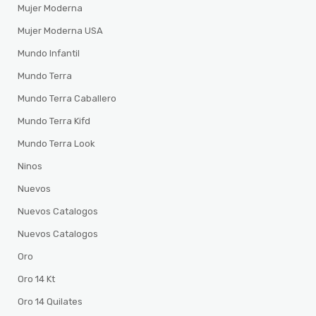
Mujer Moderna
Mujer Moderna USA
Mundo Infantil
Mundo Terra
Mundo Terra Caballero
Mundo Terra Kifd
Mundo Terra Look
Ninos
Nuevos
Nuevos Catalogos
Nuevos Catalogos
Oro
Oro 14 Kt
Oro 14 Quilates