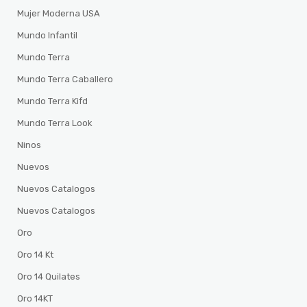
Mujer Moderna USA
Mundo Infantil
Mundo Terra
Mundo Terra Caballero
Mundo Terra Kifd
Mundo Terra Look
Ninos
Nuevos
Nuevos Catalogos
Nuevos Catalogos
Oro
Oro 14 Kt
Oro 14 Quilates
Oro 14KT