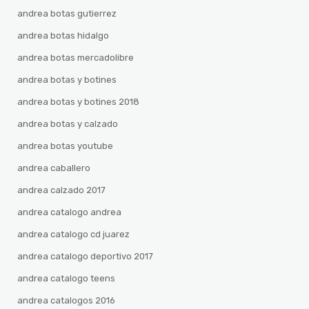
andrea botas gutierrez
andrea botas hidalgo
andrea botas mercadolibre
andrea botas y botines
andrea botas y botines 2018
andrea botas y calzado
andrea botas youtube
andrea caballero
andrea calzado 2017
andrea catalogo andrea
andrea catalogo cd juarez
andrea catalogo deportivo 2017
andrea catalogo teens
andrea catalogos 2016