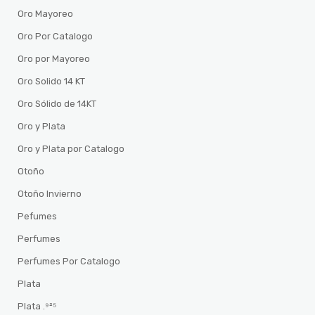
Oro Mayoreo
Oro Por Catalogo
Oro por Mayoreo
Oro Solido 14 KT
Oro Sólido de 14KT
Oro y Plata
Oro y Plata por Catalogo
Otoño
Otoño Invierno
Pefumes
Perfumes
Perfumes Por Catalogo
Plata
Plata .⁹²⁵