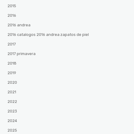
2015
2016
2016 andrea
2016 catalogos 2016 andrea zapatos de piel
2017
2017 primavera
2018
2019
2020
2021
2022
2023
2024
2025