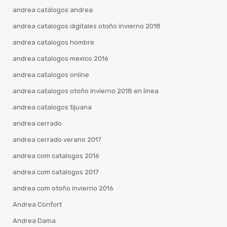
andrea catálogos andrea
andrea catalogos digitales otoño invierno 2018
andrea catalogos hombre
andrea catalogos mexico 2016
andrea catalogos online
andrea catalogos otoño invierno 2018 en linea
andrea catalogos tijuana
andrea cerrado
andrea cerrado verano 2017
andrea com catalogos 2016
andrea com catalogos 2017
andrea com otoño invierno 2016
Andrea Confort
Andrea Dama