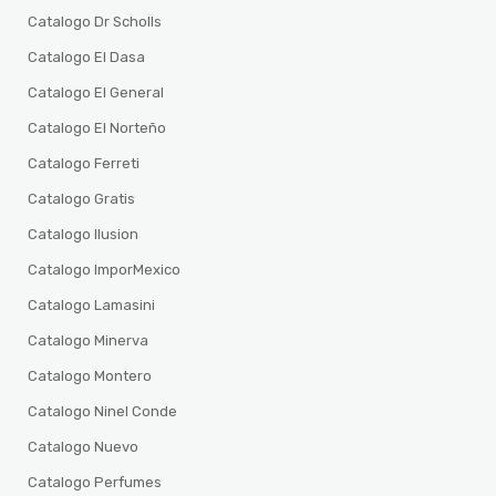
Catalogo Dr Scholls
Catalogo El Dasa
Catalogo El General
Catalogo El Norteño
Catalogo Ferreti
Catalogo Gratis
Catalogo Ilusion
Catalogo ImporMexico
Catalogo Lamasini
Catalogo Minerva
Catalogo Montero
Catalogo Ninel Conde
Catalogo Nuevo
Catalogo Perfumes