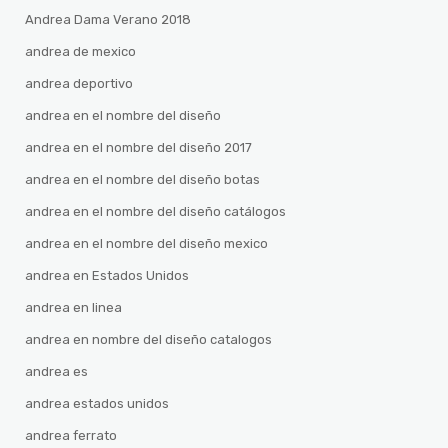
Andrea Dama Verano 2018
andrea de mexico
andrea deportivo
andrea en el nombre del diseño
andrea en el nombre del diseño 2017
andrea en el nombre del diseño botas
andrea en el nombre del diseño catálogos
andrea en el nombre del diseño mexico
andrea en Estados Unidos
andrea en linea
andrea en nombre del diseño catalogos
andrea es
andrea estados unidos
andrea ferrato