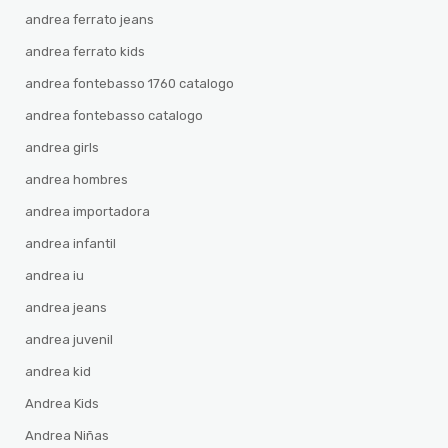
andrea ferrato jeans
andrea ferrato kids
andrea fontebasso 1760 catalogo
andrea fontebasso catalogo
andrea girls
andrea hombres
andrea importadora
andrea infantil
andrea iu
andrea jeans
andrea juvenil
andrea kid
Andrea Kids
Andrea Niñas