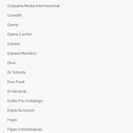
Coqueta Moda Internacional
Covid19
Dama
Dama Confot
Danesi
Danesi Montero
Diva
Dr Scholls
Duo Pack
El General
Estilo Por Catalogo
Experta ilusion
Fajas
Fajas Colombianas