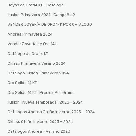
Joyas de Oro 14 KT – Catálogo
Ilusion Primavera 2024 | Campaña 2
VENDER JOYERÍA DE ORO 14K POR CATALOGO
Andrea Primavera 2024
Vender Joyería de Oro 14k
Catálogo de Oro 14 KT
Cklass Primavera Verano 2024
Catalogo Ilusion Primavera 2024
Oro Solido 14 KT
Oro Solido 14 KT | Precios Por Gramo
Ilusion | Nueva Temporada | 2023 – 2024
Catalogos Andrea Otoño Invierno 2023 – 2024
Cklass Otoño Invierno 2023 – 2024
Catalogos Andrea – Verano 2023