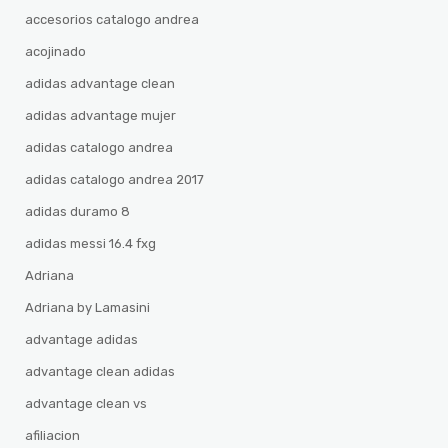
accesorios catalogo andrea
acojinado
adidas advantage clean
adidas advantage mujer
adidas catalogo andrea
adidas catalogo andrea 2017
adidas duramo 8
adidas messi 16.4 fxg
Adriana
Adriana by Lamasini
advantage adidas
advantage clean adidas
advantage clean vs
afiliacion