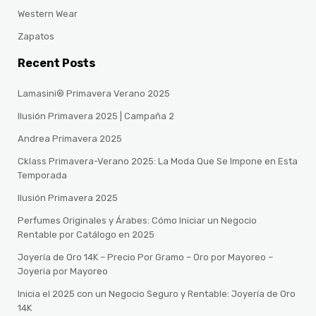
Western Wear
Zapatos
Recent Posts
Lamasini® Primavera Verano 2025
Ilusión Primavera 2025 | Campaña 2
Andrea Primavera 2025
Cklass Primavera-Verano 2025: La Moda Que Se Impone en Esta
Temporada
Ilusión Primavera 2025
Perfumes Originales y Árabes: Cómo Iniciar un Negocio
Rentable por Catálogo en 2025
Joyería de Oro 14K – Precio Por Gramo – Oro por Mayoreo –
Joyeria por Mayoreo
Inicia el 2025 con un Negocio Seguro y Rentable: Joyería de Oro
14K