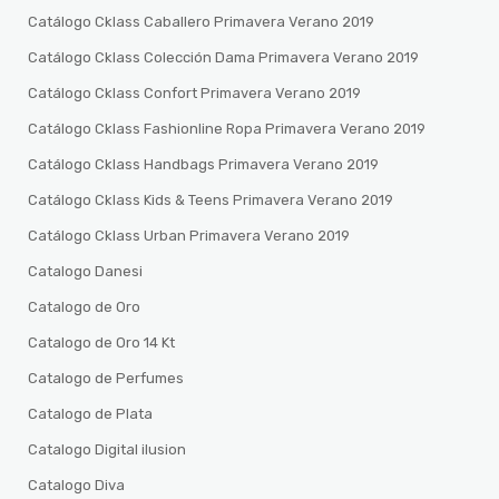
Catálogo Cklass Caballero Primavera Verano 2019
Catálogo Cklass Colección Dama Primavera Verano 2019
Catálogo Cklass Confort Primavera Verano 2019
Catálogo Cklass Fashionline Ropa Primavera Verano 2019
Catálogo Cklass Handbags Primavera Verano 2019
Catálogo Cklass Kids & Teens Primavera Verano 2019
Catálogo Cklass Urban Primavera Verano 2019
Catalogo Danesi
Catalogo de Oro
Catalogo de Oro 14 Kt
Catalogo de Perfumes
Catalogo de Plata
Catalogo Digital ilusion
Catalogo Diva