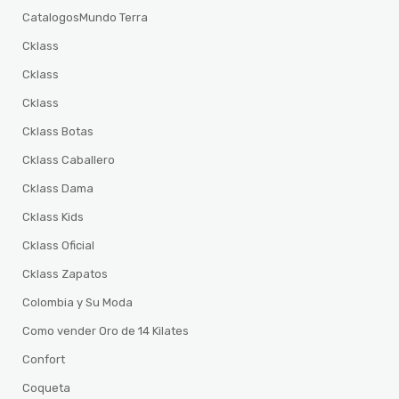
CatalogosMundo Terra
Cklass
Cklass
Cklass
Cklass Botas
Cklass Caballero
Cklass Dama
Cklass Kids
Cklass Oficial
Cklass Zapatos
Colombia y Su Moda
Como vender Oro de 14 Kilates
Confort
Coqueta