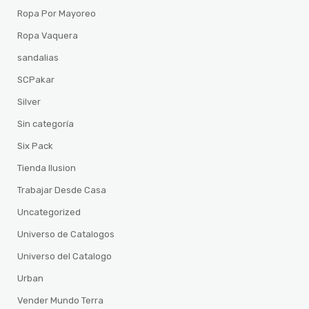
Ropa Por Mayoreo
Ropa Vaquera
sandalias
SCPakar
Silver
Sin categoría
Six Pack
Tienda Ilusion
Trabajar Desde Casa
Uncategorized
Universo de Catalogos
Universo del Catalogo
Urban
Vender Mundo Terra