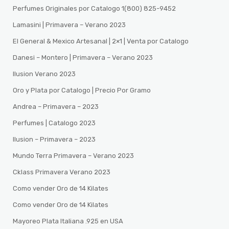
Perfumes Originales por Catalogo 1(800) 825-9452
Lamasini | Primavera – Verano 2023
El General & Mexico Artesanal | 2×1 | Venta por Catalogo
Danesi – Montero | Primavera – Verano 2023
Ilusion Verano 2023
Oro y Plata por Catalogo | Precio Por Gramo
Andrea – Primavera – 2023
Perfumes | Catalogo 2023
Ilusion – Primavera – 2023
Mundo Terra Primavera – Verano 2023
Cklass Primavera Verano 2023
Como vender Oro de 14 Kilates
Como vender Oro de 14 Kilates
Mayoreo Plata Italiana .925 en USA