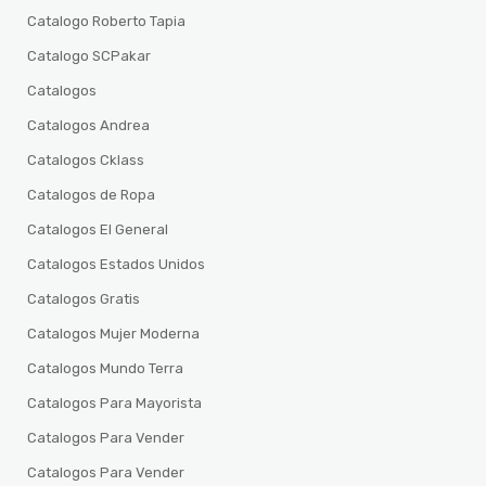
Catalogo Roberto Tapia
Catalogo SCPakar
Catalogos
Catalogos Andrea
Catalogos Cklass
Catalogos de Ropa
Catalogos El General
Catalogos Estados Unidos
Catalogos Gratis
Catalogos Mujer Moderna
Catalogos Mundo Terra
Catalogos Para Mayorista
Catalogos Para Vender
Catalogos Para Vender