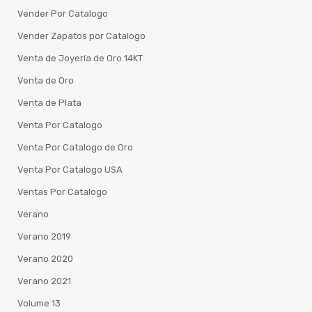
Vender Por Catalogo
Vender Zapatos por Catalogo
Venta de Joyería de Oro 14KT
Venta de Oro
Venta de Plata
Venta Por Catalogo
Venta Por Catalogo de Oro
Venta Por Catalogo USA
Ventas Por Catalogo
Verano
Verano 2019
Verano 2020
Verano 2021
Volume 13