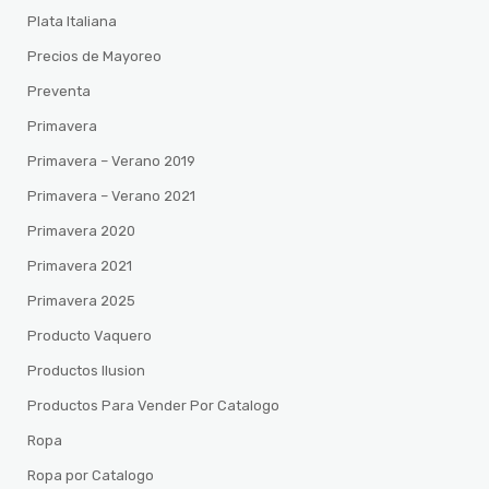
Plata Italiana
Precios de Mayoreo
Preventa
Primavera
Primavera – Verano 2019
Primavera – Verano 2021
Primavera 2020
Primavera 2021
Primavera 2025
Producto Vaquero
Productos Ilusion
Productos Para Vender Por Catalogo
Ropa
Ropa por Catalogo