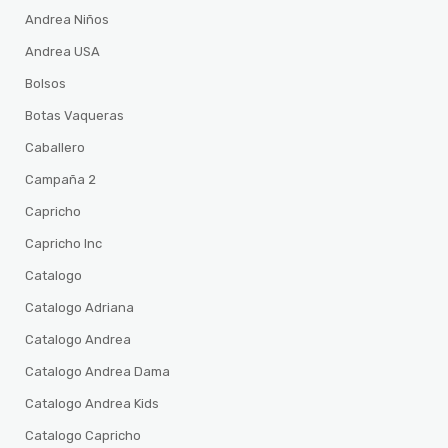
Andrea Niños
Andrea USA
Bolsos
Botas Vaqueras
Caballero
Campaña 2
Capricho
Capricho Inc
Catalogo
Catalogo Adriana
Catalogo Andrea
Catalogo Andrea Dama
Catalogo Andrea Kids
Catalogo Capricho