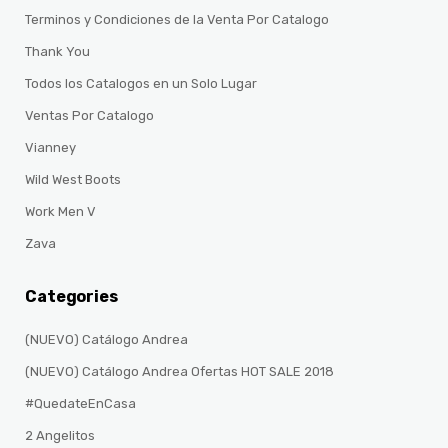
Terminos y Condiciones de la Venta Por Catalogo
Thank You
Todos los Catalogos en un Solo Lugar
Ventas Por Catalogo
Vianney
Wild West Boots
Work Men V
Zava
Categories
(NUEVO) Catálogo Andrea
(NUEVO) Catálogo Andrea Ofertas HOT SALE 2018
#QuedateEnCasa
2 Angelitos