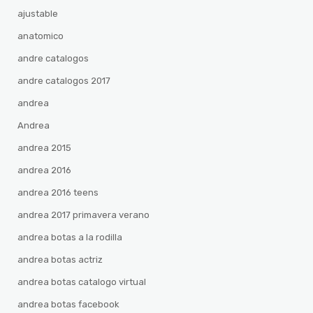
ajustable
anatomico
andre catalogos
andre catalogos 2017
andrea
Andrea
andrea 2015
andrea 2016
andrea 2016 teens
andrea 2017 primavera verano
andrea botas a la rodilla
andrea botas actriz
andrea botas catalogo virtual
andrea botas facebook