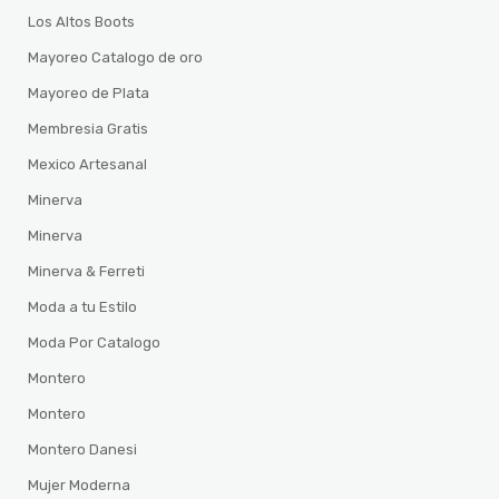
Los Altos Boots
Mayoreo Catalogo de oro
Mayoreo de Plata
Membresia Gratis
Mexico Artesanal
Minerva
Minerva
Minerva & Ferreti
Moda a tu Estilo
Moda Por Catalogo
Montero
Montero
Montero Danesi
Mujer Moderna