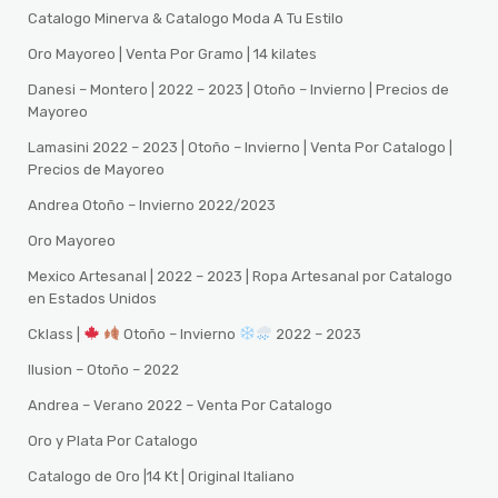
Catalogo Minerva & Catalogo Moda A Tu Estilo
Oro Mayoreo | Venta Por Gramo | 14 kilates
Danesi – Montero | 2022 – 2023 | Otoño – Invierno | Precios de
Mayoreo
Lamasini 2022 – 2023 | Otoño – Invierno | Venta Por Catalogo |
Precios de Mayoreo
Andrea Otoño – Invierno 2022/2023
Oro Mayoreo
Mexico Artesanal | 2022 – 2023 | Ropa Artesanal por Catalogo
en Estados Unidos
Cklass |
Otoño – Invierno
2022 – 2023
Ilusion – Otoño – 2022
Andrea – Verano 2022 – Venta Por Catalogo
Oro y Plata Por Catalogo
Catalogo de Oro |14 Kt | Original Italiano