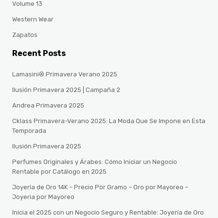
Volume 13
Western Wear
Zapatos
Recent Posts
Lamasini® Primavera Verano 2025
Ilusión Primavera 2025 | Campaña 2
Andrea Primavera 2025
Cklass Primavera-Verano 2025: La Moda Que Se Impone en Esta
Temporada
Ilusión Primavera 2025
Perfumes Originales y Árabes: Cómo Iniciar un Negocio
Rentable por Catálogo en 2025
Joyería de Oro 14K – Precio Por Gramo – Oro por Mayoreo –
Joyeria por Mayoreo
Inicia el 2025 con un Negocio Seguro y Rentable: Joyería de Oro