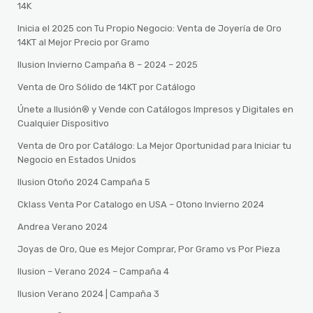
14K
Inicia el 2025 con Tu Propio Negocio: Venta de Joyería de Oro
14KT al Mejor Precio por Gramo
Ilusion Invierno Campaña 8 – 2024 – 2025
Venta de Oro Sólido de 14KT por Catálogo
Únete a Ilusión® y Vende con Catálogos Impresos y Digitales en
Cualquier Dispositivo
Venta de Oro por Catálogo: La Mejor Oportunidad para Iniciar tu
Negocio en Estados Unidos
Ilusion Otoño 2024 Campaña 5
Cklass Venta Por Catalogo en USA – Otono Invierno 2024
Andrea Verano 2024
Joyas de Oro, Que es Mejor Comprar, Por Gramo vs Por Pieza
Ilusion – Verano 2024 – Campaña 4
Ilusion Verano 2024 | Campaña 3