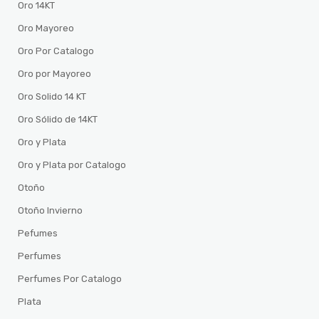
Oro 14KT
Oro Mayoreo
Oro Por Catalogo
Oro por Mayoreo
Oro Solido 14 KT
Oro Sólido de 14KT
Oro y Plata
Oro y Plata por Catalogo
Otoño
Otoño Invierno
Pefumes
Perfumes
Perfumes Por Catalogo
Plata