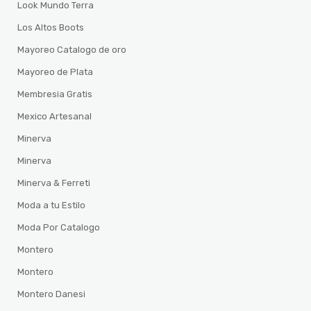
Look Mundo Terra
Los Altos Boots
Mayoreo Catalogo de oro
Mayoreo de Plata
Membresia Gratis
Mexico Artesanal
Minerva
Minerva
Minerva & Ferreti
Moda a tu Estilo
Moda Por Catalogo
Montero
Montero
Montero Danesi