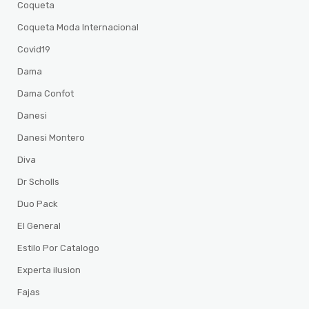
Coqueta
Coqueta Moda Internacional
Covid19
Dama
Dama Confot
Danesi
Danesi Montero
Diva
Dr Scholls
Duo Pack
El General
Estilo Por Catalogo
Experta ilusion
Fajas