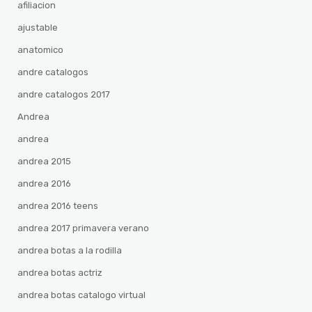
afiliacion
ajustable
anatomico
andre catalogos
andre catalogos 2017
Andrea
andrea
andrea 2015
andrea 2016
andrea 2016 teens
andrea 2017 primavera verano
andrea botas a la rodilla
andrea botas actriz
andrea botas catalogo virtual