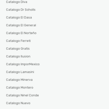
Catalogo Diva
Catalogo Dr Scholls
Catalogo El Dasa
Catalogo El General
Catalogo El Norteño
Catalogo Ferreti
Catalogo Gratis
Catalogo Ilusion
Catalogo ImporMexico
Catalogo Lamasini
Catalogo Minerva
Catalogo Montero
Catalogo Ninel Conde
Catalogo Nuevo