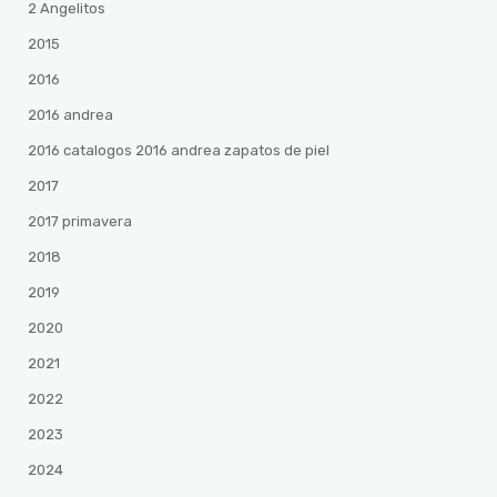
2 Angelitos
2015
2016
2016 andrea
2016 catalogos 2016 andrea zapatos de piel
2017
2017 primavera
2018
2019
2020
2021
2022
2023
2024