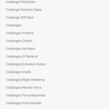
Catalogo Perfumes
Catalogo Roberto Tapia
Catalogo SCPakar
Catalogos
Catalogos Andrea
Catalogos Cklass
Catalogos de Ropa
Catalogos El General
Catalogos Estados Unidos
Catalogos Gratis
Catalogos Mujer Moderna
Catalogos Mundo Terra
Catalogos Para Mayorista
Catalogos Para Vender