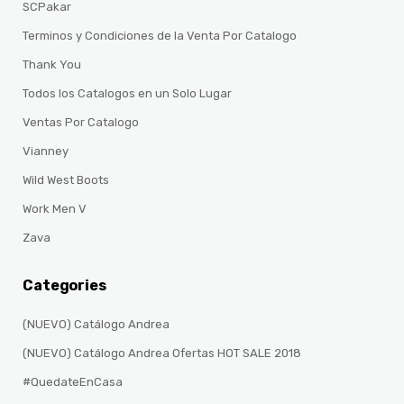
SCPakar
Terminos y Condiciones de la Venta Por Catalogo
Thank You
Todos los Catalogos en un Solo Lugar
Ventas Por Catalogo
Vianney
Wild West Boots
Work Men V
Zava
Categories
(NUEVO) Catálogo Andrea
(NUEVO) Catálogo Andrea Ofertas HOT SALE 2018
#QuedateEnCasa