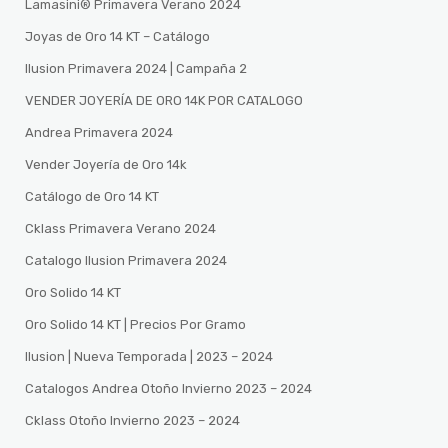
Lamasini®️ Primavera Verano 2024
Joyas de Oro 14 KT – Catálogo
Ilusion Primavera 2024 | Campaña 2
VENDER JOYERÍA DE ORO 14K POR CATALOGO
Andrea Primavera 2024
Vender Joyería de Oro 14k
Catálogo de Oro 14 KT
Cklass Primavera Verano 2024
Catalogo Ilusion Primavera 2024
Oro Solido 14 KT
Oro Solido 14 KT | Precios Por Gramo
Ilusion | Nueva Temporada | 2023 – 2024
Catalogos Andrea Otoño Invierno 2023 – 2024
Cklass Otoño Invierno 2023 – 2024