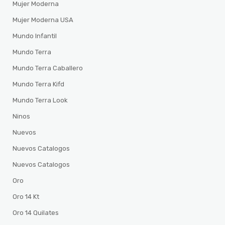
Mujer Moderna
Mujer Moderna USA
Mundo Infantil
Mundo Terra
Mundo Terra Caballero
Mundo Terra Kifd
Mundo Terra Look
Ninos
Nuevos
Nuevos Catalogos
Nuevos Catalogos
Oro
Oro 14 Kt
Oro 14 Quilates