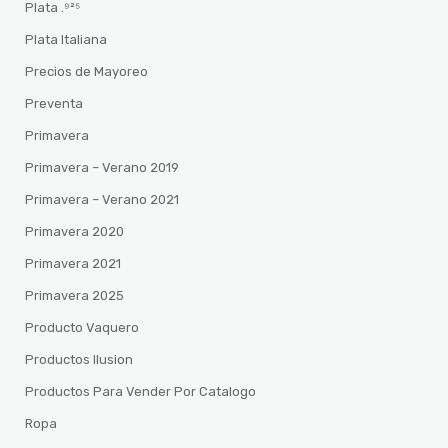
Plata .⁹²⁵
Plata Italiana
Precios de Mayoreo
Preventa
Primavera
Primavera – Verano 2019
Primavera – Verano 2021
Primavera 2020
Primavera 2021
Primavera 2025
Producto Vaquero
Productos Ilusion
Productos Para Vender Por Catalogo
Ropa