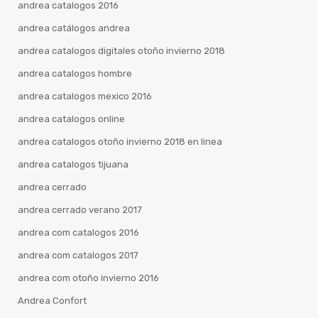
andrea catalogos 2016
andrea catálogos andrea
andrea catalogos digitales otoño invierno 2018
andrea catalogos hombre
andrea catalogos mexico 2016
andrea catalogos online
andrea catalogos otoño invierno 2018 en linea
andrea catalogos tijuana
andrea cerrado
andrea cerrado verano 2017
andrea com catalogos 2016
andrea com catalogos 2017
andrea com otoño invierno 2016
Andrea Confort