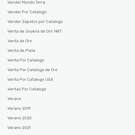
Vender Mundo Terra
Vender Por Catalogo
Vender Zapatos por Catalogo
Venta de Joyería de Oro 14KT
Venta de Oro
Venta de Plata
Venta Por Catalogo
Venta Por Catalogo de Oro
Venta Por Catalogo USA
Ventas Por Catalogo
Verano
Verano 2019
Verano 2020
Verano 2021