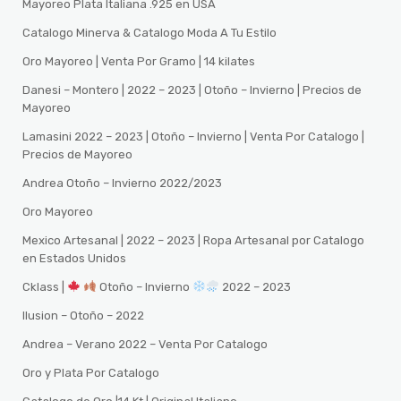
Mayoreo Plata Italiana .925 en USA
Catalogo Minerva & Catalogo Moda A Tu Estilo
Oro Mayoreo | Venta Por Gramo | 14 kilates
Danesi – Montero | 2022 – 2023 | Otoño – Invierno | Precios de
Mayoreo
Lamasini 2022 – 2023 | Otoño – Invierno | Venta Por Catalogo |
Precios de Mayoreo
Andrea Otoño – Invierno 2022/2023
Oro Mayoreo
Mexico Artesanal | 2022 – 2023 | Ropa Artesanal por Catalogo
en Estados Unidos
Cklass |
Otoño – Invierno
2022 – 2023
Ilusion – Otoño – 2022
Andrea – Verano 2022 – Venta Por Catalogo
Oro y Plata Por Catalogo