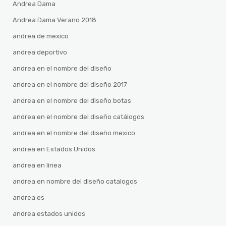
Andrea Dama
Andrea Dama Verano 2018
andrea de mexico
andrea deportivo
andrea en el nombre del diseño
andrea en el nombre del diseño 2017
andrea en el nombre del diseño botas
andrea en el nombre del diseño catálogos
andrea en el nombre del diseño mexico
andrea en Estados Unidos
andrea en linea
andrea en nombre del diseño catalogos
andrea es
andrea estados unidos