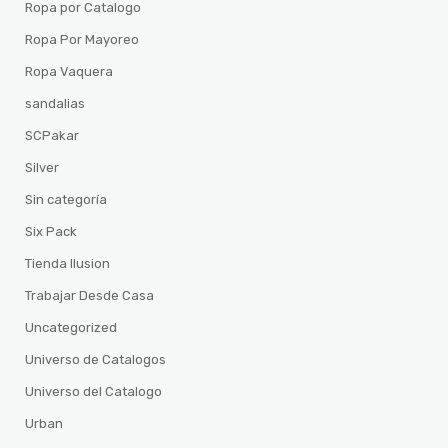
Ropa por Catalogo
Ropa Por Mayoreo
Ropa Vaquera
sandalias
SCPakar
Silver
Sin categoría
Six Pack
Tienda Ilusion
Trabajar Desde Casa
Uncategorized
Universo de Catalogos
Universo del Catalogo
Urban