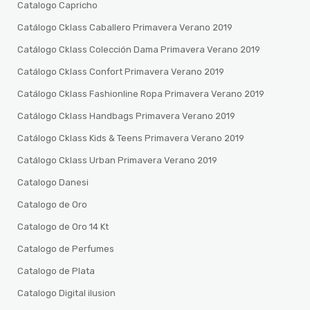
Catalogo Capricho
Catálogo Cklass Caballero Primavera Verano 2019
Catálogo Cklass Colección Dama Primavera Verano 2019
Catálogo Cklass Confort Primavera Verano 2019
Catálogo Cklass Fashionline Ropa Primavera Verano 2019
Catálogo Cklass Handbags Primavera Verano 2019
Catálogo Cklass Kids & Teens Primavera Verano 2019
Catálogo Cklass Urban Primavera Verano 2019
Catalogo Danesi
Catalogo de Oro
Catalogo de Oro 14 Kt
Catalogo de Perfumes
Catalogo de Plata
Catalogo Digital ilusion