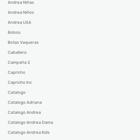
Andrea Niñas
Andrea Niños
Andrea USA
Bolsos
Botas Vaqueras
Caballero
Campaña 2
Capricho
Capricho Inc
Catalogo
Catalogo Adriana
Catalogo Andrea
Catalogo Andrea Dama
Catalogo Andrea Kids