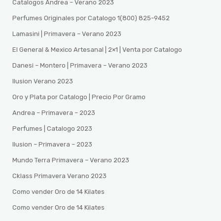
Catalogos Andrea – Verano 2023
Perfumes Originales por Catalogo 1(800) 825-9452
Lamasini | Primavera – Verano 2023
El General & Mexico Artesanal | 2×1 | Venta por Catalogo
Danesi – Montero | Primavera – Verano 2023
Ilusion Verano 2023
Oro y Plata por Catalogo | Precio Por Gramo
Andrea – Primavera – 2023
Perfumes | Catalogo 2023
Ilusion – Primavera – 2023
Mundo Terra Primavera – Verano 2023
Cklass Primavera Verano 2023
Como vender Oro de 14 Kilates
Como vender Oro de 14 Kilates