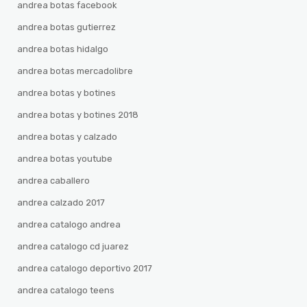
andrea botas facebook
andrea botas gutierrez
andrea botas hidalgo
andrea botas mercadolibre
andrea botas y botines
andrea botas y botines 2018
andrea botas y calzado
andrea botas youtube
andrea caballero
andrea calzado 2017
andrea catalogo andrea
andrea catalogo cd juarez
andrea catalogo deportivo 2017
andrea catalogo teens