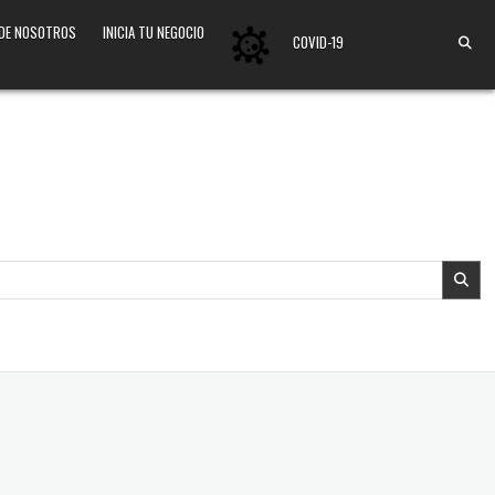
 DE NOSOTROS
INICIA TU NEGOCIO
COVID-19