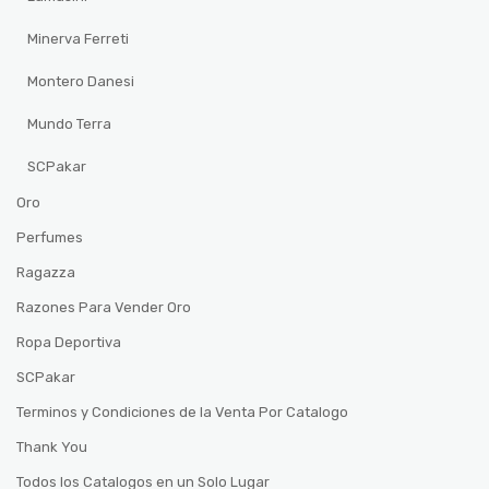
Minerva Ferreti
Montero Danesi
Mundo Terra
SCPakar
Oro
Perfumes
Ragazza
Razones Para Vender Oro
Ropa Deportiva
SCPakar
Terminos y Condiciones de la Venta Por Catalogo
Thank You
Todos los Catalogos en un Solo Lugar