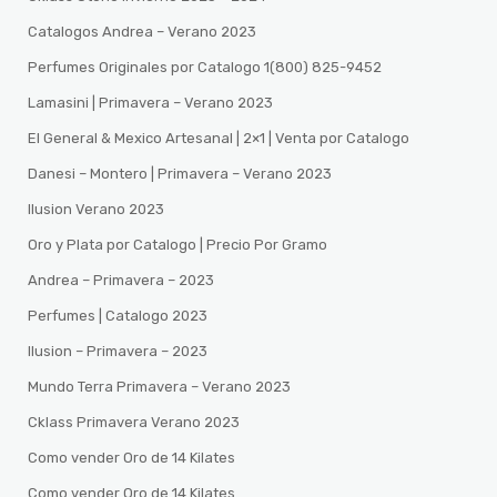
Catalogos Andrea – Verano 2023
Perfumes Originales por Catalogo 1(800) 825-9452
Lamasini | Primavera – Verano 2023
El General & Mexico Artesanal | 2×1 | Venta por Catalogo
Danesi – Montero | Primavera – Verano 2023
Ilusion Verano 2023
Oro y Plata por Catalogo | Precio Por Gramo
Andrea – Primavera – 2023
Perfumes | Catalogo 2023
Ilusion – Primavera – 2023
Mundo Terra Primavera – Verano 2023
Cklass Primavera Verano 2023
Como vender Oro de 14 Kilates
Como vender Oro de 14 Kilates