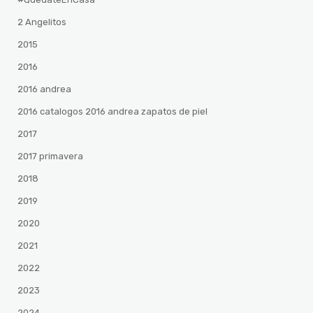
2 Angelitos
2015
2016
2016 andrea
2016 catalogos 2016 andrea zapatos de piel
2017
2017 primavera
2018
2019
2020
2021
2022
2023
2024