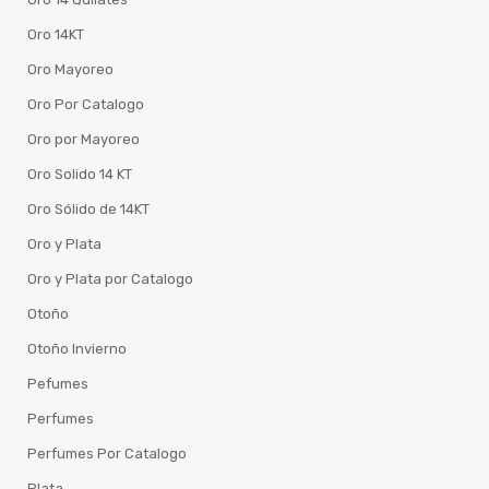
Oro 14KT
Oro Mayoreo
Oro Por Catalogo
Oro por Mayoreo
Oro Solido 14 KT
Oro Sólido de 14KT
Oro y Plata
Oro y Plata por Catalogo
Otoño
Otoño Invierno
Pefumes
Perfumes
Perfumes Por Catalogo
Plata