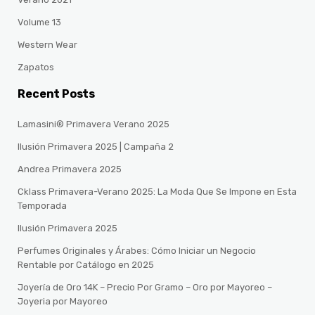
Volume 13
Western Wear
Zapatos
Recent Posts
Lamasini® Primavera Verano 2025
Ilusión Primavera 2025 | Campaña 2
Andrea Primavera 2025
Cklass Primavera-Verano 2025: La Moda Que Se Impone en Esta
Temporada
Ilusión Primavera 2025
Perfumes Originales y Árabes: Cómo Iniciar un Negocio
Rentable por Catálogo en 2025
Joyería de Oro 14K – Precio Por Gramo – Oro por Mayoreo –
Joyeria por Mayoreo