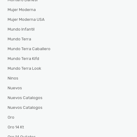
Mujer Moderna
Mujer Moderna USA
Mundo Infantil
Mundo Terra
Mundo Terra Caballero
Mundo Terra Kifd
Mundo Terra Look
Ninos
Nuevos
Nuevos Catalogos
Nuevos Catalogos
Oro
Oro 14 Kt
Oro 14 Quilates