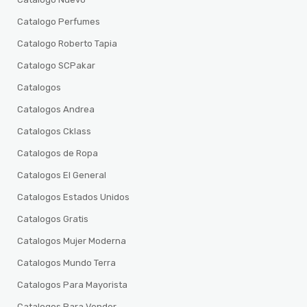
Catalogo Perfumes
Catalogo Roberto Tapia
Catalogo SCPakar
Catalogos
Catalogos Andrea
Catalogos Cklass
Catalogos de Ropa
Catalogos El General
Catalogos Estados Unidos
Catalogos Gratis
Catalogos Mujer Moderna
Catalogos Mundo Terra
Catalogos Para Mayorista
Catalogos Para Vender