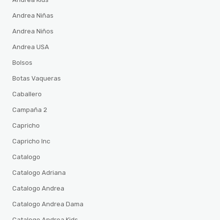
Andrea Niñas
Andrea Niños
Andrea USA
Bolsos
Botas Vaqueras
Caballero
Campaña 2
Capricho
Capricho Inc
Catalogo
Catalogo Adriana
Catalogo Andrea
Catalogo Andrea Dama
Catalogo Andrea Kids