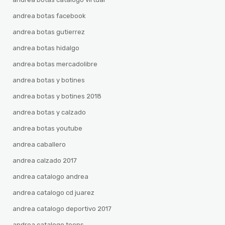
andrea botas facebook
andrea botas gutierrez
andrea botas hidalgo
andrea botas mercadolibre
andrea botas y botines
andrea botas y botines 2018
andrea botas y calzado
andrea botas youtube
andrea caballero
andrea calzado 2017
andrea catalogo andrea
andrea catalogo cd juarez
andrea catalogo deportivo 2017
andrea catalogo teens