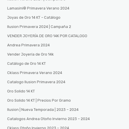
Lamasini®️ Primavera Verano 2024
Joyas de Oro 14 KT – Catálogo
Ilusion Primavera 2024 | Campaña 2
VENDER JOYERÍA DE ORO 14K POR CATALOGO
Andrea Primavera 2024
Vender Joyería de Oro 14k
Catálogo de Oro 14 KT
Cklass Primavera Verano 2024
Catalogo Ilusion Primavera 2024
Oro Solido 14 KT
Oro Solido 14 KT | Precios Por Gramo
Ilusion | Nueva Temporada | 2023 – 2024
Catalogos Andrea Otoño Invierno 2023 – 2024
Cklass Otoño Invierno 2023 – 2024