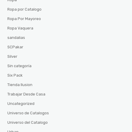
Ropa por Catalogo
Ropa Por Mayoreo
Ropa Vaquera
sandalias
SCPakar
Silver
Sin categoría
Six Pack
Tienda Ilusion
Trabajar Desde Casa
Uncategorized
Universo de Catalogos
Universo del Catalogo
Urban