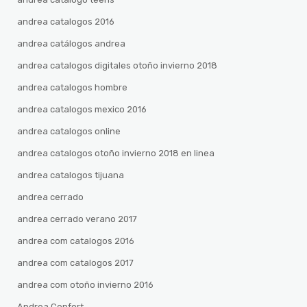
andrea catalogos 2016
andrea catálogos andrea
andrea catalogos digitales otoño invierno 2018
andrea catalogos hombre
andrea catalogos mexico 2016
andrea catalogos online
andrea catalogos otoño invierno 2018 en linea
andrea catalogos tijuana
andrea cerrado
andrea cerrado verano 2017
andrea com catalogos 2016
andrea com catalogos 2017
andrea com otoño invierno 2016
Andrea Confort