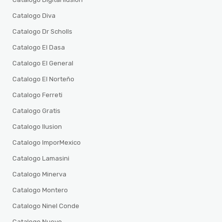
Catalogo Diva
Catalogo Dr Scholls
Catalogo El Dasa
Catalogo El General
Catalogo El Norteño
Catalogo Ferreti
Catalogo Gratis
Catalogo Ilusion
Catalogo ImporMexico
Catalogo Lamasini
Catalogo Minerva
Catalogo Montero
Catalogo Ninel Conde
Catalogo Nuevo