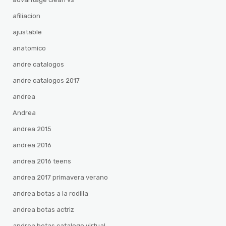
afiliacion
ajustable
anatomico
andre catalogos
andre catalogos 2017
andrea
Andrea
andrea 2015
andrea 2016
andrea 2016 teens
andrea 2017 primavera verano
andrea botas a la rodilla
andrea botas actriz
andrea botas catalogo virtual