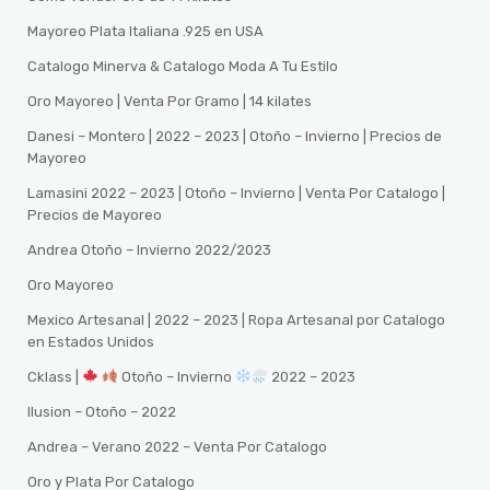
Mayoreo Plata Italiana .925 en USA
Catalogo Minerva & Catalogo Moda A Tu Estilo
Oro Mayoreo | Venta Por Gramo | 14 kilates
Danesi – Montero | 2022 – 2023 | Otoño – Invierno | Precios de
Mayoreo
Lamasini 2022 – 2023 | Otoño – Invierno | Venta Por Catalogo |
Precios de Mayoreo
Andrea Otoño – Invierno 2022/2023
Oro Mayoreo
Mexico Artesanal | 2022 – 2023 | Ropa Artesanal por Catalogo
en Estados Unidos
Cklass |
Otoño – Invierno
2022 – 2023
Ilusion – Otoño – 2022
Andrea – Verano 2022 – Venta Por Catalogo
Oro y Plata Por Catalogo