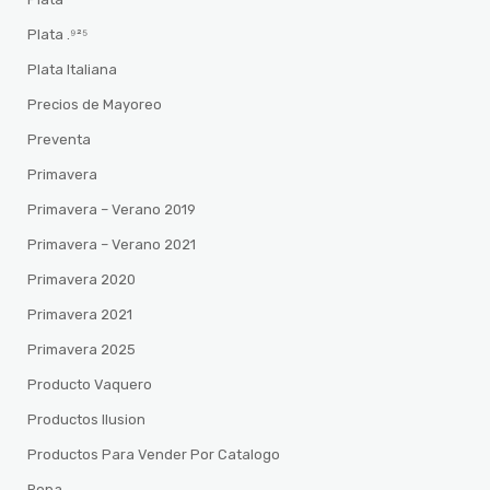
Plata .⁹²⁵
Plata Italiana
Precios de Mayoreo
Preventa
Primavera
Primavera – Verano 2019
Primavera – Verano 2021
Primavera 2020
Primavera 2021
Primavera 2025
Producto Vaquero
Productos Ilusion
Productos Para Vender Por Catalogo
Ropa