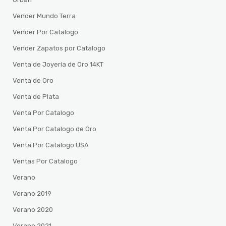
Vender Mundo Terra
Vender Por Catalogo
Vender Zapatos por Catalogo
Venta de Joyería de Oro 14KT
Venta de Oro
Venta de Plata
Venta Por Catalogo
Venta Por Catalogo de Oro
Venta Por Catalogo USA
Ventas Por Catalogo
Verano
Verano 2019
Verano 2020
Verano 2021