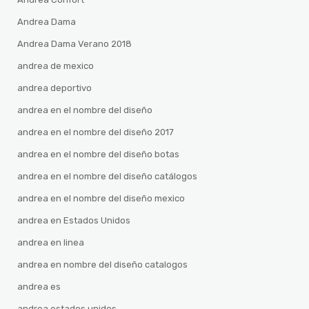
Andrea Dama
Andrea Dama Verano 2018
andrea de mexico
andrea deportivo
andrea en el nombre del diseño
andrea en el nombre del diseño 2017
andrea en el nombre del diseño botas
andrea en el nombre del diseño catálogos
andrea en el nombre del diseño mexico
andrea en Estados Unidos
andrea en linea
andrea en nombre del diseño catalogos
andrea es
andrea estados unidos