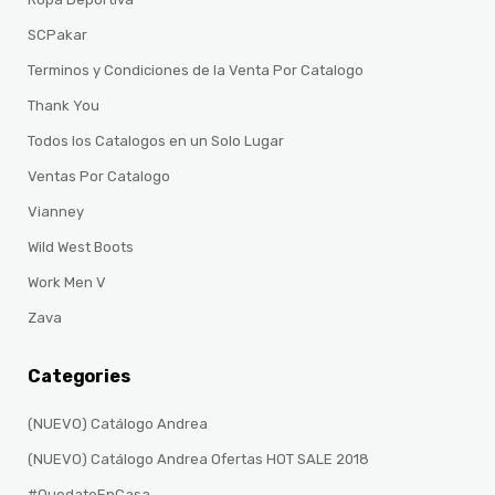
SCPakar
Terminos y Condiciones de la Venta Por Catalogo
Thank You
Todos los Catalogos en un Solo Lugar
Ventas Por Catalogo
Vianney
Wild West Boots
Work Men V
Zava
Categories
(NUEVO) Catálogo Andrea
(NUEVO) Catálogo Andrea Ofertas HOT SALE 2018
#QuedateEnCasa