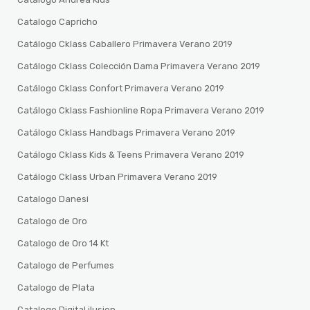
Catalogo Capricho
Catálogo Cklass Caballero Primavera Verano 2019
Catálogo Cklass Colección Dama Primavera Verano 2019
Catálogo Cklass Confort Primavera Verano 2019
Catálogo Cklass Fashionline Ropa Primavera Verano 2019
Catálogo Cklass Handbags Primavera Verano 2019
Catálogo Cklass Kids & Teens Primavera Verano 2019
Catálogo Cklass Urban Primavera Verano 2019
Catalogo Danesi
Catalogo de Oro
Catalogo de Oro 14 Kt
Catalogo de Perfumes
Catalogo de Plata
Catalogo Digital ilusion