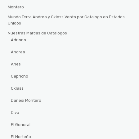
Montero
Mundo Terra Andrea y Cklass Venta por Catalogo en Estados
Unidos
Nuestras Marcas de Catalogos
Adriana
Andrea
Arles
Capricho
Cklass
Danesi Montero
Diva
El General
El Norteño