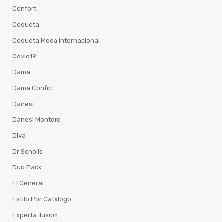
Confort
Coqueta
Coqueta Moda Internacional
Covid19
Dama
Dama Confot
Danesi
Danesi Montero
Diva
Dr Scholls
Duo Pack
El General
Estilo Por Catalogo
Experta ilusion