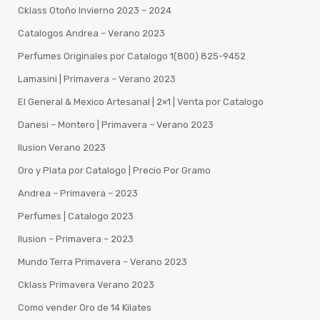
Cklass Otoño Invierno 2023 – 2024
Catalogos Andrea – Verano 2023
Perfumes Originales por Catalogo 1(800) 825-9452
Lamasini | Primavera – Verano 2023
El General & Mexico Artesanal | 2×1 | Venta por Catalogo
Danesi – Montero | Primavera – Verano 2023
Ilusion Verano 2023
Oro y Plata por Catalogo | Precio Por Gramo
Andrea – Primavera – 2023
Perfumes | Catalogo 2023
Ilusion – Primavera – 2023
Mundo Terra Primavera – Verano 2023
Cklass Primavera Verano 2023
Como vender Oro de 14 Kilates