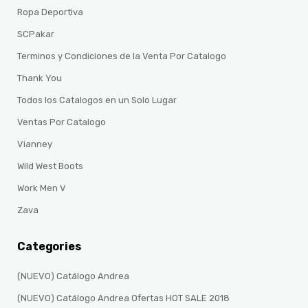
Ropa Deportiva
SCPakar
Terminos y Condiciones de la Venta Por Catalogo
Thank You
Todos los Catalogos en un Solo Lugar
Ventas Por Catalogo
Vianney
Wild West Boots
Work Men V
Zava
Categories
(NUEVO) Catálogo Andrea
(NUEVO) Catálogo Andrea Ofertas HOT SALE 2018