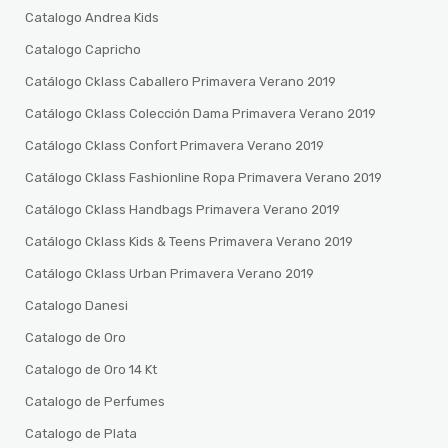
Catalogo Andrea Kids
Catalogo Capricho
Catálogo Cklass Caballero Primavera Verano 2019
Catálogo Cklass Colección Dama Primavera Verano 2019
Catálogo Cklass Confort Primavera Verano 2019
Catálogo Cklass Fashionline Ropa Primavera Verano 2019
Catálogo Cklass Handbags Primavera Verano 2019
Catálogo Cklass Kids & Teens Primavera Verano 2019
Catálogo Cklass Urban Primavera Verano 2019
Catalogo Danesi
Catalogo de Oro
Catalogo de Oro 14 Kt
Catalogo de Perfumes
Catalogo de Plata