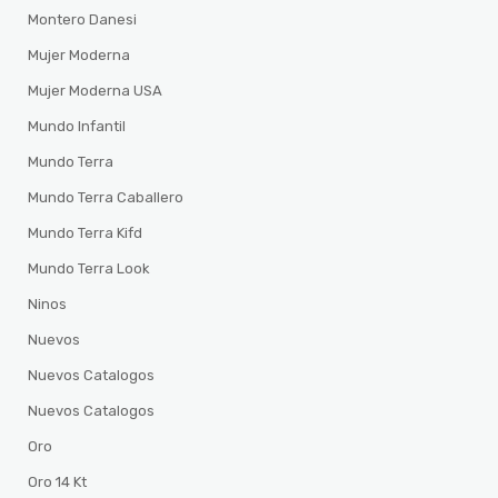
Montero Danesi
Mujer Moderna
Mujer Moderna USA
Mundo Infantil
Mundo Terra
Mundo Terra Caballero
Mundo Terra Kifd
Mundo Terra Look
Ninos
Nuevos
Nuevos Catalogos
Nuevos Catalogos
Oro
Oro 14 Kt