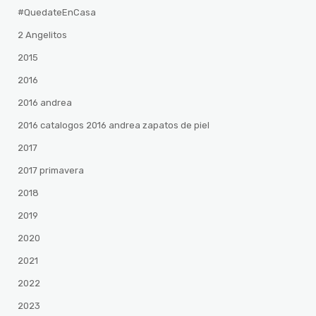
#QuedateEnCasa
2 Angelitos
2015
2016
2016 andrea
2016 catalogos 2016 andrea zapatos de piel
2017
2017 primavera
2018
2019
2020
2021
2022
2023