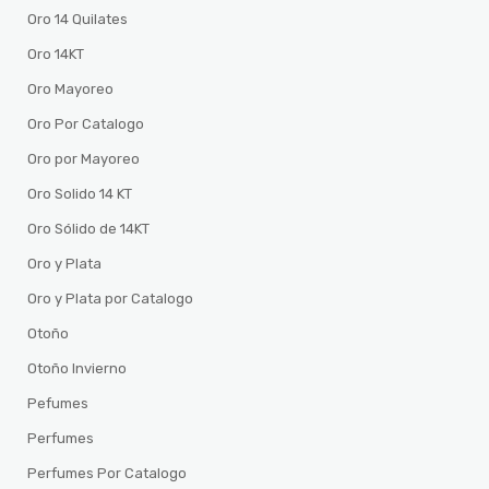
Oro 14 Quilates
Oro 14KT
Oro Mayoreo
Oro Por Catalogo
Oro por Mayoreo
Oro Solido 14 KT
Oro Sólido de 14KT
Oro y Plata
Oro y Plata por Catalogo
Otoño
Otoño Invierno
Pefumes
Perfumes
Perfumes Por Catalogo