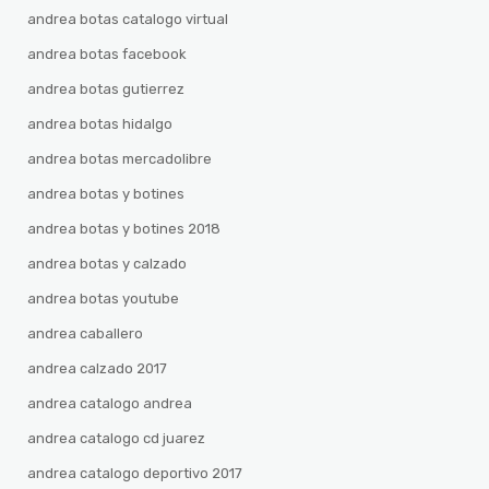
andrea botas catalogo virtual
andrea botas facebook
andrea botas gutierrez
andrea botas hidalgo
andrea botas mercadolibre
andrea botas y botines
andrea botas y botines 2018
andrea botas y calzado
andrea botas youtube
andrea caballero
andrea calzado 2017
andrea catalogo andrea
andrea catalogo cd juarez
andrea catalogo deportivo 2017