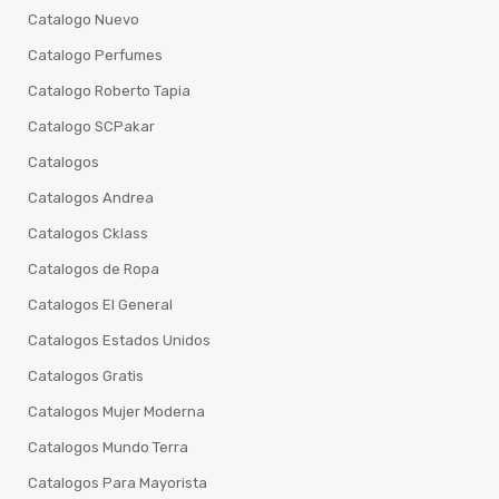
Catalogo Nuevo
Catalogo Perfumes
Catalogo Roberto Tapia
Catalogo SCPakar
Catalogos
Catalogos Andrea
Catalogos Cklass
Catalogos de Ropa
Catalogos El General
Catalogos Estados Unidos
Catalogos Gratis
Catalogos Mujer Moderna
Catalogos Mundo Terra
Catalogos Para Mayorista