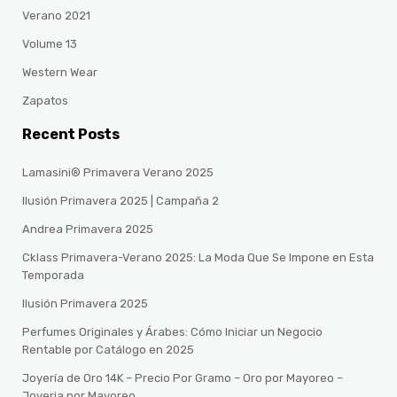
Verano 2021
Volume 13
Western Wear
Zapatos
Recent Posts
Lamasini® Primavera Verano 2025
Ilusión Primavera 2025 | Campaña 2
Andrea Primavera 2025
Cklass Primavera-Verano 2025: La Moda Que Se Impone en Esta
Temporada
Ilusión Primavera 2025
Perfumes Originales y Árabes: Cómo Iniciar un Negocio
Rentable por Catálogo en 2025
Joyería de Oro 14K – Precio Por Gramo – Oro por Mayoreo –
Joyeria por Mayoreo