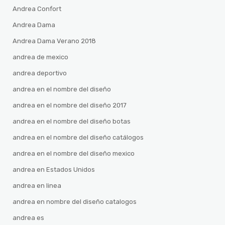
Andrea Confort
Andrea Dama
Andrea Dama Verano 2018
andrea de mexico
andrea deportivo
andrea en el nombre del diseño
andrea en el nombre del diseño 2017
andrea en el nombre del diseño botas
andrea en el nombre del diseño catálogos
andrea en el nombre del diseño mexico
andrea en Estados Unidos
andrea en linea
andrea en nombre del diseño catalogos
andrea es