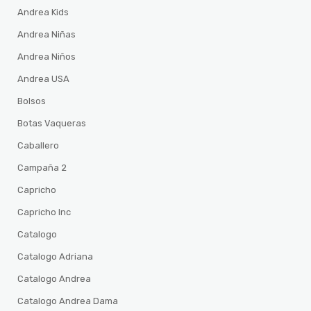
Andrea Kids
Andrea Niñas
Andrea Niños
Andrea USA
Bolsos
Botas Vaqueras
Caballero
Campaña 2
Capricho
Capricho Inc
Catalogo
Catalogo Adriana
Catalogo Andrea
Catalogo Andrea Dama