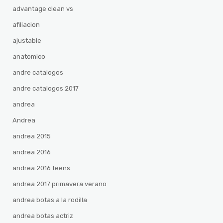
advantage clean vs
afiliacion
ajustable
anatomico
andre catalogos
andre catalogos 2017
andrea
Andrea
andrea 2015
andrea 2016
andrea 2016 teens
andrea 2017 primavera verano
andrea botas a la rodilla
andrea botas actriz