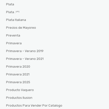
Plata
Plata .⁹²⁵
Plata Italiana
Precios de Mayoreo
Preventa
Primavera
Primavera – Verano 2019
Primavera – Verano 2021
Primavera 2020
Primavera 2021
Primavera 2025
Producto Vaquero
Productos Ilusion
Productos Para Vender Por Catalogo