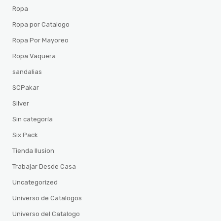
Ropa
Ropa por Catalogo
Ropa Por Mayoreo
Ropa Vaquera
sandalias
SCPakar
Silver
Sin categoría
Six Pack
Tienda Ilusion
Trabajar Desde Casa
Uncategorized
Universo de Catalogos
Universo del Catalogo