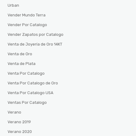
Urban
Vender Mundo Terra
Vender Por Catalogo
Vender Zapatos por Catalogo
Venta de Joyería de Oro 14KT
Venta de Oro
Venta de Plata
Venta Por Catalogo
Venta Por Catalogo de Oro
Venta Por Catalogo USA
Ventas Por Catalogo
Verano
Verano 2019
Verano 2020