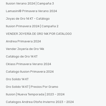
Ilusion Verano 2024 | Campaña 3
Lamasini®️ Primavera Verano 2024
Joyas de Oro 14 KT – Catálogo
Ilusion Primavera 2024 | Campaña 2
VENDER JOYERÍA DE ORO 14K POR CATALOGO
Andrea Primavera 2024
Vender Joyería de Oro 14k
Catálogo de Oro 14 KT
Cklass Primavera Verano 2024
Catalogo Ilusion Primavera 2024
Oro Solido 14 KT
Oro Solido 14 KT | Precios Por Gramo
Ilusion | Nueva Temporada | 2023 – 2024
Catalogos Andrea Otoño Invierno 2023 – 2024