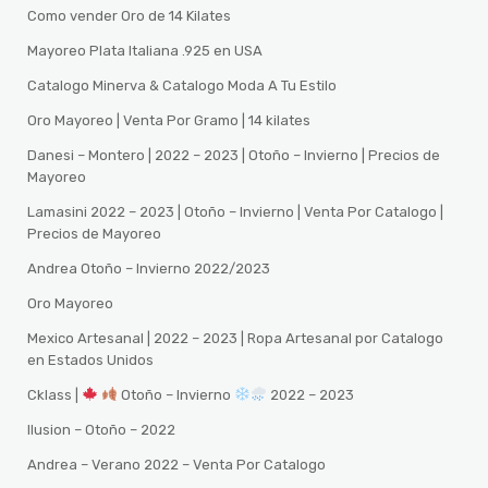
Como vender Oro de 14 Kilates
Mayoreo Plata Italiana .925 en USA
Catalogo Minerva & Catalogo Moda A Tu Estilo
Oro Mayoreo | Venta Por Gramo | 14 kilates
Danesi – Montero | 2022 – 2023 | Otoño – Invierno | Precios de
Mayoreo
Lamasini 2022 – 2023 | Otoño – Invierno | Venta Por Catalogo |
Precios de Mayoreo
Andrea Otoño – Invierno 2022/2023
Oro Mayoreo
Mexico Artesanal | 2022 – 2023 | Ropa Artesanal por Catalogo
en Estados Unidos
Cklass |
Otoño – Invierno
2022 – 2023
Ilusion – Otoño – 2022
Andrea – Verano 2022 – Venta Por Catalogo