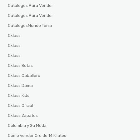
Catalogos Para Vender
Catalogos Para Vender
CatalogosMundo Terra
Cklass
Cklass
Cklass
Cklass Botas
Cklass Caballero
Cklass Dama
Cklass Kids
Cklass Oficial
Cklass Zapatos
Colombia y Su Moda
Como vender Oro de 14 Kilates