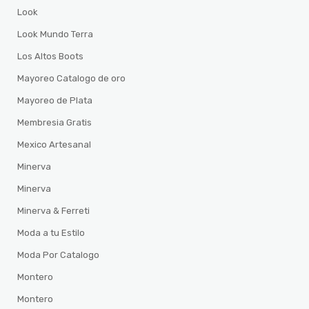
Look
Look Mundo Terra
Los Altos Boots
Mayoreo Catalogo de oro
Mayoreo de Plata
Membresia Gratis
Mexico Artesanal
Minerva
Minerva
Minerva & Ferreti
Moda a tu Estilo
Moda Por Catalogo
Montero
Montero