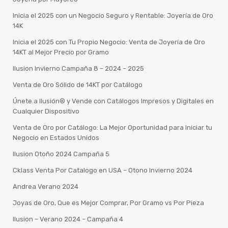
Inicia el 2025 con un Negocio Seguro y Rentable: Joyería de Oro
14K
Inicia el 2025 con Tu Propio Negocio: Venta de Joyería de Oro
14KT al Mejor Precio por Gramo
Ilusion Invierno Campaña 8 – 2024 – 2025
Venta de Oro Sólido de 14KT por Catálogo
Únete a Ilusión® y Vende con Catálogos Impresos y Digitales en
Cualquier Dispositivo
Venta de Oro por Catálogo: La Mejor Oportunidad para Iniciar tu
Negocio en Estados Unidos
Ilusion Otoño 2024 Campaña 5
Cklass Venta Por Catalogo en USA – Otono Invierno 2024
Andrea Verano 2024
Joyas de Oro, Que es Mejor Comprar, Por Gramo vs Por Pieza
Ilusion – Verano 2024 – Campaña 4