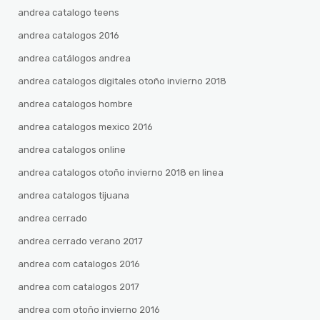
andrea catalogo teens
andrea catalogos 2016
andrea catálogos andrea
andrea catalogos digitales otoño invierno 2018
andrea catalogos hombre
andrea catalogos mexico 2016
andrea catalogos online
andrea catalogos otoño invierno 2018 en linea
andrea catalogos tijuana
andrea cerrado
andrea cerrado verano 2017
andrea com catalogos 2016
andrea com catalogos 2017
andrea com otoño invierno 2016