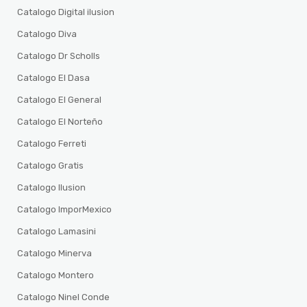
Catalogo Digital ilusion
Catalogo Diva
Catalogo Dr Scholls
Catalogo El Dasa
Catalogo El General
Catalogo El Norteño
Catalogo Ferreti
Catalogo Gratis
Catalogo Ilusion
Catalogo ImporMexico
Catalogo Lamasini
Catalogo Minerva
Catalogo Montero
Catalogo Ninel Conde