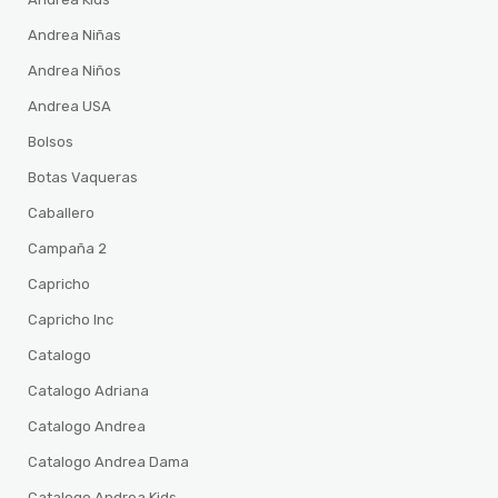
Andrea Niñas
Andrea Niños
Andrea USA
Bolsos
Botas Vaqueras
Caballero
Campaña 2
Capricho
Capricho Inc
Catalogo
Catalogo Adriana
Catalogo Andrea
Catalogo Andrea Dama
Catalogo Andrea Kids