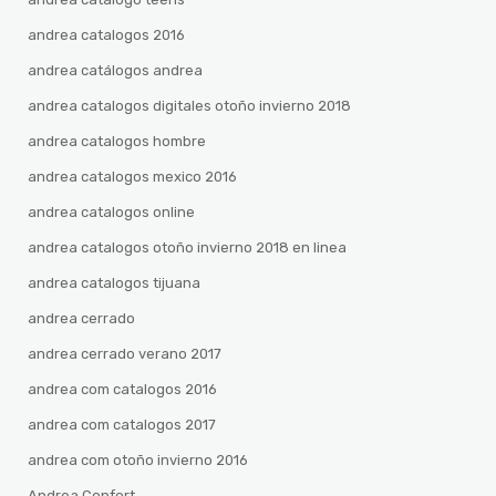
andrea catalogos 2016
andrea catálogos andrea
andrea catalogos digitales otoño invierno 2018
andrea catalogos hombre
andrea catalogos mexico 2016
andrea catalogos online
andrea catalogos otoño invierno 2018 en linea
andrea catalogos tijuana
andrea cerrado
andrea cerrado verano 2017
andrea com catalogos 2016
andrea com catalogos 2017
andrea com otoño invierno 2016
Andrea Confort