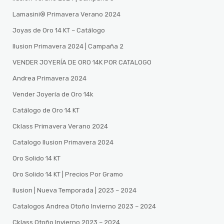
Lamasini®️ Primavera Verano 2024
Joyas de Oro 14 KT – Catálogo
Ilusion Primavera 2024 | Campaña 2
VENDER JOYERÍA DE ORO 14K POR CATALOGO
Andrea Primavera 2024
Vender Joyería de Oro 14k
Catálogo de Oro 14 KT
Cklass Primavera Verano 2024
Catalogo Ilusion Primavera 2024
Oro Solido 14 KT
Oro Solido 14 KT | Precios Por Gramo
Ilusion | Nueva Temporada | 2023 – 2024
Catalogos Andrea Otoño Invierno 2023 – 2024
Cklass Otoño Invierno 2023 – 2024