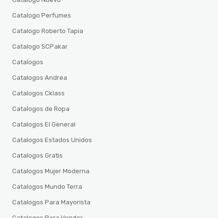
Catalogo Perfumes
Catalogo Roberto Tapia
Catalogo SCPakar
Catalogos
Catalogos Andrea
Catalogos Cklass
Catalogos de Ropa
Catalogos El General
Catalogos Estados Unidos
Catalogos Gratis
Catalogos Mujer Moderna
Catalogos Mundo Terra
Catalogos Para Mayorista
Catalogos Para Vender