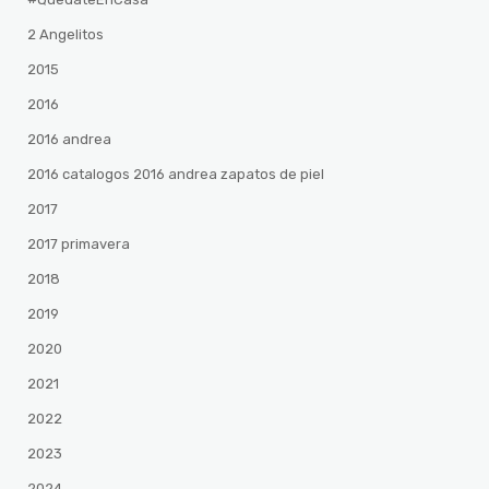
2 Angelitos
2015
2016
2016 andrea
2016 catalogos 2016 andrea zapatos de piel
2017
2017 primavera
2018
2019
2020
2021
2022
2023
2024