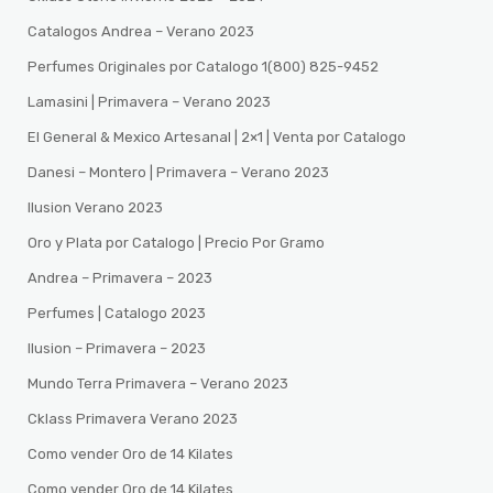
Catalogos Andrea – Verano 2023
Perfumes Originales por Catalogo 1(800) 825-9452
Lamasini | Primavera – Verano 2023
El General & Mexico Artesanal | 2×1 | Venta por Catalogo
Danesi – Montero | Primavera – Verano 2023
Ilusion Verano 2023
Oro y Plata por Catalogo | Precio Por Gramo
Andrea – Primavera – 2023
Perfumes | Catalogo 2023
Ilusion – Primavera – 2023
Mundo Terra Primavera – Verano 2023
Cklass Primavera Verano 2023
Como vender Oro de 14 Kilates
Como vender Oro de 14 Kilates