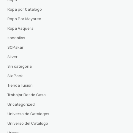
Ropa por Catalogo
Ropa Por Mayoreo
Ropa Vaquera
sandalias
SCPakar
Silver
Sin categoría
Six Pack
Tienda Ilusion
Trabajar Desde Casa
Uncategorized
Universo de Catalogos
Universo del Catalogo
Urban