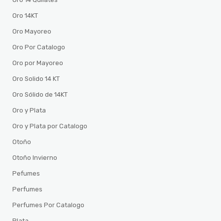
Oro 14KT
Oro Mayoreo
Oro Por Catalogo
Oro por Mayoreo
Oro Solido 14 KT
Oro Sólido de 14KT
Oro y Plata
Oro y Plata por Catalogo
Otoño
Otoño Invierno
Pefumes
Perfumes
Perfumes Por Catalogo
Plata