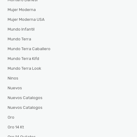
Mujer Moderna
Mujer Moderna USA
Mundo Infantil
Mundo Terra
Mundo Terra Caballero
Mundo Terra Kifd
Mundo Terra Look
Ninos
Nuevos
Nuevos Catalogos
Nuevos Catalogos
Oro
Oro 14 Kt
Oro 14 Quilates