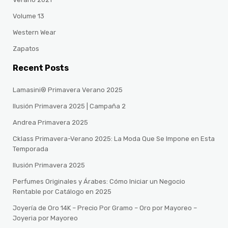
Volume 13
Western Wear
Zapatos
Recent Posts
Lamasini® Primavera Verano 2025
Ilusión Primavera 2025 | Campaña 2
Andrea Primavera 2025
Cklass Primavera-Verano 2025: La Moda Que Se Impone en Esta
Temporada
Ilusión Primavera 2025
Perfumes Originales y Árabes: Cómo Iniciar un Negocio
Rentable por Catálogo en 2025
Joyería de Oro 14K – Precio Por Gramo – Oro por Mayoreo –
Joyeria por Mayoreo