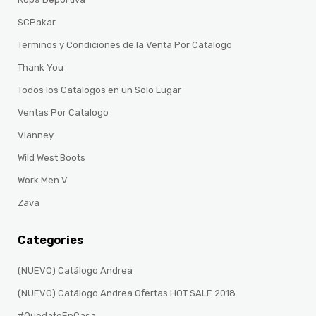
SCPakar
Terminos y Condiciones de la Venta Por Catalogo
Thank You
Todos los Catalogos en un Solo Lugar
Ventas Por Catalogo
Vianney
Wild West Boots
Work Men V
Zava
Categories
(NUEVO) Catálogo Andrea
(NUEVO) Catálogo Andrea Ofertas HOT SALE 2018
#QuedateEnCasa