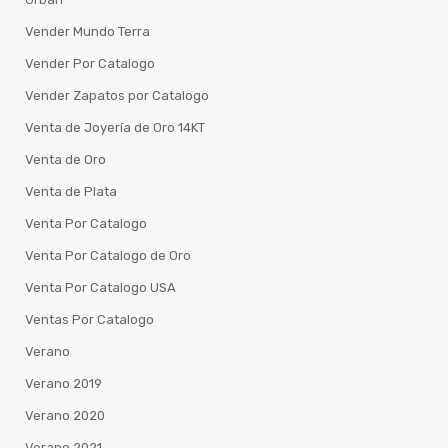
Vender Mundo Terra
Vender Por Catalogo
Vender Zapatos por Catalogo
Venta de Joyería de Oro 14KT
Venta de Oro
Venta de Plata
Venta Por Catalogo
Venta Por Catalogo de Oro
Venta Por Catalogo USA
Ventas Por Catalogo
Verano
Verano 2019
Verano 2020
Verano 2021