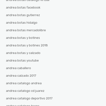
andrea botas facebook
andrea botas gutierrez
andrea botas hidalgo
andrea botas mercadolibre
andrea botas y botines
andrea botas y botines 2018
andrea botas y calzado
andrea botas youtube
andrea caballero
andrea calzado 2017
andrea catalogo andrea
andrea catalogo cd juarez
andrea catalogo deportivo 2017
andrea catalogo teens