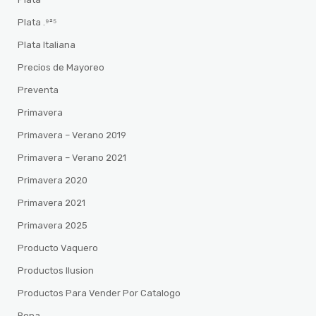
Plata .⁹²⁵
Plata Italiana
Precios de Mayoreo
Preventa
Primavera
Primavera – Verano 2019
Primavera – Verano 2021
Primavera 2020
Primavera 2021
Primavera 2025
Producto Vaquero
Productos Ilusion
Productos Para Vender Por Catalogo
Ropa