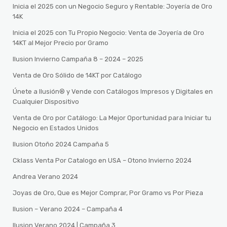
Inicia el 2025 con un Negocio Seguro y Rentable: Joyería de Oro
14K
Inicia el 2025 con Tu Propio Negocio: Venta de Joyería de Oro
14KT al Mejor Precio por Gramo
Ilusion Invierno Campaña 8 – 2024 – 2025
Venta de Oro Sólido de 14KT por Catálogo
Únete a Ilusión® y Vende con Catálogos Impresos y Digitales en
Cualquier Dispositivo
Venta de Oro por Catálogo: La Mejor Oportunidad para Iniciar tu
Negocio en Estados Unidos
Ilusion Otoño 2024 Campaña 5
Cklass Venta Por Catalogo en USA – Otono Invierno 2024
Andrea Verano 2024
Joyas de Oro, Que es Mejor Comprar, Por Gramo vs Por Pieza
Ilusion – Verano 2024 – Campaña 4
Ilusion Verano 2024 | Campaña 3