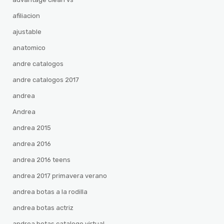
afiliacion
ajustable
anatomico
andre catalogos
andre catalogos 2017
andrea
Andrea
andrea 2015
andrea 2016
andrea 2016 teens
andrea 2017 primavera verano
andrea botas a la rodilla
andrea botas actriz
andrea botas catalogo virtual