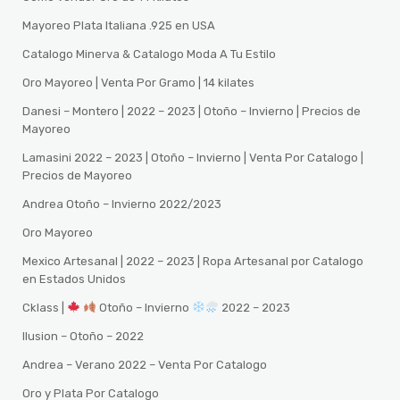
Mayoreo Plata Italiana .925 en USA
Catalogo Minerva & Catalogo Moda A Tu Estilo
Oro Mayoreo | Venta Por Gramo | 14 kilates
Danesi – Montero | 2022 – 2023 | Otoño – Invierno | Precios de
Mayoreo
Lamasini 2022 – 2023 | Otoño – Invierno | Venta Por Catalogo |
Precios de Mayoreo
Andrea Otoño – Invierno 2022/2023
Oro Mayoreo
Mexico Artesanal | 2022 – 2023 | Ropa Artesanal por Catalogo
en Estados Unidos
Cklass |
Otoño – Invierno
2022 – 2023
Ilusion – Otoño – 2022
Andrea – Verano 2022 – Venta Por Catalogo
Oro y Plata Por Catalogo