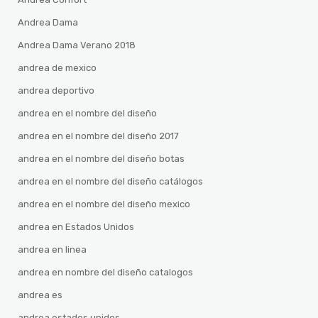
Andrea Dama
Andrea Dama Verano 2018
andrea de mexico
andrea deportivo
andrea en el nombre del diseño
andrea en el nombre del diseño 2017
andrea en el nombre del diseño botas
andrea en el nombre del diseño catálogos
andrea en el nombre del diseño mexico
andrea en Estados Unidos
andrea en linea
andrea en nombre del diseño catalogos
andrea es
andrea estados unidos