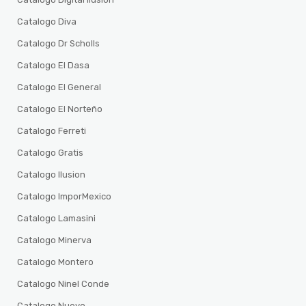
Catalogo Diva
Catalogo Dr Scholls
Catalogo El Dasa
Catalogo El General
Catalogo El Norteño
Catalogo Ferreti
Catalogo Gratis
Catalogo Ilusion
Catalogo ImporMexico
Catalogo Lamasini
Catalogo Minerva
Catalogo Montero
Catalogo Ninel Conde
Catalogo Nuevo