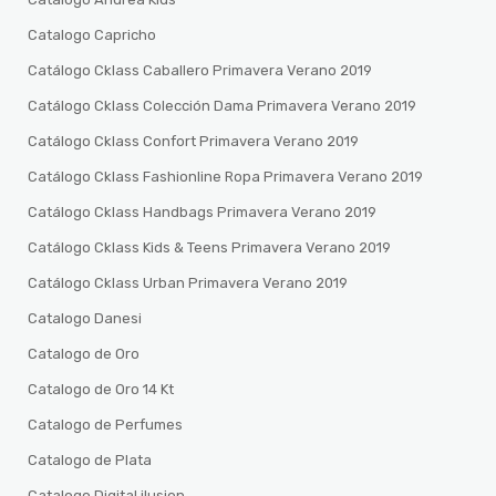
Catalogo Capricho
Catálogo Cklass Caballero Primavera Verano 2019
Catálogo Cklass Colección Dama Primavera Verano 2019
Catálogo Cklass Confort Primavera Verano 2019
Catálogo Cklass Fashionline Ropa Primavera Verano 2019
Catálogo Cklass Handbags Primavera Verano 2019
Catálogo Cklass Kids & Teens Primavera Verano 2019
Catálogo Cklass Urban Primavera Verano 2019
Catalogo Danesi
Catalogo de Oro
Catalogo de Oro 14 Kt
Catalogo de Perfumes
Catalogo de Plata
Catalogo Digital ilusion