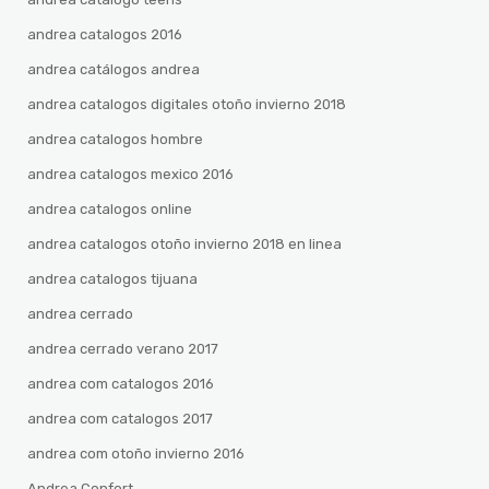
andrea catalogos 2016
andrea catálogos andrea
andrea catalogos digitales otoño invierno 2018
andrea catalogos hombre
andrea catalogos mexico 2016
andrea catalogos online
andrea catalogos otoño invierno 2018 en linea
andrea catalogos tijuana
andrea cerrado
andrea cerrado verano 2017
andrea com catalogos 2016
andrea com catalogos 2017
andrea com otoño invierno 2016
Andrea Confort