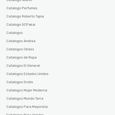
Catalogo Perfumes
Catalogo Roberto Tapia
Catalogo SCPakar
Catalogos
Catalogos Andrea
Catalogos Cklass
Catalogos de Ropa
Catalogos El General
Catalogos Estados Unidos
Catalogos Gratis
Catalogos Mujer Moderna
Catalogos Mundo Terra
Catalogos Para Mayorista
Catalogos Para Vender