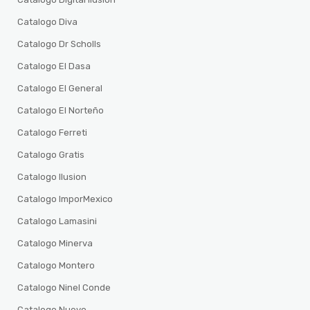
Catalogo Diva
Catalogo Dr Scholls
Catalogo El Dasa
Catalogo El General
Catalogo El Norteño
Catalogo Ferreti
Catalogo Gratis
Catalogo Ilusion
Catalogo ImporMexico
Catalogo Lamasini
Catalogo Minerva
Catalogo Montero
Catalogo Ninel Conde
Catalogo Nuevo