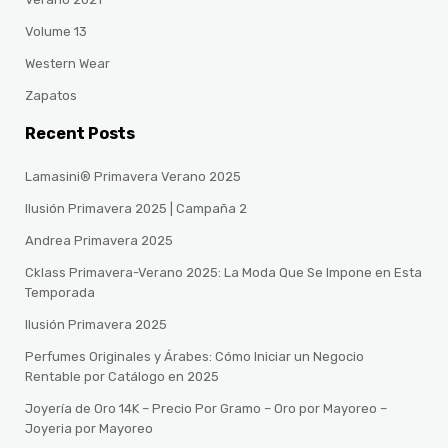
Volume 13
Western Wear
Zapatos
Recent Posts
Lamasini® Primavera Verano 2025
Ilusión Primavera 2025 | Campaña 2
Andrea Primavera 2025
Cklass Primavera-Verano 2025: La Moda Que Se Impone en Esta
Temporada
Ilusión Primavera 2025
Perfumes Originales y Árabes: Cómo Iniciar un Negocio
Rentable por Catálogo en 2025
Joyería de Oro 14K – Precio Por Gramo – Oro por Mayoreo –
Joyeria por Mayoreo