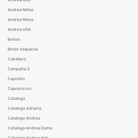
Andrea Niñas
Andrea Niños
Andrea USA
Bolsos
Botas Vaqueras
Caballero
Campaña 2
Capricho
Capricho Inc
Catalogo
Catalogo Adriana
Catalogo Andrea
Catalogo Andrea Dama
Catalogo Andrea Kids