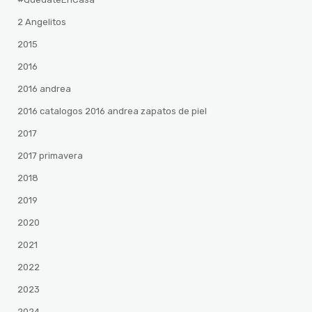
2 Angelitos
2015
2016
2016 andrea
2016 catalogos 2016 andrea zapatos de piel
2017
2017 primavera
2018
2019
2020
2021
2022
2023
2024