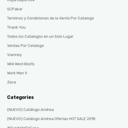
SCPakar
Terminos y Condiciones de la Venta Por Catalogo
Thank You
Todos los Catalogos en un Solo Lugar
Ventas Por Catalogo
Vianney
Wild West Boots
Work Men V
Zava
Categories
(NUEVO) Catálogo Andrea
(NUEVO) Catálogo Andrea Ofertas HOT SALE 2018
#QuedateEnCasa