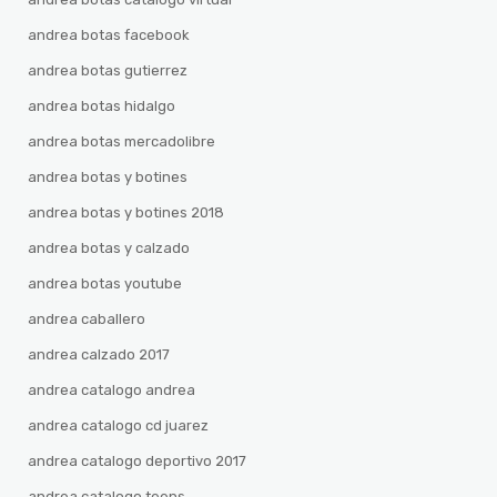
andrea botas facebook
andrea botas gutierrez
andrea botas hidalgo
andrea botas mercadolibre
andrea botas y botines
andrea botas y botines 2018
andrea botas y calzado
andrea botas youtube
andrea caballero
andrea calzado 2017
andrea catalogo andrea
andrea catalogo cd juarez
andrea catalogo deportivo 2017
andrea catalogo teens