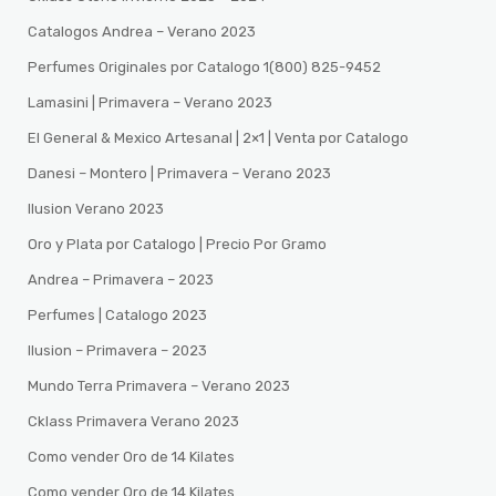
Catalogos Andrea – Verano 2023
Perfumes Originales por Catalogo 1(800) 825-9452
Lamasini | Primavera – Verano 2023
El General & Mexico Artesanal | 2×1 | Venta por Catalogo
Danesi – Montero | Primavera – Verano 2023
Ilusion Verano 2023
Oro y Plata por Catalogo | Precio Por Gramo
Andrea – Primavera – 2023
Perfumes | Catalogo 2023
Ilusion – Primavera – 2023
Mundo Terra Primavera – Verano 2023
Cklass Primavera Verano 2023
Como vender Oro de 14 Kilates
Como vender Oro de 14 Kilates