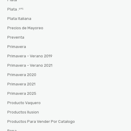
Plata .⁹²⁵
Plata Italiana
Precios de Mayoreo
Preventa
Primavera
Primavera – Verano 2019
Primavera – Verano 2021
Primavera 2020
Primavera 2021
Primavera 2025
Producto Vaquero
Productos Ilusion
Productos Para Vender Por Catalogo
Ropa