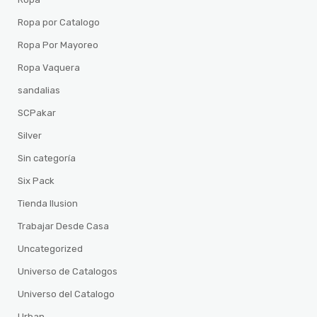
Ropa por Catalogo
Ropa Por Mayoreo
Ropa Vaquera
sandalias
SCPakar
Silver
Sin categoría
Six Pack
Tienda Ilusion
Trabajar Desde Casa
Uncategorized
Universo de Catalogos
Universo del Catalogo
Urban