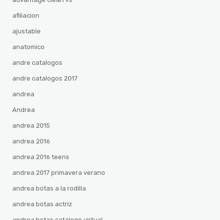
afiliacion
ajustable
anatomico
andre catalogos
andre catalogos 2017
andrea
Andrea
andrea 2015
andrea 2016
andrea 2016 teens
andrea 2017 primavera verano
andrea botas a la rodilla
andrea botas actriz
andrea botas catalogo virtual