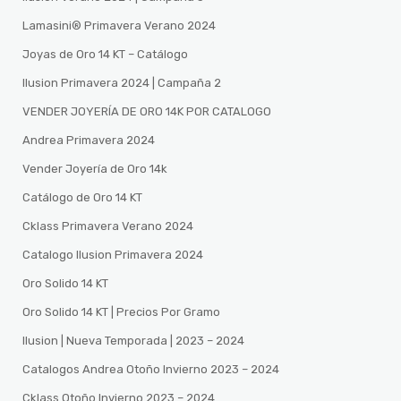
Lamasini®️ Primavera Verano 2024
Joyas de Oro 14 KT – Catálogo
Ilusion Primavera 2024 | Campaña 2
VENDER JOYERÍA DE ORO 14K POR CATALOGO
Andrea Primavera 2024
Vender Joyería de Oro 14k
Catálogo de Oro 14 KT
Cklass Primavera Verano 2024
Catalogo Ilusion Primavera 2024
Oro Solido 14 KT
Oro Solido 14 KT | Precios Por Gramo
Ilusion | Nueva Temporada | 2023 – 2024
Catalogos Andrea Otoño Invierno 2023 – 2024
Cklass Otoño Invierno 2023 – 2024