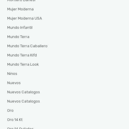
Mujer Moderna
Mujer Moderna USA
Mundo Infantil
Mundo Terra
Mundo Terra Caballero
Mundo Terra Kifd
Mundo Terra Look
Ninos
Nuevos
Nuevos Catalogos
Nuevos Catalogos
Oro
Oro 14 Kt
Oro 14 Quilates