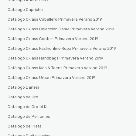
Catalogo Capricho
Catálogo Cklass Caballero Primavera Verano 2019
Catálogo Cklass Colección Dama Primavera Verano 2019
Catálogo Cklass Confort Primavera Verano 2019
Catálogo Cklass Fashionline Ropa Primavera Verano 2019
Catálogo Cklass Handbags Primavera Verano 2019
Catálogo Cklass Kids & Teens Primavera Verano 2019
Catálogo Cklass Urban Primavera Verano 2019
Catalogo Danesi
Catalogo de Oro
Catalogo de Oro 14 Kt
Catalogo de Perfumes
Catalogo de Plata
Catalogo Digital ilusion