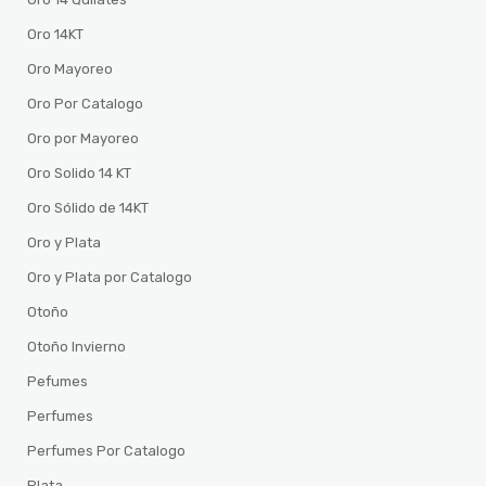
Oro 14KT
Oro Mayoreo
Oro Por Catalogo
Oro por Mayoreo
Oro Solido 14 KT
Oro Sólido de 14KT
Oro y Plata
Oro y Plata por Catalogo
Otoño
Otoño Invierno
Pefumes
Perfumes
Perfumes Por Catalogo
Plata