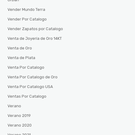
Vender Mundo Terra
Vender Por Catalogo
Vender Zapatos por Catalogo
Venta de Joyería de Oro 14KT
Venta de Oro
Venta de Plata
Venta Por Catalogo
Venta Por Catalogo de Oro
Venta Por Catalogo USA
Ventas Por Catalogo
Verano
Verano 2019
Verano 2020
Verano 2021