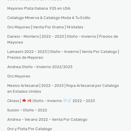
Mayoreo Plata Italiana .925 en USA
Catalogo Minerva & Catalogo Moda A Tu Estilo
Oro Mayoreo | Venta Por Gramo | 14 kilates
Danesi – Montero | 2022 – 2023 | Otoño – Invierno | Precios de
Mayoreo
Lamasini 2022 – 2023 | Otoño – Invierno | Venta Por Catalogo |
Precios de Mayoreo
Andrea Otoño – Invierno 2022/2023
Oro Mayoreo
Mexico Artesanal | 2022 – 2023 | Ropa Artesanal por Catalogo
en Estados Unidos
Cklass |
Otoño – Invierno
2022 – 2023
Ilusion – Otoño – 2022
Andrea – Verano 2022 – Venta Por Catalogo
Oro y Plata Por Catalogo