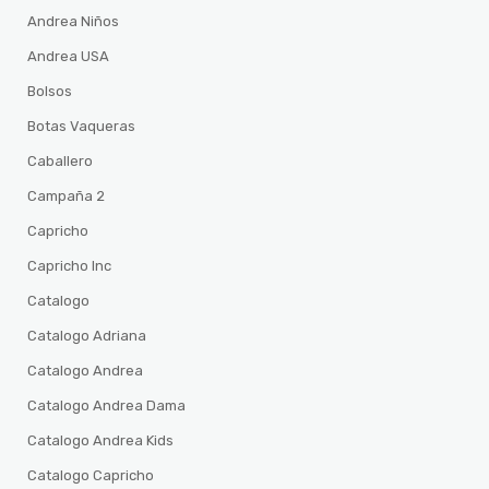
Andrea Niños
Andrea USA
Bolsos
Botas Vaqueras
Caballero
Campaña 2
Capricho
Capricho Inc
Catalogo
Catalogo Adriana
Catalogo Andrea
Catalogo Andrea Dama
Catalogo Andrea Kids
Catalogo Capricho