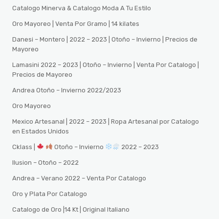
Catalogo Minerva & Catalogo Moda A Tu Estilo
Oro Mayoreo | Venta Por Gramo | 14 kilates
Danesi – Montero | 2022 – 2023 | Otoño – Invierno | Precios de
Mayoreo
Lamasini 2022 – 2023 | Otoño – Invierno | Venta Por Catalogo |
Precios de Mayoreo
Andrea Otoño – Invierno 2022/2023
Oro Mayoreo
Mexico Artesanal | 2022 – 2023 | Ropa Artesanal por Catalogo
en Estados Unidos
Cklass |
Otoño – Invierno
2022 – 2023
Ilusion – Otoño – 2022
Andrea – Verano 2022 – Venta Por Catalogo
Oro y Plata Por Catalogo
Catalogo de Oro |14 Kt | Original Italiano