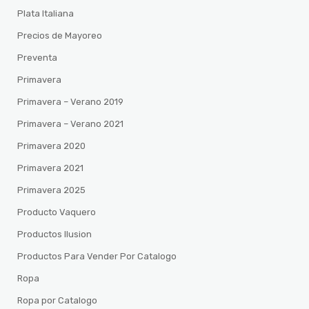
Plata Italiana
Precios de Mayoreo
Preventa
Primavera
Primavera – Verano 2019
Primavera – Verano 2021
Primavera 2020
Primavera 2021
Primavera 2025
Producto Vaquero
Productos Ilusion
Productos Para Vender Por Catalogo
Ropa
Ropa por Catalogo