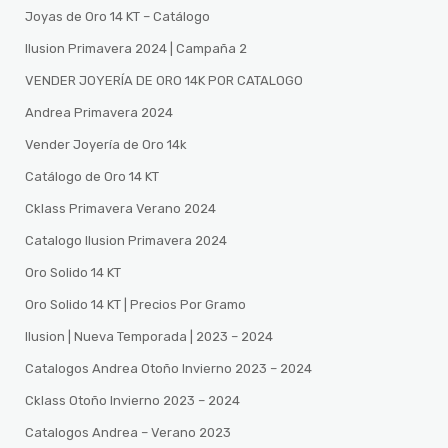
Joyas de Oro 14 KT – Catálogo
Ilusion Primavera 2024 | Campaña 2
VENDER JOYERÍA DE ORO 14K POR CATALOGO
Andrea Primavera 2024
Vender Joyería de Oro 14k
Catálogo de Oro 14 KT
Cklass Primavera Verano 2024
Catalogo Ilusion Primavera 2024
Oro Solido 14 KT
Oro Solido 14 KT | Precios Por Gramo
Ilusion | Nueva Temporada | 2023 – 2024
Catalogos Andrea Otoño Invierno 2023 – 2024
Cklass Otoño Invierno 2023 – 2024
Catalogos Andrea – Verano 2023