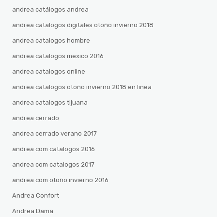
andrea catálogos andrea
andrea catalogos digitales otoño invierno 2018
andrea catalogos hombre
andrea catalogos mexico 2016
andrea catalogos online
andrea catalogos otoño invierno 2018 en linea
andrea catalogos tijuana
andrea cerrado
andrea cerrado verano 2017
andrea com catalogos 2016
andrea com catalogos 2017
andrea com otoño invierno 2016
Andrea Confort
Andrea Dama