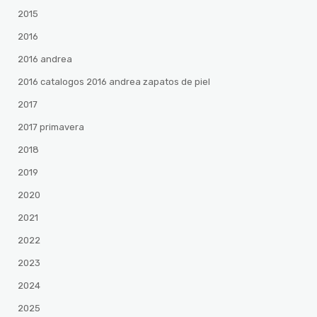
2015
2016
2016 andrea
2016 catalogos 2016 andrea zapatos de piel
2017
2017 primavera
2018
2019
2020
2021
2022
2023
2024
2025