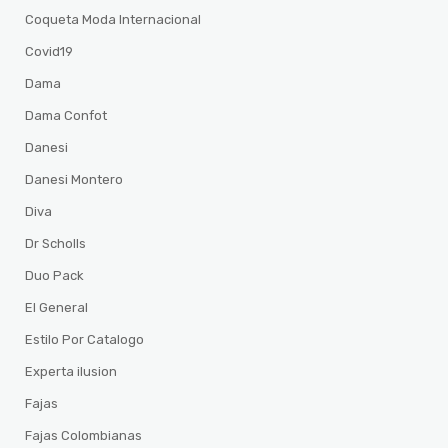
Coqueta Moda Internacional
Covid19
Dama
Dama Confot
Danesi
Danesi Montero
Diva
Dr Scholls
Duo Pack
El General
Estilo Por Catalogo
Experta ilusion
Fajas
Fajas Colombianas