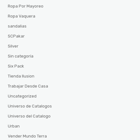
Ropa Por Mayoreo
Ropa Vaquera
sandalias
SCPakar
Silver
Sin categoría
Six Pack
Tienda Ilusion
Trabajar Desde Casa
Uncategorized
Universo de Catalogos
Universo del Catalogo
Urban
Vender Mundo Terra