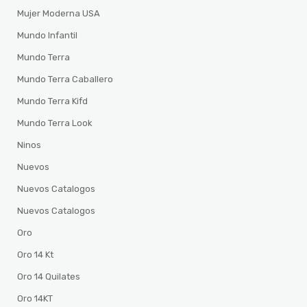
Mujer Moderna USA
Mundo Infantil
Mundo Terra
Mundo Terra Caballero
Mundo Terra Kifd
Mundo Terra Look
Ninos
Nuevos
Nuevos Catalogos
Nuevos Catalogos
Oro
Oro 14 Kt
Oro 14 Quilates
Oro 14KT