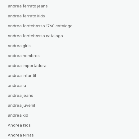
andrea ferrato jeans
andrea ferrato kids
andrea fontebasso 1760 catalogo
andrea fontebasso catalogo
andrea girls
andrea hombres
andrea importadora
andrea infantil
andrea iu
andrea jeans
andrea juvenil
andrea kid
Andrea Kids
Andrea Niñas