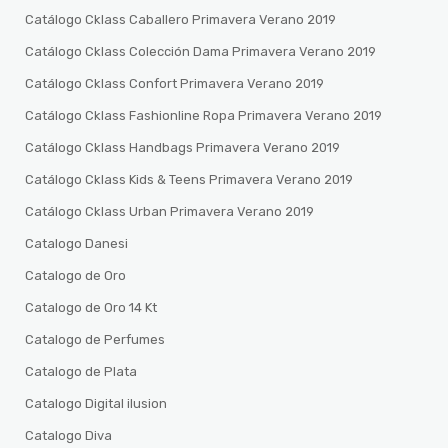
Catálogo Cklass Caballero Primavera Verano 2019
Catálogo Cklass Colección Dama Primavera Verano 2019
Catálogo Cklass Confort Primavera Verano 2019
Catálogo Cklass Fashionline Ropa Primavera Verano 2019
Catálogo Cklass Handbags Primavera Verano 2019
Catálogo Cklass Kids & Teens Primavera Verano 2019
Catálogo Cklass Urban Primavera Verano 2019
Catalogo Danesi
Catalogo de Oro
Catalogo de Oro 14 Kt
Catalogo de Perfumes
Catalogo de Plata
Catalogo Digital ilusion
Catalogo Diva