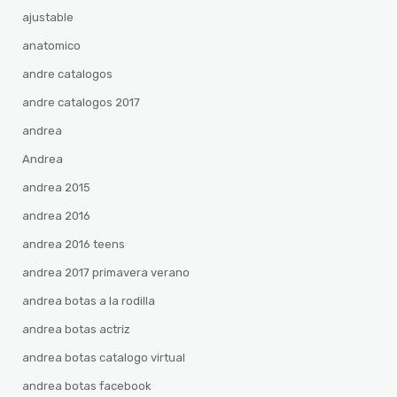
ajustable
anatomico
andre catalogos
andre catalogos 2017
andrea
Andrea
andrea 2015
andrea 2016
andrea 2016 teens
andrea 2017 primavera verano
andrea botas a la rodilla
andrea botas actriz
andrea botas catalogo virtual
andrea botas facebook