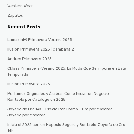
Western Wear
Zapatos
Recent Posts
Lamasini® Primavera Verano 2025
Ilusión Primavera 2025 | Campaña 2
Andrea Primavera 2025
Cklass Primavera-Verano 2025: La Moda Que Se Impone en Esta
Temporada
Ilusión Primavera 2025
Perfumes Originales y Árabes: Cómo Iniciar un Negocio
Rentable por Catálogo en 2025
Joyería de Oro 14K – Precio Por Gramo – Oro por Mayoreo –
Joyeria por Mayoreo
Inicia el 2025 con un Negocio Seguro y Rentable: Joyería de Oro
14K