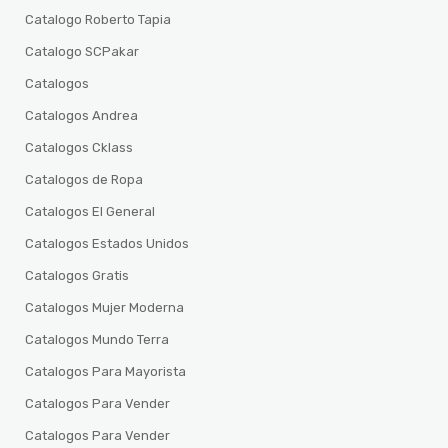
Catalogo Roberto Tapia
Catalogo SCPakar
Catalogos
Catalogos Andrea
Catalogos Cklass
Catalogos de Ropa
Catalogos El General
Catalogos Estados Unidos
Catalogos Gratis
Catalogos Mujer Moderna
Catalogos Mundo Terra
Catalogos Para Mayorista
Catalogos Para Vender
Catalogos Para Vender