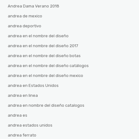
Andrea Dama Verano 2018
andrea de mexico
andrea deportivo
andrea en el nombre del diseño
andrea en el nombre del diseño 2017
andrea en el nombre del diseño botas
andrea en el nombre del diseño catálogos
andrea en el nombre del diseño mexico
andrea en Estados Unidos
andrea en linea
andrea en nombre del diseño catalogos
andrea es
andrea estados unidos
andrea ferrato