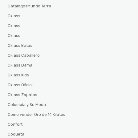
CatalogosMundo Terra
Cklass
Cklass
Cklass
Cklass Botas
Cklass Caballero
Cklass Dama
Cklass Kids
Cklass Oficial
Cklass Zapatos
Colombia y Su Moda
Como vender Oro de 14 Kilates
Confort
Coqueta