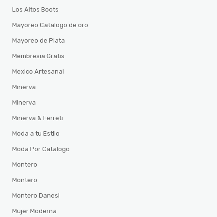
Los Altos Boots
Mayoreo Catalogo de oro
Mayoreo de Plata
Membresia Gratis
Mexico Artesanal
Minerva
Minerva
Minerva & Ferreti
Moda a tu Estilo
Moda Por Catalogo
Montero
Montero
Montero Danesi
Mujer Moderna