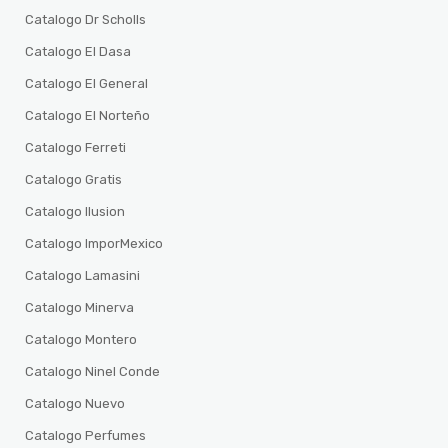
Catalogo Dr Scholls
Catalogo El Dasa
Catalogo El General
Catalogo El Norteño
Catalogo Ferreti
Catalogo Gratis
Catalogo Ilusion
Catalogo ImporMexico
Catalogo Lamasini
Catalogo Minerva
Catalogo Montero
Catalogo Ninel Conde
Catalogo Nuevo
Catalogo Perfumes