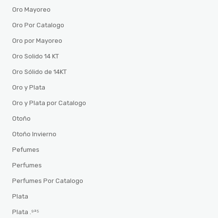
Oro Mayoreo
Oro Por Catalogo
Oro por Mayoreo
Oro Solido 14 KT
Oro Sólido de 14KT
Oro y Plata
Oro y Plata por Catalogo
Otoño
Otoño Invierno
Pefumes
Perfumes
Perfumes Por Catalogo
Plata
Plata .⁹²⁵