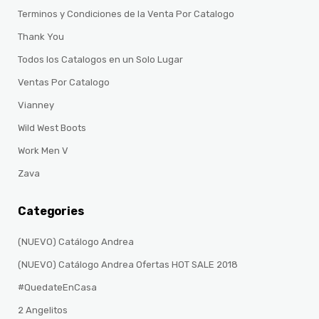
Terminos y Condiciones de la Venta Por Catalogo
Thank You
Todos los Catalogos en un Solo Lugar
Ventas Por Catalogo
Vianney
Wild West Boots
Work Men V
Zava
Categories
(NUEVO) Catálogo Andrea
(NUEVO) Catálogo Andrea Ofertas HOT SALE 2018
#QuedateEnCasa
2 Angelitos