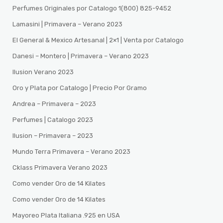
Perfumes Originales por Catalogo 1(800) 825-9452
Lamasini | Primavera – Verano 2023
El General & Mexico Artesanal | 2×1 | Venta por Catalogo
Danesi – Montero | Primavera – Verano 2023
Ilusion Verano 2023
Oro y Plata por Catalogo | Precio Por Gramo
Andrea – Primavera – 2023
Perfumes | Catalogo 2023
Ilusion – Primavera – 2023
Mundo Terra Primavera – Verano 2023
Cklass Primavera Verano 2023
Como vender Oro de 14 Kilates
Como vender Oro de 14 Kilates
Mayoreo Plata Italiana .925 en USA