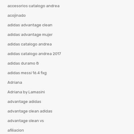
accesorios catalogo andrea
acojinado
adidas advantage clean
adidas advantage mujer
adidas catalogo andrea
adidas catalogo andrea 2017
adidas duramo 8
adidas messi 16.4 fxg
Adriana
Adriana by Lamasini
advantage adidas
advantage clean adidas
advantage clean vs
afiliacion