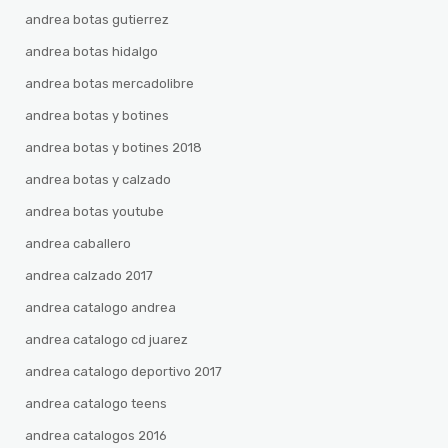
andrea botas gutierrez
andrea botas hidalgo
andrea botas mercadolibre
andrea botas y botines
andrea botas y botines 2018
andrea botas y calzado
andrea botas youtube
andrea caballero
andrea calzado 2017
andrea catalogo andrea
andrea catalogo cd juarez
andrea catalogo deportivo 2017
andrea catalogo teens
andrea catalogos 2016