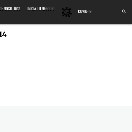
 DE NOSOTROS
INICIA TU NEGOCIO
COVID-19
14