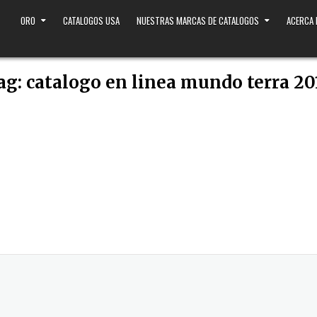
ORO
CATALOGOS USA
NUESTRAS MARCAS DE CATALOGOS
ACERCA
ag:
catalogo en linea mundo terra 20