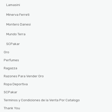
Lamasini
Minerva Ferreti
Montero Danesi
Mundo Terra
SCPakar
Oro
Perfumes
Ragazza
Razones Para Vender Oro
Ropa Deportiva
SCPakar
Terminos y Condiciones de la Venta Por Catalogo
Thank You