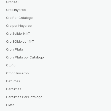
Oro 14KT
Oro Mayoreo
Oro Por Catalogo
Oro por Mayoreo
Oro Solido 14 KT
Oro Sólido de 14KT
Oro y Plata
Oro y Plata por Catalogo
Otoño
Otoño Invierno
Pefumes
Perfumes
Perfumes Por Catalogo
Plata