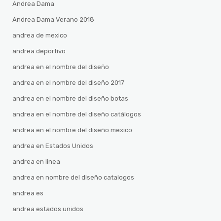
Andrea Dama
Andrea Dama Verano 2018
andrea de mexico
andrea deportivo
andrea en el nombre del diseño
andrea en el nombre del diseño 2017
andrea en el nombre del diseño botas
andrea en el nombre del diseño catálogos
andrea en el nombre del diseño mexico
andrea en Estados Unidos
andrea en linea
andrea en nombre del diseño catalogos
andrea es
andrea estados unidos