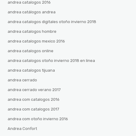
andrea catalogos 2016
andrea catálogos andrea
andrea catalogos digitales otoño invierno 2018
andrea catalogos hombre
andrea catalogos mexico 2016
andrea catalogos online
andrea catalogos otoño invierno 2018 en linea
andrea catalogos tijuana
andrea cerrado
andrea cerrado verano 2017
andrea com catalogos 2016
andrea com catalogos 2017
andrea com otoño invierno 2016
Andrea Confort