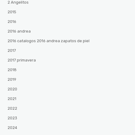
2 Angelitos
2015
2016
2016 andrea
2016 catalogos 2016 andrea zapatos de piel
2017
2017 primavera
2018
2019
2020
2021
2022
2023
2024