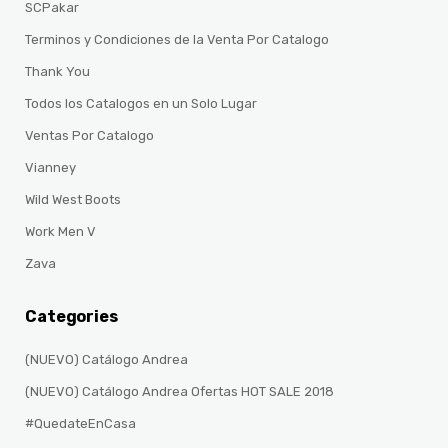
SCPakar
Terminos y Condiciones de la Venta Por Catalogo
Thank You
Todos los Catalogos en un Solo Lugar
Ventas Por Catalogo
Vianney
Wild West Boots
Work Men V
Zava
Categories
(NUEVO) Catálogo Andrea
(NUEVO) Catálogo Andrea Ofertas HOT SALE 2018
#QuedateEnCasa