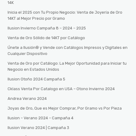
14K
Inicia el 2025 con Tu Propio Negocio: Venta de Joyería de Oro
14KT al Mejor Precio por Gramo
Ilusion Invierno Campaña 8 – 2024 – 2025
Venta de Oro Sólido de 14KT por Catálogo
Únete a Ilusión® y Vende con Catálogos Impresos y Digitales en
Cualquier Dispositivo
Venta de Oro por Catálogo: La Mejor Oportunidad para Iniciar tu
Negocio en Estados Unidos
Ilusion Otoño 2024 Campaña 5
Cklass Venta Por Catalogo en USA – Otono Invierno 2024
Andrea Verano 2024
Joyas de Oro, Que es Mejor Comprar, Por Gramo vs Por Pieza
Ilusion – Verano 2024 – Campaña 4
Ilusion Verano 2024 | Campaña 3