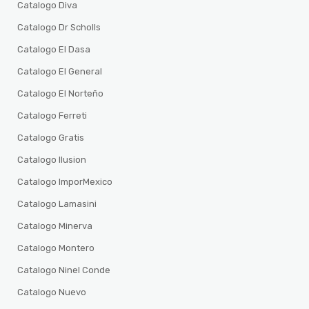
Catalogo Diva
Catalogo Dr Scholls
Catalogo El Dasa
Catalogo El General
Catalogo El Norteño
Catalogo Ferreti
Catalogo Gratis
Catalogo Ilusion
Catalogo ImporMexico
Catalogo Lamasini
Catalogo Minerva
Catalogo Montero
Catalogo Ninel Conde
Catalogo Nuevo