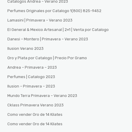
Catalogos Andrea – Verano 2023
Perfumes Originales por Catalogo 1(800) 825-9452
Lamasini | Primavera – Verano 2023
El General & Mexico Artesanal | 2×1 | Venta por Catalogo
Danesi – Montero | Primavera – Verano 2023
Ilusion Verano 2023
Oro y Plata por Catalogo | Precio Por Gramo
Andrea – Primavera – 2023
Perfumes | Catalogo 2023
Ilusion – Primavera – 2023
Mundo Terra Primavera – Verano 2023
Cklass Primavera Verano 2023
Como vender Oro de 14 Kilates
Como vender Oro de 14 Kilates