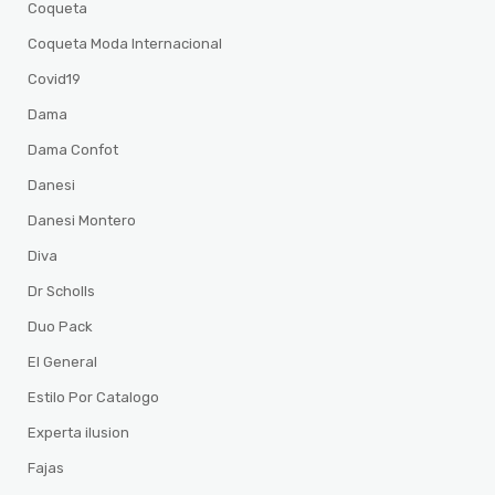
Coqueta
Coqueta Moda Internacional
Covid19
Dama
Dama Confot
Danesi
Danesi Montero
Diva
Dr Scholls
Duo Pack
El General
Estilo Por Catalogo
Experta ilusion
Fajas