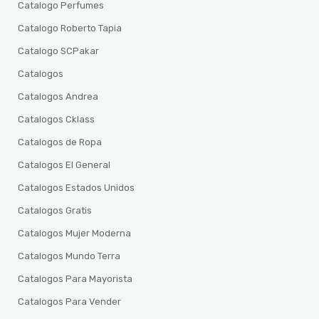
Catalogo Perfumes
Catalogo Roberto Tapia
Catalogo SCPakar
Catalogos
Catalogos Andrea
Catalogos Cklass
Catalogos de Ropa
Catalogos El General
Catalogos Estados Unidos
Catalogos Gratis
Catalogos Mujer Moderna
Catalogos Mundo Terra
Catalogos Para Mayorista
Catalogos Para Vender