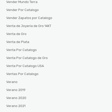
Vender Mundo Terra
Vender Por Catalogo
Vender Zapatos por Catalogo
Venta de Joyería de Oro 14KT
Venta de Oro
Venta de Plata
Venta Por Catalogo
Venta Por Catalogo de Oro
Venta Por Catalogo USA
Ventas Por Catalogo
Verano
Verano 2019
Verano 2020
Verano 2021