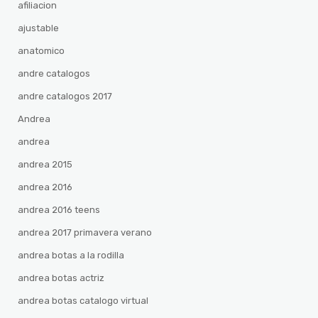
afiliacion
ajustable
anatomico
andre catalogos
andre catalogos 2017
Andrea
andrea
andrea 2015
andrea 2016
andrea 2016 teens
andrea 2017 primavera verano
andrea botas a la rodilla
andrea botas actriz
andrea botas catalogo virtual