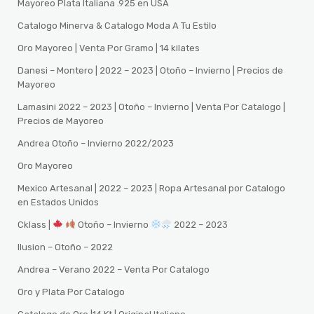
Mayoreo Plata Italiana .925 en USA
Catalogo Minerva & Catalogo Moda A Tu Estilo
Oro Mayoreo | Venta Por Gramo | 14 kilates
Danesi – Montero | 2022 – 2023 | Otoño – Invierno | Precios de
Mayoreo
Lamasini 2022 – 2023 | Otoño – Invierno | Venta Por Catalogo |
Precios de Mayoreo
Andrea Otoño – Invierno 2022/2023
Oro Mayoreo
Mexico Artesanal | 2022 – 2023 | Ropa Artesanal por Catalogo
en Estados Unidos
Cklass |
Otoño – Invierno
2022 – 2023
Ilusion – Otoño – 2022
Andrea – Verano 2022 – Venta Por Catalogo
Oro y Plata Por Catalogo