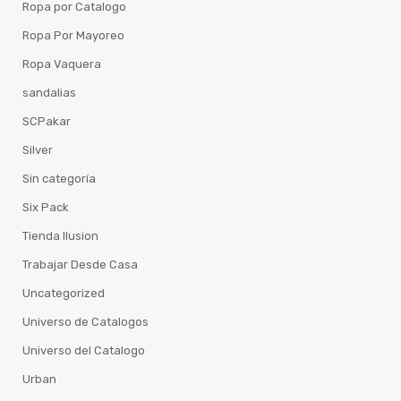
Ropa por Catalogo
Ropa Por Mayoreo
Ropa Vaquera
sandalias
SCPakar
Silver
Sin categoría
Six Pack
Tienda Ilusion
Trabajar Desde Casa
Uncategorized
Universo de Catalogos
Universo del Catalogo
Urban