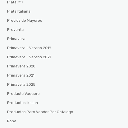
Plata .⁹²⁵
Plata Italiana
Precios de Mayoreo
Preventa
Primavera
Primavera – Verano 2019
Primavera – Verano 2021
Primavera 2020
Primavera 2021
Primavera 2025
Producto Vaquero
Productos Ilusion
Productos Para Vender Por Catalogo
Ropa