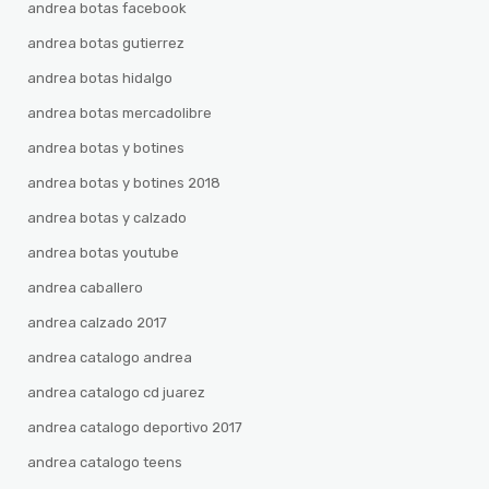
andrea botas facebook
andrea botas gutierrez
andrea botas hidalgo
andrea botas mercadolibre
andrea botas y botines
andrea botas y botines 2018
andrea botas y calzado
andrea botas youtube
andrea caballero
andrea calzado 2017
andrea catalogo andrea
andrea catalogo cd juarez
andrea catalogo deportivo 2017
andrea catalogo teens