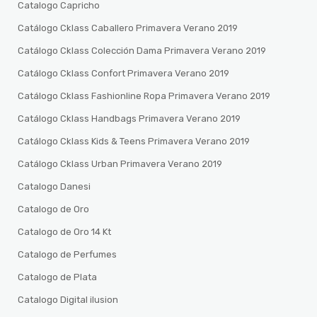
Catalogo Capricho
Catálogo Cklass Caballero Primavera Verano 2019
Catálogo Cklass Colección Dama Primavera Verano 2019
Catálogo Cklass Confort Primavera Verano 2019
Catálogo Cklass Fashionline Ropa Primavera Verano 2019
Catálogo Cklass Handbags Primavera Verano 2019
Catálogo Cklass Kids & Teens Primavera Verano 2019
Catálogo Cklass Urban Primavera Verano 2019
Catalogo Danesi
Catalogo de Oro
Catalogo de Oro 14 Kt
Catalogo de Perfumes
Catalogo de Plata
Catalogo Digital ilusion