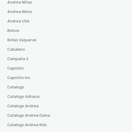
Andrea Niñas
Andrea Niños
Andrea USA
Bolsos
Botas Vaqueras
Caballero
Campaña 2
Capricho
Capricho Inc
Catalogo
Catalogo Adriana
Catalogo Andrea
Catalogo Andrea Dama
Catalogo Andrea Kids