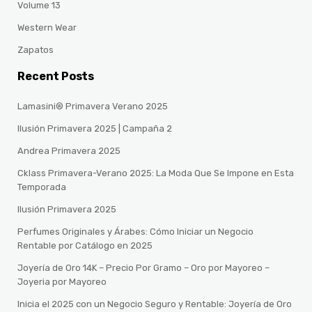
Volume 13
Western Wear
Zapatos
Recent Posts
Lamasini® Primavera Verano 2025
Ilusión Primavera 2025 | Campaña 2
Andrea Primavera 2025
Cklass Primavera-Verano 2025: La Moda Que Se Impone en Esta
Temporada
Ilusión Primavera 2025
Perfumes Originales y Árabes: Cómo Iniciar un Negocio
Rentable por Catálogo en 2025
Joyería de Oro 14K – Precio Por Gramo – Oro por Mayoreo –
Joyeria por Mayoreo
Inicia el 2025 con un Negocio Seguro y Rentable: Joyería de Oro