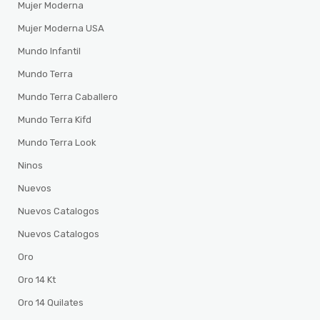
Mujer Moderna
Mujer Moderna USA
Mundo Infantil
Mundo Terra
Mundo Terra Caballero
Mundo Terra Kifd
Mundo Terra Look
Ninos
Nuevos
Nuevos Catalogos
Nuevos Catalogos
Oro
Oro 14 Kt
Oro 14 Quilates