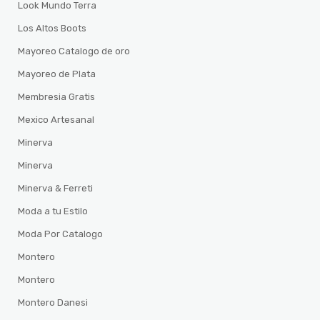
Look Mundo Terra
Los Altos Boots
Mayoreo Catalogo de oro
Mayoreo de Plata
Membresia Gratis
Mexico Artesanal
Minerva
Minerva
Minerva & Ferreti
Moda a tu Estilo
Moda Por Catalogo
Montero
Montero
Montero Danesi