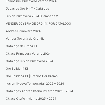
Lamasini®️ Primavera Verano 2024
Joyas de Oro 14 KT – Catálogo
Ilusion Primavera 2024 | Campaña 2
VENDER JOYERÍA DE ORO 14K POR CATALOGO
Andrea Primavera 2024
Vender Joyería de Oro 14k
Catálogo de Oro 14 KT
Cklass Primavera Verano 2024
Catalogo Ilusion Primavera 2024
Oro Solido 14 KT
Oro Solido 14 KT | Precios Por Gramo
Ilusion | Nueva Temporada | 2023 – 2024
Catalogos Andrea Otoño Invierno 2023 – 2024
Cklass Otoño Invierno 2023 – 2024