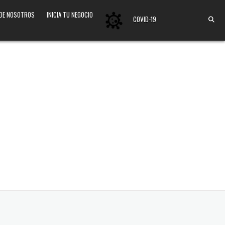
 DE NOSOTROS
INICIA TU NEGOCIO
COVID-19