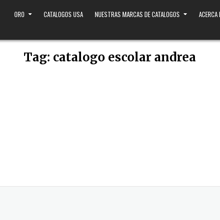
ORO
CATALOGOS USA
NUESTRAS MARCAS DE CATALOGOS
ACERCA
Tag:
catalogo escolar andrea