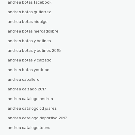
andrea botas facebook
andrea botas gutierrez
andrea botas hidalgo
andrea botas mercadolibre
andrea botas y botines
andrea botas y botines 2018
andrea botas y calzado
andrea botas youtube
andrea caballero
andrea calzado 2017
andrea catalogo andrea
andrea catalogo cd juarez
andrea catalogo deportivo 2017
andrea catalogo teens