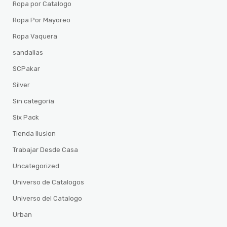
Ropa por Catalogo
Ropa Por Mayoreo
Ropa Vaquera
sandalias
SCPakar
Silver
Sin categoría
Six Pack
Tienda Ilusion
Trabajar Desde Casa
Uncategorized
Universo de Catalogos
Universo del Catalogo
Urban