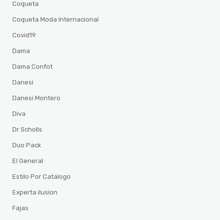
Coqueta
Coqueta Moda Internacional
Covid19
Dama
Dama Confot
Danesi
Danesi Montero
Diva
Dr Scholls
Duo Pack
El General
Estilo Por Catalogo
Experta ilusion
Fajas