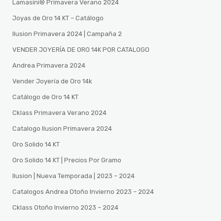
Lamasini®️ Primavera Verano 2024
Joyas de Oro 14 KT – Catálogo
Ilusion Primavera 2024 | Campaña 2
VENDER JOYERÍA DE ORO 14K POR CATALOGO
Andrea Primavera 2024
Vender Joyería de Oro 14k
Catálogo de Oro 14 KT
Cklass Primavera Verano 2024
Catalogo Ilusion Primavera 2024
Oro Solido 14 KT
Oro Solido 14 KT | Precios Por Gramo
Ilusion | Nueva Temporada | 2023 – 2024
Catalogos Andrea Otoño Invierno 2023 – 2024
Cklass Otoño Invierno 2023 – 2024