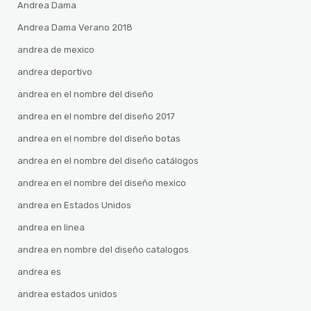
Andrea Dama
Andrea Dama Verano 2018
andrea de mexico
andrea deportivo
andrea en el nombre del diseño
andrea en el nombre del diseño 2017
andrea en el nombre del diseño botas
andrea en el nombre del diseño catálogos
andrea en el nombre del diseño mexico
andrea en Estados Unidos
andrea en linea
andrea en nombre del diseño catalogos
andrea es
andrea estados unidos