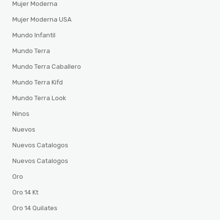
Mujer Moderna
Mujer Moderna USA
Mundo Infantil
Mundo Terra
Mundo Terra Caballero
Mundo Terra Kifd
Mundo Terra Look
Ninos
Nuevos
Nuevos Catalogos
Nuevos Catalogos
Oro
Oro 14 Kt
Oro 14 Quilates