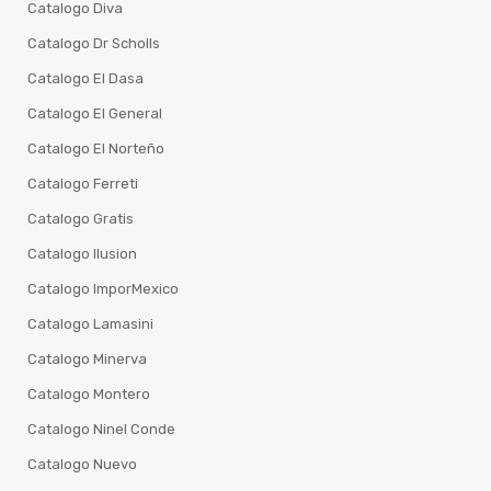
Catalogo Diva
Catalogo Dr Scholls
Catalogo El Dasa
Catalogo El General
Catalogo El Norteño
Catalogo Ferreti
Catalogo Gratis
Catalogo Ilusion
Catalogo ImporMexico
Catalogo Lamasini
Catalogo Minerva
Catalogo Montero
Catalogo Ninel Conde
Catalogo Nuevo