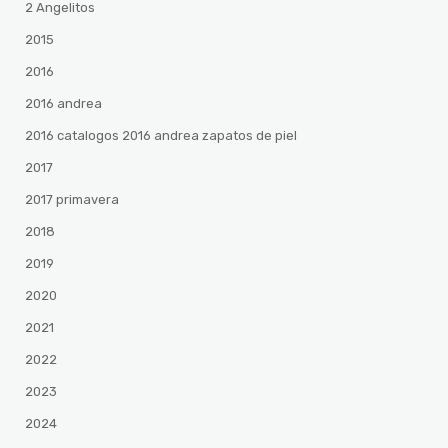
2 Angelitos
2015
2016
2016 andrea
2016 catalogos 2016 andrea zapatos de piel
2017
2017 primavera
2018
2019
2020
2021
2022
2023
2024