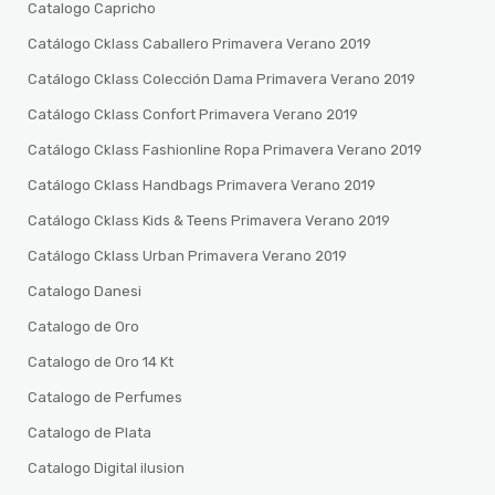
Catalogo Capricho
Catálogo Cklass Caballero Primavera Verano 2019
Catálogo Cklass Colección Dama Primavera Verano 2019
Catálogo Cklass Confort Primavera Verano 2019
Catálogo Cklass Fashionline Ropa Primavera Verano 2019
Catálogo Cklass Handbags Primavera Verano 2019
Catálogo Cklass Kids & Teens Primavera Verano 2019
Catálogo Cklass Urban Primavera Verano 2019
Catalogo Danesi
Catalogo de Oro
Catalogo de Oro 14 Kt
Catalogo de Perfumes
Catalogo de Plata
Catalogo Digital ilusion