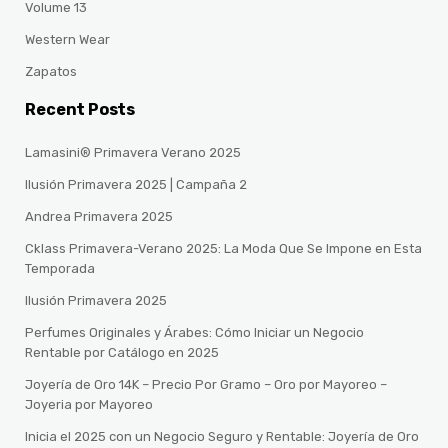
Volume 13
Western Wear
Zapatos
Recent Posts
Lamasini® Primavera Verano 2025
Ilusión Primavera 2025 | Campaña 2
Andrea Primavera 2025
Cklass Primavera-Verano 2025: La Moda Que Se Impone en Esta
Temporada
Ilusión Primavera 2025
Perfumes Originales y Árabes: Cómo Iniciar un Negocio
Rentable por Catálogo en 2025
Joyería de Oro 14K – Precio Por Gramo – Oro por Mayoreo –
Joyeria por Mayoreo
Inicia el 2025 con un Negocio Seguro y Rentable: Joyería de Oro