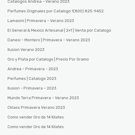
Catalogos Andrea – Verano 2023
Perfumes Originales por Catalogo 1(800) 825-9452
Lamasini | Primavera – Verano 2023
El General & Mexico Artesanal | 2×1 | Venta por Catalogo
Danesi – Montero | Primavera – Verano 2023
Ilusion Verano 2023
Oro y Plata por Catalogo | Precio Por Gramo
Andrea – Primavera – 2023
Perfumes | Catalogo 2023
Ilusion – Primavera – 2023
Mundo Terra Primavera – Verano 2023
Cklass Primavera Verano 2023
Como vender Oro de 14 Kilates
Como vender Oro de 14 Kilates