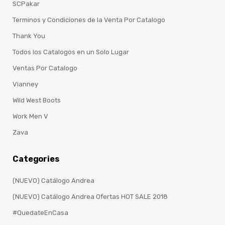
SCPakar
Terminos y Condiciones de la Venta Por Catalogo
Thank You
Todos los Catalogos en un Solo Lugar
Ventas Por Catalogo
Vianney
Wild West Boots
Work Men V
Zava
Categories
(NUEVO) Catálogo Andrea
(NUEVO) Catálogo Andrea Ofertas HOT SALE 2018
#QuedateEnCasa