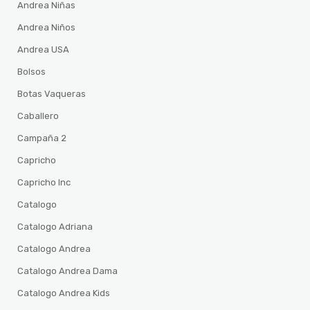
Andrea Niñas
Andrea Niños
Andrea USA
Bolsos
Botas Vaqueras
Caballero
Campaña 2
Capricho
Capricho Inc
Catalogo
Catalogo Adriana
Catalogo Andrea
Catalogo Andrea Dama
Catalogo Andrea Kids