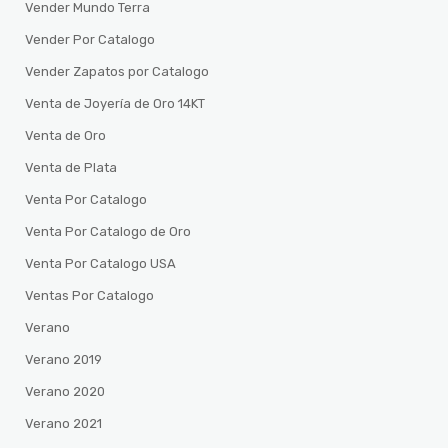
Vender Mundo Terra
Vender Por Catalogo
Vender Zapatos por Catalogo
Venta de Joyería de Oro 14KT
Venta de Oro
Venta de Plata
Venta Por Catalogo
Venta Por Catalogo de Oro
Venta Por Catalogo USA
Ventas Por Catalogo
Verano
Verano 2019
Verano 2020
Verano 2021