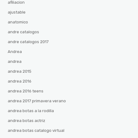
afiliacion
ajustable
anatomico
andre catalogos
andre catalogos 2017
Andrea
andrea
andrea 2015
andrea 2016
andrea 2016 teens
andrea 2017 primavera verano
andrea botas a la rodilla
andrea botas actriz
andrea botas catalogo virtual