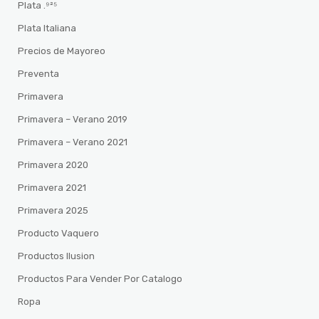
Plata .⁹²⁵
Plata Italiana
Precios de Mayoreo
Preventa
Primavera
Primavera – Verano 2019
Primavera – Verano 2021
Primavera 2020
Primavera 2021
Primavera 2025
Producto Vaquero
Productos Ilusion
Productos Para Vender Por Catalogo
Ropa