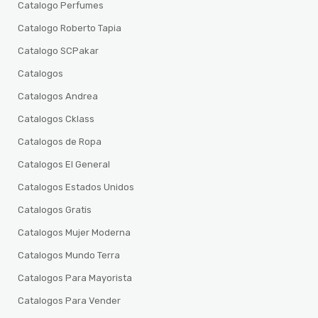
Catalogo Perfumes
Catalogo Roberto Tapia
Catalogo SCPakar
Catalogos
Catalogos Andrea
Catalogos Cklass
Catalogos de Ropa
Catalogos El General
Catalogos Estados Unidos
Catalogos Gratis
Catalogos Mujer Moderna
Catalogos Mundo Terra
Catalogos Para Mayorista
Catalogos Para Vender