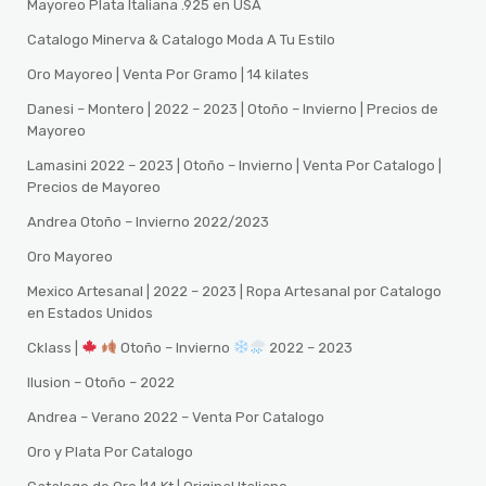
Mayoreo Plata Italiana .925 en USA
Catalogo Minerva & Catalogo Moda A Tu Estilo
Oro Mayoreo | Venta Por Gramo | 14 kilates
Danesi – Montero | 2022 – 2023 | Otoño – Invierno | Precios de
Mayoreo
Lamasini 2022 – 2023 | Otoño – Invierno | Venta Por Catalogo |
Precios de Mayoreo
Andrea Otoño – Invierno 2022/2023
Oro Mayoreo
Mexico Artesanal | 2022 – 2023 | Ropa Artesanal por Catalogo
en Estados Unidos
Cklass |
Otoño – Invierno
2022 – 2023
Ilusion – Otoño – 2022
Andrea – Verano 2022 – Venta Por Catalogo
Oro y Plata Por Catalogo