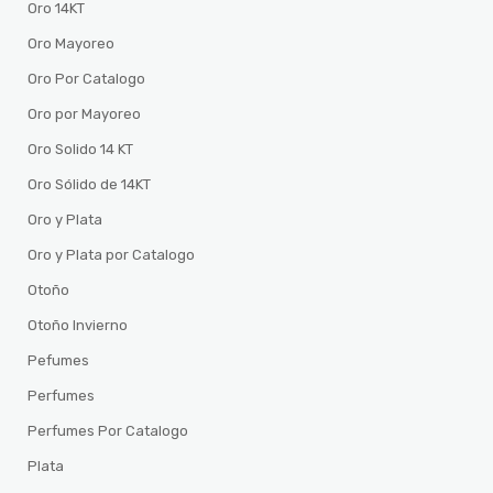
Oro 14KT
Oro Mayoreo
Oro Por Catalogo
Oro por Mayoreo
Oro Solido 14 KT
Oro Sólido de 14KT
Oro y Plata
Oro y Plata por Catalogo
Otoño
Otoño Invierno
Pefumes
Perfumes
Perfumes Por Catalogo
Plata