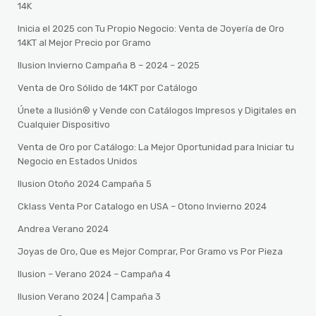
14K
Inicia el 2025 con Tu Propio Negocio: Venta de Joyería de Oro
14KT al Mejor Precio por Gramo
Ilusion Invierno Campaña 8 – 2024 – 2025
Venta de Oro Sólido de 14KT por Catálogo
Únete a Ilusión® y Vende con Catálogos Impresos y Digitales en
Cualquier Dispositivo
Venta de Oro por Catálogo: La Mejor Oportunidad para Iniciar tu
Negocio en Estados Unidos
Ilusion Otoño 2024 Campaña 5
Cklass Venta Por Catalogo en USA – Otono Invierno 2024
Andrea Verano 2024
Joyas de Oro, Que es Mejor Comprar, Por Gramo vs Por Pieza
Ilusion – Verano 2024 – Campaña 4
Ilusion Verano 2024 | Campaña 3