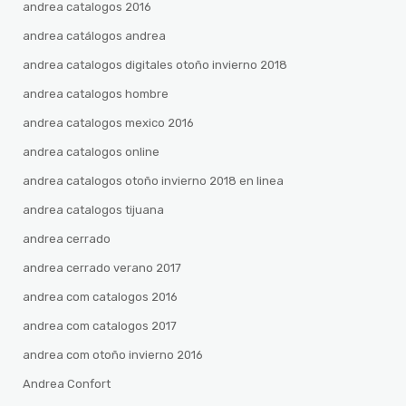
andrea catalogos 2016
andrea catálogos andrea
andrea catalogos digitales otoño invierno 2018
andrea catalogos hombre
andrea catalogos mexico 2016
andrea catalogos online
andrea catalogos otoño invierno 2018 en linea
andrea catalogos tijuana
andrea cerrado
andrea cerrado verano 2017
andrea com catalogos 2016
andrea com catalogos 2017
andrea com otoño invierno 2016
Andrea Confort