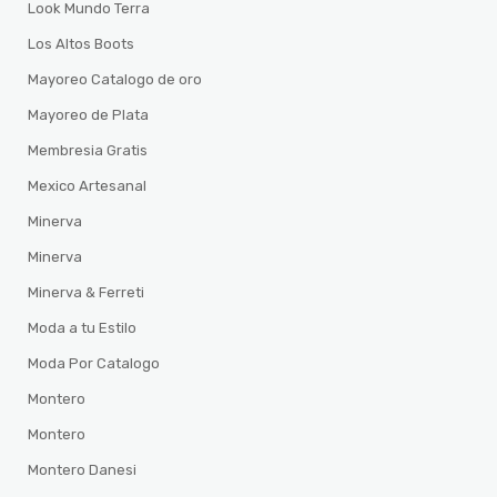
Look Mundo Terra
Los Altos Boots
Mayoreo Catalogo de oro
Mayoreo de Plata
Membresia Gratis
Mexico Artesanal
Minerva
Minerva
Minerva & Ferreti
Moda a tu Estilo
Moda Por Catalogo
Montero
Montero
Montero Danesi