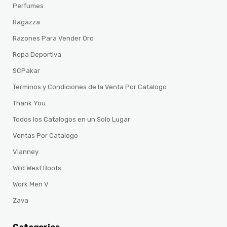
Perfumes
Ragazza
Razones Para Vender Oro
Ropa Deportiva
SCPakar
Terminos y Condiciones de la Venta Por Catalogo
Thank You
Todos los Catalogos en un Solo Lugar
Ventas Por Catalogo
Vianney
Wild West Boots
Work Men V
Zava