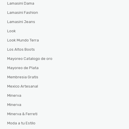
Lamasini Dama
Lamasini Fashion
Lamasini Jeans
Look
Look Mundo Terra
Los Altos Boots
Mayoreo Catalogo de oro
Mayoreo de Plata
Membresia Gratis
Mexico Artesanal
Minerva
Minerva
Minerva & Ferreti
Moda a tu Estilo