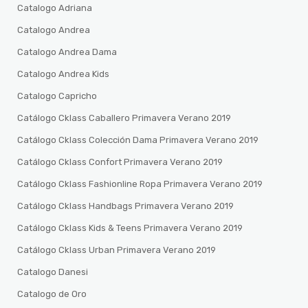
Catalogo Adriana
Catalogo Andrea
Catalogo Andrea Dama
Catalogo Andrea Kids
Catalogo Capricho
Catálogo Cklass Caballero Primavera Verano 2019
Catálogo Cklass Colección Dama Primavera Verano 2019
Catálogo Cklass Confort Primavera Verano 2019
Catálogo Cklass Fashionline Ropa Primavera Verano 2019
Catálogo Cklass Handbags Primavera Verano 2019
Catálogo Cklass Kids & Teens Primavera Verano 2019
Catálogo Cklass Urban Primavera Verano 2019
Catalogo Danesi
Catalogo de Oro