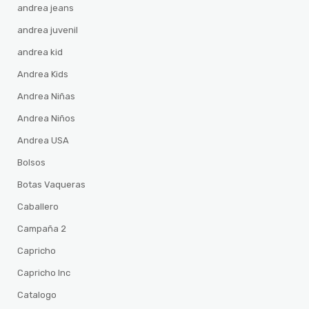
andrea jeans
andrea juvenil
andrea kid
Andrea Kids
Andrea Niñas
Andrea Niños
Andrea USA
Bolsos
Botas Vaqueras
Caballero
Campaña 2
Capricho
Capricho Inc
Catalogo