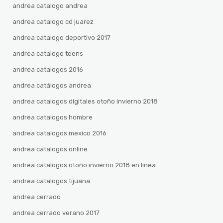
andrea catalogo andrea
andrea catalogo cd juarez
andrea catalogo deportivo 2017
andrea catalogo teens
andrea catalogos 2016
andrea catálogos andrea
andrea catalogos digitales otoño invierno 2018
andrea catalogos hombre
andrea catalogos mexico 2016
andrea catalogos online
andrea catalogos otoño invierno 2018 en linea
andrea catalogos tijuana
andrea cerrado
andrea cerrado verano 2017