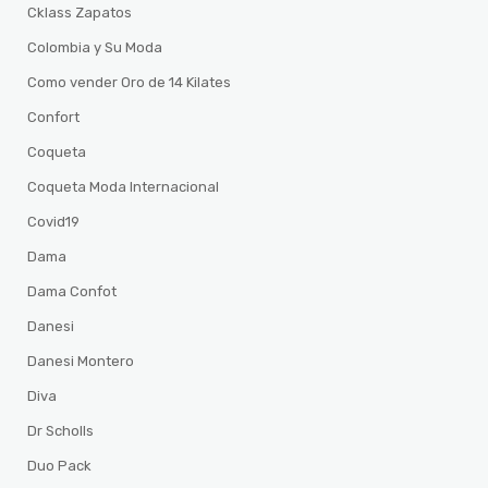
Cklass Zapatos
Colombia y Su Moda
Como vender Oro de 14 Kilates
Confort
Coqueta
Coqueta Moda Internacional
Covid19
Dama
Dama Confot
Danesi
Danesi Montero
Diva
Dr Scholls
Duo Pack