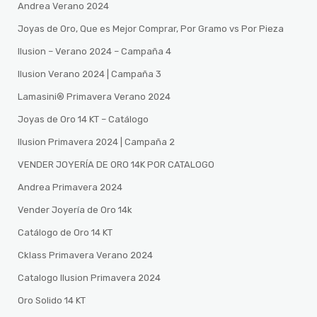
Andrea Verano 2024
Joyas de Oro, Que es Mejor Comprar, Por Gramo vs Por Pieza
Ilusion – Verano 2024 – Campaña 4
Ilusion Verano 2024 | Campaña 3
Lamasini®️ Primavera Verano 2024
Joyas de Oro 14 KT – Catálogo
Ilusion Primavera 2024 | Campaña 2
VENDER JOYERÍA DE ORO 14K POR CATALOGO
Andrea Primavera 2024
Vender Joyería de Oro 14k
Catálogo de Oro 14 KT
Cklass Primavera Verano 2024
Catalogo Ilusion Primavera 2024
Oro Solido 14 KT