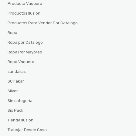
Producto Vaquero
Productos Ilusion
Productos Para Vender Por Catalogo
Ropa
Ropa por Catalogo
Ropa Por Mayoreo
Ropa Vaquera
sandalias
SCPakar
Silver
Sin categoría
Six Pack
Tienda Ilusion
Trabajar Desde Casa