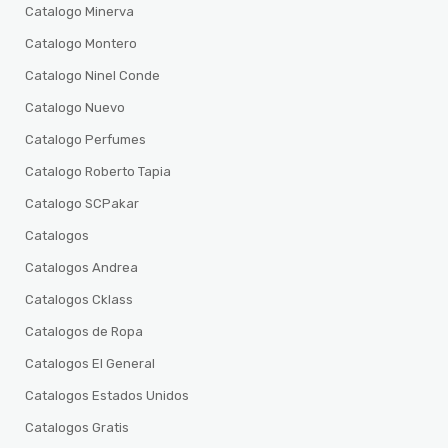
Catalogo Minerva
Catalogo Montero
Catalogo Ninel Conde
Catalogo Nuevo
Catalogo Perfumes
Catalogo Roberto Tapia
Catalogo SCPakar
Catalogos
Catalogos Andrea
Catalogos Cklass
Catalogos de Ropa
Catalogos El General
Catalogos Estados Unidos
Catalogos Gratis