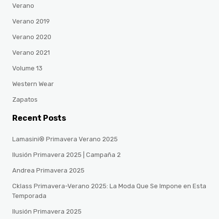
Verano
Verano 2019
Verano 2020
Verano 2021
Volume 13
Western Wear
Zapatos
Recent Posts
Lamasini® Primavera Verano 2025
Ilusión Primavera 2025 | Campaña 2
Andrea Primavera 2025
Cklass Primavera-Verano 2025: La Moda Que Se Impone en Esta
Temporada
Ilusión Primavera 2025