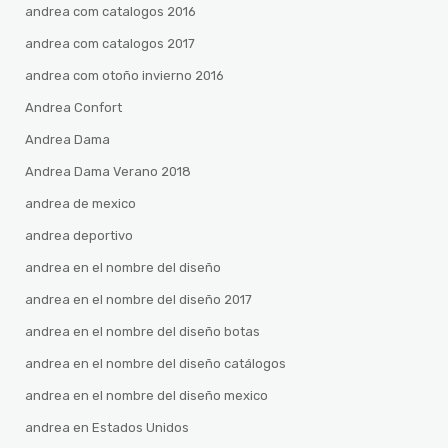
andrea com catalogos 2016
andrea com catalogos 2017
andrea com otoño invierno 2016
Andrea Confort
Andrea Dama
Andrea Dama Verano 2018
andrea de mexico
andrea deportivo
andrea en el nombre del diseño
andrea en el nombre del diseño 2017
andrea en el nombre del diseño botas
andrea en el nombre del diseño catálogos
andrea en el nombre del diseño mexico
andrea en Estados Unidos