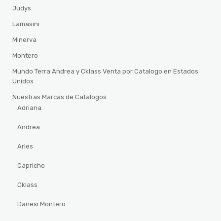
Judys
Lamasini
Minerva
Montero
Mundo Terra Andrea y Cklass Venta por Catalogo en Estados
Unidos
Nuestras Marcas de Catalogos
Adriana
Andrea
Arles
Capricho
Cklass
Danesi Montero