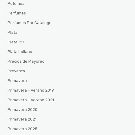
Pefumes
Perfumes
Perfumes Por Catalogo
Plata
Plata .⁹²⁵
Plata Italiana
Precios de Mayoreo
Preventa
Primavera
Primavera – Verano 2019
Primavera – Verano 2021
Primavera 2020
Primavera 2021
Primavera 2025