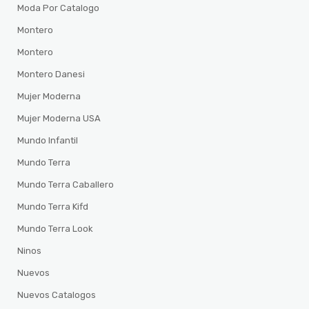
Moda Por Catalogo
Montero
Montero
Montero Danesi
Mujer Moderna
Mujer Moderna USA
Mundo Infantil
Mundo Terra
Mundo Terra Caballero
Mundo Terra Kifd
Mundo Terra Look
Ninos
Nuevos
Nuevos Catalogos