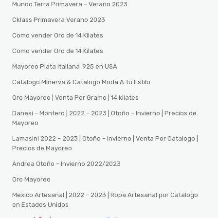
Mundo Terra Primavera – Verano 2023
Cklass Primavera Verano 2023
Como vender Oro de 14 Kilates
Como vender Oro de 14 Kilates
Mayoreo Plata Italiana .925 en USA
Catalogo Minerva & Catalogo Moda A Tu Estilo
Oro Mayoreo | Venta Por Gramo | 14 kilates
Danesi – Montero | 2022 – 2023 | Otoño – Invierno | Precios de
Mayoreo
Lamasini 2022 – 2023 | Otoño – Invierno | Venta Por Catalogo |
Precios de Mayoreo
Andrea Otoño – Invierno 2022/2023
Oro Mayoreo
Mexico Artesanal | 2022 – 2023 | Ropa Artesanal por Catalogo
en Estados Unidos