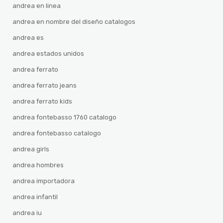
andrea en linea
andrea en nombre del diseño catalogos
andrea es
andrea estados unidos
andrea ferrato
andrea ferrato jeans
andrea ferrato kids
andrea fontebasso 1760 catalogo
andrea fontebasso catalogo
andrea girls
andrea hombres
andrea importadora
andrea infantil
andrea iu