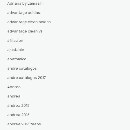
Adriana by Lamasini
advantage adidas
advantage clean adidas
advantage clean vs
afiliacion
ajustable
anatomico
andre catalogos
andre catalogos 2017
Andrea
andrea
andrea 2015
andrea 2016
andrea 2016 teens