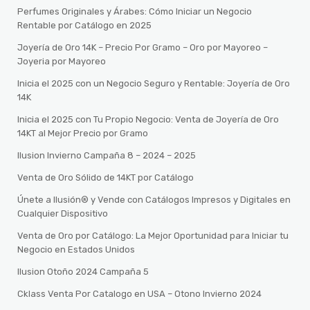
Perfumes Originales y Árabes: Cómo Iniciar un Negocio
Rentable por Catálogo en 2025
Joyería de Oro 14K – Precio Por Gramo – Oro por Mayoreo –
Joyeria por Mayoreo
Inicia el 2025 con un Negocio Seguro y Rentable: Joyería de Oro
14K
Inicia el 2025 con Tu Propio Negocio: Venta de Joyería de Oro
14KT al Mejor Precio por Gramo
Ilusion Invierno Campaña 8 – 2024 – 2025
Venta de Oro Sólido de 14KT por Catálogo
Únete a Ilusión® y Vende con Catálogos Impresos y Digitales en
Cualquier Dispositivo
Venta de Oro por Catálogo: La Mejor Oportunidad para Iniciar tu
Negocio en Estados Unidos
Ilusion Otoño 2024 Campaña 5
Cklass Venta Por Catalogo en USA – Otono Invierno 2024