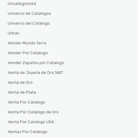
Uncategorized
Universo de Catalogos
Universo del Catalogo
Urban
Vender Mundo Terra
Vender Por Catalogo
Vender Zapatos por Catalogo
Venta de Joyería de Oro 14KT
Venta de Oro
Venta de Plata
Venta Por Catalogo
Venta Por Catalogo de Oro
Venta Por Catalogo USA
Ventas Por Catalogo