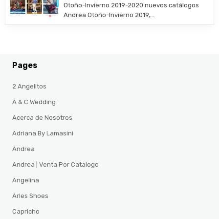
Otoño-Invierno 2019-2020 nuevos catálogos
Andrea Otoño-Invierno 2019,…
Pages
2 Angelitos
A & C Wedding
Acerca de Nosotros
Adriana By Lamasini
Andrea
Andrea | Venta Por Catalogo
Angelina
Arles Shoes
Capricho