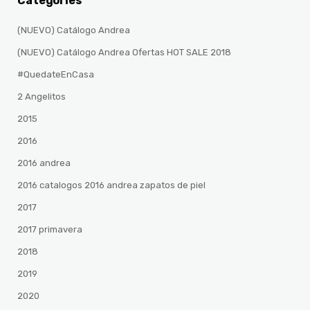
Categories
(NUEVO) Catálogo Andrea
(NUEVO) Catálogo Andrea Ofertas HOT SALE 2018
#QuedateEnCasa
2 Angelitos
2015
2016
2016 andrea
2016 catalogos 2016 andrea zapatos de piel
2017
2017 primavera
2018
2019
2020