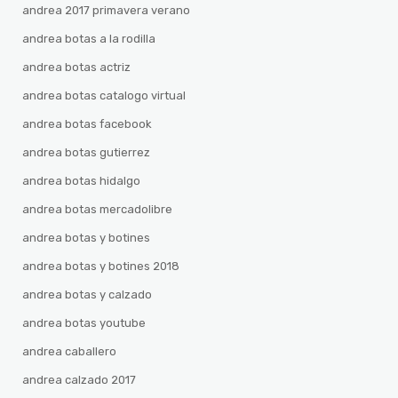
andrea 2017 primavera verano
andrea botas a la rodilla
andrea botas actriz
andrea botas catalogo virtual
andrea botas facebook
andrea botas gutierrez
andrea botas hidalgo
andrea botas mercadolibre
andrea botas y botines
andrea botas y botines 2018
andrea botas y calzado
andrea botas youtube
andrea caballero
andrea calzado 2017