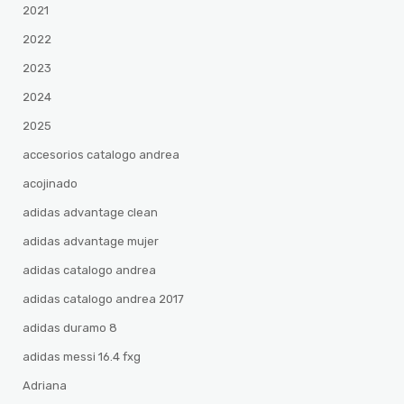
2021
2022
2023
2024
2025
accesorios catalogo andrea
acojinado
adidas advantage clean
adidas advantage mujer
adidas catalogo andrea
adidas catalogo andrea 2017
adidas duramo 8
adidas messi 16.4 fxg
Adriana