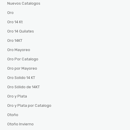
Nuevos Catalogos
Oro
Oro 14 Kt
Oro 14 Quilates
Oro 14KT
Oro Mayoreo
Oro Por Catalogo
Oro por Mayoreo
Oro Solido 14 KT
Oro Sólido de 14KT
Oro y Plata
Oro y Plata por Catalogo
Otoño
Otoño Invierno