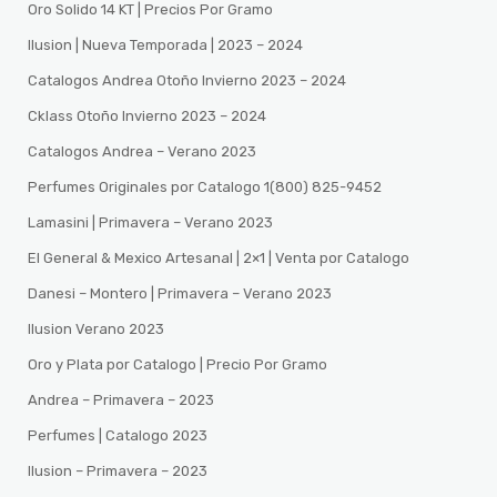
Oro Solido 14 KT | Precios Por Gramo
Ilusion | Nueva Temporada | 2023 – 2024
Catalogos Andrea Otoño Invierno 2023 – 2024
Cklass Otoño Invierno 2023 – 2024
Catalogos Andrea – Verano 2023
Perfumes Originales por Catalogo 1(800) 825-9452
Lamasini | Primavera – Verano 2023
El General & Mexico Artesanal | 2×1 | Venta por Catalogo
Danesi – Montero | Primavera – Verano 2023
Ilusion Verano 2023
Oro y Plata por Catalogo | Precio Por Gramo
Andrea – Primavera – 2023
Perfumes | Catalogo 2023
Ilusion – Primavera – 2023