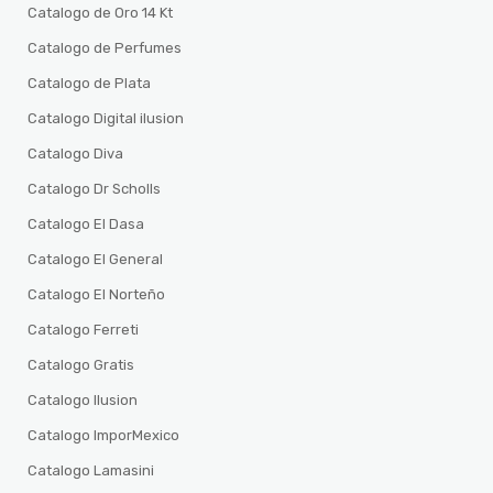
Catalogo de Oro 14 Kt
Catalogo de Perfumes
Catalogo de Plata
Catalogo Digital ilusion
Catalogo Diva
Catalogo Dr Scholls
Catalogo El Dasa
Catalogo El General
Catalogo El Norteño
Catalogo Ferreti
Catalogo Gratis
Catalogo Ilusion
Catalogo ImporMexico
Catalogo Lamasini