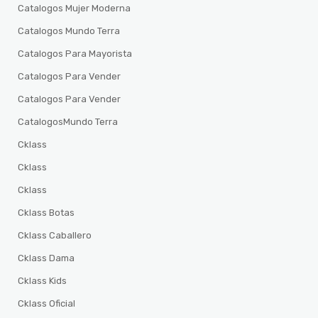
Catalogos Mujer Moderna
Catalogos Mundo Terra
Catalogos Para Mayorista
Catalogos Para Vender
Catalogos Para Vender
CatalogosMundo Terra
Cklass
Cklass
Cklass
Cklass Botas
Cklass Caballero
Cklass Dama
Cklass Kids
Cklass Oficial