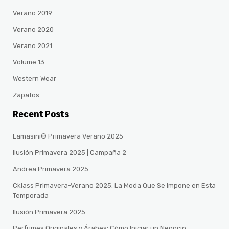
Verano 2019
Verano 2020
Verano 2021
Volume 13
Western Wear
Zapatos
Recent Posts
Lamasini® Primavera Verano 2025
Ilusión Primavera 2025 | Campaña 2
Andrea Primavera 2025
Cklass Primavera-Verano 2025: La Moda Que Se Impone en Esta
Temporada
Ilusión Primavera 2025
Perfumes Originales y Árabes: Cómo Iniciar un Negocio