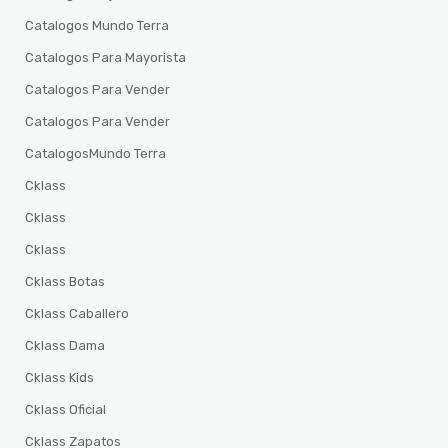
Catalogos Mundo Terra
Catalogos Para Mayorista
Catalogos Para Vender
Catalogos Para Vender
CatalogosMundo Terra
Cklass
Cklass
Cklass
Cklass Botas
Cklass Caballero
Cklass Dama
Cklass Kids
Cklass Oficial
Cklass Zapatos