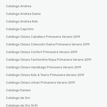
Catalogo Andrea
Catalogo Andrea Dama
Catalogo Andrea Kids
Catalogo Capricho
Catálogo Cklass Caballero Primavera Verano 2019
Catálogo Cklass Colección Dama Primavera Verano 2019
Catálogo Cklass Confort Primavera Verano 2019
Catálogo Cklass Fashionline Ropa Primavera Verano 2019
Catálogo Cklass Handbags Primavera Verano 2019
Catálogo Cklass Kids & Teens Primavera Verano 2019
Catálogo Cklass Urban Primavera Verano 2019
Catalogo Danesi
Catalogo de Oro
Catalogo de Oro 14 Kt