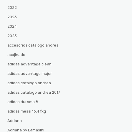
2022
2023
2024
2025
accesorios catalogo andrea
acojinado
adidas advantage clean
adidas advantage mujer
adidas catalogo andrea
adidas catalogo andrea 2017
adidas duramo 8
adidas messi 16.4 fxg
Adriana
Adriana by Lamasini