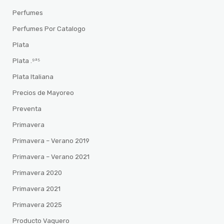
Perfumes
Perfumes Por Catalogo
Plata
Plata .⁹²⁵
Plata Italiana
Precios de Mayoreo
Preventa
Primavera
Primavera – Verano 2019
Primavera – Verano 2021
Primavera 2020
Primavera 2021
Primavera 2025
Producto Vaquero