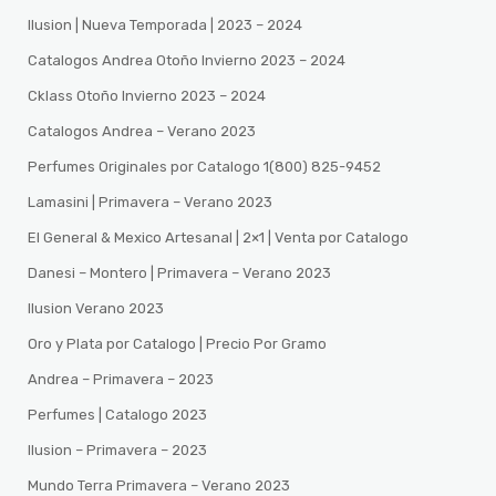
Ilusion | Nueva Temporada | 2023 – 2024
Catalogos Andrea Otoño Invierno 2023 – 2024
Cklass Otoño Invierno 2023 – 2024
Catalogos Andrea – Verano 2023
Perfumes Originales por Catalogo 1(800) 825-9452
Lamasini | Primavera – Verano 2023
El General & Mexico Artesanal | 2×1 | Venta por Catalogo
Danesi – Montero | Primavera – Verano 2023
Ilusion Verano 2023
Oro y Plata por Catalogo | Precio Por Gramo
Andrea – Primavera – 2023
Perfumes | Catalogo 2023
Ilusion – Primavera – 2023
Mundo Terra Primavera – Verano 2023