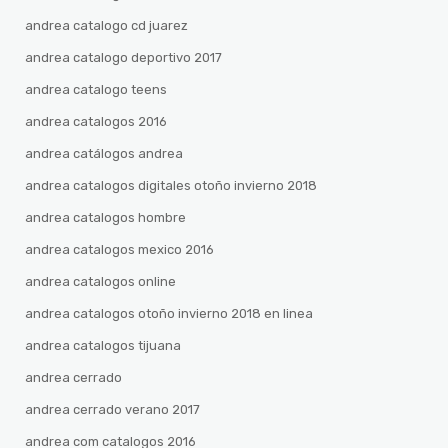
andrea catalogo cd juarez
andrea catalogo deportivo 2017
andrea catalogo teens
andrea catalogos 2016
andrea catálogos andrea
andrea catalogos digitales otoño invierno 2018
andrea catalogos hombre
andrea catalogos mexico 2016
andrea catalogos online
andrea catalogos otoño invierno 2018 en linea
andrea catalogos tijuana
andrea cerrado
andrea cerrado verano 2017
andrea com catalogos 2016