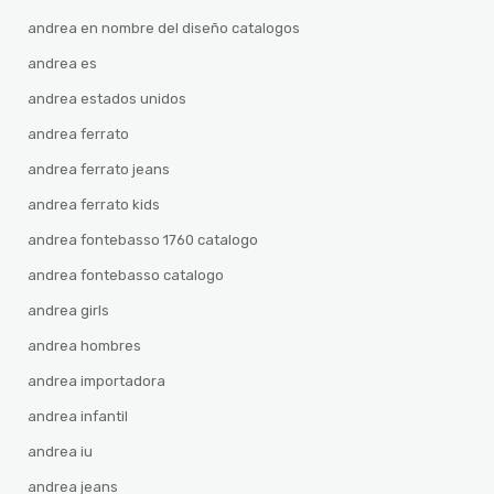
andrea en nombre del diseño catalogos
andrea es
andrea estados unidos
andrea ferrato
andrea ferrato jeans
andrea ferrato kids
andrea fontebasso 1760 catalogo
andrea fontebasso catalogo
andrea girls
andrea hombres
andrea importadora
andrea infantil
andrea iu
andrea jeans