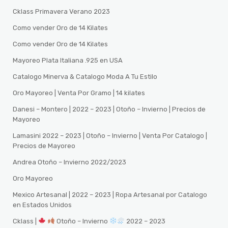
Cklass Primavera Verano 2023
Como vender Oro de 14 Kilates
Como vender Oro de 14 Kilates
Mayoreo Plata Italiana .925 en USA
Catalogo Minerva & Catalogo Moda A Tu Estilo
Oro Mayoreo | Venta Por Gramo | 14 kilates
Danesi – Montero | 2022 – 2023 | Otoño – Invierno | Precios de
Mayoreo
Lamasini 2022 – 2023 | Otoño – Invierno | Venta Por Catalogo |
Precios de Mayoreo
Andrea Otoño – Invierno 2022/2023
Oro Mayoreo
Mexico Artesanal | 2022 – 2023 | Ropa Artesanal por Catalogo
en Estados Unidos
Cklass |
Otoño – Invierno
2022 – 2023