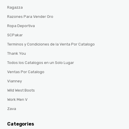
Ragazza
Razones Para Vender Oro
Ropa Deportiva
SCPakar
Terminos y Condiciones de la Venta Por Catalogo
Thank You
Todos los Catalogos en un Solo Lugar
Ventas Por Catalogo
Vianney
Wild West Boots
Work Men V
Zava
Categories