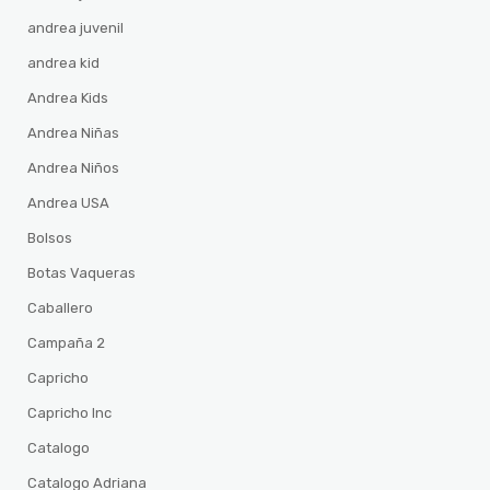
andrea juvenil
andrea kid
Andrea Kids
Andrea Niñas
Andrea Niños
Andrea USA
Bolsos
Botas Vaqueras
Caballero
Campaña 2
Capricho
Capricho Inc
Catalogo
Catalogo Adriana