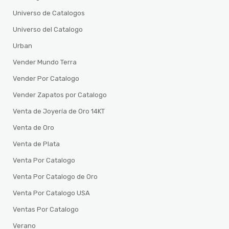
Universo de Catalogos
Universo del Catalogo
Urban
Vender Mundo Terra
Vender Por Catalogo
Vender Zapatos por Catalogo
Venta de Joyería de Oro 14KT
Venta de Oro
Venta de Plata
Venta Por Catalogo
Venta Por Catalogo de Oro
Venta Por Catalogo USA
Ventas Por Catalogo
Verano