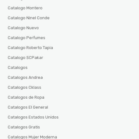
Catalogo Montero
Catalogo Ninel Conde
Catalogo Nuevo
Catalogo Perfumes
Catalogo Roberto Tapia
Catalogo SCPakar
Catalogos
Catalogos Andrea
Catalogos Cklass
Catalogos de Ropa
Catalogos El General
Catalogos Estados Unidos
Catalogos Gratis
Catalogos Mujer Moderna