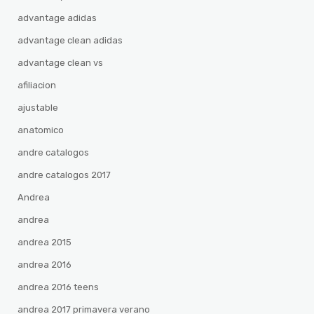
advantage adidas
advantage clean adidas
advantage clean vs
afiliacion
ajustable
anatomico
andre catalogos
andre catalogos 2017
Andrea
andrea
andrea 2015
andrea 2016
andrea 2016 teens
andrea 2017 primavera verano