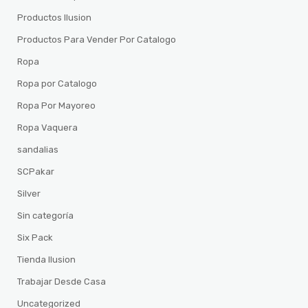
Productos Ilusion
Productos Para Vender Por Catalogo
Ropa
Ropa por Catalogo
Ropa Por Mayoreo
Ropa Vaquera
sandalias
SCPakar
Silver
Sin categoría
Six Pack
Tienda Ilusion
Trabajar Desde Casa
Uncategorized