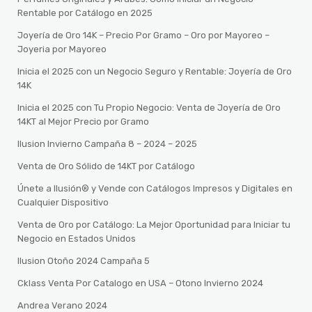
Rentable por Catálogo en 2025
Joyería de Oro 14K – Precio Por Gramo – Oro por Mayoreo –
Joyeria por Mayoreo
Inicia el 2025 con un Negocio Seguro y Rentable: Joyería de Oro
14K
Inicia el 2025 con Tu Propio Negocio: Venta de Joyería de Oro
14KT al Mejor Precio por Gramo
Ilusion Invierno Campaña 8 – 2024 – 2025
Venta de Oro Sólido de 14KT por Catálogo
Únete a Ilusión® y Vende con Catálogos Impresos y Digitales en
Cualquier Dispositivo
Venta de Oro por Catálogo: La Mejor Oportunidad para Iniciar tu
Negocio en Estados Unidos
Ilusion Otoño 2024 Campaña 5
Cklass Venta Por Catalogo en USA – Otono Invierno 2024
Andrea Verano 2024