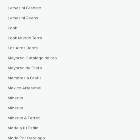
Lamasini Fashion
Lamasini Jeans
Look
Look Mundo Terra
Los Altos Boots
Mayoreo Catalogo de oro
Mayoreo de Plata
Membresia Gratis
Mexico Artesanal
Minerva
Minerva
Minerva & Ferreti
Moda a tu Estilo
Moda Por Catalogo