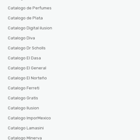
Catalogo de Perfumes
Catalogo de Plata
Catalogo Digital ilusion
Catalogo Diva
Catalogo Dr Scholls
Catalogo El Dasa
Catalogo El General
Catalogo El Norteño
Catalogo Ferreti
Catalogo Gratis
Catalogo Ilusion
Catalogo ImporMexico
Catalogo Lamasini
Catalogo Minerva