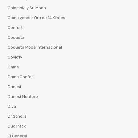
Colombia y Su Moda
Como vender Oro de 14 Kilates
Confort
Coqueta
Coqueta Moda Internacional
Covid19
Dama
Dama Confot
Danesi
Danesi Montero
Diva
Dr Scholls
Duo Pack
El General