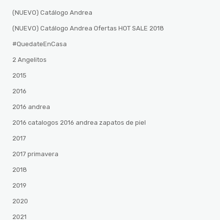
(NUEVO) Catálogo Andrea
(NUEVO) Catálogo Andrea Ofertas HOT SALE 2018
#QuedateEnCasa
2 Angelitos
2015
2016
2016 andrea
2016 catalogos 2016 andrea zapatos de piel
2017
2017 primavera
2018
2019
2020
2021