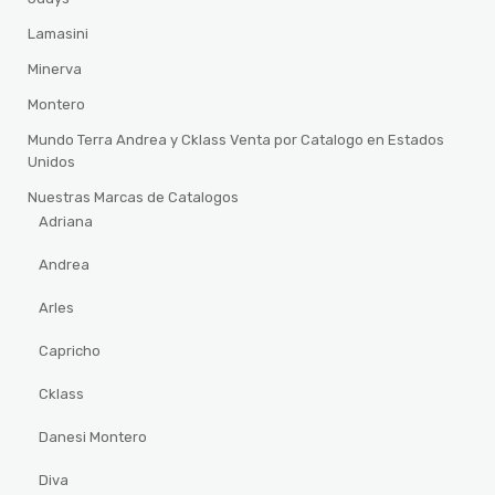
Lamasini
Minerva
Montero
Mundo Terra Andrea y Cklass Venta por Catalogo en Estados
Unidos
Nuestras Marcas de Catalogos
Adriana
Andrea
Arles
Capricho
Cklass
Danesi Montero
Diva