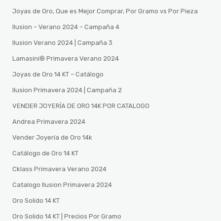
Joyas de Oro, Que es Mejor Comprar, Por Gramo vs Por Pieza
Ilusion – Verano 2024 – Campaña 4
Ilusion Verano 2024 | Campaña 3
Lamasini®️ Primavera Verano 2024
Joyas de Oro 14 KT – Catálogo
Ilusion Primavera 2024 | Campaña 2
VENDER JOYERÍA DE ORO 14K POR CATALOGO
Andrea Primavera 2024
Vender Joyería de Oro 14k
Catálogo de Oro 14 KT
Cklass Primavera Verano 2024
Catalogo Ilusion Primavera 2024
Oro Solido 14 KT
Oro Solido 14 KT | Precios Por Gramo