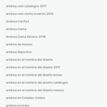
andrea com catalogos 2017
andrea com otoño invierno 2016
Andrea Confort
Andrea Dama
Andrea Dama Verano 2018
andrea de mexico
andrea deportivo
andrea en el nombre del diseño
andrea en el nombre del diseño 2017
andrea en el nombre del diseño botas
andrea en el nombre del diseño catálogos
andrea en el nombre del diseño mexico
andrea en Estados Unidos
andrea en linea