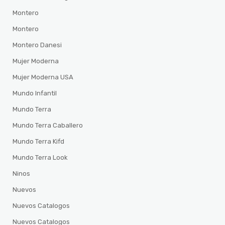
Montero
Montero
Montero Danesi
Mujer Moderna
Mujer Moderna USA
Mundo Infantil
Mundo Terra
Mundo Terra Caballero
Mundo Terra Kifd
Mundo Terra Look
Ninos
Nuevos
Nuevos Catalogos
Nuevos Catalogos