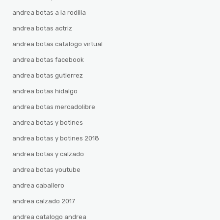
andrea botas a la rodilla
andrea botas actriz
andrea botas catalogo virtual
andrea botas facebook
andrea botas gutierrez
andrea botas hidalgo
andrea botas mercadolibre
andrea botas y botines
andrea botas y botines 2018
andrea botas y calzado
andrea botas youtube
andrea caballero
andrea calzado 2017
andrea catalogo andrea