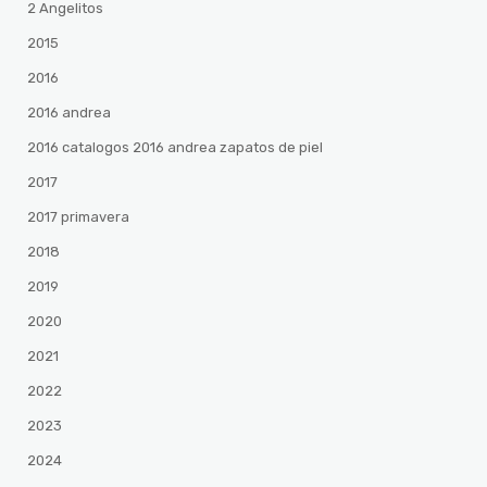
2 Angelitos
2015
2016
2016 andrea
2016 catalogos 2016 andrea zapatos de piel
2017
2017 primavera
2018
2019
2020
2021
2022
2023
2024