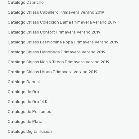
Catalogo Capricho
Catálogo Cklass Caballero Primavera Verano 2019
Catálogo Cklass Colección Dama Primavera Verano 2019
Catálogo Cklass Confort Primavera Verano 2019
Catálogo Cklass Fashionline Ropa Primavera Verano 2019
Catálogo Cklass Handbags Primavera Verano 2019
Catálogo Cklass Kids & Teens Primavera Verano 2019
Catálogo Cklass Urban Primavera Verano 2019
Catalogo Danesi
Catalogo de Oro
Catalogo de Oro 14 Kt
Catalogo de Perfumes
Catalogo de Plata
Catalogo Digital ilusion