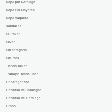
Ropa por Catalogo
Ropa Por Mayoreo
Ropa Vaquera
sandalias
SCPakar
Silver
Sin categoría
Six Pack
Tienda Ilusion
Trabajar Desde Casa
Uncategorized
Universo de Catalogos
Universo del Catalogo
Urban