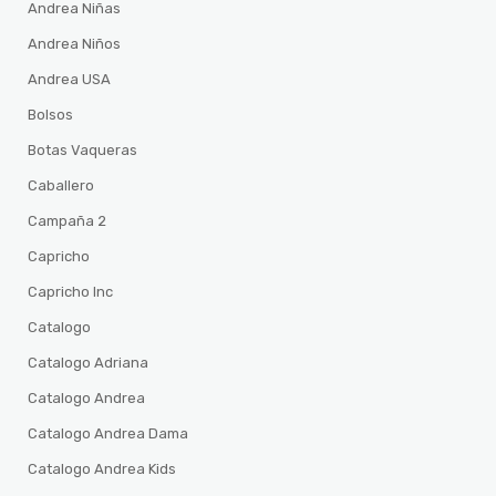
Andrea Niñas
Andrea Niños
Andrea USA
Bolsos
Botas Vaqueras
Caballero
Campaña 2
Capricho
Capricho Inc
Catalogo
Catalogo Adriana
Catalogo Andrea
Catalogo Andrea Dama
Catalogo Andrea Kids