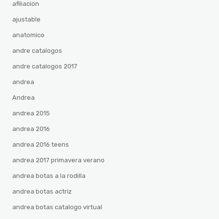
afiliacion
ajustable
anatomico
andre catalogos
andre catalogos 2017
andrea
Andrea
andrea 2015
andrea 2016
andrea 2016 teens
andrea 2017 primavera verano
andrea botas a la rodilla
andrea botas actriz
andrea botas catalogo virtual