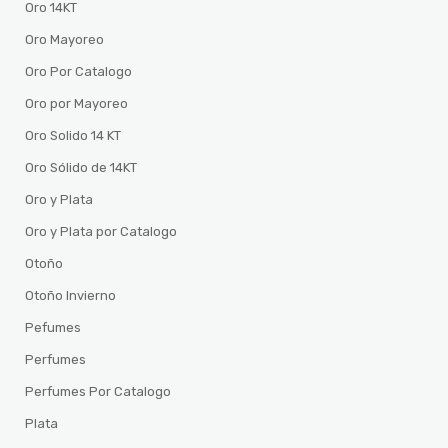
Oro 14KT
Oro Mayoreo
Oro Por Catalogo
Oro por Mayoreo
Oro Solido 14 KT
Oro Sólido de 14KT
Oro y Plata
Oro y Plata por Catalogo
Otoño
Otoño Invierno
Pefumes
Perfumes
Perfumes Por Catalogo
Plata