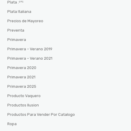
Plata .⁹²⁵
Plata Italiana
Precios de Mayoreo
Preventa
Primavera
Primavera – Verano 2019
Primavera – Verano 2021
Primavera 2020
Primavera 2021
Primavera 2025
Producto Vaquero
Productos Ilusion
Productos Para Vender Por Catalogo
Ropa