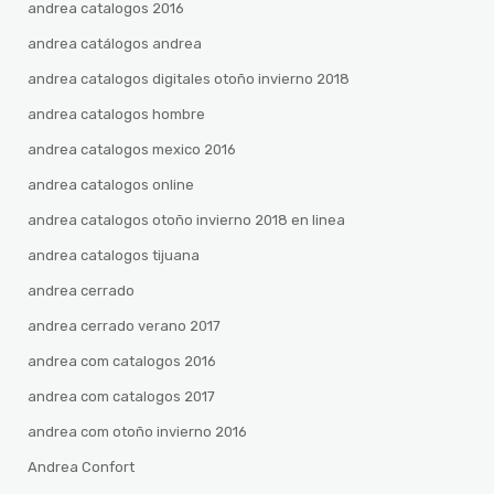
andrea catalogos 2016
andrea catálogos andrea
andrea catalogos digitales otoño invierno 2018
andrea catalogos hombre
andrea catalogos mexico 2016
andrea catalogos online
andrea catalogos otoño invierno 2018 en linea
andrea catalogos tijuana
andrea cerrado
andrea cerrado verano 2017
andrea com catalogos 2016
andrea com catalogos 2017
andrea com otoño invierno 2016
Andrea Confort