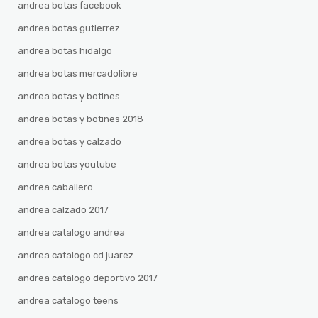
andrea botas facebook
andrea botas gutierrez
andrea botas hidalgo
andrea botas mercadolibre
andrea botas y botines
andrea botas y botines 2018
andrea botas y calzado
andrea botas youtube
andrea caballero
andrea calzado 2017
andrea catalogo andrea
andrea catalogo cd juarez
andrea catalogo deportivo 2017
andrea catalogo teens