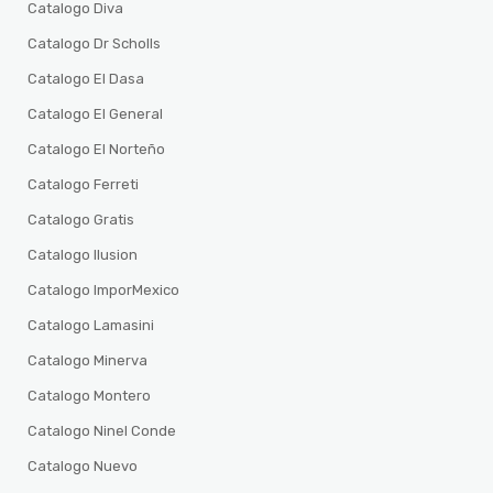
Catalogo Diva
Catalogo Dr Scholls
Catalogo El Dasa
Catalogo El General
Catalogo El Norteño
Catalogo Ferreti
Catalogo Gratis
Catalogo Ilusion
Catalogo ImporMexico
Catalogo Lamasini
Catalogo Minerva
Catalogo Montero
Catalogo Ninel Conde
Catalogo Nuevo