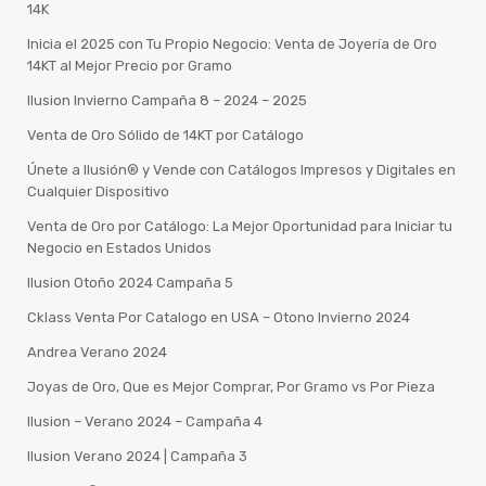
14K
Inicia el 2025 con Tu Propio Negocio: Venta de Joyería de Oro
14KT al Mejor Precio por Gramo
Ilusion Invierno Campaña 8 – 2024 – 2025
Venta de Oro Sólido de 14KT por Catálogo
Únete a Ilusión® y Vende con Catálogos Impresos y Digitales en
Cualquier Dispositivo
Venta de Oro por Catálogo: La Mejor Oportunidad para Iniciar tu
Negocio en Estados Unidos
Ilusion Otoño 2024 Campaña 5
Cklass Venta Por Catalogo en USA – Otono Invierno 2024
Andrea Verano 2024
Joyas de Oro, Que es Mejor Comprar, Por Gramo vs Por Pieza
Ilusion – Verano 2024 – Campaña 4
Ilusion Verano 2024 | Campaña 3