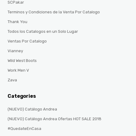
SCPakar
Terminos y Condiciones de la Venta Por Catalogo
Thank You
Todos los Catalogos en un Solo Lugar
Ventas Por Catalogo
Vianney
Wild West Boots
Work Men V
Zava
Categories
(NUEVO) Catálogo Andrea
(NUEVO) Catálogo Andrea Ofertas HOT SALE 2018
#QuedateEnCasa