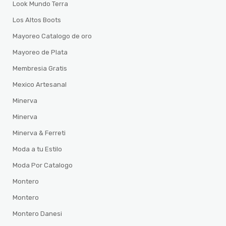
Look Mundo Terra
Los Altos Boots
Mayoreo Catalogo de oro
Mayoreo de Plata
Membresia Gratis
Mexico Artesanal
Minerva
Minerva
Minerva & Ferreti
Moda a tu Estilo
Moda Por Catalogo
Montero
Montero
Montero Danesi