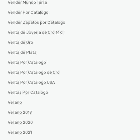
Vender Mundo Terra
Vender Por Catalogo
Vender Zapatos por Catalogo
Venta de Joyería de Oro 14KT
Venta de Oro
Venta de Plata
Venta Por Catalogo
Venta Por Catalogo de Oro
Venta Por Catalogo USA
Ventas Por Catalogo
Verano
Verano 2019
Verano 2020
Verano 2021