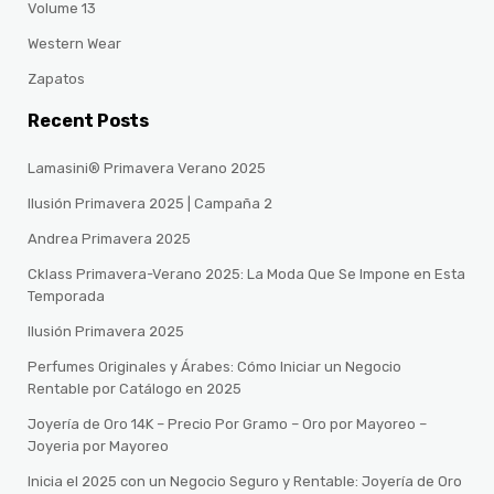
Volume 13
Western Wear
Zapatos
Recent Posts
Lamasini® Primavera Verano 2025
Ilusión Primavera 2025 | Campaña 2
Andrea Primavera 2025
Cklass Primavera-Verano 2025: La Moda Que Se Impone en Esta
Temporada
Ilusión Primavera 2025
Perfumes Originales y Árabes: Cómo Iniciar un Negocio
Rentable por Catálogo en 2025
Joyería de Oro 14K – Precio Por Gramo – Oro por Mayoreo –
Joyeria por Mayoreo
Inicia el 2025 con un Negocio Seguro y Rentable: Joyería de Oro