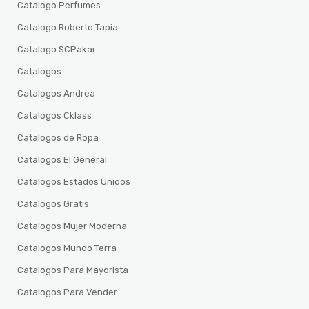
Catalogo Perfumes
Catalogo Roberto Tapia
Catalogo SCPakar
Catalogos
Catalogos Andrea
Catalogos Cklass
Catalogos de Ropa
Catalogos El General
Catalogos Estados Unidos
Catalogos Gratis
Catalogos Mujer Moderna
Catalogos Mundo Terra
Catalogos Para Mayorista
Catalogos Para Vender