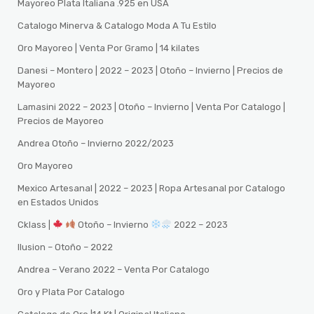
Mayoreo Plata Italiana .925 en USA
Catalogo Minerva & Catalogo Moda A Tu Estilo
Oro Mayoreo | Venta Por Gramo | 14 kilates
Danesi – Montero | 2022 – 2023 | Otoño – Invierno | Precios de
Mayoreo
Lamasini 2022 – 2023 | Otoño – Invierno | Venta Por Catalogo |
Precios de Mayoreo
Andrea Otoño – Invierno 2022/2023
Oro Mayoreo
Mexico Artesanal | 2022 – 2023 | Ropa Artesanal por Catalogo
en Estados Unidos
Cklass |
Otoño – Invierno
2022 – 2023
Ilusion – Otoño – 2022
Andrea – Verano 2022 – Venta Por Catalogo
Oro y Plata Por Catalogo