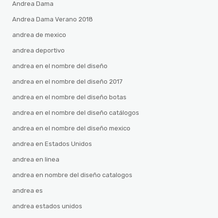
Andrea Dama
Andrea Dama Verano 2018
andrea de mexico
andrea deportivo
andrea en el nombre del diseño
andrea en el nombre del diseño 2017
andrea en el nombre del diseño botas
andrea en el nombre del diseño catálogos
andrea en el nombre del diseño mexico
andrea en Estados Unidos
andrea en linea
andrea en nombre del diseño catalogos
andrea es
andrea estados unidos