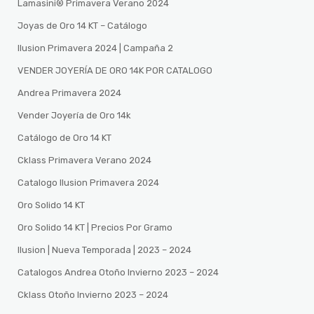
Lamasini®️ Primavera Verano 2024
Joyas de Oro 14 KT – Catálogo
Ilusion Primavera 2024 | Campaña 2
VENDER JOYERÍA DE ORO 14K POR CATALOGO
Andrea Primavera 2024
Vender Joyería de Oro 14k
Catálogo de Oro 14 KT
Cklass Primavera Verano 2024
Catalogo Ilusion Primavera 2024
Oro Solido 14 KT
Oro Solido 14 KT | Precios Por Gramo
Ilusion | Nueva Temporada | 2023 – 2024
Catalogos Andrea Otoño Invierno 2023 – 2024
Cklass Otoño Invierno 2023 – 2024