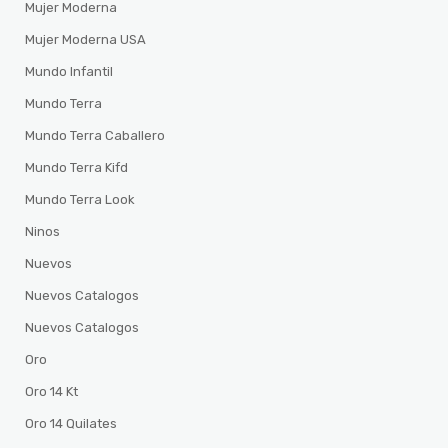
Mujer Moderna
Mujer Moderna USA
Mundo Infantil
Mundo Terra
Mundo Terra Caballero
Mundo Terra Kifd
Mundo Terra Look
Ninos
Nuevos
Nuevos Catalogos
Nuevos Catalogos
Oro
Oro 14 Kt
Oro 14 Quilates