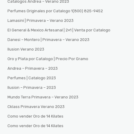
Catalogos Andrea – Verano 2023
Perfumes Originales por Catalogo 1(800) 825-9452
Lamasini | Primavera – Verano 2023
El General & Mexico Artesanal | 2×1 | Venta por Catalogo
Danesi – Montero | Primavera – Verano 2023
Ilusion Verano 2023
Oro y Plata por Catalogo | Precio Por Gramo
Andrea – Primavera – 2023
Perfumes | Catalogo 2023
Ilusion – Primavera – 2023
Mundo Terra Primavera – Verano 2023
Cklass Primavera Verano 2023
Como vender Oro de 14 Kilates
Como vender Oro de 14 Kilates