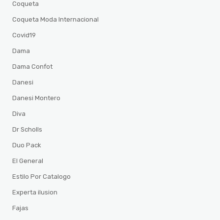
Coqueta
Coqueta Moda Internacional
Covid19
Dama
Dama Confot
Danesi
Danesi Montero
Diva
Dr Scholls
Duo Pack
El General
Estilo Por Catalogo
Experta ilusion
Fajas