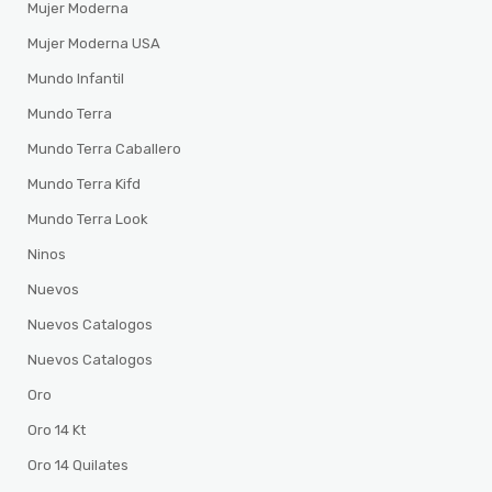
Mujer Moderna
Mujer Moderna USA
Mundo Infantil
Mundo Terra
Mundo Terra Caballero
Mundo Terra Kifd
Mundo Terra Look
Ninos
Nuevos
Nuevos Catalogos
Nuevos Catalogos
Oro
Oro 14 Kt
Oro 14 Quilates