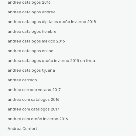
andrea catalogos 2016
andrea catálogos andrea
andrea catalogos digitales otoño invierno 2018
andrea catalogos hombre
andrea catalogos mexico 2016
andrea catalogos online
andrea catalogos otoño invierno 2018 en linea
andrea catalogos tijuana
andrea cerrado
andrea cerrado verano 2017
andrea com catalogos 2016
andrea com catalogos 2017
andrea com otoño invierno 2016
Andrea Confort