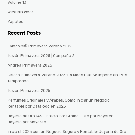
Volume 13
Western Wear
Zapatos
Recent Posts
Lamasini® Primavera Verano 2025
Ilusión Primavera 2025 | Campaña 2
Andrea Primavera 2025
Cklass Primavera-Verano 2025: La Moda Que Se Impone en Esta
Temporada
Ilusión Primavera 2025
Perfumes Originales y Árabes: Cómo Iniciar un Negocio
Rentable por Catálogo en 2025
Joyería de Oro 14K – Precio Por Gramo – Oro por Mayoreo –
Joyeria por Mayoreo
Inicia el 2025 con un Negocio Seguro y Rentable: Joyería de Oro