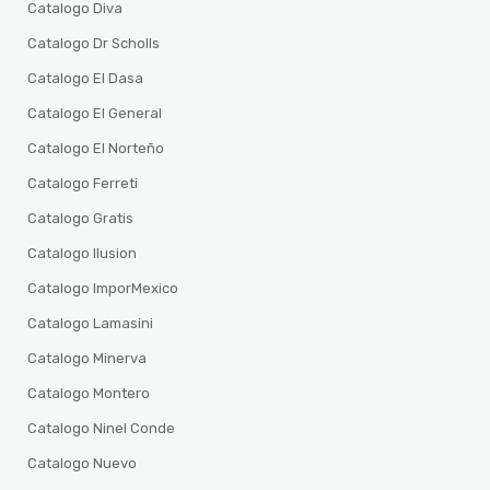
Catalogo Diva
Catalogo Dr Scholls
Catalogo El Dasa
Catalogo El General
Catalogo El Norteño
Catalogo Ferreti
Catalogo Gratis
Catalogo Ilusion
Catalogo ImporMexico
Catalogo Lamasini
Catalogo Minerva
Catalogo Montero
Catalogo Ninel Conde
Catalogo Nuevo