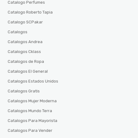
Catalogo Perfumes
Catalogo Roberto Tapia
Catalogo SCPakar
Catalogos
Catalogos Andrea
Catalogos Cklass
Catalogos de Ropa
Catalogos El General
Catalogos Estados Unidos
Catalogos Gratis
Catalogos Mujer Moderna
Catalogos Mundo Terra
Catalogos Para Mayorista
Catalogos Para Vender