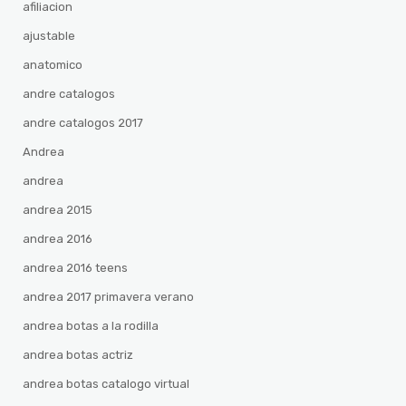
afiliacion
ajustable
anatomico
andre catalogos
andre catalogos 2017
Andrea
andrea
andrea 2015
andrea 2016
andrea 2016 teens
andrea 2017 primavera verano
andrea botas a la rodilla
andrea botas actriz
andrea botas catalogo virtual