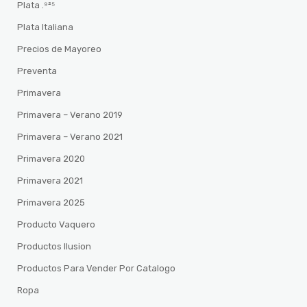
Plata .⁹²⁵
Plata Italiana
Precios de Mayoreo
Preventa
Primavera
Primavera – Verano 2019
Primavera – Verano 2021
Primavera 2020
Primavera 2021
Primavera 2025
Producto Vaquero
Productos Ilusion
Productos Para Vender Por Catalogo
Ropa