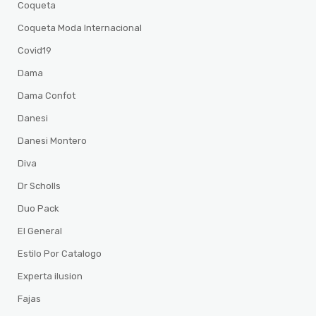
Coqueta
Coqueta Moda Internacional
Covid19
Dama
Dama Confot
Danesi
Danesi Montero
Diva
Dr Scholls
Duo Pack
El General
Estilo Por Catalogo
Experta ilusion
Fajas