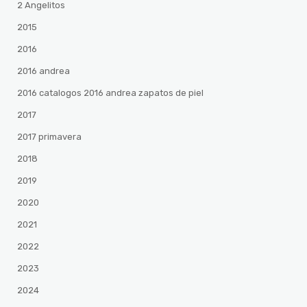
2 Angelitos
2015
2016
2016 andrea
2016 catalogos 2016 andrea zapatos de piel
2017
2017 primavera
2018
2019
2020
2021
2022
2023
2024