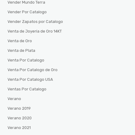
Vender Mundo Terra
Vender Por Catalogo
Vender Zapatos por Catalogo
Venta de Joyería de Oro 14KT
Venta de Oro
Venta de Plata
Venta Por Catalogo
Venta Por Catalogo de Oro
Venta Por Catalogo USA
Ventas Por Catalogo
Verano
Verano 2019
Verano 2020
Verano 2021