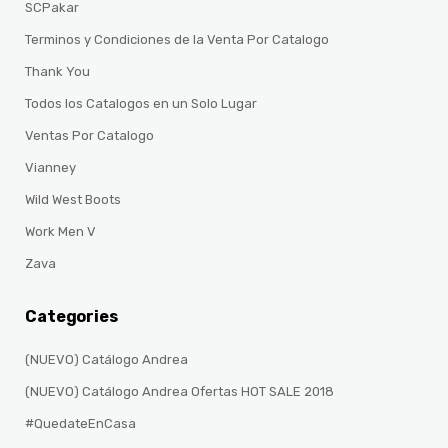
SCPakar
Terminos y Condiciones de la Venta Por Catalogo
Thank You
Todos los Catalogos en un Solo Lugar
Ventas Por Catalogo
Vianney
Wild West Boots
Work Men V
Zava
Categories
(NUEVO) Catálogo Andrea
(NUEVO) Catálogo Andrea Ofertas HOT SALE 2018
#QuedateEnCasa