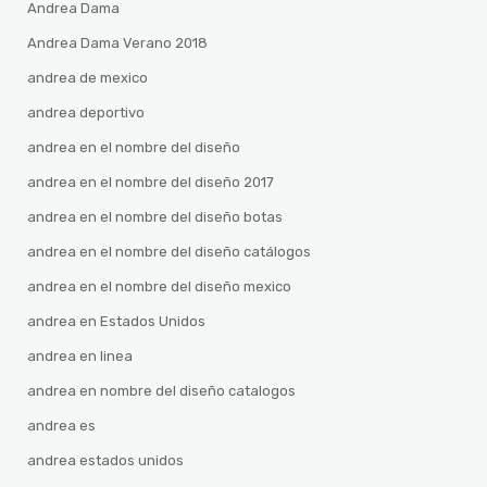
Andrea Dama
Andrea Dama Verano 2018
andrea de mexico
andrea deportivo
andrea en el nombre del diseño
andrea en el nombre del diseño 2017
andrea en el nombre del diseño botas
andrea en el nombre del diseño catálogos
andrea en el nombre del diseño mexico
andrea en Estados Unidos
andrea en linea
andrea en nombre del diseño catalogos
andrea es
andrea estados unidos