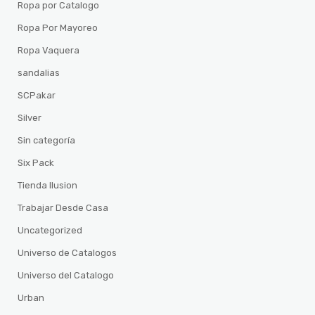
Ropa por Catalogo
Ropa Por Mayoreo
Ropa Vaquera
sandalias
SCPakar
Silver
Sin categoría
Six Pack
Tienda Ilusion
Trabajar Desde Casa
Uncategorized
Universo de Catalogos
Universo del Catalogo
Urban