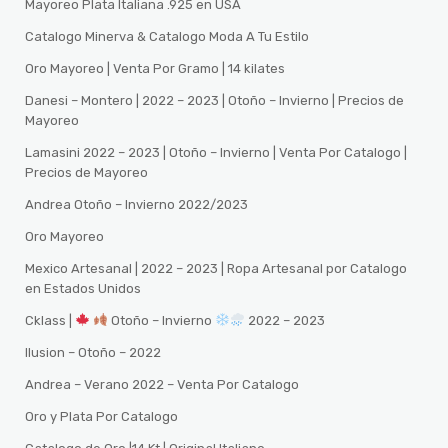
Mayoreo Plata Italiana .925 en USA
Catalogo Minerva & Catalogo Moda A Tu Estilo
Oro Mayoreo | Venta Por Gramo | 14 kilates
Danesi – Montero | 2022 – 2023 | Otoño – Invierno | Precios de
Mayoreo
Lamasini 2022 – 2023 | Otoño – Invierno | Venta Por Catalogo |
Precios de Mayoreo
Andrea Otoño – Invierno 2022/2023
Oro Mayoreo
Mexico Artesanal | 2022 – 2023 | Ropa Artesanal por Catalogo
en Estados Unidos
Cklass |
Otoño – Invierno
2022 – 2023
Ilusion – Otoño – 2022
Andrea – Verano 2022 – Venta Por Catalogo
Oro y Plata Por Catalogo