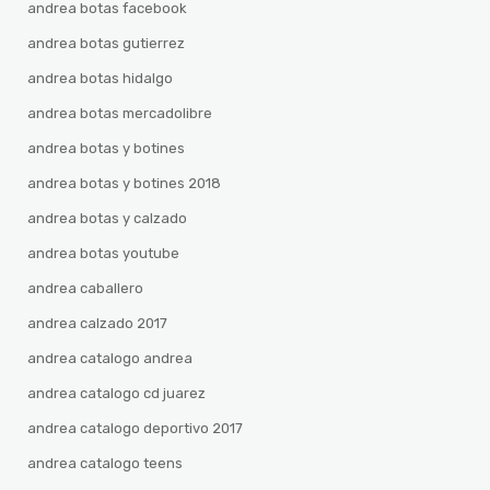
andrea botas facebook
andrea botas gutierrez
andrea botas hidalgo
andrea botas mercadolibre
andrea botas y botines
andrea botas y botines 2018
andrea botas y calzado
andrea botas youtube
andrea caballero
andrea calzado 2017
andrea catalogo andrea
andrea catalogo cd juarez
andrea catalogo deportivo 2017
andrea catalogo teens