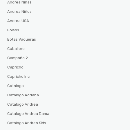
Andrea Niñas
Andrea Niños
Andrea USA
Bolsos
Botas Vaqueras
Caballero
Campaña 2
Capricho
Capricho Inc
Catalogo
Catalogo Adriana
Catalogo Andrea
Catalogo Andrea Dama
Catalogo Andrea Kids