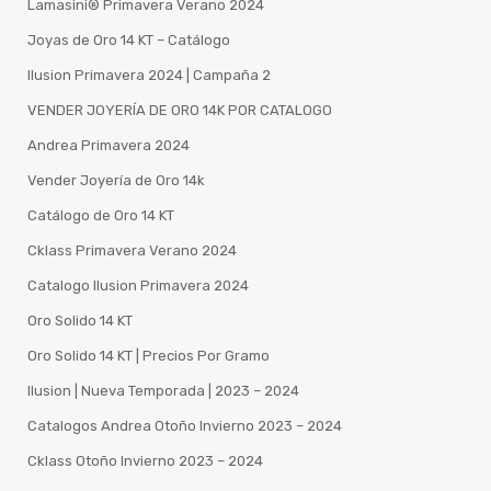
Lamasini®️ Primavera Verano 2024
Joyas de Oro 14 KT – Catálogo
Ilusion Primavera 2024 | Campaña 2
VENDER JOYERÍA DE ORO 14K POR CATALOGO
Andrea Primavera 2024
Vender Joyería de Oro 14k
Catálogo de Oro 14 KT
Cklass Primavera Verano 2024
Catalogo Ilusion Primavera 2024
Oro Solido 14 KT
Oro Solido 14 KT | Precios Por Gramo
Ilusion | Nueva Temporada | 2023 – 2024
Catalogos Andrea Otoño Invierno 2023 – 2024
Cklass Otoño Invierno 2023 – 2024