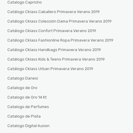
Catalogo Capricho
Catálogo Cklass Caballero Primavera Verano 2019
Catálogo Cklass Colección Dama Primavera Verano 2019
Catálogo Cklass Confort Primavera Verano 2019
Catálogo Cklass Fashionline Ropa Primavera Verano 2019
Catálogo Cklass Handbags Primavera Verano 2019
Catálogo Cklass Kids & Teens Primavera Verano 2019
Catálogo Cklass Urban Primavera Verano 2019
Catalogo Danesi
Catalogo de Oro
Catalogo de Oro 14 Kt
Catalogo de Perfumes
Catalogo de Plata
Catalogo Digital ilusion