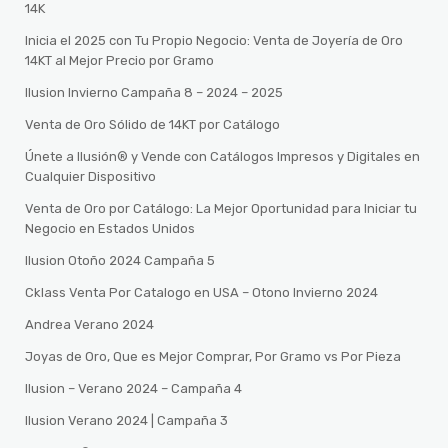
14K
Inicia el 2025 con Tu Propio Negocio: Venta de Joyería de Oro
14KT al Mejor Precio por Gramo
Ilusion Invierno Campaña 8 – 2024 – 2025
Venta de Oro Sólido de 14KT por Catálogo
Únete a Ilusión® y Vende con Catálogos Impresos y Digitales en
Cualquier Dispositivo
Venta de Oro por Catálogo: La Mejor Oportunidad para Iniciar tu
Negocio en Estados Unidos
Ilusion Otoño 2024 Campaña 5
Cklass Venta Por Catalogo en USA – Otono Invierno 2024
Andrea Verano 2024
Joyas de Oro, Que es Mejor Comprar, Por Gramo vs Por Pieza
Ilusion – Verano 2024 – Campaña 4
Ilusion Verano 2024 | Campaña 3