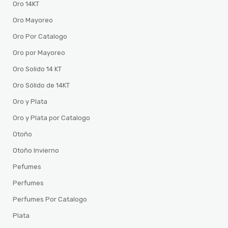
Oro 14KT
Oro Mayoreo
Oro Por Catalogo
Oro por Mayoreo
Oro Solido 14 KT
Oro Sólido de 14KT
Oro y Plata
Oro y Plata por Catalogo
Otoño
Otoño Invierno
Pefumes
Perfumes
Perfumes Por Catalogo
Plata