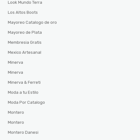
Look Mundo Terra
Los Altos Boots
Mayoreo Catalogo de oro
Mayoreo de Plata
Membresia Gratis
Mexico Artesanal
Minerva
Minerva
Minerva & Ferreti
Moda a tu Estilo
Moda Por Catalogo
Montero
Montero
Montero Danesi