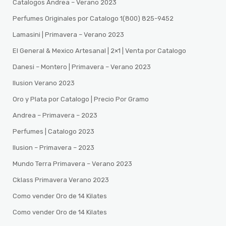
Catalogos Andrea – Verano 2023
Perfumes Originales por Catalogo 1(800) 825-9452
Lamasini | Primavera – Verano 2023
El General & Mexico Artesanal | 2×1 | Venta por Catalogo
Danesi – Montero | Primavera – Verano 2023
Ilusion Verano 2023
Oro y Plata por Catalogo | Precio Por Gramo
Andrea – Primavera – 2023
Perfumes | Catalogo 2023
Ilusion – Primavera – 2023
Mundo Terra Primavera – Verano 2023
Cklass Primavera Verano 2023
Como vender Oro de 14 Kilates
Como vender Oro de 14 Kilates