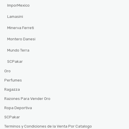
ImporMexico
Lamasini
Minerva Ferreti
Montero Danesi
Mundo Terra
SCPakar
Oro
Perfumes
Ragazza
Razones Para Vender Oro
Ropa Deportiva
SCPakar
Terminos y Condiciones de la Venta Por Catalogo