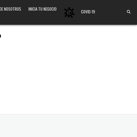
 DE NOSOTROS
INICIA TU NEGOCIO
COVID-19
o