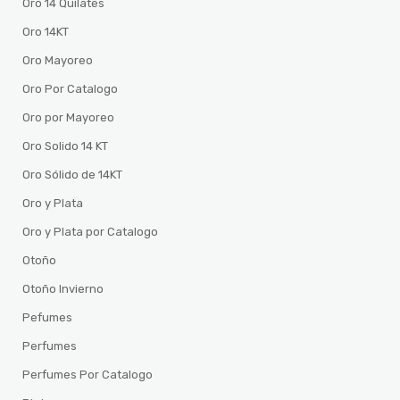
Oro 14 Quilates
Oro 14KT
Oro Mayoreo
Oro Por Catalogo
Oro por Mayoreo
Oro Solido 14 KT
Oro Sólido de 14KT
Oro y Plata
Oro y Plata por Catalogo
Otoño
Otoño Invierno
Pefumes
Perfumes
Perfumes Por Catalogo