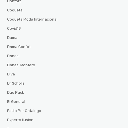
Confort
Coqueta
Coqueta Moda Internacional
Covid19
Dama
Dama Confot
Danesi
Danesi Montero
Diva
Dr Scholls
Duo Pack
El General
Estilo Por Catalogo
Experta ilusion