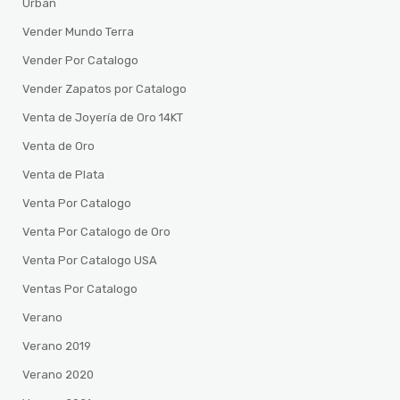
Urban
Vender Mundo Terra
Vender Por Catalogo
Vender Zapatos por Catalogo
Venta de Joyería de Oro 14KT
Venta de Oro
Venta de Plata
Venta Por Catalogo
Venta Por Catalogo de Oro
Venta Por Catalogo USA
Ventas Por Catalogo
Verano
Verano 2019
Verano 2020