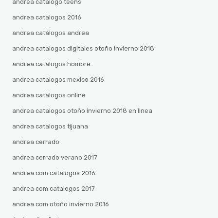
andrea catalogo teens
andrea catalogos 2016
andrea catálogos andrea
andrea catalogos digitales otoño invierno 2018
andrea catalogos hombre
andrea catalogos mexico 2016
andrea catalogos online
andrea catalogos otoño invierno 2018 en linea
andrea catalogos tijuana
andrea cerrado
andrea cerrado verano 2017
andrea com catalogos 2016
andrea com catalogos 2017
andrea com otoño invierno 2016