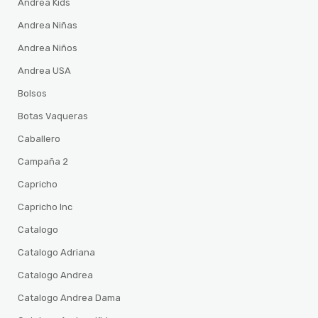
Andrea Kids
Andrea Niñas
Andrea Niños
Andrea USA
Bolsos
Botas Vaqueras
Caballero
Campaña 2
Capricho
Capricho Inc
Catalogo
Catalogo Adriana
Catalogo Andrea
Catalogo Andrea Dama