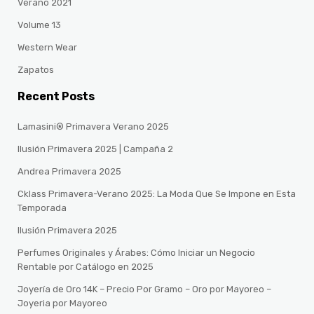
Verano 2021
Volume 13
Western Wear
Zapatos
Recent Posts
Lamasini® Primavera Verano 2025
Ilusión Primavera 2025 | Campaña 2
Andrea Primavera 2025
Cklass Primavera-Verano 2025: La Moda Que Se Impone en Esta
Temporada
Ilusión Primavera 2025
Perfumes Originales y Árabes: Cómo Iniciar un Negocio
Rentable por Catálogo en 2025
Joyería de Oro 14K – Precio Por Gramo – Oro por Mayoreo –
Joyeria por Mayoreo