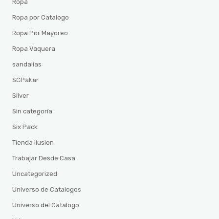
Ropa
Ropa por Catalogo
Ropa Por Mayoreo
Ropa Vaquera
sandalias
SCPakar
Silver
Sin categoría
Six Pack
Tienda Ilusion
Trabajar Desde Casa
Uncategorized
Universo de Catalogos
Universo del Catalogo