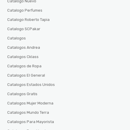
Catalogo Nuevo
Catalogo Perfumes
Catalogo Roberto Tapia
Catalogo SCPakar
Catalogos
Catalogos Andrea
Catalogos Cklass
Catalogos de Ropa
Catalogos El General
Catalogos Estados Unidos
Catalogos Gratis
Catalogos Mujer Moderna
Catalogos Mundo Terra
Catalogos Para Mayorista