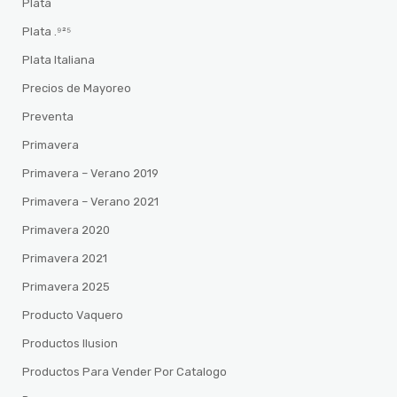
Plata
Plata .⁹²⁵
Plata Italiana
Precios de Mayoreo
Preventa
Primavera
Primavera – Verano 2019
Primavera – Verano 2021
Primavera 2020
Primavera 2021
Primavera 2025
Producto Vaquero
Productos Ilusion
Productos Para Vender Por Catalogo