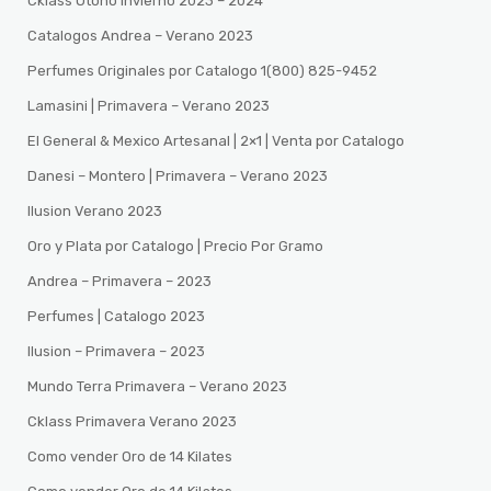
Cklass Otoño Invierno 2023 – 2024
Catalogos Andrea – Verano 2023
Perfumes Originales por Catalogo 1(800) 825-9452
Lamasini | Primavera – Verano 2023
El General & Mexico Artesanal | 2×1 | Venta por Catalogo
Danesi – Montero | Primavera – Verano 2023
Ilusion Verano 2023
Oro y Plata por Catalogo | Precio Por Gramo
Andrea – Primavera – 2023
Perfumes | Catalogo 2023
Ilusion – Primavera – 2023
Mundo Terra Primavera – Verano 2023
Cklass Primavera Verano 2023
Como vender Oro de 14 Kilates