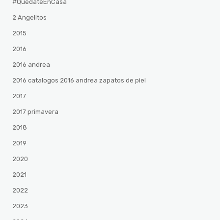
#QuedateEnCasa
2 Angelitos
2015
2016
2016 andrea
2016 catalogos 2016 andrea zapatos de piel
2017
2017 primavera
2018
2019
2020
2021
2022
2023