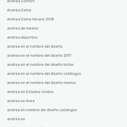
Andrea Confort
Andrea Dama
Andrea Dama Verano 2018
andrea de mexico
andrea deportivo
andrea en el nombre del diseño
andrea en el nombre del diseño 2017
andrea en el nombre del diseño botas
andrea en el nombre del diseño catálogos
andrea en el nombre del diseño mexico
andrea en Estados Unidos
andrea en linea
andrea en nombre del diseño catalogos
andrea es