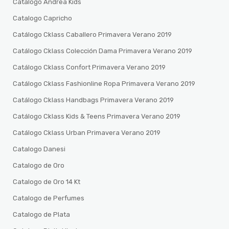
Catalogo Andrea Kids
Catalogo Capricho
Catálogo Cklass Caballero Primavera Verano 2019
Catálogo Cklass Colección Dama Primavera Verano 2019
Catálogo Cklass Confort Primavera Verano 2019
Catálogo Cklass Fashionline Ropa Primavera Verano 2019
Catálogo Cklass Handbags Primavera Verano 2019
Catálogo Cklass Kids & Teens Primavera Verano 2019
Catálogo Cklass Urban Primavera Verano 2019
Catalogo Danesi
Catalogo de Oro
Catalogo de Oro 14 Kt
Catalogo de Perfumes
Catalogo de Plata