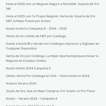
Inicia el 2025 con un Negocio Seguro y Rentable: Joyería de Oro
14K
Inicia el 2025 con Tu Propio Negocio: Venta de Joyería de Oro
14KT al Mejor Precio por Gramo
Ilusion Invierno Campaña 8 – 2024 – 2025
Venta de Oro Sólido de 14KT por Catálogo
Únete a Ilusión® y Vende con Catálogos Impresos y Digitales en
Cualquier Dispositivo
Venta de Oro por Catálogo: La Mejor Oportunidad para Iniciar tu
Negocio en Estados Unidos
Ilusion Otoño 2024 Campaña 5
Cklass Venta Por Catalogo en USA – Otono Invierno 2024
Andrea Verano 2024
Joyas de Oro, Que es Mejor Comprar, Por Gramo vs Por Pieza
Ilusion – Verano 2024 – Campaña 4