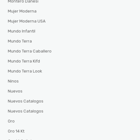
Montero Danesi
Mujer Moderna
Mujer Moderna USA
Mundo Infantil
Mundo Terra
Mundo Terra Caballero
Mundo Terra Kifd
Mundo Terra Look
Ninos
Nuevos
Nuevos Catalogos
Nuevos Catalogos
Oro
Oro 14 Kt