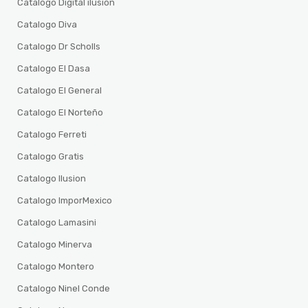
Catalogo Digital ilusion
Catalogo Diva
Catalogo Dr Scholls
Catalogo El Dasa
Catalogo El General
Catalogo El Norteño
Catalogo Ferreti
Catalogo Gratis
Catalogo Ilusion
Catalogo ImporMexico
Catalogo Lamasini
Catalogo Minerva
Catalogo Montero
Catalogo Ninel Conde