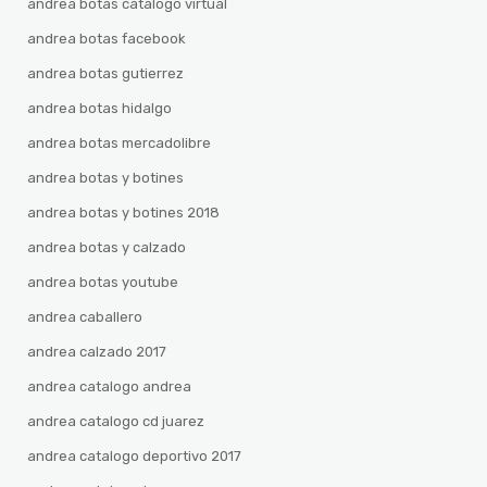
andrea botas catalogo virtual
andrea botas facebook
andrea botas gutierrez
andrea botas hidalgo
andrea botas mercadolibre
andrea botas y botines
andrea botas y botines 2018
andrea botas y calzado
andrea botas youtube
andrea caballero
andrea calzado 2017
andrea catalogo andrea
andrea catalogo cd juarez
andrea catalogo deportivo 2017