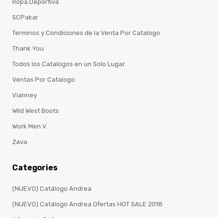
Ropa Deportiva
SCPakar
Terminos y Condiciones de la Venta Por Catalogo
Thank You
Todos los Catalogos en un Solo Lugar
Ventas Por Catalogo
Vianney
Wild West Boots
Work Men V
Zava
Categories
(NUEVO) Catálogo Andrea
(NUEVO) Catálogo Andrea Ofertas HOT SALE 2018