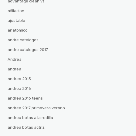
advantage clean vs
afiliacion
ajustable
anatomico
andre catalogos
andre catalogos 2017
Andrea
andrea
andrea 2015
andrea 2016
andrea 2016 teens
andrea 2017 primavera verano
andrea botas a la rodilla
andrea botas actriz