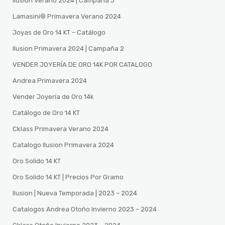
Ilusion Verano 2024 | Campaña 3
Lamasini®️ Primavera Verano 2024
Joyas de Oro 14 KT – Catálogo
Ilusion Primavera 2024 | Campaña 2
VENDER JOYERÍA DE ORO 14K POR CATALOGO
Andrea Primavera 2024
Vender Joyería de Oro 14k
Catálogo de Oro 14 KT
Cklass Primavera Verano 2024
Catalogo Ilusion Primavera 2024
Oro Solido 14 KT
Oro Solido 14 KT | Precios Por Gramo
Ilusion | Nueva Temporada | 2023 – 2024
Catalogos Andrea Otoño Invierno 2023 – 2024