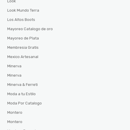
Look
Look Mundo Terra
Los Altos Boots
Mayoreo Catalogo de oro
Mayoreo de Plata
Membresia Gratis
Mexico Artesanal
Minerva
Minerva
Minerva & Ferreti
Moda a tu Estilo
Moda Por Catalogo
Montero
Montero