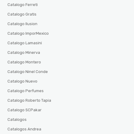
Catalogo Ferreti
Catalogo Gratis
Catalogo Ilusion
Catalogo ImporMexico
Catalogo Lamasini
Catalogo Minerva
Catalogo Montero
Catalogo Ninel Conde
Catalogo Nuevo
Catalogo Perfumes
Catalogo Roberto Tapia
Catalogo SCPakar
Catalogos
Catalogos Andrea