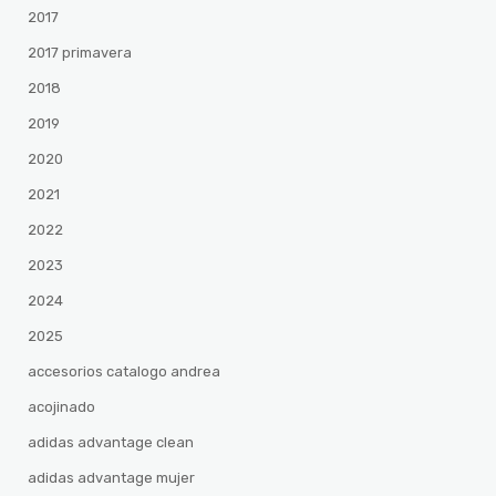
2017
2017 primavera
2018
2019
2020
2021
2022
2023
2024
2025
accesorios catalogo andrea
acojinado
adidas advantage clean
adidas advantage mujer