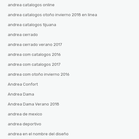
andrea catalogos online
andrea catalogos otoño invierno 2018 en linea
andrea catalogos tijuana
andrea cerrado
andrea cerrado verano 2017
andrea com catalogos 2016
andrea com catalogos 2017
andrea com otoño invierno 2016
Andrea Confort
Andrea Dama
Andrea Dama Verano 2018
andrea de mexico
andrea deportivo
andrea en el nombre del diseño