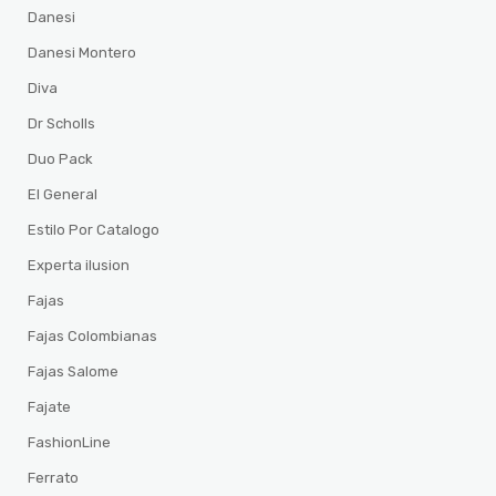
Danesi
Danesi Montero
Diva
Dr Scholls
Duo Pack
El General
Estilo Por Catalogo
Experta ilusion
Fajas
Fajas Colombianas
Fajas Salome
Fajate
FashionLine
Ferrato