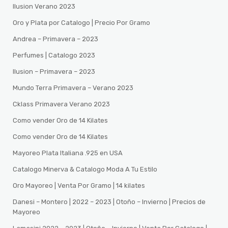
Ilusion Verano 2023
Oro y Plata por Catalogo | Precio Por Gramo
Andrea – Primavera – 2023
Perfumes | Catalogo 2023
Ilusion – Primavera – 2023
Mundo Terra Primavera – Verano 2023
Cklass Primavera Verano 2023
Como vender Oro de 14 Kilates
Como vender Oro de 14 Kilates
Mayoreo Plata Italiana .925 en USA
Catalogo Minerva & Catalogo Moda A Tu Estilo
Oro Mayoreo | Venta Por Gramo | 14 kilates
Danesi – Montero | 2022 – 2023 | Otoño – Invierno | Precios de
Mayoreo