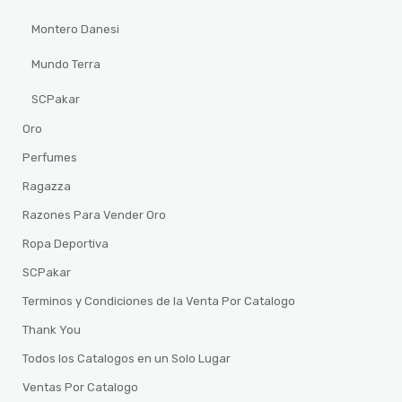
Montero Danesi
Mundo Terra
SCPakar
Oro
Perfumes
Ragazza
Razones Para Vender Oro
Ropa Deportiva
SCPakar
Terminos y Condiciones de la Venta Por Catalogo
Thank You
Todos los Catalogos en un Solo Lugar
Ventas Por Catalogo