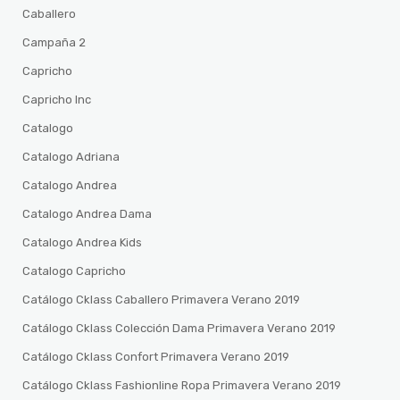
Caballero
Campaña 2
Capricho
Capricho Inc
Catalogo
Catalogo Adriana
Catalogo Andrea
Catalogo Andrea Dama
Catalogo Andrea Kids
Catalogo Capricho
Catálogo Cklass Caballero Primavera Verano 2019
Catálogo Cklass Colección Dama Primavera Verano 2019
Catálogo Cklass Confort Primavera Verano 2019
Catálogo Cklass Fashionline Ropa Primavera Verano 2019