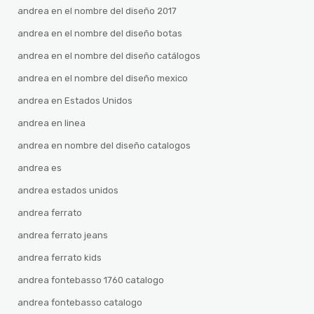
andrea en el nombre del diseño 2017
andrea en el nombre del diseño botas
andrea en el nombre del diseño catálogos
andrea en el nombre del diseño mexico
andrea en Estados Unidos
andrea en linea
andrea en nombre del diseño catalogos
andrea es
andrea estados unidos
andrea ferrato
andrea ferrato jeans
andrea ferrato kids
andrea fontebasso 1760 catalogo
andrea fontebasso catalogo