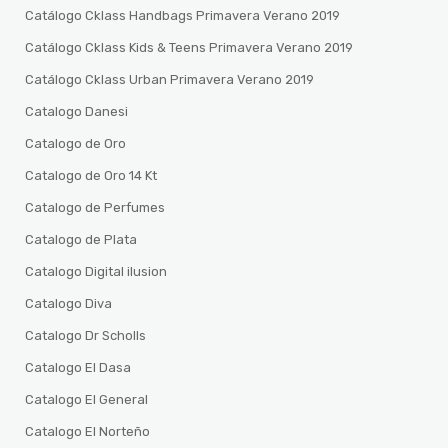
Catálogo Cklass Handbags Primavera Verano 2019
Catálogo Cklass Kids & Teens Primavera Verano 2019
Catálogo Cklass Urban Primavera Verano 2019
Catalogo Danesi
Catalogo de Oro
Catalogo de Oro 14 Kt
Catalogo de Perfumes
Catalogo de Plata
Catalogo Digital ilusion
Catalogo Diva
Catalogo Dr Scholls
Catalogo El Dasa
Catalogo El General
Catalogo El Norteño