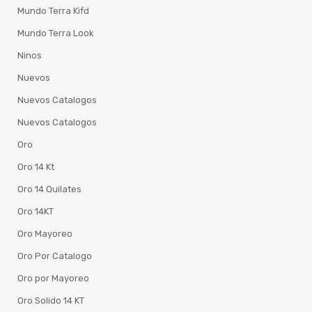
Mundo Terra Kifd
Mundo Terra Look
Ninos
Nuevos
Nuevos Catalogos
Nuevos Catalogos
Oro
Oro 14 Kt
Oro 14 Quilates
Oro 14KT
Oro Mayoreo
Oro Por Catalogo
Oro por Mayoreo
Oro Solido 14 KT