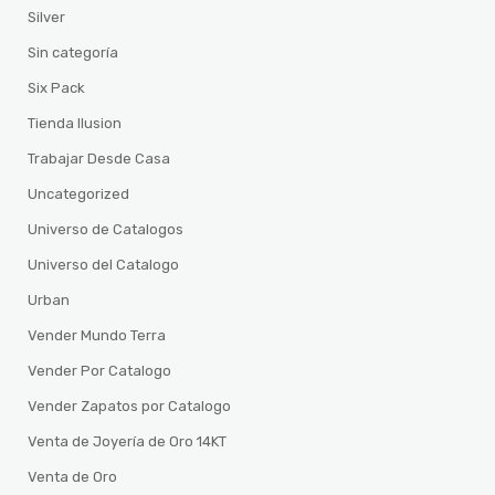
Silver
Sin categoría
Six Pack
Tienda Ilusion
Trabajar Desde Casa
Uncategorized
Universo de Catalogos
Universo del Catalogo
Urban
Vender Mundo Terra
Vender Por Catalogo
Vender Zapatos por Catalogo
Venta de Joyería de Oro 14KT
Venta de Oro