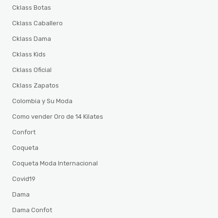
Cklass Botas
Cklass Caballero
Cklass Dama
Cklass Kids
Cklass Oficial
Cklass Zapatos
Colombia y Su Moda
Como vender Oro de 14 Kilates
Confort
Coqueta
Coqueta Moda Internacional
Covid19
Dama
Dama Confot