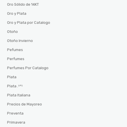
Oro Sólido de 14KT
Oro y Plata
Oro y Plata por Catalogo
Otoño
Otoño Invierno
Pefumes
Perfumes
Perfumes Por Catalogo
Plata
Plata .⁹²⁵
Plata Italiana
Precios de Mayoreo
Preventa
Primavera