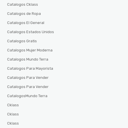
Catalogos Cklass
Catalogos de Ropa
Catalogos El General
Catalogos Estados Unidos
Catalogos Gratis
Catalogos Mujer Moderna
Catalogos Mundo Terra
Catalogos Para Mayorista
Catalogos Para Vender
Catalogos Para Vender
CatalogosMundo Terra
Cklass
Cklass
Cklass