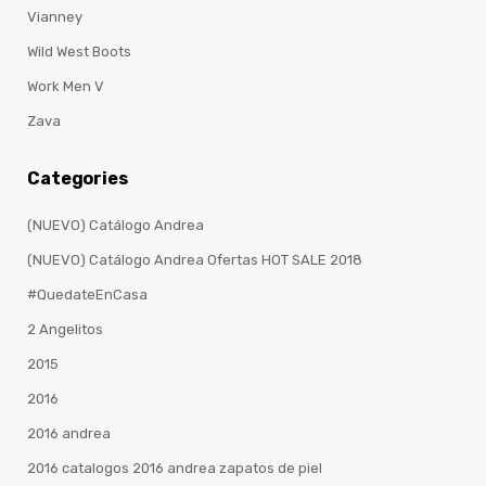
Vianney
Wild West Boots
Work Men V
Zava
Categories
(NUEVO) Catálogo Andrea
(NUEVO) Catálogo Andrea Ofertas HOT SALE 2018
#QuedateEnCasa
2 Angelitos
2015
2016
2016 andrea
2016 catalogos 2016 andrea zapatos de piel