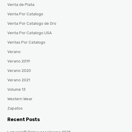
Venta de Plata
Venta Por Catalogo
Venta Por Catalogo de Oro
Venta Por Catalogo USA
Ventas Por Catalogo
Verano
Verano 2019
Verano 2020
Verano 2021
Volume 13
Western Wear
Zapatos
Recent Posts