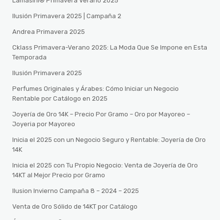
Lamasini® Primavera Verano 2025
Ilusión Primavera 2025 | Campaña 2
Andrea Primavera 2025
Cklass Primavera-Verano 2025: La Moda Que Se Impone en Esta
Temporada
Ilusión Primavera 2025
Perfumes Originales y Árabes: Cómo Iniciar un Negocio
Rentable por Catálogo en 2025
Joyería de Oro 14K – Precio Por Gramo – Oro por Mayoreo –
Joyeria por Mayoreo
Inicia el 2025 con un Negocio Seguro y Rentable: Joyería de Oro
14K
Inicia el 2025 con Tu Propio Negocio: Venta de Joyería de Oro
14KT al Mejor Precio por Gramo
Ilusion Invierno Campaña 8 – 2024 – 2025
Venta de Oro Sólido de 14KT por Catálogo