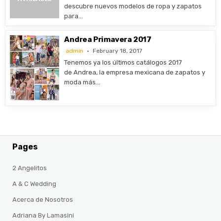
descubre nuevos modelos de ropa y zapatos
para…
Andrea Primavera 2017
admin
February 18, 2017
Tenemos ya los últimos catálogos 2017
de Andrea, la empresa mexicana de zapatos y
moda más…
Pages
2 Angelitos
A & C Wedding
Acerca de Nosotros
Adriana By Lamasini