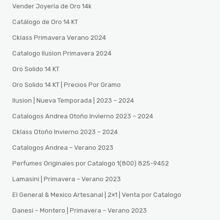
Vender Joyería de Oro 14k
Catálogo de Oro 14 KT
Cklass Primavera Verano 2024
Catalogo Ilusion Primavera 2024
Oro Solido 14 KT
Oro Solido 14 KT | Precios Por Gramo
Ilusion | Nueva Temporada | 2023 – 2024
Catalogos Andrea Otoño Invierno 2023 – 2024
Cklass Otoño Invierno 2023 – 2024
Catalogos Andrea – Verano 2023
Perfumes Originales por Catalogo 1(800) 825-9452
Lamasini | Primavera – Verano 2023
El General & Mexico Artesanal | 2×1 | Venta por Catalogo
Danesi – Montero | Primavera – Verano 2023