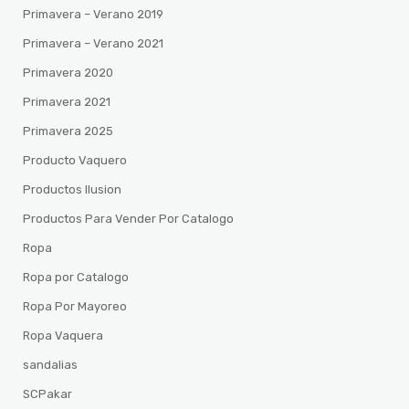
Primavera – Verano 2019
Primavera – Verano 2021
Primavera 2020
Primavera 2021
Primavera 2025
Producto Vaquero
Productos Ilusion
Productos Para Vender Por Catalogo
Ropa
Ropa por Catalogo
Ropa Por Mayoreo
Ropa Vaquera
sandalias
SCPakar