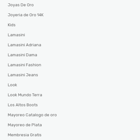
Joyas De Oro
Joyeria de Oro 14K
Kids
Lamasini
Lamasini Adriana
Lamasini Dama
Lamasini Fashion
Lamasini Jeans
Look
Look Mundo Terra
Los Altos Boots
Mayoreo Catalogo de oro
Mayoreo de Plata
Membresia Gratis