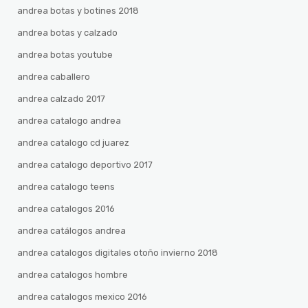
andrea botas y botines 2018
andrea botas y calzado
andrea botas youtube
andrea caballero
andrea calzado 2017
andrea catalogo andrea
andrea catalogo cd juarez
andrea catalogo deportivo 2017
andrea catalogo teens
andrea catalogos 2016
andrea catálogos andrea
andrea catalogos digitales otoño invierno 2018
andrea catalogos hombre
andrea catalogos mexico 2016