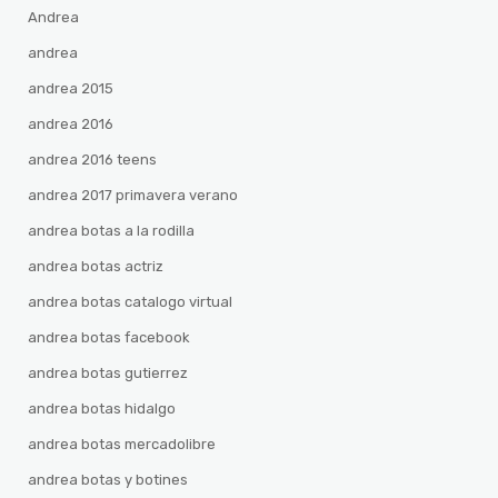
Andrea
andrea
andrea 2015
andrea 2016
andrea 2016 teens
andrea 2017 primavera verano
andrea botas a la rodilla
andrea botas actriz
andrea botas catalogo virtual
andrea botas facebook
andrea botas gutierrez
andrea botas hidalgo
andrea botas mercadolibre
andrea botas y botines