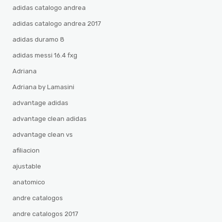
adidas catalogo andrea
adidas catalogo andrea 2017
adidas duramo 8
adidas messi 16.4 fxg
Adriana
Adriana by Lamasini
advantage adidas
advantage clean adidas
advantage clean vs
afiliacion
ajustable
anatomico
andre catalogos
andre catalogos 2017