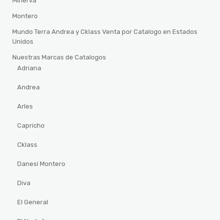
Minerva
Montero
Mundo Terra Andrea y Cklass Venta por Catalogo en Estados
Unidos
Nuestras Marcas de Catalogos
Adriana
Andrea
Arles
Capricho
Cklass
Danesi Montero
Diva
El General