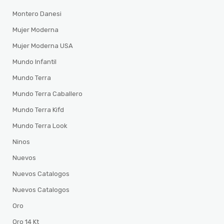
Montero Danesi
Mujer Moderna
Mujer Moderna USA
Mundo Infantil
Mundo Terra
Mundo Terra Caballero
Mundo Terra Kifd
Mundo Terra Look
Ninos
Nuevos
Nuevos Catalogos
Nuevos Catalogos
Oro
Oro 14 Kt