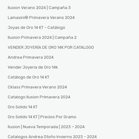
Ilusion Verano 2024 | Campaña 3
Lamasini®️ Primavera Verano 2024
Joyas de Oro 14 KT – Catálogo
Ilusion Primavera 2024 | Campaña 2
VENDER JOYERÍA DE ORO 14K POR CATALOGO
Andrea Primavera 2024
Vender Joyería de Oro 14k
Catálogo de Oro 14 KT
Cklass Primavera Verano 2024
Catalogo Ilusion Primavera 2024
Oro Solido 14 KT
Oro Solido 14 KT | Precios Por Gramo
Ilusion | Nueva Temporada | 2023 – 2024
Catalogos Andrea Otoño Invierno 2023 – 2024