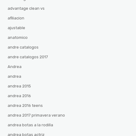
advantage clean vs
afiliacion
ajustable
anatomico
andre catalogos
andre catalogos 2017
Andrea
andrea
andrea 2015
andrea 2016
andrea 2016 teens
andrea 2017 primavera verano
andrea botas a la rodilla
andrea botas actriz