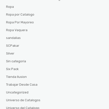
Ropa
Ropa por Catalogo
Ropa Por Mayoreo
Ropa Vaquera
sandalias
SCPakar
Silver
Sin categoría
Six Pack
Tienda Ilusion
Trabajar Desde Casa
Uncategorized
Universo de Catalogos
Universo del Catalogo