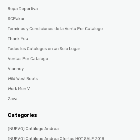
Ropa Deportiva
SCPakar
Terminos y Condiciones de la Venta Por Catalogo
Thank You
Todos los Catalogos en un Solo Lugar
Ventas Por Catalogo
Vianney
Wild West Boots
Work Men V
Zava
Categories
(NUEVO) Catálogo Andrea
(NUEVO) Catálogo Andrea Ofertas HOT SALE 2018