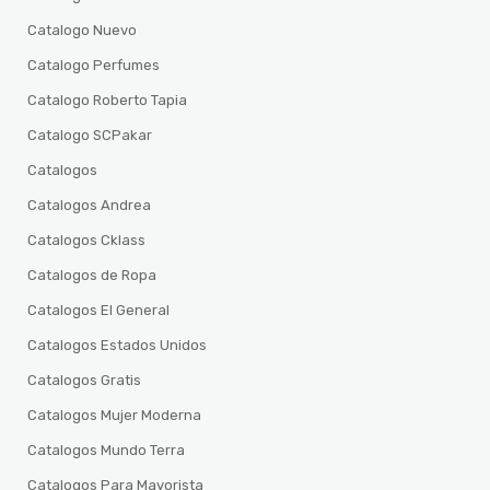
Catalogo Nuevo
Catalogo Perfumes
Catalogo Roberto Tapia
Catalogo SCPakar
Catalogos
Catalogos Andrea
Catalogos Cklass
Catalogos de Ropa
Catalogos El General
Catalogos Estados Unidos
Catalogos Gratis
Catalogos Mujer Moderna
Catalogos Mundo Terra
Catalogos Para Mayorista