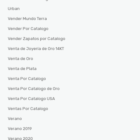
Urban
Vender Mundo Terra
Vender Por Catalogo
Vender Zapatos por Catalogo
Venta de Joyería de Oro 14KT
Venta de Oro
Venta de Plata
Venta Por Catalogo
Venta Por Catalogo de Oro
Venta Por Catalogo USA
Ventas Por Catalogo
Verano
Verano 2019
Verano 2020