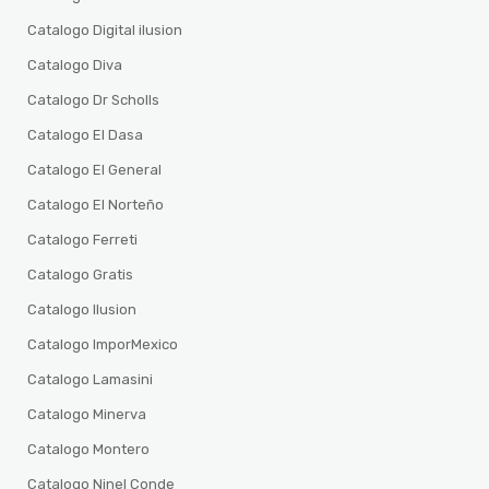
Catalogo Digital ilusion
Catalogo Diva
Catalogo Dr Scholls
Catalogo El Dasa
Catalogo El General
Catalogo El Norteño
Catalogo Ferreti
Catalogo Gratis
Catalogo Ilusion
Catalogo ImporMexico
Catalogo Lamasini
Catalogo Minerva
Catalogo Montero
Catalogo Ninel Conde