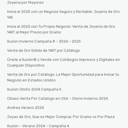
Joyeria por Mayoreo
Inicia el 2025 con un Negocio Seguro y Rentable: Joyería de Oro
14K
Inicia el 2025 con Tu Propio Negocio: Venta de Joyería de Oro
14KT al Mejor Precio por Gramo
Ilusion Invierno Campaña 8 – 2024 – 2025
Venta de Oro Sólido de 14KT por Catálogo
Únete a Ilusión® y Vende con Catálogos Impresos y Digitales en
Cualquier Dispositivo
Venta de Oro por Catálogo: La Mejor Oportunidad para Iniciar tu
Negocio en Estados Unidos
Ilusion Otoño 2024 Campaña 5
Cklass Venta Por Catalogo en USA – Otono Invierno 2024
Andrea Verano 2024
Joyas de Oro, Que es Mejor Comprar, Por Gramo vs Por Pieza
Ilusion – Verano 2024 – Campaña 4