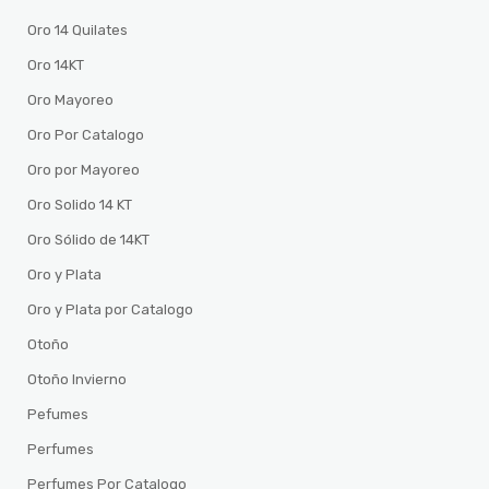
Oro 14 Quilates
Oro 14KT
Oro Mayoreo
Oro Por Catalogo
Oro por Mayoreo
Oro Solido 14 KT
Oro Sólido de 14KT
Oro y Plata
Oro y Plata por Catalogo
Otoño
Otoño Invierno
Pefumes
Perfumes
Perfumes Por Catalogo