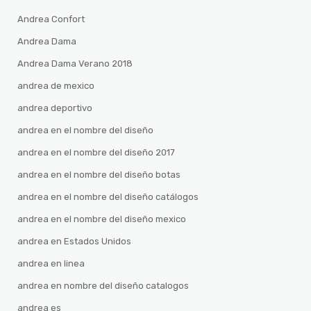
Andrea Confort
Andrea Dama
Andrea Dama Verano 2018
andrea de mexico
andrea deportivo
andrea en el nombre del diseño
andrea en el nombre del diseño 2017
andrea en el nombre del diseño botas
andrea en el nombre del diseño catálogos
andrea en el nombre del diseño mexico
andrea en Estados Unidos
andrea en linea
andrea en nombre del diseño catalogos
andrea es