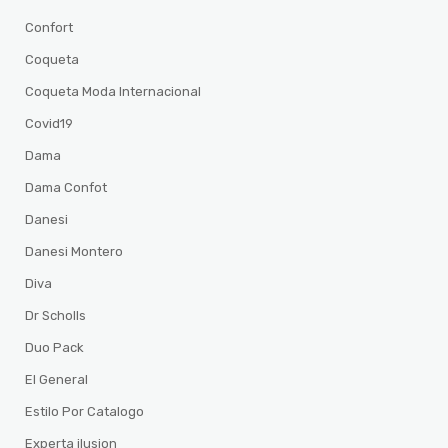
Confort
Coqueta
Coqueta Moda Internacional
Covid19
Dama
Dama Confot
Danesi
Danesi Montero
Diva
Dr Scholls
Duo Pack
El General
Estilo Por Catalogo
Experta ilusion