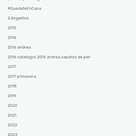
#QuedateEnCasa
2 Angelitos
2015
2016
2016 andrea
2016 catalogos 2016 andrea zapatos de piel
2017
2017 primavera
2018
2019
2020
2021
2022
2023