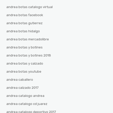
andrea botas catalogo virtual
andrea botas facebook
andrea botas gutierrez
andrea botas hidalgo
andrea botas mercadolibre
andrea botas y botines
andrea botas y botines 2018
andrea botas y calzado
andrea botas youtube
andrea caballero
andrea calzado 2017
andrea catalogo andrea
andrea catalogo cd juarez
andrea catalogo deportivo 2017