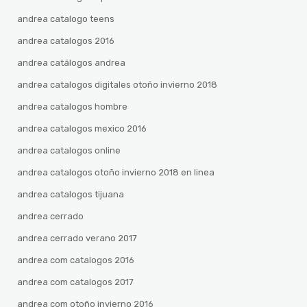
andrea catalogo teens
andrea catalogos 2016
andrea catálogos andrea
andrea catalogos digitales otoño invierno 2018
andrea catalogos hombre
andrea catalogos mexico 2016
andrea catalogos online
andrea catalogos otoño invierno 2018 en linea
andrea catalogos tijuana
andrea cerrado
andrea cerrado verano 2017
andrea com catalogos 2016
andrea com catalogos 2017
andrea com otoño invierno 2016