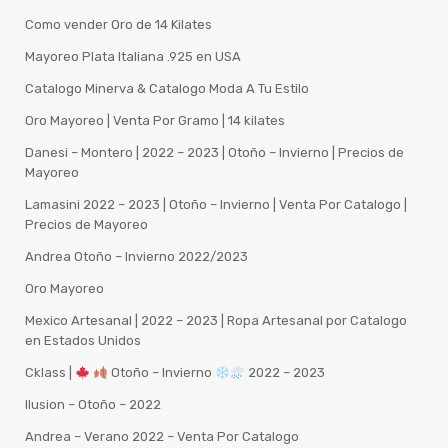
Como vender Oro de 14 Kilates
Mayoreo Plata Italiana .925 en USA
Catalogo Minerva & Catalogo Moda A Tu Estilo
Oro Mayoreo | Venta Por Gramo | 14 kilates
Danesi – Montero | 2022 – 2023 | Otoño – Invierno | Precios de
Mayoreo
Lamasini 2022 – 2023 | Otoño – Invierno | Venta Por Catalogo |
Precios de Mayoreo
Andrea Otoño – Invierno 2022/2023
Oro Mayoreo
Mexico Artesanal | 2022 – 2023 | Ropa Artesanal por Catalogo
en Estados Unidos
Cklass |
Otoño – Invierno
2022 – 2023
Ilusion – Otoño – 2022
Andrea – Verano 2022 – Venta Por Catalogo