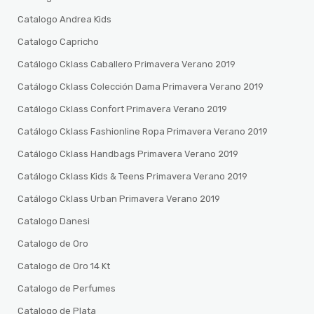
Catalogo Andrea Kids
Catalogo Capricho
Catálogo Cklass Caballero Primavera Verano 2019
Catálogo Cklass Colección Dama Primavera Verano 2019
Catálogo Cklass Confort Primavera Verano 2019
Catálogo Cklass Fashionline Ropa Primavera Verano 2019
Catálogo Cklass Handbags Primavera Verano 2019
Catálogo Cklass Kids & Teens Primavera Verano 2019
Catálogo Cklass Urban Primavera Verano 2019
Catalogo Danesi
Catalogo de Oro
Catalogo de Oro 14 Kt
Catalogo de Perfumes
Catalogo de Plata