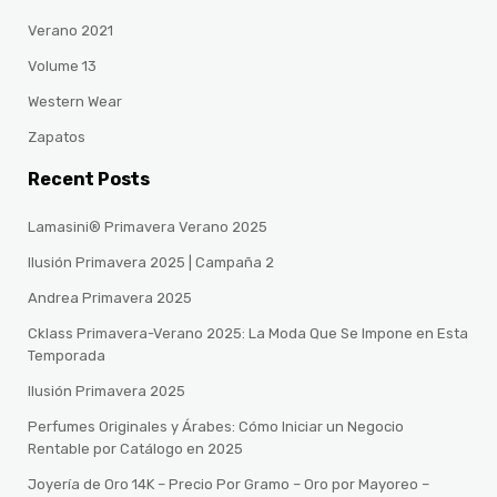
Verano 2021
Volume 13
Western Wear
Zapatos
Recent Posts
Lamasini® Primavera Verano 2025
Ilusión Primavera 2025 | Campaña 2
Andrea Primavera 2025
Cklass Primavera-Verano 2025: La Moda Que Se Impone en Esta
Temporada
Ilusión Primavera 2025
Perfumes Originales y Árabes: Cómo Iniciar un Negocio
Rentable por Catálogo en 2025
Joyería de Oro 14K – Precio Por Gramo – Oro por Mayoreo –