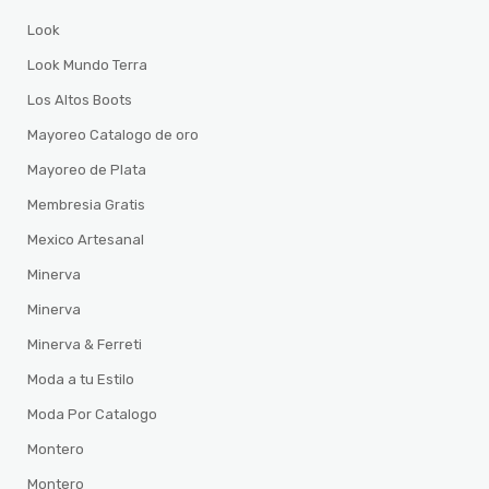
Look
Look Mundo Terra
Los Altos Boots
Mayoreo Catalogo de oro
Mayoreo de Plata
Membresia Gratis
Mexico Artesanal
Minerva
Minerva
Minerva & Ferreti
Moda a tu Estilo
Moda Por Catalogo
Montero
Montero