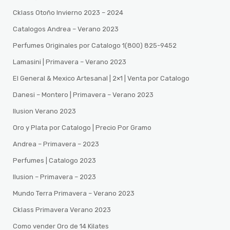
Cklass Otoño Invierno 2023 – 2024
Catalogos Andrea – Verano 2023
Perfumes Originales por Catalogo 1(800) 825-9452
Lamasini | Primavera – Verano 2023
El General & Mexico Artesanal | 2×1 | Venta por Catalogo
Danesi – Montero | Primavera – Verano 2023
Ilusion Verano 2023
Oro y Plata por Catalogo | Precio Por Gramo
Andrea – Primavera – 2023
Perfumes | Catalogo 2023
Ilusion – Primavera – 2023
Mundo Terra Primavera – Verano 2023
Cklass Primavera Verano 2023
Como vender Oro de 14 Kilates