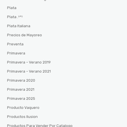
Plata
Plata .⁹²⁵
Plata Italiana
Precios de Mayoreo
Preventa
Primavera
Primavera – Verano 2019
Primavera – Verano 2021
Primavera 2020
Primavera 2021
Primavera 2025
Producto Vaquero
Productos Ilusion
Productos Para Vender Por Catalogo