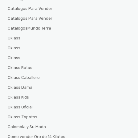
Catalogos Para Vender
Catalogos Para Vender
CatalogosMundo Terra
Cklass
Cklass
Cklass
Cklass Botas
Cklass Caballero
Cklass Dama
Cklass Kids
Cklass Oficial
Cklass Zapatos
Colombia y Su Moda
Como vender Oro de 14 Kilates