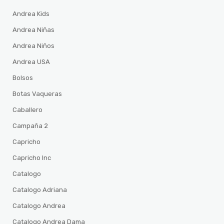
Andrea Kids
Andrea Niñas
Andrea Niños
Andrea USA
Bolsos
Botas Vaqueras
Caballero
Campaña 2
Capricho
Capricho Inc
Catalogo
Catalogo Adriana
Catalogo Andrea
Catalogo Andrea Dama