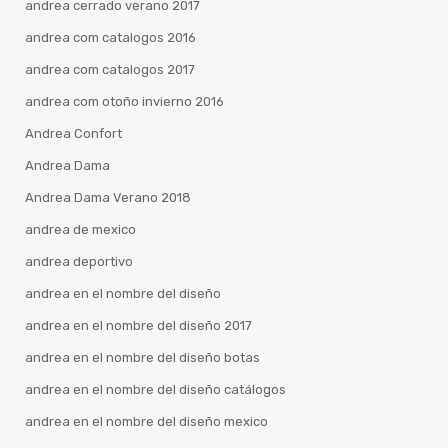
andrea cerrado verano 2017
andrea com catalogos 2016
andrea com catalogos 2017
andrea com otoño invierno 2016
Andrea Confort
Andrea Dama
Andrea Dama Verano 2018
andrea de mexico
andrea deportivo
andrea en el nombre del diseño
andrea en el nombre del diseño 2017
andrea en el nombre del diseño botas
andrea en el nombre del diseño catálogos
andrea en el nombre del diseño mexico