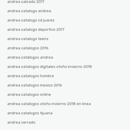
andrea calzado 2017
andrea catalogo andrea
andrea catalogo cd juarez
andrea catalogo deportivo 2017
andrea catalogo teens
andrea catalogos 2016
andrea catálogos andrea
andrea catalogos digitales otoño invierno 2018
andrea catalogos hombre
andrea catalogos mexico 2016
andrea catalogos online
andrea catalogos otoño invierno 2018 en linea
andrea catalogos tijuana
andrea cerrado