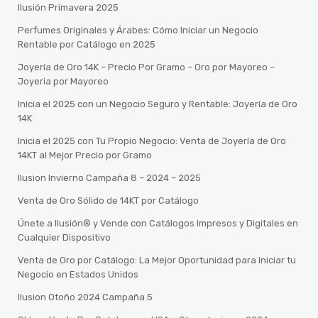
Ilusión Primavera 2025
Perfumes Originales y Árabes: Cómo Iniciar un Negocio
Rentable por Catálogo en 2025
Joyería de Oro 14K – Precio Por Gramo – Oro por Mayoreo –
Joyeria por Mayoreo
Inicia el 2025 con un Negocio Seguro y Rentable: Joyería de Oro
14K
Inicia el 2025 con Tu Propio Negocio: Venta de Joyería de Oro
14KT al Mejor Precio por Gramo
Ilusion Invierno Campaña 8 – 2024 – 2025
Venta de Oro Sólido de 14KT por Catálogo
Únete a Ilusión® y Vende con Catálogos Impresos y Digitales en
Cualquier Dispositivo
Venta de Oro por Catálogo: La Mejor Oportunidad para Iniciar tu
Negocio en Estados Unidos
Ilusion Otoño 2024 Campaña 5