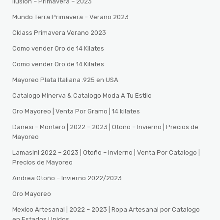
Ilusion – Primavera – 2023
Mundo Terra Primavera – Verano 2023
Cklass Primavera Verano 2023
Como vender Oro de 14 Kilates
Como vender Oro de 14 Kilates
Mayoreo Plata Italiana .925 en USA
Catalogo Minerva & Catalogo Moda A Tu Estilo
Oro Mayoreo | Venta Por Gramo | 14 kilates
Danesi – Montero | 2022 – 2023 | Otoño – Invierno | Precios de
Mayoreo
Lamasini 2022 – 2023 | Otoño – Invierno | Venta Por Catalogo |
Precios de Mayoreo
Andrea Otoño – Invierno 2022/2023
Oro Mayoreo
Mexico Artesanal | 2022 – 2023 | Ropa Artesanal por Catalogo
en Estados Unidos