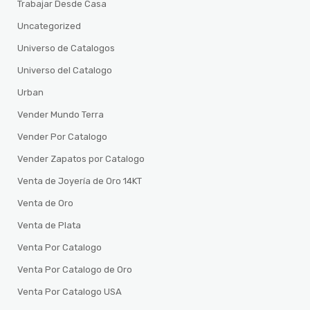
Trabajar Desde Casa
Uncategorized
Universo de Catalogos
Universo del Catalogo
Urban
Vender Mundo Terra
Vender Por Catalogo
Vender Zapatos por Catalogo
Venta de Joyería de Oro 14KT
Venta de Oro
Venta de Plata
Venta Por Catalogo
Venta Por Catalogo de Oro
Venta Por Catalogo USA