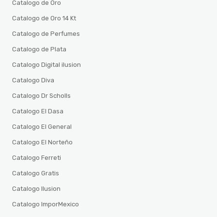
Catalogo de Oro
Catalogo de Oro 14 Kt
Catalogo de Perfumes
Catalogo de Plata
Catalogo Digital ilusion
Catalogo Diva
Catalogo Dr Scholls
Catalogo El Dasa
Catalogo El General
Catalogo El Norteño
Catalogo Ferreti
Catalogo Gratis
Catalogo Ilusion
Catalogo ImporMexico