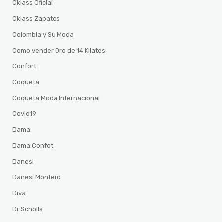
Cklass Oficial
Cklass Zapatos
Colombia y Su Moda
Como vender Oro de 14 Kilates
Confort
Coqueta
Coqueta Moda Internacional
Covid19
Dama
Dama Confot
Danesi
Danesi Montero
Diva
Dr Scholls