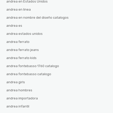
andrea en Estados Unidos
andrea en linea
andrea en nombre del diseño catalogos
andrea es
andrea estados unidos
andrea ferrato
andrea ferrato jeans
andrea ferrato kids
andrea fontebasso 1760 catalogo
andrea fontebasso catalogo
andrea girls
andrea hombres
andrea importadora
andrea infantil