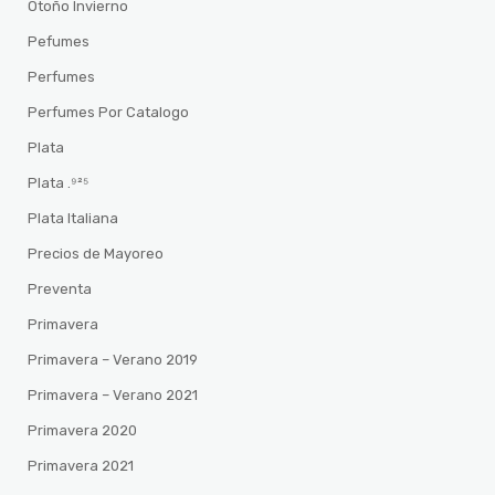
Otoño Invierno
Pefumes
Perfumes
Perfumes Por Catalogo
Plata
Plata .⁹²⁵
Plata Italiana
Precios de Mayoreo
Preventa
Primavera
Primavera – Verano 2019
Primavera – Verano 2021
Primavera 2020
Primavera 2021