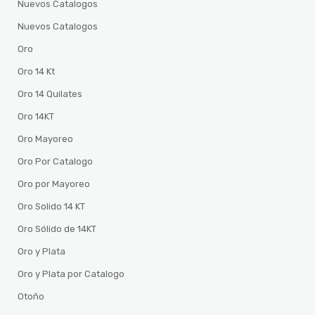
Nuevos Catalogos
Nuevos Catalogos
Oro
Oro 14 Kt
Oro 14 Quilates
Oro 14KT
Oro Mayoreo
Oro Por Catalogo
Oro por Mayoreo
Oro Solido 14 KT
Oro Sólido de 14KT
Oro y Plata
Oro y Plata por Catalogo
Otoño