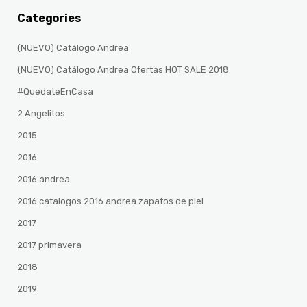
Categories
(NUEVO) Catálogo Andrea
(NUEVO) Catálogo Andrea Ofertas HOT SALE 2018
#QuedateEnCasa
2 Angelitos
2015
2016
2016 andrea
2016 catalogos 2016 andrea zapatos de piel
2017
2017 primavera
2018
2019