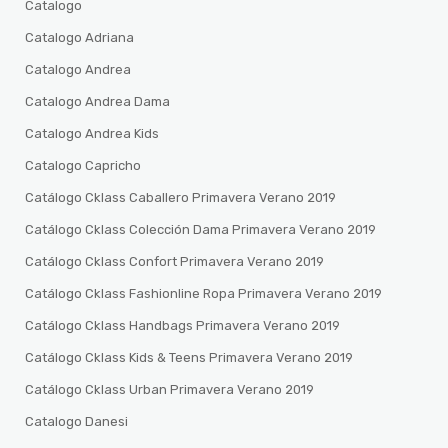
Catalogo
Catalogo Adriana
Catalogo Andrea
Catalogo Andrea Dama
Catalogo Andrea Kids
Catalogo Capricho
Catálogo Cklass Caballero Primavera Verano 2019
Catálogo Cklass Colección Dama Primavera Verano 2019
Catálogo Cklass Confort Primavera Verano 2019
Catálogo Cklass Fashionline Ropa Primavera Verano 2019
Catálogo Cklass Handbags Primavera Verano 2019
Catálogo Cklass Kids & Teens Primavera Verano 2019
Catálogo Cklass Urban Primavera Verano 2019
Catalogo Danesi