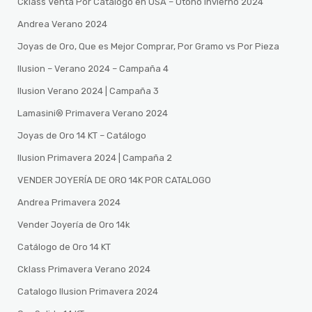
Cklass Venta Por Catalogo en USA – Otono Invierno 2024
Andrea Verano 2024
Joyas de Oro, Que es Mejor Comprar, Por Gramo vs Por Pieza
Ilusion – Verano 2024 – Campaña 4
Ilusion Verano 2024 | Campaña 3
Lamasini®️ Primavera Verano 2024
Joyas de Oro 14 KT – Catálogo
Ilusion Primavera 2024 | Campaña 2
VENDER JOYERÍA DE ORO 14K POR CATALOGO
Andrea Primavera 2024
Vender Joyería de Oro 14k
Catálogo de Oro 14 KT
Cklass Primavera Verano 2024
Catalogo Ilusion Primavera 2024