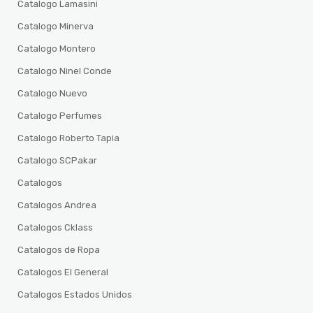
Catalogo Lamasini
Catalogo Minerva
Catalogo Montero
Catalogo Ninel Conde
Catalogo Nuevo
Catalogo Perfumes
Catalogo Roberto Tapia
Catalogo SCPakar
Catalogos
Catalogos Andrea
Catalogos Cklass
Catalogos de Ropa
Catalogos El General
Catalogos Estados Unidos