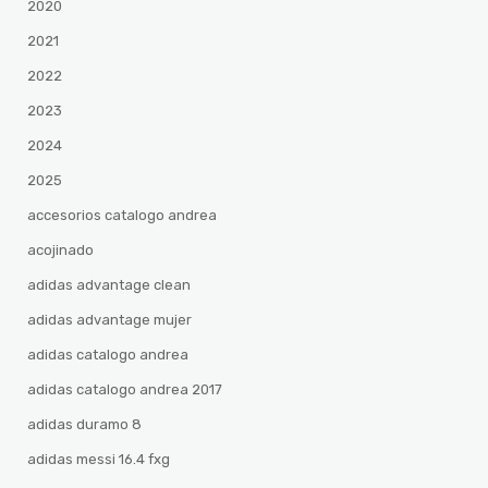
2020
2021
2022
2023
2024
2025
accesorios catalogo andrea
acojinado
adidas advantage clean
adidas advantage mujer
adidas catalogo andrea
adidas catalogo andrea 2017
adidas duramo 8
adidas messi 16.4 fxg