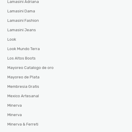
Lamasini Adriana
Lamasini Dama
Lamasini Fashion
Lamasini Jeans
Look
Look Mundo Terra
Los Altos Boots
Mayoreo Catalogo de oro
Mayoreo de Plata
Membresia Gratis
Mexico Artesanal
Minerva
Minerva
Minerva & Ferreti