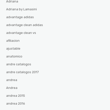
Adriana
Adriana by Lamasini
advantage adidas
advantage clean adidas
advantage clean vs
afiliacion
ajustable
anatomico
andre catalogos
andre catalogos 2017
andrea
Andrea
andrea 2015
andrea 2016