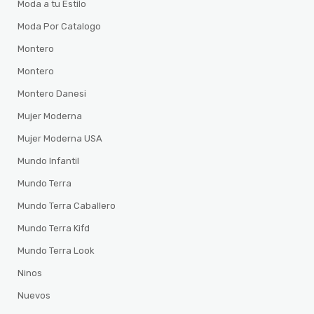
Moda a tu Estilo
Moda Por Catalogo
Montero
Montero
Montero Danesi
Mujer Moderna
Mujer Moderna USA
Mundo Infantil
Mundo Terra
Mundo Terra Caballero
Mundo Terra Kifd
Mundo Terra Look
Ninos
Nuevos