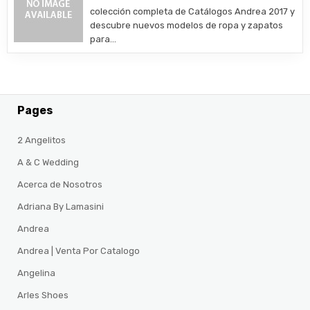
colección completa de Catálogos Andrea 2017 y
descubre nuevos modelos de ropa y zapatos
para…
Pages
2 Angelitos
A & C Wedding
Acerca de Nosotros
Adriana By Lamasini
Andrea
Andrea | Venta Por Catalogo
Angelina
Arles Shoes