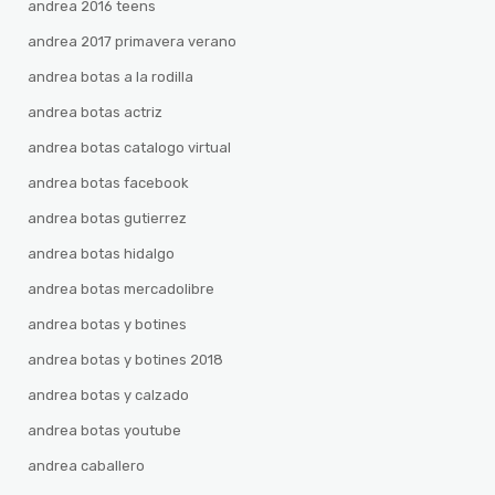
andrea 2016 teens
andrea 2017 primavera verano
andrea botas a la rodilla
andrea botas actriz
andrea botas catalogo virtual
andrea botas facebook
andrea botas gutierrez
andrea botas hidalgo
andrea botas mercadolibre
andrea botas y botines
andrea botas y botines 2018
andrea botas y calzado
andrea botas youtube
andrea caballero