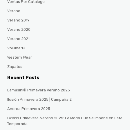
Ventas Por Catalogo
Verano
Verano 2019
Verano 2020
Verano 2021
Volume 13
Western Wear
Zapatos
Recent Posts
Lamasini® Primavera Verano 2025
Ilusión Primavera 2025 | Campaña 2
Andrea Primavera 2025
Cklass Primavera-Verano 2025: La Moda Que Se Impone en Esta
Temporada