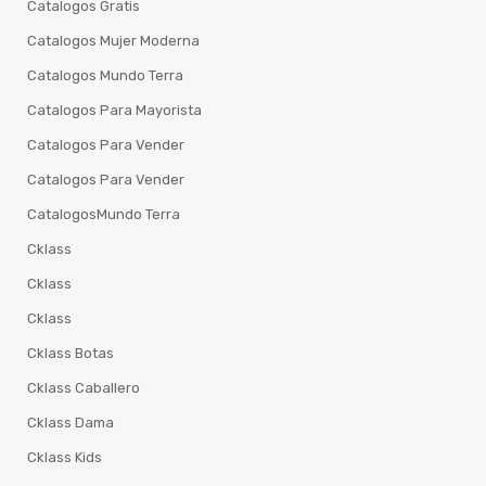
Catalogos Gratis
Catalogos Mujer Moderna
Catalogos Mundo Terra
Catalogos Para Mayorista
Catalogos Para Vender
Catalogos Para Vender
CatalogosMundo Terra
Cklass
Cklass
Cklass
Cklass Botas
Cklass Caballero
Cklass Dama
Cklass Kids