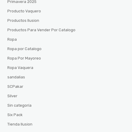
Primavera 2025
Producto Vaquero
Productos Ilusion
Productos Para Vender Por Catalogo
Ropa
Ropa por Catalogo
Ropa Por Mayoreo
Ropa Vaquera
sandalias
SCPakar
Silver
Sin categoría
Six Pack
Tienda Ilusion