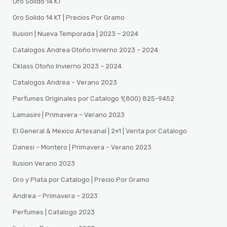
Oro Solido 14 KT
Oro Solido 14 KT | Precios Por Gramo
Ilusion | Nueva Temporada | 2023 – 2024
Catalogos Andrea Otoño Invierno 2023 – 2024
Cklass Otoño Invierno 2023 – 2024
Catalogos Andrea – Verano 2023
Perfumes Originales por Catalogo 1(800) 825-9452
Lamasini | Primavera – Verano 2023
El General & Mexico Artesanal | 2×1 | Venta por Catalogo
Danesi – Montero | Primavera – Verano 2023
Ilusion Verano 2023
Oro y Plata por Catalogo | Precio Por Gramo
Andrea – Primavera – 2023
Perfumes | Catalogo 2023