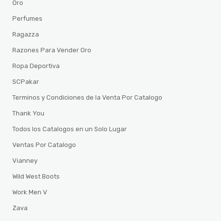
Oro
Perfumes
Ragazza
Razones Para Vender Oro
Ropa Deportiva
SCPakar
Terminos y Condiciones de la Venta Por Catalogo
Thank You
Todos los Catalogos en un Solo Lugar
Ventas Por Catalogo
Vianney
Wild West Boots
Work Men V
Zava