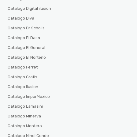
Catalogo Digital ilusion
Catalogo Diva
Catalogo Dr Scholls
Catalogo El Dasa
Catalogo El General
Catalogo El Norteño
Catalogo Ferreti
Catalogo Gratis
Catalogo Ilusion
Catalogo ImporMexico
Catalogo Lamasini
Catalogo Minerva
Catalogo Montero
Catalogo Ninel Conde