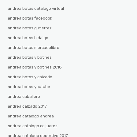
andrea botas catalogo virtual
andrea botas facebook
andrea botas gutierrez
andrea botas hidalgo
andrea botas mercadolibre
andrea botas y botines
andrea botas y botines 2018
andrea botas y calzado
andrea botas youtube
andrea caballero
andrea calzado 2017
andrea catalogo andrea
andrea catalogo cd juarez
andrea catalogo deportivo 2017