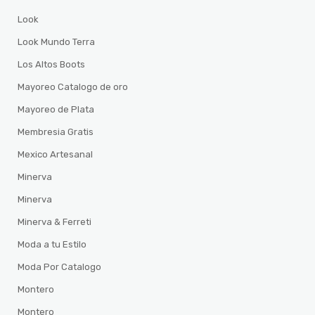
Look
Look Mundo Terra
Los Altos Boots
Mayoreo Catalogo de oro
Mayoreo de Plata
Membresia Gratis
Mexico Artesanal
Minerva
Minerva
Minerva & Ferreti
Moda a tu Estilo
Moda Por Catalogo
Montero
Montero