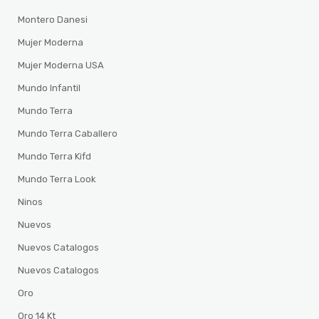
Montero Danesi
Mujer Moderna
Mujer Moderna USA
Mundo Infantil
Mundo Terra
Mundo Terra Caballero
Mundo Terra Kifd
Mundo Terra Look
Ninos
Nuevos
Nuevos Catalogos
Nuevos Catalogos
Oro
Oro 14 Kt