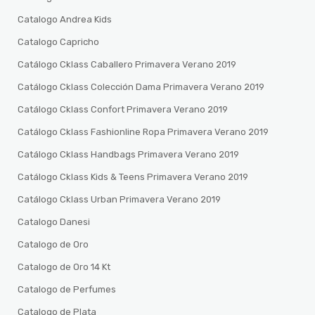
Catalogo Andrea Kids
Catalogo Capricho
Catálogo Cklass Caballero Primavera Verano 2019
Catálogo Cklass Colección Dama Primavera Verano 2019
Catálogo Cklass Confort Primavera Verano 2019
Catálogo Cklass Fashionline Ropa Primavera Verano 2019
Catálogo Cklass Handbags Primavera Verano 2019
Catálogo Cklass Kids & Teens Primavera Verano 2019
Catálogo Cklass Urban Primavera Verano 2019
Catalogo Danesi
Catalogo de Oro
Catalogo de Oro 14 Kt
Catalogo de Perfumes
Catalogo de Plata