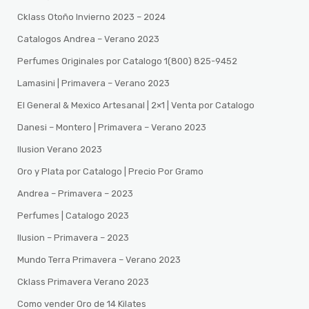
Cklass Otoño Invierno 2023 – 2024
Catalogos Andrea – Verano 2023
Perfumes Originales por Catalogo 1(800) 825-9452
Lamasini | Primavera – Verano 2023
El General & Mexico Artesanal | 2×1 | Venta por Catalogo
Danesi – Montero | Primavera – Verano 2023
Ilusion Verano 2023
Oro y Plata por Catalogo | Precio Por Gramo
Andrea – Primavera – 2023
Perfumes | Catalogo 2023
Ilusion – Primavera – 2023
Mundo Terra Primavera – Verano 2023
Cklass Primavera Verano 2023
Como vender Oro de 14 Kilates