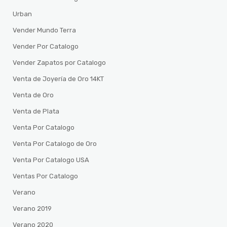
Urban
Vender Mundo Terra
Vender Por Catalogo
Vender Zapatos por Catalogo
Venta de Joyería de Oro 14KT
Venta de Oro
Venta de Plata
Venta Por Catalogo
Venta Por Catalogo de Oro
Venta Por Catalogo USA
Ventas Por Catalogo
Verano
Verano 2019
Verano 2020