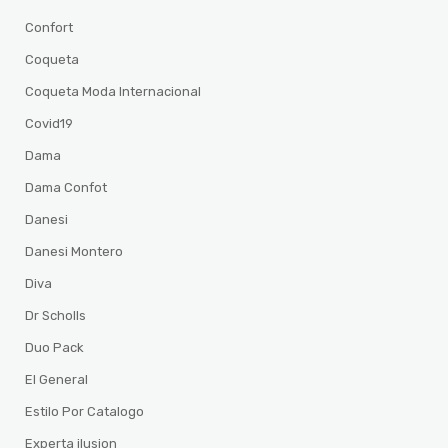
Confort
Coqueta
Coqueta Moda Internacional
Covid19
Dama
Dama Confot
Danesi
Danesi Montero
Diva
Dr Scholls
Duo Pack
El General
Estilo Por Catalogo
Experta ilusion