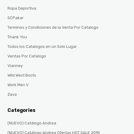
Ropa Deportiva
SCPakar
Terminos y Condiciones de la Venta Por Catalogo
Thank You
Todos los Catalogos en un Solo Lugar
Ventas Por Catalogo
Vianney
Wild West Boots
Work Men V
Zava
Categories
(NUEVO) Catálogo Andrea
(NUEVO) Catálogo Andrea Ofertas HOT SALE 2018