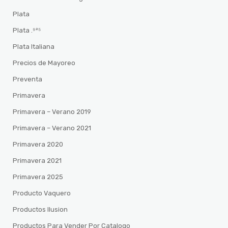
Plata
Plata .⁹²⁵
Plata Italiana
Precios de Mayoreo
Preventa
Primavera
Primavera – Verano 2019
Primavera – Verano 2021
Primavera 2020
Primavera 2021
Primavera 2025
Producto Vaquero
Productos Ilusion
Productos Para Vender Por Catalogo