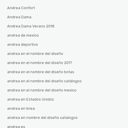
Andrea Confort
Andrea Dama
Andrea Dama Verano 2018
andrea de mexico
andrea deportivo
andrea en el nombre del diseño
andrea en el nombre del diseño 2017
andrea en el nombre del diseño botas
andrea en el nombre del diseño catálogos
andrea en el nombre del diseño mexico
andrea en Estados Unidos
andrea en linea
andrea en nombre del diseño catalogos
andrea es