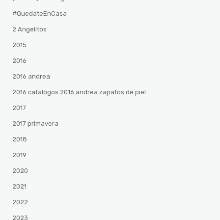
#QuedateEnCasa
2 Angelitos
2015
2016
2016 andrea
2016 catalogos 2016 andrea zapatos de piel
2017
2017 primavera
2018
2019
2020
2021
2022
2023