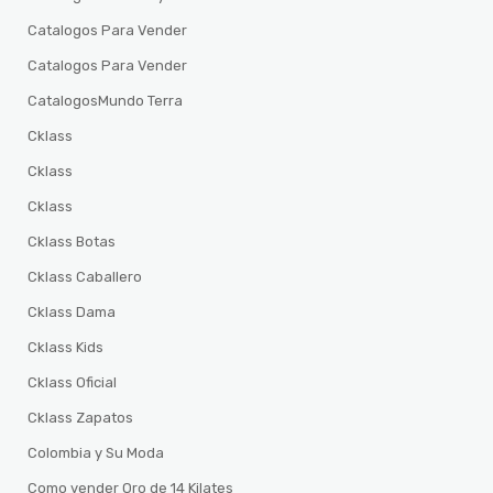
Catalogos Para Vender
Catalogos Para Vender
CatalogosMundo Terra
Cklass
Cklass
Cklass
Cklass Botas
Cklass Caballero
Cklass Dama
Cklass Kids
Cklass Oficial
Cklass Zapatos
Colombia y Su Moda
Como vender Oro de 14 Kilates