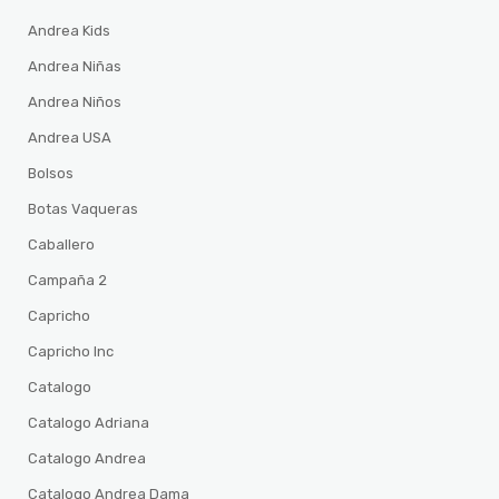
Andrea Kids
Andrea Niñas
Andrea Niños
Andrea USA
Bolsos
Botas Vaqueras
Caballero
Campaña 2
Capricho
Capricho Inc
Catalogo
Catalogo Adriana
Catalogo Andrea
Catalogo Andrea Dama