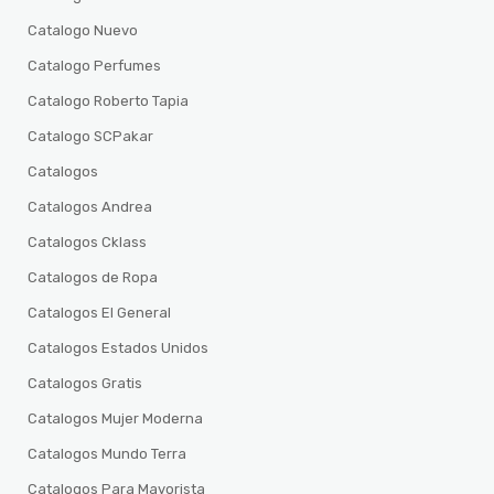
Catalogo Nuevo
Catalogo Perfumes
Catalogo Roberto Tapia
Catalogo SCPakar
Catalogos
Catalogos Andrea
Catalogos Cklass
Catalogos de Ropa
Catalogos El General
Catalogos Estados Unidos
Catalogos Gratis
Catalogos Mujer Moderna
Catalogos Mundo Terra
Catalogos Para Mayorista