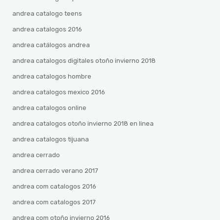
andrea catalogo teens
andrea catalogos 2016
andrea catálogos andrea
andrea catalogos digitales otoño invierno 2018
andrea catalogos hombre
andrea catalogos mexico 2016
andrea catalogos online
andrea catalogos otoño invierno 2018 en linea
andrea catalogos tijuana
andrea cerrado
andrea cerrado verano 2017
andrea com catalogos 2016
andrea com catalogos 2017
andrea com otoño invierno 2016