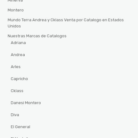
Minerva
Montero
Mundo Terra Andrea y Cklass Venta por Catalogo en Estados
Unidos
Nuestras Marcas de Catalogos
Adriana
Andrea
Arles
Capricho
Cklass
Danesi Montero
Diva
El General