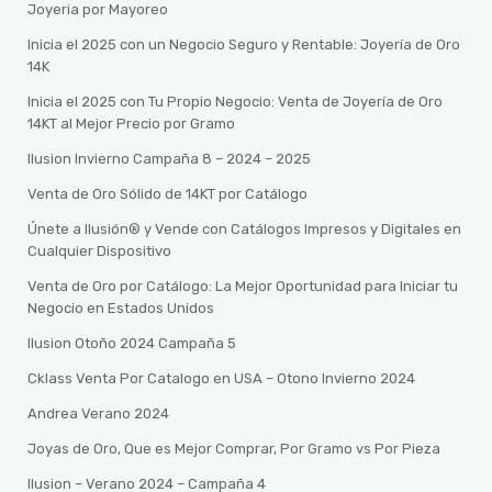
Joyeria por Mayoreo
Inicia el 2025 con un Negocio Seguro y Rentable: Joyería de Oro
14K
Inicia el 2025 con Tu Propio Negocio: Venta de Joyería de Oro
14KT al Mejor Precio por Gramo
Ilusion Invierno Campaña 8 – 2024 – 2025
Venta de Oro Sólido de 14KT por Catálogo
Únete a Ilusión® y Vende con Catálogos Impresos y Digitales en
Cualquier Dispositivo
Venta de Oro por Catálogo: La Mejor Oportunidad para Iniciar tu
Negocio en Estados Unidos
Ilusion Otoño 2024 Campaña 5
Cklass Venta Por Catalogo en USA – Otono Invierno 2024
Andrea Verano 2024
Joyas de Oro, Que es Mejor Comprar, Por Gramo vs Por Pieza
Ilusion – Verano 2024 – Campaña 4