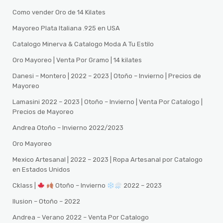
Como vender Oro de 14 Kilates
Mayoreo Plata Italiana .925 en USA
Catalogo Minerva & Catalogo Moda A Tu Estilo
Oro Mayoreo | Venta Por Gramo | 14 kilates
Danesi – Montero | 2022 – 2023 | Otoño – Invierno | Precios de
Mayoreo
Lamasini 2022 – 2023 | Otoño – Invierno | Venta Por Catalogo |
Precios de Mayoreo
Andrea Otoño – Invierno 2022/2023
Oro Mayoreo
Mexico Artesanal | 2022 – 2023 | Ropa Artesanal por Catalogo
en Estados Unidos
Cklass |
Otoño – Invierno
2022 – 2023
Ilusion – Otoño – 2022
Andrea – Verano 2022 – Venta Por Catalogo