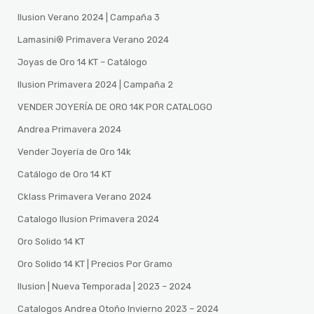
Ilusion Verano 2024 | Campaña 3
Lamasini®️ Primavera Verano 2024
Joyas de Oro 14 KT – Catálogo
Ilusion Primavera 2024 | Campaña 2
VENDER JOYERÍA DE ORO 14K POR CATALOGO
Andrea Primavera 2024
Vender Joyería de Oro 14k
Catálogo de Oro 14 KT
Cklass Primavera Verano 2024
Catalogo Ilusion Primavera 2024
Oro Solido 14 KT
Oro Solido 14 KT | Precios Por Gramo
Ilusion | Nueva Temporada | 2023 – 2024
Catalogos Andrea Otoño Invierno 2023 – 2024