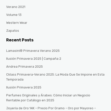
Verano 2021
Volume 13
Western Wear
Zapatos
Recent Posts
Lamasini® Primavera Verano 2025
Ilusión Primavera 2025 | Campaña 2
Andrea Primavera 2025
Cklass Primavera-Verano 2025: La Moda Que Se Impone en Esta
Temporada
Ilusión Primavera 2025
Perfumes Originales y Árabes: Cómo Iniciar un Negocio
Rentable por Catálogo en 2025
Joyería de Oro 14K – Precio Por Gramo – Oro por Mayoreo –