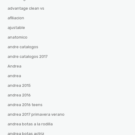
advantage clean vs
afiliacion
ajustable
anatomico
andre catalogos
andre catalogos 2017
Andrea
andrea
andrea 2015
andrea 2016
andrea 2016 teens
andrea 2017 primavera verano
andrea botas a la rodilla
andrea botas actriz