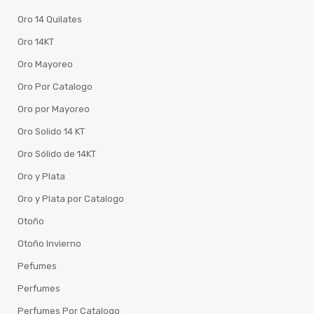
Oro 14 Quilates
Oro 14KT
Oro Mayoreo
Oro Por Catalogo
Oro por Mayoreo
Oro Solido 14 KT
Oro Sólido de 14KT
Oro y Plata
Oro y Plata por Catalogo
Otoño
Otoño Invierno
Pefumes
Perfumes
Perfumes Por Catalogo