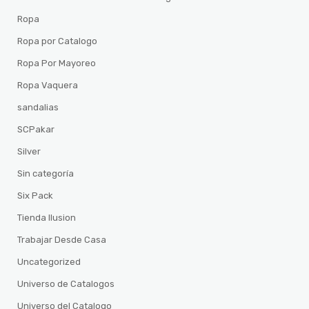
Ropa
Ropa por Catalogo
Ropa Por Mayoreo
Ropa Vaquera
sandalias
SCPakar
Silver
Sin categoría
Six Pack
Tienda Ilusion
Trabajar Desde Casa
Uncategorized
Universo de Catalogos
Universo del Catalogo