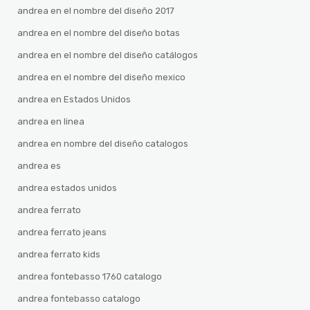
andrea en el nombre del diseño 2017
andrea en el nombre del diseño botas
andrea en el nombre del diseño catálogos
andrea en el nombre del diseño mexico
andrea en Estados Unidos
andrea en linea
andrea en nombre del diseño catalogos
andrea es
andrea estados unidos
andrea ferrato
andrea ferrato jeans
andrea ferrato kids
andrea fontebasso 1760 catalogo
andrea fontebasso catalogo