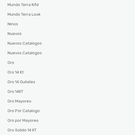
Mundo Terra Kifd
Mundo Terra Look
Ninos
Nuevos
Nuevos Catalogos
Nuevos Catalogos
Oro
Oro 14 Kt
Oro 14 Quilates
Oro 14KT
Oro Mayoreo
Oro Por Catalogo
Oro por Mayoreo
Oro Solido 14 KT