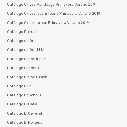
Catálogo Cklass Handbags Primavera Verano 2019
Catálogo Cklass Kids & Teens Primavera Verano 2019
Catálogo Cklass Urban Primavera Verano 2019
Catalogo Danesi
Catalogo de Oro
Catalogo de Oro 14 Kt
Catalogo de Perfumes
Catalogo de Plata
Catalogo Digital ilusion
Catalogo Diva
Catalogo Dr Scholls
Catalogo El Dasa
Catalogo El General
Catalogo El Norteño