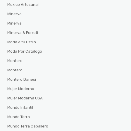
Mexico Artesanal
Minerva
Minerva
Minerva & Ferreti
Moda a tu Estilo
Moda Por Catalogo
Montero
Montero
Montero Danesi
Mujer Moderna
Mujer Moderna USA
Mundo Infantil
Mundo Terra
Mundo Terra Caballero