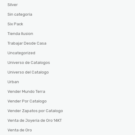
Silver
Sin categoría
Six Pack
Tienda Ilusion
Trabajar Desde Casa
Uncategorized
Universo de Catalogos
Universo del Catalogo
Urban
Vender Mundo Terra
Vender Por Catalogo
Vender Zapatos por Catalogo
Venta de Joyería de Oro 14KT
Venta de Oro