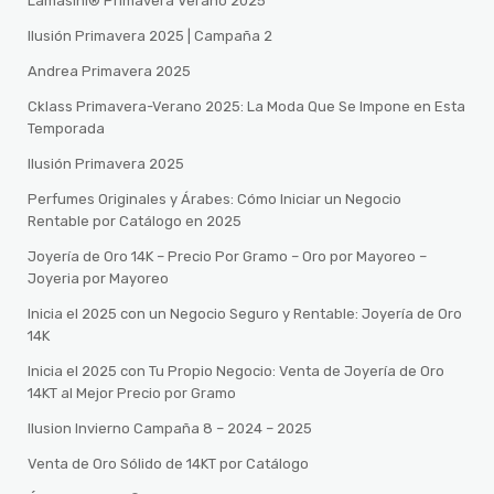
Lamasini® Primavera Verano 2025
Ilusión Primavera 2025 | Campaña 2
Andrea Primavera 2025
Cklass Primavera-Verano 2025: La Moda Que Se Impone en Esta
Temporada
Ilusión Primavera 2025
Perfumes Originales y Árabes: Cómo Iniciar un Negocio
Rentable por Catálogo en 2025
Joyería de Oro 14K – Precio Por Gramo – Oro por Mayoreo –
Joyeria por Mayoreo
Inicia el 2025 con un Negocio Seguro y Rentable: Joyería de Oro
14K
Inicia el 2025 con Tu Propio Negocio: Venta de Joyería de Oro
14KT al Mejor Precio por Gramo
Ilusion Invierno Campaña 8 – 2024 – 2025
Venta de Oro Sólido de 14KT por Catálogo