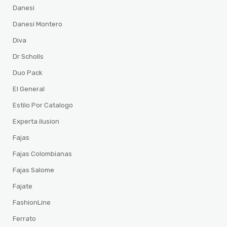
Danesi
Danesi Montero
Diva
Dr Scholls
Duo Pack
El General
Estilo Por Catalogo
Experta ilusion
Fajas
Fajas Colombianas
Fajas Salome
Fajate
FashionLine
Ferrato