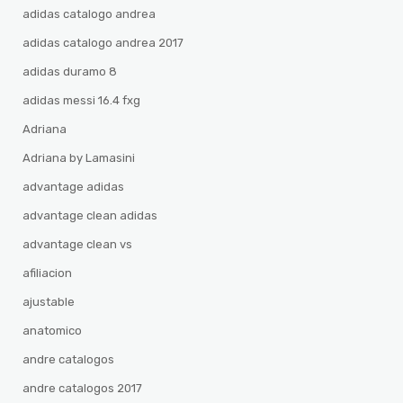
adidas catalogo andrea
adidas catalogo andrea 2017
adidas duramo 8
adidas messi 16.4 fxg
Adriana
Adriana by Lamasini
advantage adidas
advantage clean adidas
advantage clean vs
afiliacion
ajustable
anatomico
andre catalogos
andre catalogos 2017