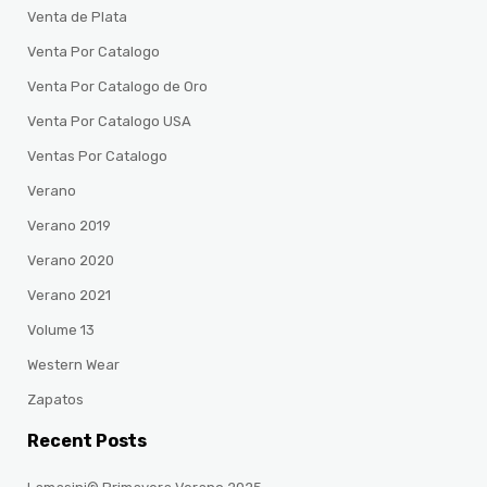
Venta de Plata
Venta Por Catalogo
Venta Por Catalogo de Oro
Venta Por Catalogo USA
Ventas Por Catalogo
Verano
Verano 2019
Verano 2020
Verano 2021
Volume 13
Western Wear
Zapatos
Recent Posts