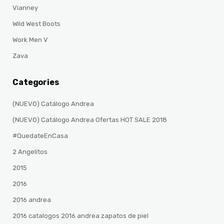
Vianney
Wild West Boots
Work Men V
Zava
Categories
(NUEVO) Catálogo Andrea
(NUEVO) Catálogo Andrea Ofertas HOT SALE 2018
#QuedateEnCasa
2 Angelitos
2015
2016
2016 andrea
2016 catalogos 2016 andrea zapatos de piel