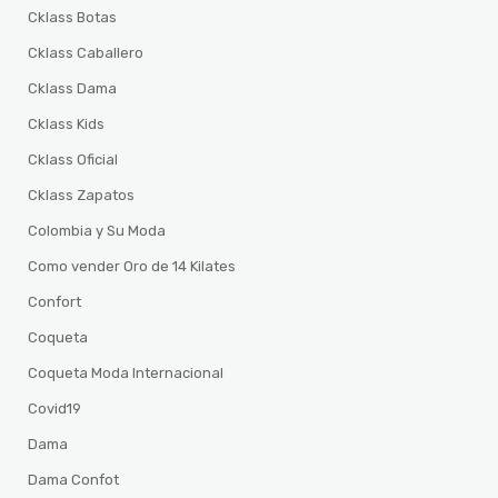
Cklass Botas
Cklass Caballero
Cklass Dama
Cklass Kids
Cklass Oficial
Cklass Zapatos
Colombia y Su Moda
Como vender Oro de 14 Kilates
Confort
Coqueta
Coqueta Moda Internacional
Covid19
Dama
Dama Confot