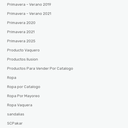
Primavera – Verano 2019
Primavera – Verano 2021
Primavera 2020
Primavera 2021
Primavera 2025
Producto Vaquero
Productos Ilusion
Productos Para Vender Por Catalogo
Ropa
Ropa por Catalogo
Ropa Por Mayoreo
Ropa Vaquera
sandalias
SCPakar