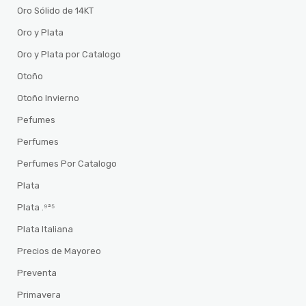
Oro Sólido de 14KT
Oro y Plata
Oro y Plata por Catalogo
Otoño
Otoño Invierno
Pefumes
Perfumes
Perfumes Por Catalogo
Plata
Plata .⁹²⁵
Plata Italiana
Precios de Mayoreo
Preventa
Primavera