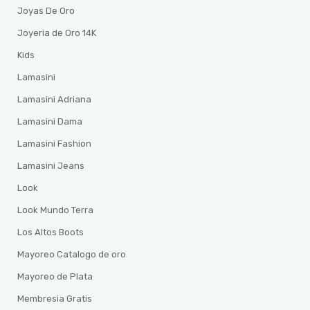
Joyas De Oro
Joyeria de Oro 14K
Kids
Lamasini
Lamasini Adriana
Lamasini Dama
Lamasini Fashion
Lamasini Jeans
Look
Look Mundo Terra
Los Altos Boots
Mayoreo Catalogo de oro
Mayoreo de Plata
Membresia Gratis