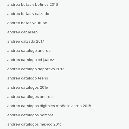
andrea botas y botines 2018
andrea botas y calzado
andrea botas youtube
andrea caballero
andrea calzado 2017
andrea catalogo andrea
andrea catalogo cd juarez
andrea catalogo deportivo 2017
andrea catalogo teens
andrea catalogos 2016
andrea catálogos andrea
andrea catalogos digitales otoño invierno 2018
andrea catalogos hombre
andrea catalogos mexico 2016