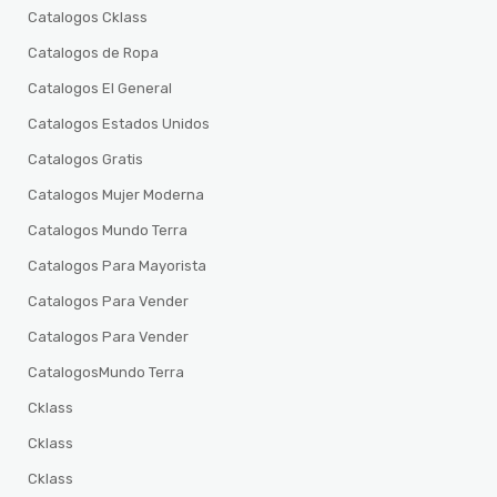
Catalogos Cklass
Catalogos de Ropa
Catalogos El General
Catalogos Estados Unidos
Catalogos Gratis
Catalogos Mujer Moderna
Catalogos Mundo Terra
Catalogos Para Mayorista
Catalogos Para Vender
Catalogos Para Vender
CatalogosMundo Terra
Cklass
Cklass
Cklass