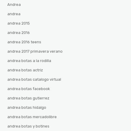
Andrea
andrea
andrea 2015
andrea 2016
andrea 2016 teens
andrea 2017 primavera verano
andrea botas a la rodilla
andrea botas actriz
andrea botas catalogo virtual
andrea botas facebook
andrea botas gutierrez
andrea botas hidalgo
andrea botas mercadolibre
andrea botas y botines