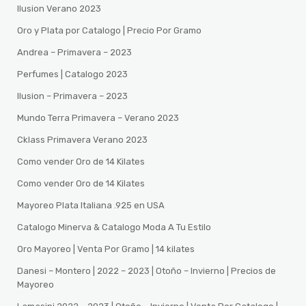
Ilusion Verano 2023
Oro y Plata por Catalogo | Precio Por Gramo
Andrea – Primavera – 2023
Perfumes | Catalogo 2023
Ilusion – Primavera – 2023
Mundo Terra Primavera – Verano 2023
Cklass Primavera Verano 2023
Como vender Oro de 14 Kilates
Como vender Oro de 14 Kilates
Mayoreo Plata Italiana .925 en USA
Catalogo Minerva & Catalogo Moda A Tu Estilo
Oro Mayoreo | Venta Por Gramo | 14 kilates
Danesi – Montero | 2022 – 2023 | Otoño – Invierno | Precios de
Mayoreo