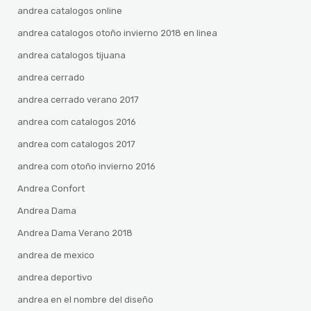
andrea catalogos online
andrea catalogos otoño invierno 2018 en linea
andrea catalogos tijuana
andrea cerrado
andrea cerrado verano 2017
andrea com catalogos 2016
andrea com catalogos 2017
andrea com otoño invierno 2016
Andrea Confort
Andrea Dama
Andrea Dama Verano 2018
andrea de mexico
andrea deportivo
andrea en el nombre del diseño