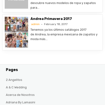
descubre nuevos modelos de ropa y zapatos
para…
Andrea Primavera 2017
admin
February 18, 2017
Tenemos ya los últimos catálogos 2017
de Andrea, la empresa mexicana de zapatos y
moda más…
Pages
2 Angelitos
A & C Wedding
Acerca de Nosotros
Adriana By Lamasini