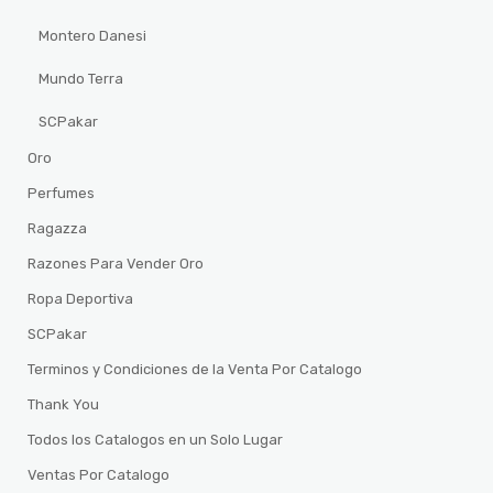
Montero Danesi
Mundo Terra
SCPakar
Oro
Perfumes
Ragazza
Razones Para Vender Oro
Ropa Deportiva
SCPakar
Terminos y Condiciones de la Venta Por Catalogo
Thank You
Todos los Catalogos en un Solo Lugar
Ventas Por Catalogo