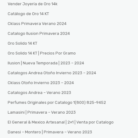
Vender Joyería de Oro 14k
Catálogo de Oro 14 KT
Cklass Primavera Verano 2024
Catalogo Ilusion Primavera 2024
Oro Solido 14 KT
Oro Solido 14 KT | Precios Por Gramo
Ilusion | Nueva Temporada | 2023 – 2024
Catalogos Andrea Otoño Invierno 2023 – 2024
Cklass Otoño Invierno 2023 – 2024
Catalogos Andrea – Verano 2023
Perfumes Originales por Catalogo 1(800) 825-9452
Lamasini | Primavera – Verano 2023
El General & Mexico Artesanal | 2×1 | Venta por Catalogo
Danesi – Montero | Primavera – Verano 2023