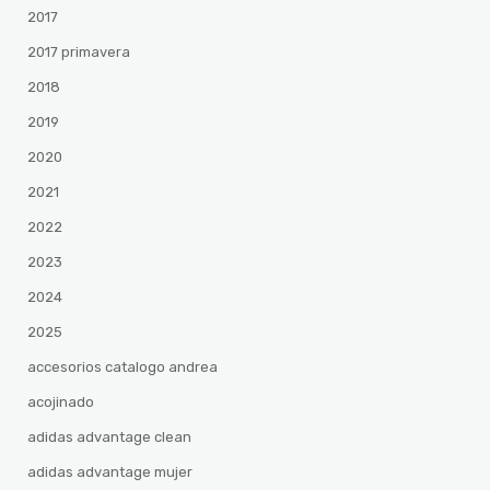
2017
2017 primavera
2018
2019
2020
2021
2022
2023
2024
2025
accesorios catalogo andrea
acojinado
adidas advantage clean
adidas advantage mujer