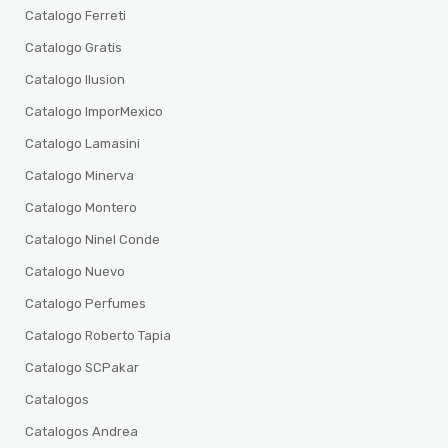
Catalogo Ferreti
Catalogo Gratis
Catalogo Ilusion
Catalogo ImporMexico
Catalogo Lamasini
Catalogo Minerva
Catalogo Montero
Catalogo Ninel Conde
Catalogo Nuevo
Catalogo Perfumes
Catalogo Roberto Tapia
Catalogo SCPakar
Catalogos
Catalogos Andrea