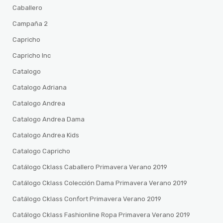
Caballero
Campaña 2
Capricho
Capricho Inc
Catalogo
Catalogo Adriana
Catalogo Andrea
Catalogo Andrea Dama
Catalogo Andrea Kids
Catalogo Capricho
Catálogo Cklass Caballero Primavera Verano 2019
Catálogo Cklass Colección Dama Primavera Verano 2019
Catálogo Cklass Confort Primavera Verano 2019
Catálogo Cklass Fashionline Ropa Primavera Verano 2019