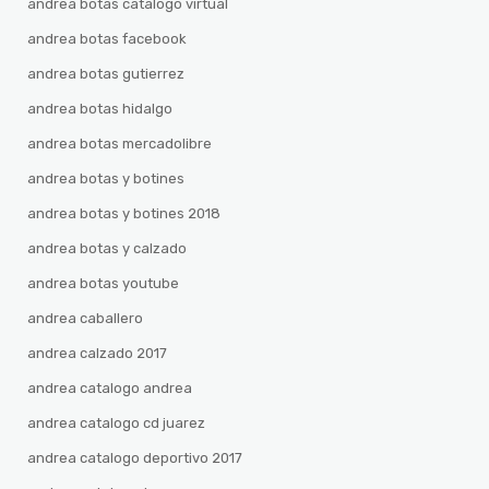
andrea botas catalogo virtual
andrea botas facebook
andrea botas gutierrez
andrea botas hidalgo
andrea botas mercadolibre
andrea botas y botines
andrea botas y botines 2018
andrea botas y calzado
andrea botas youtube
andrea caballero
andrea calzado 2017
andrea catalogo andrea
andrea catalogo cd juarez
andrea catalogo deportivo 2017