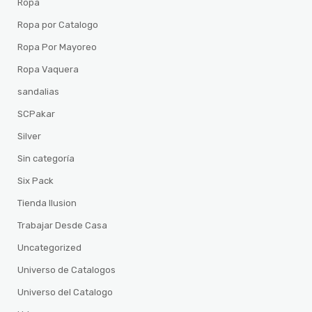
Ropa
Ropa por Catalogo
Ropa Por Mayoreo
Ropa Vaquera
sandalias
SCPakar
Silver
Sin categoría
Six Pack
Tienda Ilusion
Trabajar Desde Casa
Uncategorized
Universo de Catalogos
Universo del Catalogo