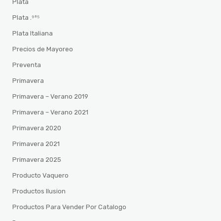
Plata
Plata .⁹²⁵
Plata Italiana
Precios de Mayoreo
Preventa
Primavera
Primavera – Verano 2019
Primavera – Verano 2021
Primavera 2020
Primavera 2021
Primavera 2025
Producto Vaquero
Productos Ilusion
Productos Para Vender Por Catalogo