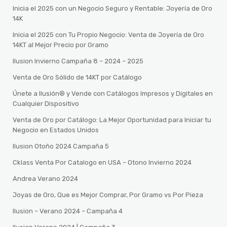
Inicia el 2025 con un Negocio Seguro y Rentable: Joyería de Oro
14K
Inicia el 2025 con Tu Propio Negocio: Venta de Joyería de Oro
14KT al Mejor Precio por Gramo
Ilusion Invierno Campaña 8 – 2024 – 2025
Venta de Oro Sólido de 14KT por Catálogo
Únete a Ilusión® y Vende con Catálogos Impresos y Digitales en
Cualquier Dispositivo
Venta de Oro por Catálogo: La Mejor Oportunidad para Iniciar tu
Negocio en Estados Unidos
Ilusion Otoño 2024 Campaña 5
Cklass Venta Por Catalogo en USA – Otono Invierno 2024
Andrea Verano 2024
Joyas de Oro, Que es Mejor Comprar, Por Gramo vs Por Pieza
Ilusion – Verano 2024 – Campaña 4