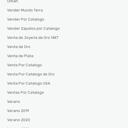
Urban
Vender Mundo Terra
Vender Por Catalogo
Vender Zapatos por Catalogo
Venta de Joyería de Oro 14KT
Venta de Oro
Venta de Plata
Venta Por Catalogo
Venta Por Catalogo de Oro
Venta Por Catalogo USA
Ventas Por Catalogo
Verano
Verano 2019
Verano 2020