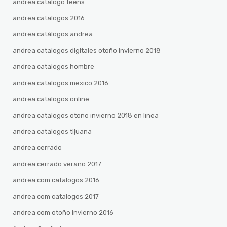
andrea catalogo teens
andrea catalogos 2016
andrea catálogos andrea
andrea catalogos digitales otoño invierno 2018
andrea catalogos hombre
andrea catalogos mexico 2016
andrea catalogos online
andrea catalogos otoño invierno 2018 en linea
andrea catalogos tijuana
andrea cerrado
andrea cerrado verano 2017
andrea com catalogos 2016
andrea com catalogos 2017
andrea com otoño invierno 2016