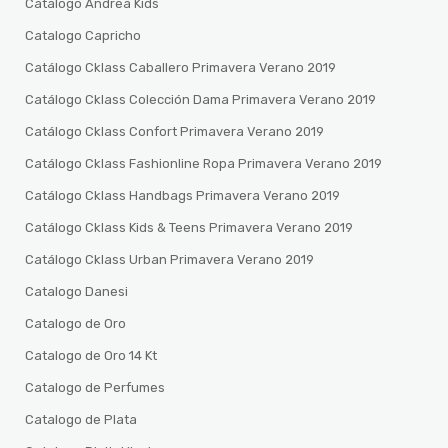
Catalogo Andrea Kids
Catalogo Capricho
Catálogo Cklass Caballero Primavera Verano 2019
Catálogo Cklass Colección Dama Primavera Verano 2019
Catálogo Cklass Confort Primavera Verano 2019
Catálogo Cklass Fashionline Ropa Primavera Verano 2019
Catálogo Cklass Handbags Primavera Verano 2019
Catálogo Cklass Kids & Teens Primavera Verano 2019
Catálogo Cklass Urban Primavera Verano 2019
Catalogo Danesi
Catalogo de Oro
Catalogo de Oro 14 Kt
Catalogo de Perfumes
Catalogo de Plata