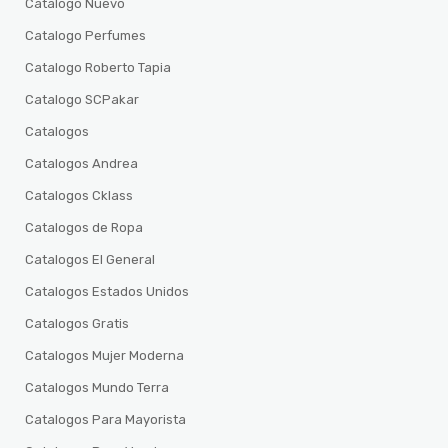
Catalogo Nuevo
Catalogo Perfumes
Catalogo Roberto Tapia
Catalogo SCPakar
Catalogos
Catalogos Andrea
Catalogos Cklass
Catalogos de Ropa
Catalogos El General
Catalogos Estados Unidos
Catalogos Gratis
Catalogos Mujer Moderna
Catalogos Mundo Terra
Catalogos Para Mayorista