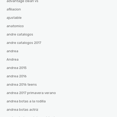
advantage clean vs
afiliacion
ajustable
anatomico
andre catalogos
andre catalogos 2017
andrea
Andrea
andrea 2015
andrea 2016
andrea 2016 teens
andrea 2017 primavera verano
andrea botas a la rodilla
andrea botas actriz