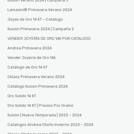
Ilusion Verano 2024 | Campaña 3
Lamasini®️ Primavera Verano 2024
Joyas de Oro 14 KT – Catálogo
Ilusion Primavera 2024 | Campaña 2
VENDER JOYERÍA DE ORO 14K POR CATALOGO
Andrea Primavera 2024
Vender Joyería de Oro 14k
Catálogo de Oro 14 KT
Cklass Primavera Verano 2024
Catalogo Ilusion Primavera 2024
Oro Solido 14 KT
Oro Solido 14 KT | Precios Por Gramo
Ilusion | Nueva Temporada | 2023 – 2024
Catalogos Andrea Otoño Invierno 2023 – 2024