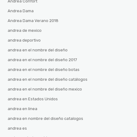
Andrea Confort
Andrea Dama
Andrea Dama Verano 2018
andrea de mexico
andrea deportivo
andrea en el nombre del diseño
andrea en el nombre del diseño 2017
andrea en el nombre del diseño botas
andrea en el nombre del diseño catálogos
andrea en el nombre del diseño mexico
andrea en Estados Unidos
andrea en linea
andrea en nombre del diseño catalogos
andrea es