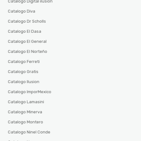
Catalogo Digital ilusion
Catalogo Diva
Catalogo Dr Scholls
Catalogo El Dasa
Catalogo El General
Catalogo El Norteño
Catalogo Ferreti
Catalogo Gratis
Catalogo Ilusion
Catalogo ImporMexico
Catalogo Lamasini
Catalogo Minerva
Catalogo Montero
Catalogo Ninel Conde