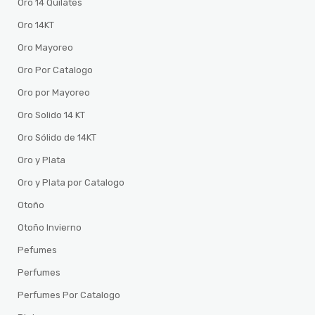
Oro 14 Quilates
Oro 14KT
Oro Mayoreo
Oro Por Catalogo
Oro por Mayoreo
Oro Solido 14 KT
Oro Sólido de 14KT
Oro y Plata
Oro y Plata por Catalogo
Otoño
Otoño Invierno
Pefumes
Perfumes
Perfumes Por Catalogo