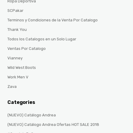
Ropa Deportiva
SCPakar
Terminos y Condiciones de la Venta Por Catalogo
Thank You
Todos los Catalogos en un Solo Lugar
Ventas Por Catalogo
Vianney
Wild West Boots
Work Men V
Zava
Categories
(NUEVO) Catálogo Andrea
(NUEVO) Catálogo Andrea Ofertas HOT SALE 2018