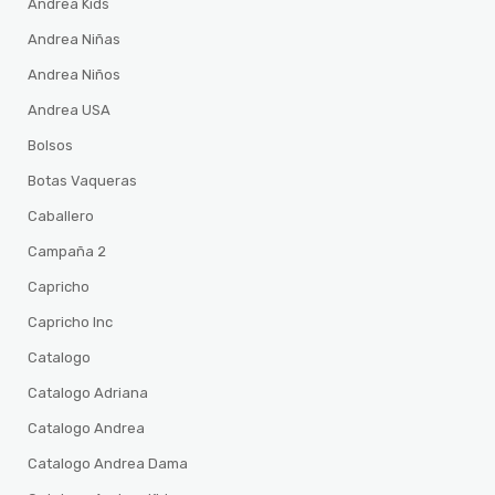
Andrea Kids
Andrea Niñas
Andrea Niños
Andrea USA
Bolsos
Botas Vaqueras
Caballero
Campaña 2
Capricho
Capricho Inc
Catalogo
Catalogo Adriana
Catalogo Andrea
Catalogo Andrea Dama