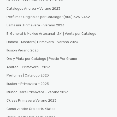
Cklass Otoño Invierno 2023 – 2024
Catalogos Andrea – Verano 2023
Perfumes Originales por Catalogo 1(800) 825-9452
Lamasini | Primavera – Verano 2023
El General & Mexico Artesanal | 2×1 | Venta por Catalogo
Danesi – Montero | Primavera – Verano 2023
Ilusion Verano 2023
Oro y Plata por Catalogo | Precio Por Gramo
Andrea – Primavera – 2023
Perfumes | Catalogo 2023
Ilusion – Primavera – 2023
Mundo Terra Primavera – Verano 2023
Cklass Primavera Verano 2023
Como vender Oro de 14 Kilates