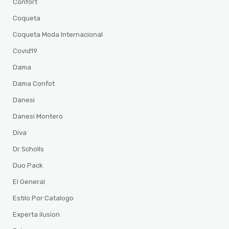
Confort
Coqueta
Coqueta Moda Internacional
Covid19
Dama
Dama Confot
Danesi
Danesi Montero
Diva
Dr Scholls
Duo Pack
El General
Estilo Por Catalogo
Experta ilusion