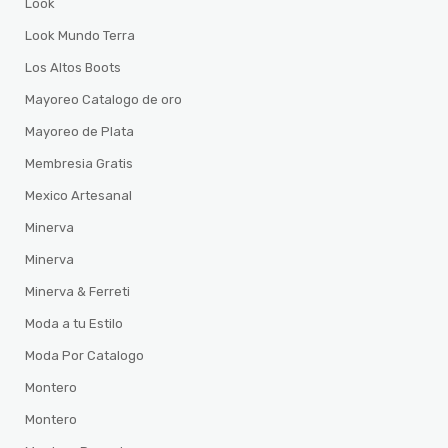
Look
Look Mundo Terra
Los Altos Boots
Mayoreo Catalogo de oro
Mayoreo de Plata
Membresia Gratis
Mexico Artesanal
Minerva
Minerva
Minerva & Ferreti
Moda a tu Estilo
Moda Por Catalogo
Montero
Montero