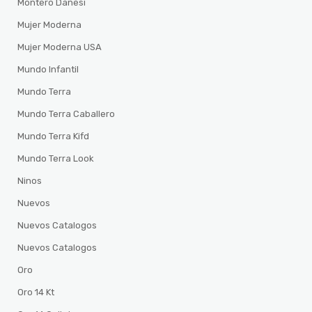
Montero Danesi
Mujer Moderna
Mujer Moderna USA
Mundo Infantil
Mundo Terra
Mundo Terra Caballero
Mundo Terra Kifd
Mundo Terra Look
Ninos
Nuevos
Nuevos Catalogos
Nuevos Catalogos
Oro
Oro 14 Kt