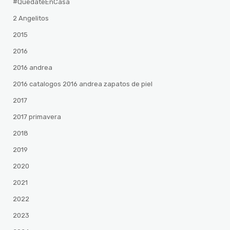
#QuedateEnCasa
2 Angelitos
2015
2016
2016 andrea
2016 catalogos 2016 andrea zapatos de piel
2017
2017 primavera
2018
2019
2020
2021
2022
2023