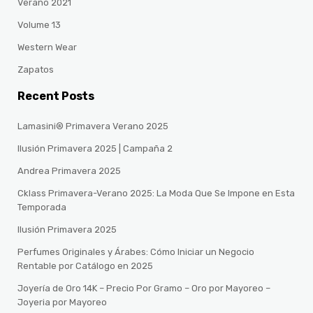
Verano 2021
Volume 13
Western Wear
Zapatos
Recent Posts
Lamasini® Primavera Verano 2025
Ilusión Primavera 2025 | Campaña 2
Andrea Primavera 2025
Cklass Primavera-Verano 2025: La Moda Que Se Impone en Esta
Temporada
Ilusión Primavera 2025
Perfumes Originales y Árabes: Cómo Iniciar un Negocio
Rentable por Catálogo en 2025
Joyería de Oro 14K – Precio Por Gramo – Oro por Mayoreo –
Joyeria por Mayoreo