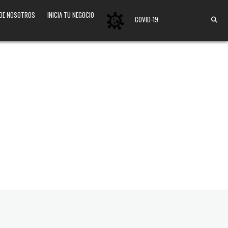
 DE NOSOTROS
INICIA TU NEGOCIO
COVID-19