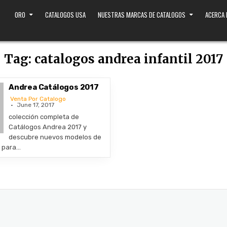
ORO
CATALOGOS USA
NUESTRAS MARCAS DE CATALOGOS
ACERCA
Tag:
catalogos andrea infantil 2017
Andrea Catálogos 2017
Venta Por Catalogo
June 17, 2017
colección completa de
Catálogos Andrea 2017 y
descubre nuevos modelos de
s para…