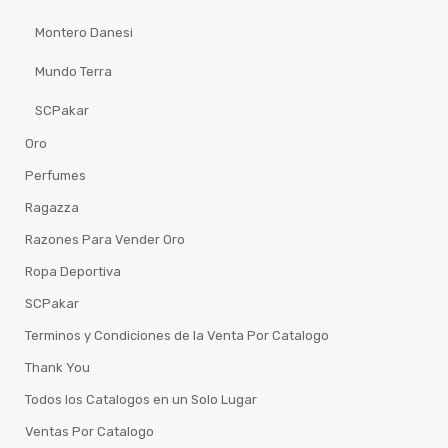
Montero Danesi
Mundo Terra
SCPakar
Oro
Perfumes
Ragazza
Razones Para Vender Oro
Ropa Deportiva
SCPakar
Terminos y Condiciones de la Venta Por Catalogo
Thank You
Todos los Catalogos en un Solo Lugar
Ventas Por Catalogo