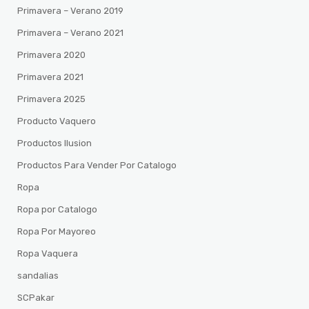
Primavera – Verano 2019
Primavera – Verano 2021
Primavera 2020
Primavera 2021
Primavera 2025
Producto Vaquero
Productos Ilusion
Productos Para Vender Por Catalogo
Ropa
Ropa por Catalogo
Ropa Por Mayoreo
Ropa Vaquera
sandalias
SCPakar