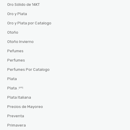
Oro Sólido de 14KT
Oro y Plata
Oro y Plata por Catalogo
Otoño
Otoño Invierno
Pefumes
Perfumes
Perfumes Por Catalogo
Plata
Plata .⁹²⁵
Plata Italiana
Precios de Mayoreo
Preventa
Primavera