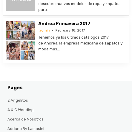
descubre nuevos modelos de ropa y zapatos
para…
Andrea Primavera 2017
admin
February 18, 2017
Tenemos ya los últimos catálogos 2017
de Andrea, la empresa mexicana de zapatos y
moda más…
Pages
2 Angelitos
A & C Wedding
Acerca de Nosotros
Adriana By Lamasini