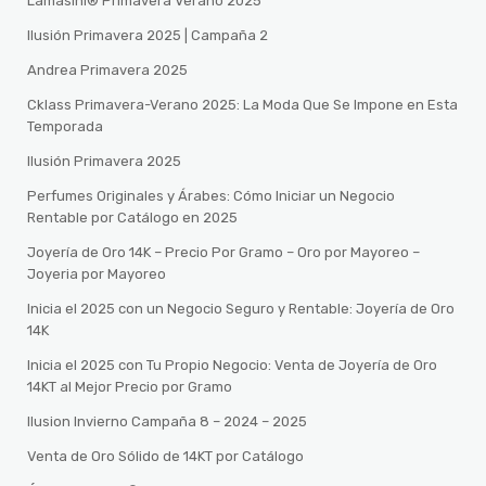
Lamasini® Primavera Verano 2025
Ilusión Primavera 2025 | Campaña 2
Andrea Primavera 2025
Cklass Primavera-Verano 2025: La Moda Que Se Impone en Esta
Temporada
Ilusión Primavera 2025
Perfumes Originales y Árabes: Cómo Iniciar un Negocio
Rentable por Catálogo en 2025
Joyería de Oro 14K – Precio Por Gramo – Oro por Mayoreo –
Joyeria por Mayoreo
Inicia el 2025 con un Negocio Seguro y Rentable: Joyería de Oro
14K
Inicia el 2025 con Tu Propio Negocio: Venta de Joyería de Oro
14KT al Mejor Precio por Gramo
Ilusion Invierno Campaña 8 – 2024 – 2025
Venta de Oro Sólido de 14KT por Catálogo