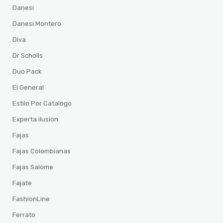
Danesi
Danesi Montero
Diva
Dr Scholls
Duo Pack
El General
Estilo Por Catalogo
Experta ilusion
Fajas
Fajas Colombianas
Fajas Salome
Fajate
FashionLine
Ferrato