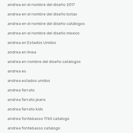
andrea en el nombre del diseño 2017
andrea en el nombre del diseño botas
andrea en el nombre del diseño catálogos
andrea en el nombre del diseño mexico
andrea en Estados Unidos
andrea en linea
andrea en nombre del diseño catalogos
andrea es
andrea estados unidos
andrea ferrato
andrea ferrato jeans
andrea ferrato kids
andrea fontebasso 1760 catalogo
andrea fontebasso catalogo