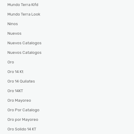
Mundo Terra Kifd
Mundo Terra Look
Ninos
Nuevos
Nuevos Catalogos
Nuevos Catalogos
Oro
Oro 14 Kt
Oro 14 Quilates
Oro 14KT
Oro Mayoreo
Oro Por Catalogo
Oro por Mayoreo
Oro Solido 14 KT