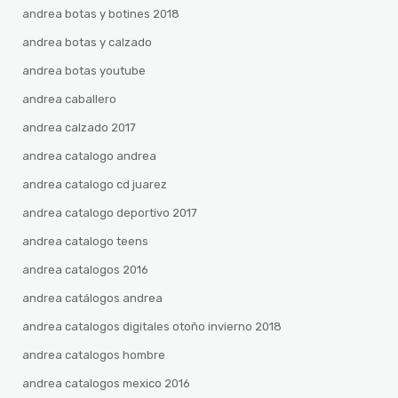
andrea botas y botines 2018
andrea botas y calzado
andrea botas youtube
andrea caballero
andrea calzado 2017
andrea catalogo andrea
andrea catalogo cd juarez
andrea catalogo deportivo 2017
andrea catalogo teens
andrea catalogos 2016
andrea catálogos andrea
andrea catalogos digitales otoño invierno 2018
andrea catalogos hombre
andrea catalogos mexico 2016