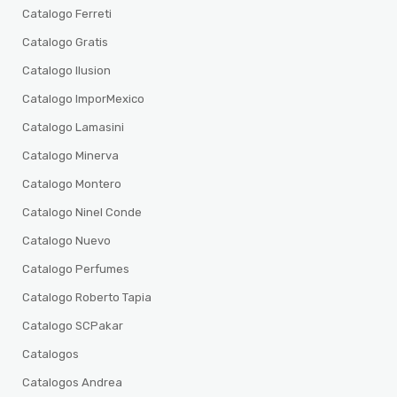
Catalogo Ferreti
Catalogo Gratis
Catalogo Ilusion
Catalogo ImporMexico
Catalogo Lamasini
Catalogo Minerva
Catalogo Montero
Catalogo Ninel Conde
Catalogo Nuevo
Catalogo Perfumes
Catalogo Roberto Tapia
Catalogo SCPakar
Catalogos
Catalogos Andrea