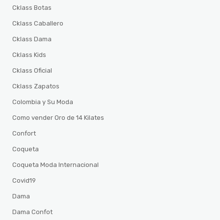
Cklass Botas
Cklass Caballero
Cklass Dama
Cklass Kids
Cklass Oficial
Cklass Zapatos
Colombia y Su Moda
Como vender Oro de 14 Kilates
Confort
Coqueta
Coqueta Moda Internacional
Covid19
Dama
Dama Confot