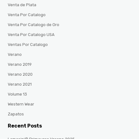
Venta de Plata
Venta Por Catalogo
Venta Por Catalogo de Oro
Venta Por Catalogo USA
Ventas Por Catalogo
Verano
Verano 2019
Verano 2020
Verano 2021
Volume 13
Western Wear
Zapatos
Recent Posts