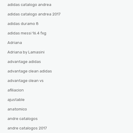
adidas catalogo andrea
adidas catalogo andrea 2017
adidas duramo 8
adidas messi 16.4 fxg
Adriana
Adriana by Lamasini
advantage adidas
advantage clean adidas
advantage clean vs
afiliacion
ajustable
anatomico
andre catalogos
andre catalogos 2017