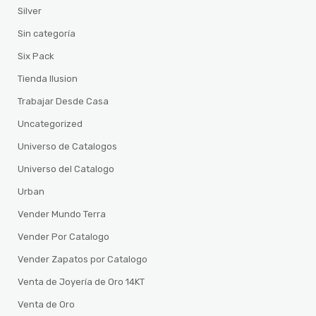
Silver
Sin categoría
Six Pack
Tienda Ilusion
Trabajar Desde Casa
Uncategorized
Universo de Catalogos
Universo del Catalogo
Urban
Vender Mundo Terra
Vender Por Catalogo
Vender Zapatos por Catalogo
Venta de Joyería de Oro 14KT
Venta de Oro