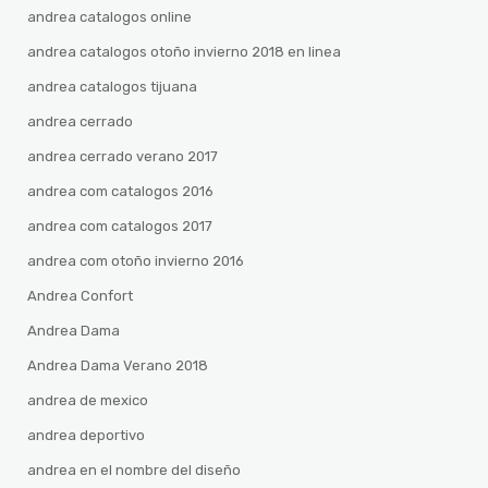
andrea catalogos online
andrea catalogos otoño invierno 2018 en linea
andrea catalogos tijuana
andrea cerrado
andrea cerrado verano 2017
andrea com catalogos 2016
andrea com catalogos 2017
andrea com otoño invierno 2016
Andrea Confort
Andrea Dama
Andrea Dama Verano 2018
andrea de mexico
andrea deportivo
andrea en el nombre del diseño