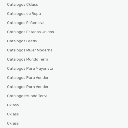
Catalogos Cklass
Catalogos de Ropa
Catalogos El General
Catalogos Estados Unidos
Catalogos Gratis
Catalogos Mujer Moderna
Catalogos Mundo Terra
Catalogos Para Mayorista
Catalogos Para Vender
Catalogos Para Vender
CatalogosMundo Terra
Cklass
Cklass
Cklass