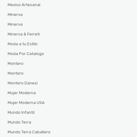
Mexico Artesanal
Minerva
Minerva
Minerva & Ferreti
Moda a tu Estilo
Moda Por Catalogo
Montero
Montero
Montero Danesi
Mujer Moderna
Mujer Moderna USA
Mundo Infantil
Mundo Terra
Mundo Terra Caballero