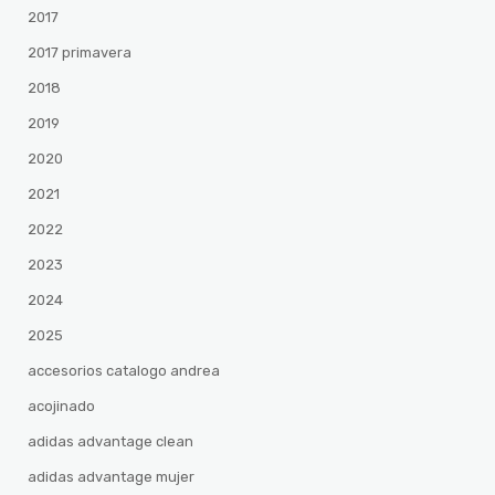
2017
2017 primavera
2018
2019
2020
2021
2022
2023
2024
2025
accesorios catalogo andrea
acojinado
adidas advantage clean
adidas advantage mujer