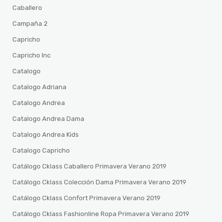
Caballero
Campaña 2
Capricho
Capricho Inc
Catalogo
Catalogo Adriana
Catalogo Andrea
Catalogo Andrea Dama
Catalogo Andrea Kids
Catalogo Capricho
Catálogo Cklass Caballero Primavera Verano 2019
Catálogo Cklass Colección Dama Primavera Verano 2019
Catálogo Cklass Confort Primavera Verano 2019
Catálogo Cklass Fashionline Ropa Primavera Verano 2019