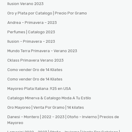
Ilusion Verano 2023
Oro y Plata por Catalogo | Precio Por Gramo
Andrea – Primavera – 2023
Perfumes | Catalogo 2023
Ilusion – Primavera – 2023
Mundo Terra Primavera – Verano 2023
Cklass Primavera Verano 2023
Como vender Oro de 14 Kilates
Como vender Oro de 14 Kilates
Mayoreo Plata Italiana .925 en USA
Catalogo Minerva & Catalogo Moda A Tu Estilo
Oro Mayoreo | Venta Por Gramo | 14 kilates
Danesi – Montero | 2022 – 2023 | Otoño – Invierno | Precios de
Mayoreo