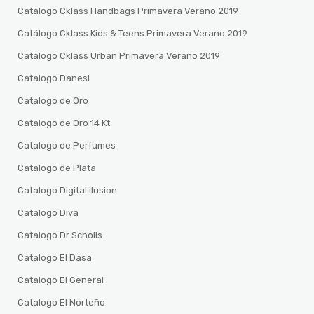
Catálogo Cklass Handbags Primavera Verano 2019
Catálogo Cklass Kids & Teens Primavera Verano 2019
Catálogo Cklass Urban Primavera Verano 2019
Catalogo Danesi
Catalogo de Oro
Catalogo de Oro 14 Kt
Catalogo de Perfumes
Catalogo de Plata
Catalogo Digital ilusion
Catalogo Diva
Catalogo Dr Scholls
Catalogo El Dasa
Catalogo El General
Catalogo El Norteño