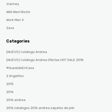
Vianney
Wild West Boots
Work Men V
Zava
Categories
(NUEVO) Catálogo Andrea
(NUEVO) Catálogo Andrea Ofertas HOT SALE 2018
#QuedateEnCasa
2 Angelitos
2015
2016
2016 andrea
2016 catalogos 2016 andrea zapatos de piel