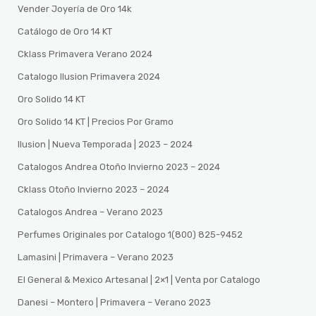
Vender Joyería de Oro 14k
Catálogo de Oro 14 KT
Cklass Primavera Verano 2024
Catalogo Ilusion Primavera 2024
Oro Solido 14 KT
Oro Solido 14 KT | Precios Por Gramo
Ilusion | Nueva Temporada | 2023 – 2024
Catalogos Andrea Otoño Invierno 2023 – 2024
Cklass Otoño Invierno 2023 – 2024
Catalogos Andrea – Verano 2023
Perfumes Originales por Catalogo 1(800) 825-9452
Lamasini | Primavera – Verano 2023
El General & Mexico Artesanal | 2×1 | Venta por Catalogo
Danesi – Montero | Primavera – Verano 2023