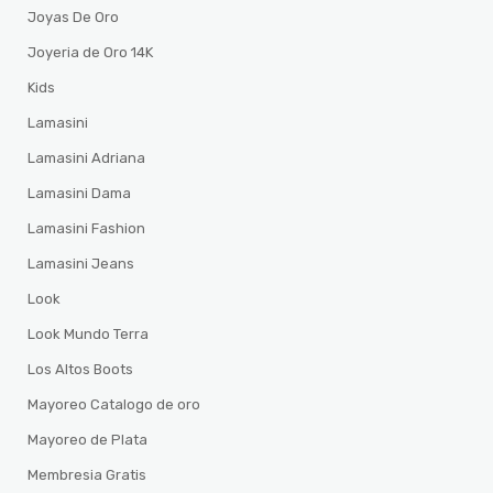
Joyas De Oro
Joyeria de Oro 14K
Kids
Lamasini
Lamasini Adriana
Lamasini Dama
Lamasini Fashion
Lamasini Jeans
Look
Look Mundo Terra
Los Altos Boots
Mayoreo Catalogo de oro
Mayoreo de Plata
Membresia Gratis