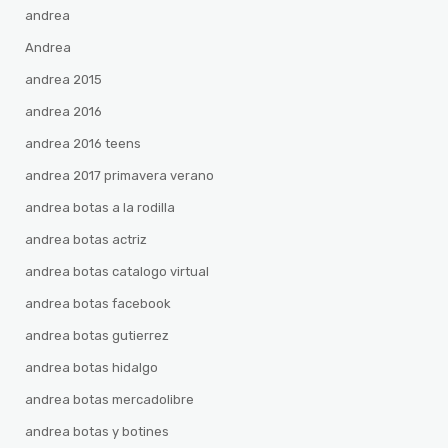
andrea
Andrea
andrea 2015
andrea 2016
andrea 2016 teens
andrea 2017 primavera verano
andrea botas a la rodilla
andrea botas actriz
andrea botas catalogo virtual
andrea botas facebook
andrea botas gutierrez
andrea botas hidalgo
andrea botas mercadolibre
andrea botas y botines