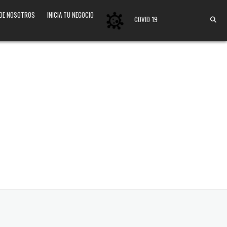
 DE NOSOTROS
INICIA TU NEGOCIO
COVID-19