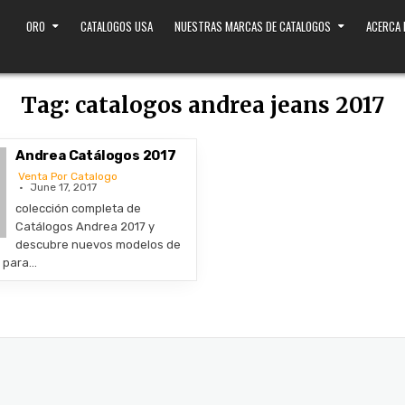
ORO
CATALOGOS USA
NUESTRAS MARCAS DE CATALOGOS
ACERCA
Tag:
catalogos andrea jeans 2017
Andrea Catálogos 2017
Venta Por Catalogo
June 17, 2017
colección completa de
Catálogos Andrea 2017 y
descubre nuevos modelos de
s para…