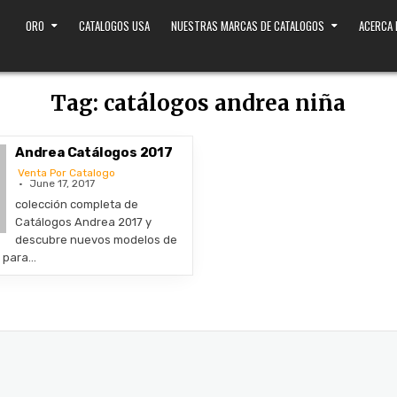
ORO
CATALOGOS USA
NUESTRAS MARCAS DE CATALOGOS
ACERCA
Tag:
catálogos andrea niña
Andrea Catálogos 2017
Venta Por Catalogo
June 17, 2017
colección completa de
Catálogos Andrea 2017 y
descubre nuevos modelos de
s para…