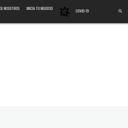
 DE NOSOTROS
INICIA TU NEGOCIO
COVID-19