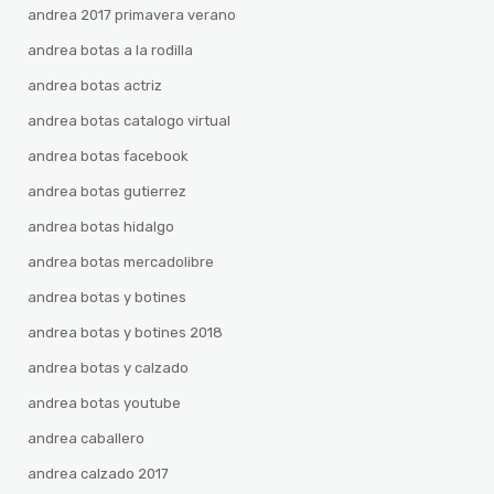
andrea 2017 primavera verano
andrea botas a la rodilla
andrea botas actriz
andrea botas catalogo virtual
andrea botas facebook
andrea botas gutierrez
andrea botas hidalgo
andrea botas mercadolibre
andrea botas y botines
andrea botas y botines 2018
andrea botas y calzado
andrea botas youtube
andrea caballero
andrea calzado 2017