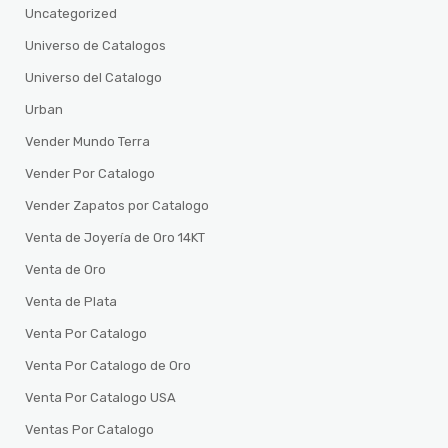
Uncategorized
Universo de Catalogos
Universo del Catalogo
Urban
Vender Mundo Terra
Vender Por Catalogo
Vender Zapatos por Catalogo
Venta de Joyería de Oro 14KT
Venta de Oro
Venta de Plata
Venta Por Catalogo
Venta Por Catalogo de Oro
Venta Por Catalogo USA
Ventas Por Catalogo