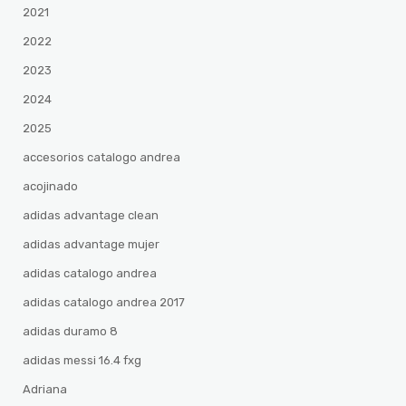
2021
2022
2023
2024
2025
accesorios catalogo andrea
acojinado
adidas advantage clean
adidas advantage mujer
adidas catalogo andrea
adidas catalogo andrea 2017
adidas duramo 8
adidas messi 16.4 fxg
Adriana