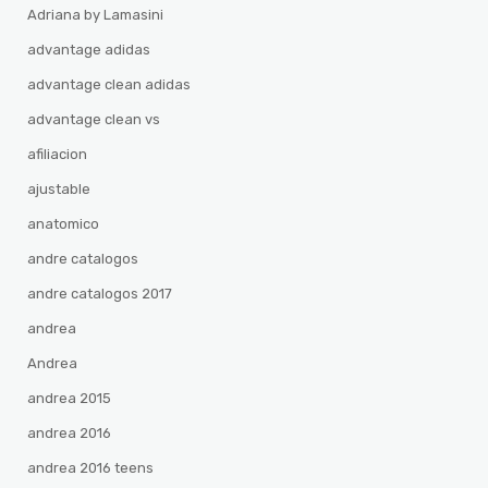
Adriana by Lamasini
advantage adidas
advantage clean adidas
advantage clean vs
afiliacion
ajustable
anatomico
andre catalogos
andre catalogos 2017
andrea
Andrea
andrea 2015
andrea 2016
andrea 2016 teens