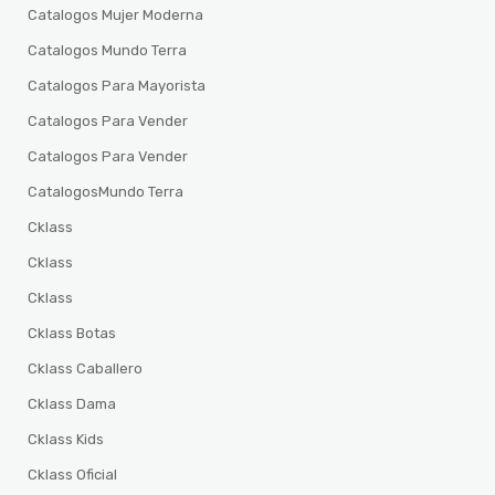
Catalogos Mujer Moderna
Catalogos Mundo Terra
Catalogos Para Mayorista
Catalogos Para Vender
Catalogos Para Vender
CatalogosMundo Terra
Cklass
Cklass
Cklass
Cklass Botas
Cklass Caballero
Cklass Dama
Cklass Kids
Cklass Oficial