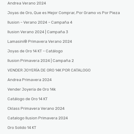
Andrea Verano 2024
Joyas de Oro, Que es Mejor Comprar, Por Gramo vs Por Pieza
Ilusion – Verano 2024 – Campaña 4
Ilusion Verano 2024 | Campaña 3
Lamasini®️ Primavera Verano 2024
Joyas de Oro 14 KT – Catálogo
Ilusion Primavera 2024 | Campaña 2
VENDER JOYERÍA DE ORO 14K POR CATALOGO
Andrea Primavera 2024
Vender Joyería de Oro 14k
Catálogo de Oro 14 KT
Cklass Primavera Verano 2024
Catalogo Ilusion Primavera 2024
Oro Solido 14 KT