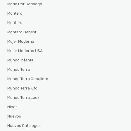
Moda Por Catalogo
Montero
Montero
Montero Danesi
Mujer Moderna
Mujer Moderna USA
Mundo Infantil
Mundo Terra
Mundo Terra Caballero
Mundo Terra Kifd
Mundo Terra Look
Ninos
Nuevos
Nuevos Catalogos