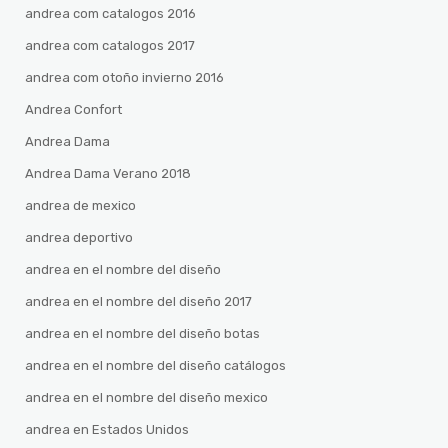
andrea com catalogos 2016
andrea com catalogos 2017
andrea com otoño invierno 2016
Andrea Confort
Andrea Dama
Andrea Dama Verano 2018
andrea de mexico
andrea deportivo
andrea en el nombre del diseño
andrea en el nombre del diseño 2017
andrea en el nombre del diseño botas
andrea en el nombre del diseño catálogos
andrea en el nombre del diseño mexico
andrea en Estados Unidos