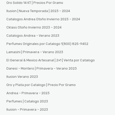
Oro Solido 14 KT | Precios Por Gramo
Ilusion | Nueva Temporada | 2023 – 2024
Catalogos Andrea Otoño Invierno 2023 – 2024
Cklass Otoño Invierno 2023 – 2024
Catalogos Andrea – Verano 2023
Perfumes Originales por Catalogo 1(800) 825-9452
Lamasini | Primavera – Verano 2023
El General & Mexico Artesanal | 2×1 | Venta por Catalogo
Danesi – Montero | Primavera – Verano 2023
Ilusion Verano 2023
Oro y Plata por Catalogo | Precio Por Gramo
Andrea – Primavera – 2023
Perfumes | Catalogo 2023
Ilusion – Primavera – 2023