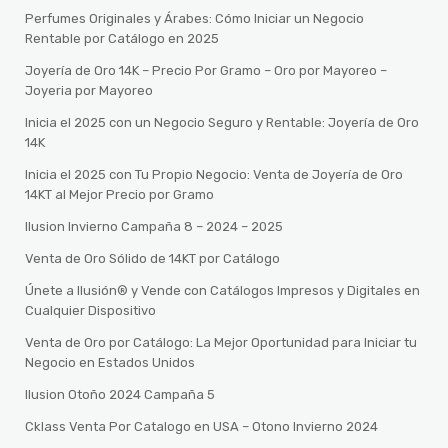
Perfumes Originales y Árabes: Cómo Iniciar un Negocio
Rentable por Catálogo en 2025
Joyería de Oro 14K – Precio Por Gramo – Oro por Mayoreo –
Joyeria por Mayoreo
Inicia el 2025 con un Negocio Seguro y Rentable: Joyería de Oro
14K
Inicia el 2025 con Tu Propio Negocio: Venta de Joyería de Oro
14KT al Mejor Precio por Gramo
Ilusion Invierno Campaña 8 – 2024 – 2025
Venta de Oro Sólido de 14KT por Catálogo
Únete a Ilusión® y Vende con Catálogos Impresos y Digitales en
Cualquier Dispositivo
Venta de Oro por Catálogo: La Mejor Oportunidad para Iniciar tu
Negocio en Estados Unidos
Ilusion Otoño 2024 Campaña 5
Cklass Venta Por Catalogo en USA – Otono Invierno 2024