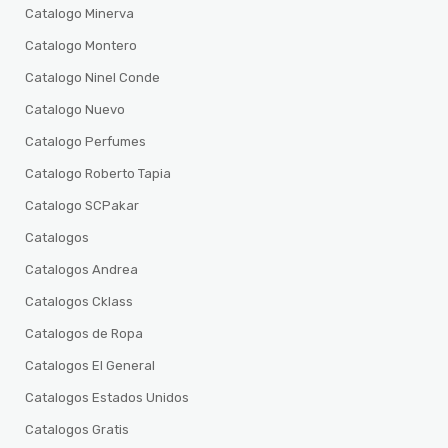
Catalogo Minerva
Catalogo Montero
Catalogo Ninel Conde
Catalogo Nuevo
Catalogo Perfumes
Catalogo Roberto Tapia
Catalogo SCPakar
Catalogos
Catalogos Andrea
Catalogos Cklass
Catalogos de Ropa
Catalogos El General
Catalogos Estados Unidos
Catalogos Gratis