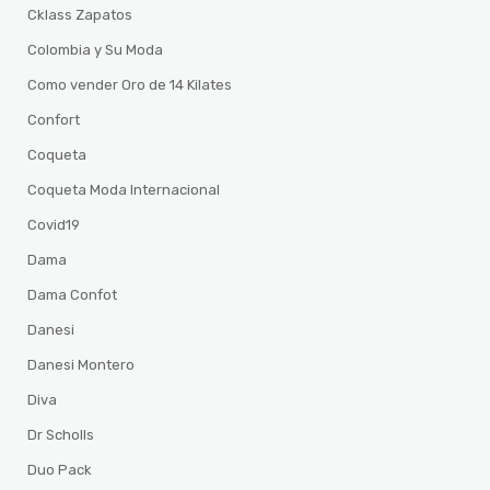
Cklass Zapatos
Colombia y Su Moda
Como vender Oro de 14 Kilates
Confort
Coqueta
Coqueta Moda Internacional
Covid19
Dama
Dama Confot
Danesi
Danesi Montero
Diva
Dr Scholls
Duo Pack