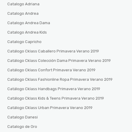
Catalogo Adriana
Catalogo Andrea
Catalogo Andrea Dama
Catalogo Andrea Kids
Catalogo Capricho
Catálogo Cklass Caballero Primavera Verano 2019
Catálogo Cklass Colección Dama Primavera Verano 2019
Catálogo Cklass Confort Primavera Verano 2019
Catálogo Cklass Fashionline Ropa Primavera Verano 2019
Catálogo Cklass Handbags Primavera Verano 2019
Catálogo Cklass Kids & Teens Primavera Verano 2019
Catálogo Cklass Urban Primavera Verano 2019
Catalogo Danesi
Catalogo de Oro