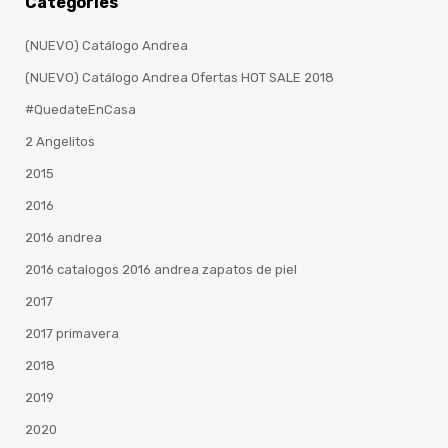
Categories
(NUEVO) Catálogo Andrea
(NUEVO) Catálogo Andrea Ofertas HOT SALE 2018
#QuedateEnCasa
2 Angelitos
2015
2016
2016 andrea
2016 catalogos 2016 andrea zapatos de piel
2017
2017 primavera
2018
2019
2020