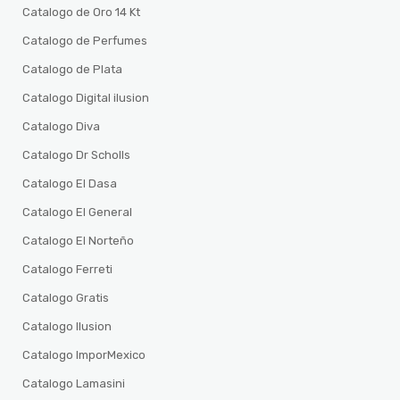
Catalogo de Oro 14 Kt
Catalogo de Perfumes
Catalogo de Plata
Catalogo Digital ilusion
Catalogo Diva
Catalogo Dr Scholls
Catalogo El Dasa
Catalogo El General
Catalogo El Norteño
Catalogo Ferreti
Catalogo Gratis
Catalogo Ilusion
Catalogo ImporMexico
Catalogo Lamasini