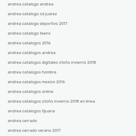
andrea catalogo andrea
andrea catalogo cd juarez
andrea catalogo deportivo 2017
andrea catalogo teens
andrea catalogos 2016
andrea catálogos andrea
andrea catalogos digitales otoño invierno 2018
andrea catalogos hombre
andrea catalogos mexico 2016
andrea catalogos online
andrea catalogos otoño invierno 2018 en linea
andrea catalogos tijuana
andrea cerrado
andrea cerrado verano 2017