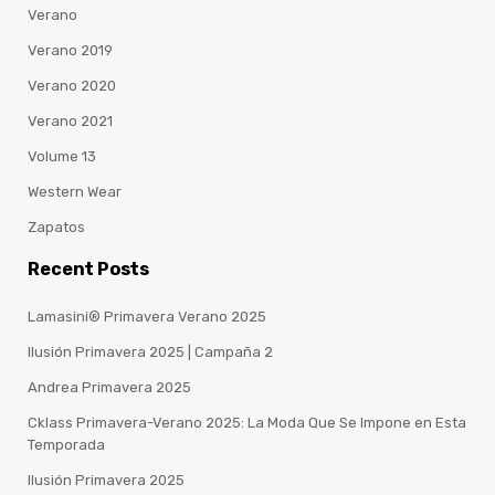
Verano
Verano 2019
Verano 2020
Verano 2021
Volume 13
Western Wear
Zapatos
Recent Posts
Lamasini® Primavera Verano 2025
Ilusión Primavera 2025 | Campaña 2
Andrea Primavera 2025
Cklass Primavera-Verano 2025: La Moda Que Se Impone en Esta
Temporada
Ilusión Primavera 2025