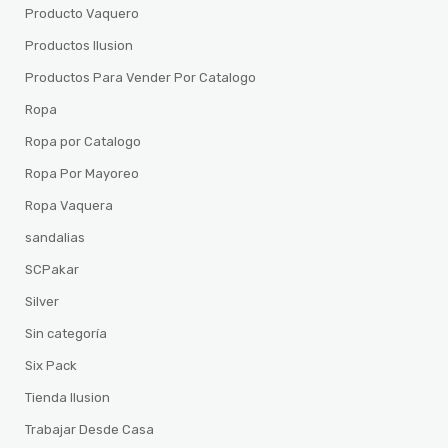
Producto Vaquero
Productos Ilusion
Productos Para Vender Por Catalogo
Ropa
Ropa por Catalogo
Ropa Por Mayoreo
Ropa Vaquera
sandalias
SCPakar
Silver
Sin categoría
Six Pack
Tienda Ilusion
Trabajar Desde Casa