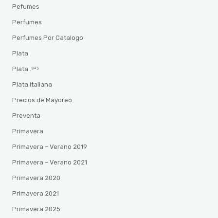
Pefumes
Perfumes
Perfumes Por Catalogo
Plata
Plata .⁹²⁵
Plata Italiana
Precios de Mayoreo
Preventa
Primavera
Primavera – Verano 2019
Primavera – Verano 2021
Primavera 2020
Primavera 2021
Primavera 2025