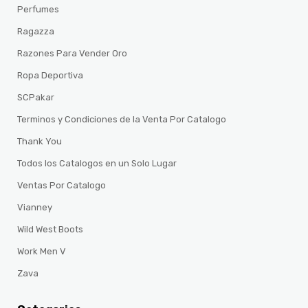
Perfumes
Ragazza
Razones Para Vender Oro
Ropa Deportiva
SCPakar
Terminos y Condiciones de la Venta Por Catalogo
Thank You
Todos los Catalogos en un Solo Lugar
Ventas Por Catalogo
Vianney
Wild West Boots
Work Men V
Zava