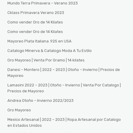
Mundo Terra Primavera – Verano 2023
Cklass Primavera Verano 2023
Como vender Oro de 14 Kilates
Como vender Oro de 14 Kilates
Mayoreo Plata Italiana .925 en USA
Catalogo Minerva & Catalogo Moda A Tu Estilo
Oro Mayoreo | Venta Por Gramo | 14 kilates
Danesi – Montero | 2022 – 2023 | Otoño – Invierno | Precios de
Mayoreo
Lamasini 2022 – 2023 | Otoño – Invierno | Venta Por Catalogo |
Precios de Mayoreo
Andrea Otoño – Invierno 2022/2023
Oro Mayoreo
Mexico Artesanal | 2022 – 2023 | Ropa Artesanal por Catalogo
en Estados Unidos