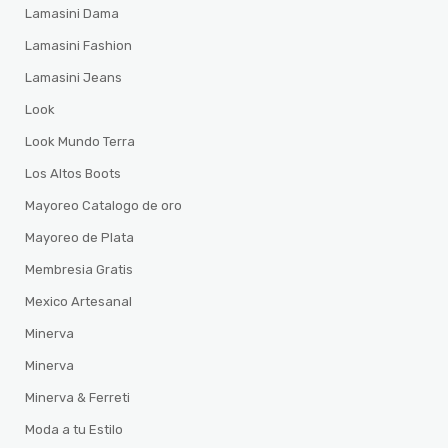
Lamasini Dama
Lamasini Fashion
Lamasini Jeans
Look
Look Mundo Terra
Los Altos Boots
Mayoreo Catalogo de oro
Mayoreo de Plata
Membresia Gratis
Mexico Artesanal
Minerva
Minerva
Minerva & Ferreti
Moda a tu Estilo