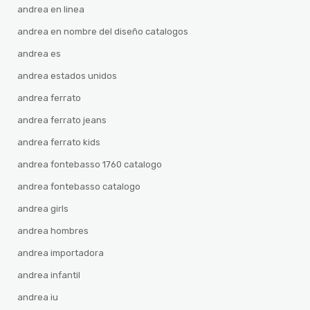
andrea en linea
andrea en nombre del diseño catalogos
andrea es
andrea estados unidos
andrea ferrato
andrea ferrato jeans
andrea ferrato kids
andrea fontebasso 1760 catalogo
andrea fontebasso catalogo
andrea girls
andrea hombres
andrea importadora
andrea infantil
andrea iu