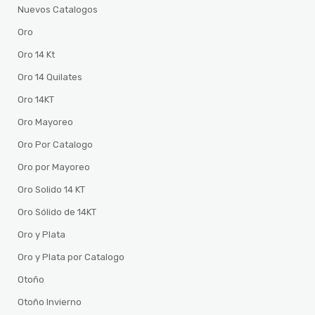
Nuevos Catalogos
Oro
Oro 14 Kt
Oro 14 Quilates
Oro 14KT
Oro Mayoreo
Oro Por Catalogo
Oro por Mayoreo
Oro Solido 14 KT
Oro Sólido de 14KT
Oro y Plata
Oro y Plata por Catalogo
Otoño
Otoño Invierno