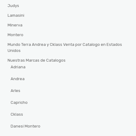
Judys
Lamasini
Minerva
Montero
Mundo Terra Andrea y Cklass Venta por Catalogo en Estados
Unidos
Nuestras Marcas de Catalogos
Adriana
Andrea
Arles
Capricho
Cklass
Danesi Montero