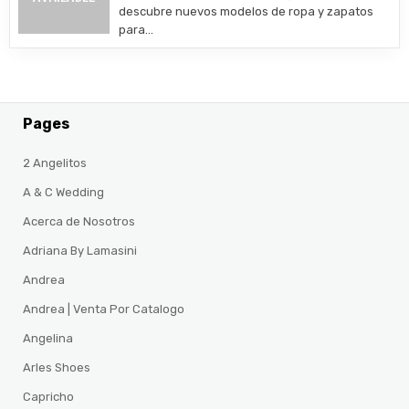
descubre nuevos modelos de ropa y zapatos
para…
Pages
2 Angelitos
A & C Wedding
Acerca de Nosotros
Adriana By Lamasini
Andrea
Andrea | Venta Por Catalogo
Angelina
Arles Shoes
Capricho