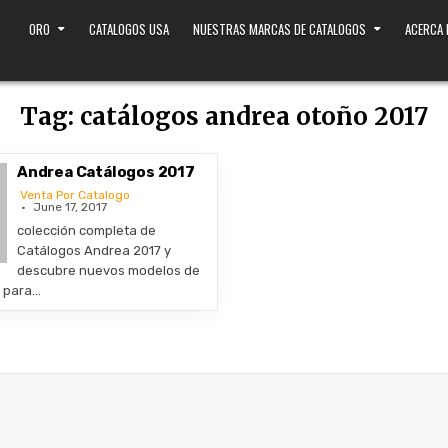
ORO
CATALOGOS USA
NUESTRAS MARCAS DE CATALOGOS
ACERCA
Tag:
catálogos andrea otoño 2017
Andrea Catálogos 2017
Venta Por Catalogo
June 17, 2017
colección completa de
Catálogos Andrea 2017 y
descubre nuevos modelos de
s para…