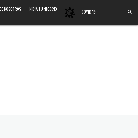
 DE NOSOTROS
INICIA TU NEGOCIO
COVID-19