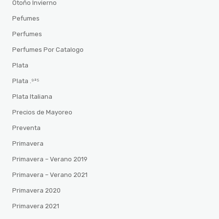
Otoño Invierno
Pefumes
Perfumes
Perfumes Por Catalogo
Plata
Plata .⁹²⁵
Plata Italiana
Precios de Mayoreo
Preventa
Primavera
Primavera – Verano 2019
Primavera – Verano 2021
Primavera 2020
Primavera 2021