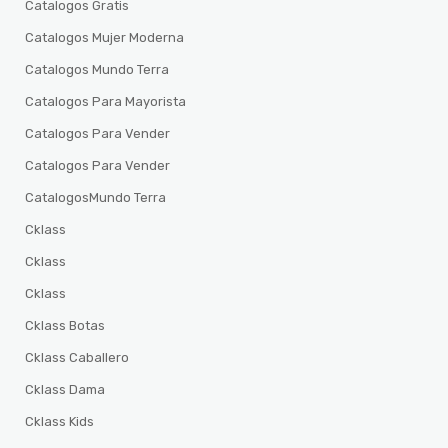
Catalogos Gratis
Catalogos Mujer Moderna
Catalogos Mundo Terra
Catalogos Para Mayorista
Catalogos Para Vender
Catalogos Para Vender
CatalogosMundo Terra
Cklass
Cklass
Cklass
Cklass Botas
Cklass Caballero
Cklass Dama
Cklass Kids