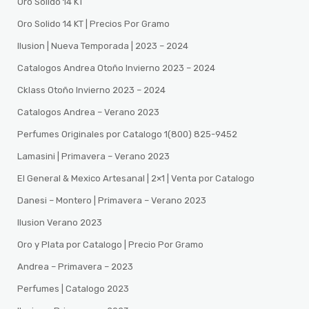
Oro Solido 14 KT
Oro Solido 14 KT | Precios Por Gramo
Ilusion | Nueva Temporada | 2023 – 2024
Catalogos Andrea Otoño Invierno 2023 – 2024
Cklass Otoño Invierno 2023 – 2024
Catalogos Andrea – Verano 2023
Perfumes Originales por Catalogo 1(800) 825-9452
Lamasini | Primavera – Verano 2023
El General & Mexico Artesanal | 2×1 | Venta por Catalogo
Danesi – Montero | Primavera – Verano 2023
Ilusion Verano 2023
Oro y Plata por Catalogo | Precio Por Gramo
Andrea – Primavera – 2023
Perfumes | Catalogo 2023