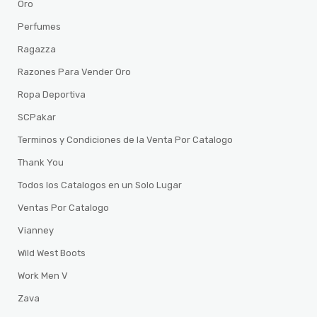
Oro
Perfumes
Ragazza
Razones Para Vender Oro
Ropa Deportiva
SCPakar
Terminos y Condiciones de la Venta Por Catalogo
Thank You
Todos los Catalogos en un Solo Lugar
Ventas Por Catalogo
Vianney
Wild West Boots
Work Men V
Zava