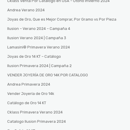
Cklass Venta Por Catalogo en USA – Otono Invierno 2024
Andrea Verano 2024
Joyas de Oro, Que es Mejor Comprar, Por Gramo vs Por Pieza
Ilusion – Verano 2024 – Campaña 4
Ilusion Verano 2024 | Campaña 3
Lamasini®️ Primavera Verano 2024
Joyas de Oro 14 KT – Catálogo
Ilusion Primavera 2024 | Campaña 2
VENDER JOYERÍA DE ORO 14K POR CATALOGO
Andrea Primavera 2024
Vender Joyería de Oro 14k
Catálogo de Oro 14 KT
Cklass Primavera Verano 2024
Catalogo Ilusion Primavera 2024