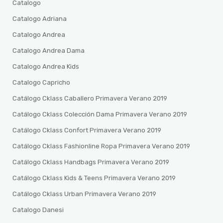
Catalogo
Catalogo Adriana
Catalogo Andrea
Catalogo Andrea Dama
Catalogo Andrea Kids
Catalogo Capricho
Catálogo Cklass Caballero Primavera Verano 2019
Catálogo Cklass Colección Dama Primavera Verano 2019
Catálogo Cklass Confort Primavera Verano 2019
Catálogo Cklass Fashionline Ropa Primavera Verano 2019
Catálogo Cklass Handbags Primavera Verano 2019
Catálogo Cklass Kids & Teens Primavera Verano 2019
Catálogo Cklass Urban Primavera Verano 2019
Catalogo Danesi