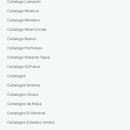
Catalogo Lamasini
Catalogo Minerva
Catalogo Montero
Catalogo Ninel Conde
Catalogo Nuevo
Catalogo Perfumes
Catalogo Roberto Tapia
Catalogo SCPakar
Catalogos
Catalogos Andrea
Catalogos Cklass
Catalogos de Ropa
Catalogos El General
Catalogos Estados Unidos