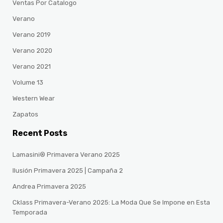
Ventas Por Catalogo
Verano
Verano 2019
Verano 2020
Verano 2021
Volume 13
Western Wear
Zapatos
Recent Posts
Lamasini® Primavera Verano 2025
Ilusión Primavera 2025 | Campaña 2
Andrea Primavera 2025
Cklass Primavera-Verano 2025: La Moda Que Se Impone en Esta
Temporada