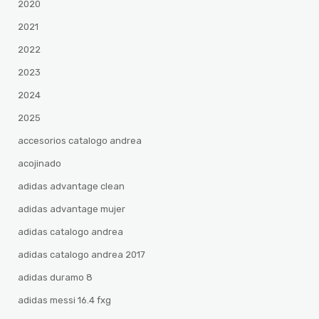
2020
2021
2022
2023
2024
2025
accesorios catalogo andrea
acojinado
adidas advantage clean
adidas advantage mujer
adidas catalogo andrea
adidas catalogo andrea 2017
adidas duramo 8
adidas messi 16.4 fxg