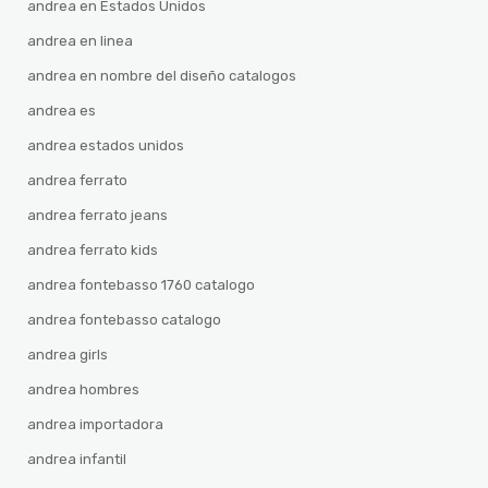
andrea en Estados Unidos
andrea en linea
andrea en nombre del diseño catalogos
andrea es
andrea estados unidos
andrea ferrato
andrea ferrato jeans
andrea ferrato kids
andrea fontebasso 1760 catalogo
andrea fontebasso catalogo
andrea girls
andrea hombres
andrea importadora
andrea infantil