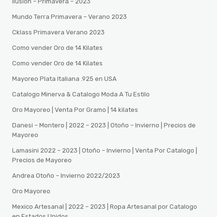
Ilusion – Primavera – 2023
Mundo Terra Primavera – Verano 2023
Cklass Primavera Verano 2023
Como vender Oro de 14 Kilates
Como vender Oro de 14 Kilates
Mayoreo Plata Italiana .925 en USA
Catalogo Minerva & Catalogo Moda A Tu Estilo
Oro Mayoreo | Venta Por Gramo | 14 kilates
Danesi – Montero | 2022 – 2023 | Otoño – Invierno | Precios de
Mayoreo
Lamasini 2022 – 2023 | Otoño – Invierno | Venta Por Catalogo |
Precios de Mayoreo
Andrea Otoño – Invierno 2022/2023
Oro Mayoreo
Mexico Artesanal | 2022 – 2023 | Ropa Artesanal por Catalogo
en Estados Unidos