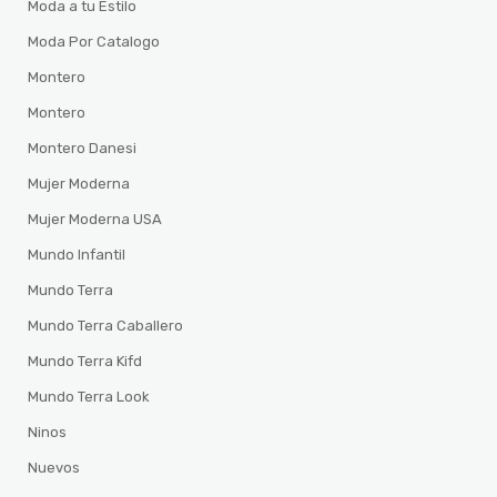
Moda a tu Estilo
Moda Por Catalogo
Montero
Montero
Montero Danesi
Mujer Moderna
Mujer Moderna USA
Mundo Infantil
Mundo Terra
Mundo Terra Caballero
Mundo Terra Kifd
Mundo Terra Look
Ninos
Nuevos