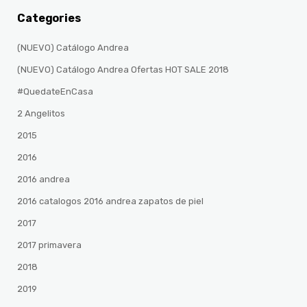
Categories
(NUEVO) Catálogo Andrea
(NUEVO) Catálogo Andrea Ofertas HOT SALE 2018
#QuedateEnCasa
2 Angelitos
2015
2016
2016 andrea
2016 catalogos 2016 andrea zapatos de piel
2017
2017 primavera
2018
2019