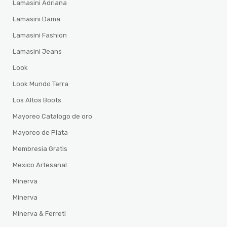
Lamasini Adriana
Lamasini Dama
Lamasini Fashion
Lamasini Jeans
Look
Look Mundo Terra
Los Altos Boots
Mayoreo Catalogo de oro
Mayoreo de Plata
Membresia Gratis
Mexico Artesanal
Minerva
Minerva
Minerva & Ferreti