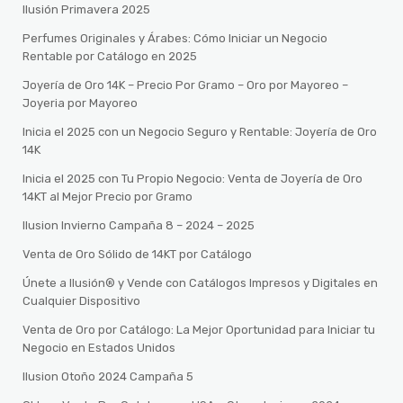
Ilusión Primavera 2025
Perfumes Originales y Árabes: Cómo Iniciar un Negocio
Rentable por Catálogo en 2025
Joyería de Oro 14K – Precio Por Gramo – Oro por Mayoreo –
Joyeria por Mayoreo
Inicia el 2025 con un Negocio Seguro y Rentable: Joyería de Oro
14K
Inicia el 2025 con Tu Propio Negocio: Venta de Joyería de Oro
14KT al Mejor Precio por Gramo
Ilusion Invierno Campaña 8 – 2024 – 2025
Venta de Oro Sólido de 14KT por Catálogo
Únete a Ilusión® y Vende con Catálogos Impresos y Digitales en
Cualquier Dispositivo
Venta de Oro por Catálogo: La Mejor Oportunidad para Iniciar tu
Negocio en Estados Unidos
Ilusion Otoño 2024 Campaña 5