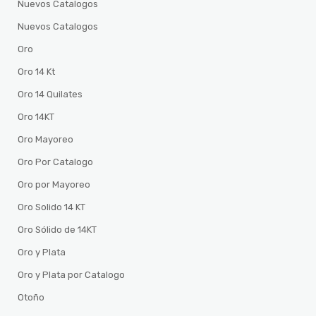
Nuevos Catalogos
Nuevos Catalogos
Oro
Oro 14 Kt
Oro 14 Quilates
Oro 14KT
Oro Mayoreo
Oro Por Catalogo
Oro por Mayoreo
Oro Solido 14 KT
Oro Sólido de 14KT
Oro y Plata
Oro y Plata por Catalogo
Otoño