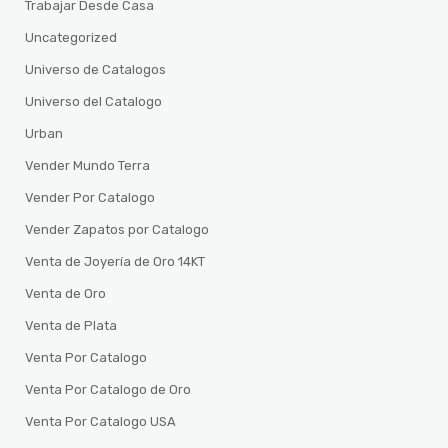
Trabajar Desde Casa
Uncategorized
Universo de Catalogos
Universo del Catalogo
Urban
Vender Mundo Terra
Vender Por Catalogo
Vender Zapatos por Catalogo
Venta de Joyería de Oro 14KT
Venta de Oro
Venta de Plata
Venta Por Catalogo
Venta Por Catalogo de Oro
Venta Por Catalogo USA