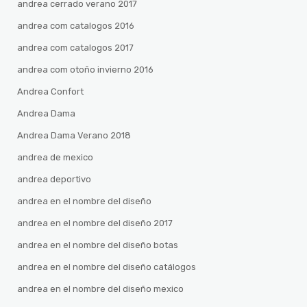
andrea cerrado verano 2017
andrea com catalogos 2016
andrea com catalogos 2017
andrea com otoño invierno 2016
Andrea Confort
Andrea Dama
Andrea Dama Verano 2018
andrea de mexico
andrea deportivo
andrea en el nombre del diseño
andrea en el nombre del diseño 2017
andrea en el nombre del diseño botas
andrea en el nombre del diseño catálogos
andrea en el nombre del diseño mexico