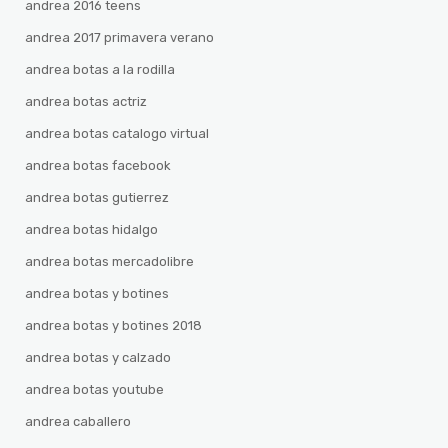
andrea 2016 teens
andrea 2017 primavera verano
andrea botas a la rodilla
andrea botas actriz
andrea botas catalogo virtual
andrea botas facebook
andrea botas gutierrez
andrea botas hidalgo
andrea botas mercadolibre
andrea botas y botines
andrea botas y botines 2018
andrea botas y calzado
andrea botas youtube
andrea caballero