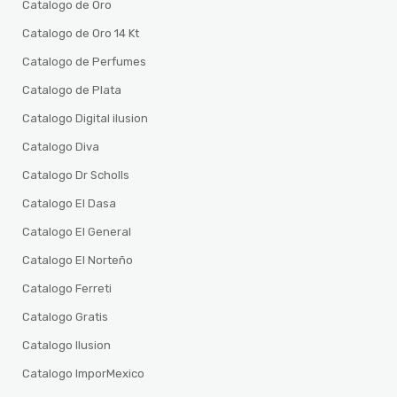
Catalogo de Oro
Catalogo de Oro 14 Kt
Catalogo de Perfumes
Catalogo de Plata
Catalogo Digital ilusion
Catalogo Diva
Catalogo Dr Scholls
Catalogo El Dasa
Catalogo El General
Catalogo El Norteño
Catalogo Ferreti
Catalogo Gratis
Catalogo Ilusion
Catalogo ImporMexico