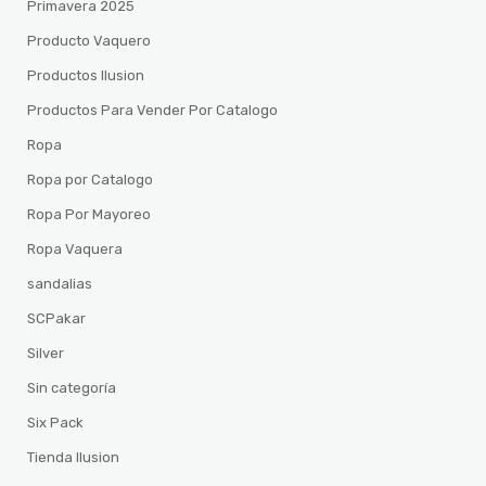
Primavera 2025
Producto Vaquero
Productos Ilusion
Productos Para Vender Por Catalogo
Ropa
Ropa por Catalogo
Ropa Por Mayoreo
Ropa Vaquera
sandalias
SCPakar
Silver
Sin categoría
Six Pack
Tienda Ilusion