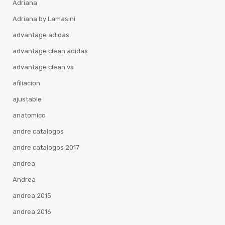
Adriana
Adriana by Lamasini
advantage adidas
advantage clean adidas
advantage clean vs
afiliacion
ajustable
anatomico
andre catalogos
andre catalogos 2017
andrea
Andrea
andrea 2015
andrea 2016