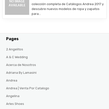
colección completa de Catálogos Andrea 2017 y
descubre nuevos modelos de ropa y zapatos
para…
Pages
2 Angelitos
A & C Wedding
Acerca de Nosotros
Adriana By Lamasini
Andrea
Andrea | Venta Por Catalogo
Angelina
Arles Shoes