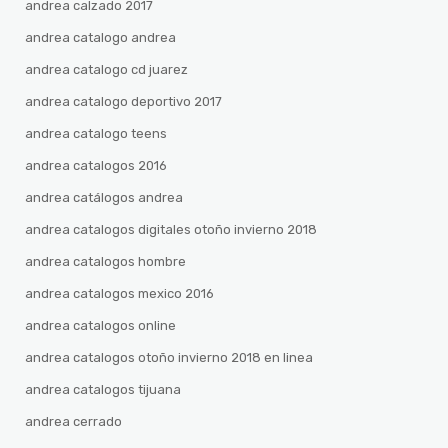
andrea calzado 2017
andrea catalogo andrea
andrea catalogo cd juarez
andrea catalogo deportivo 2017
andrea catalogo teens
andrea catalogos 2016
andrea catálogos andrea
andrea catalogos digitales otoño invierno 2018
andrea catalogos hombre
andrea catalogos mexico 2016
andrea catalogos online
andrea catalogos otoño invierno 2018 en linea
andrea catalogos tijuana
andrea cerrado