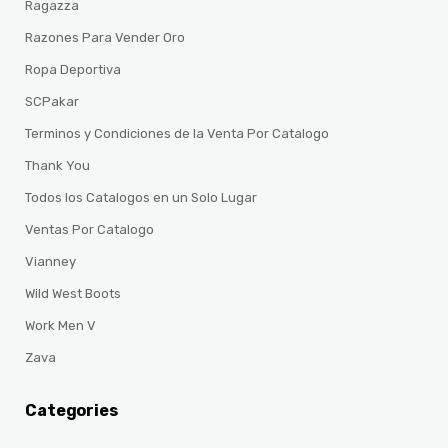
Ragazza
Razones Para Vender Oro
Ropa Deportiva
SCPakar
Terminos y Condiciones de la Venta Por Catalogo
Thank You
Todos los Catalogos en un Solo Lugar
Ventas Por Catalogo
Vianney
Wild West Boots
Work Men V
Zava
Categories