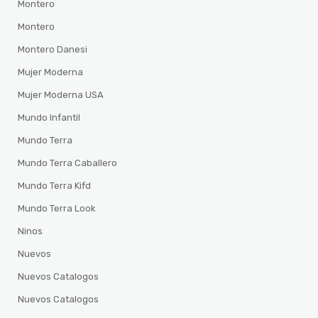
Montero
Montero
Montero Danesi
Mujer Moderna
Mujer Moderna USA
Mundo Infantil
Mundo Terra
Mundo Terra Caballero
Mundo Terra Kifd
Mundo Terra Look
Ninos
Nuevos
Nuevos Catalogos
Nuevos Catalogos