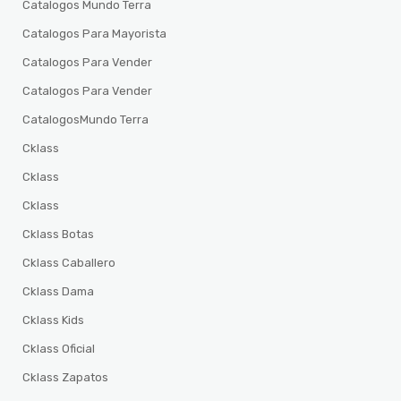
Catalogos Mundo Terra
Catalogos Para Mayorista
Catalogos Para Vender
Catalogos Para Vender
CatalogosMundo Terra
Cklass
Cklass
Cklass
Cklass Botas
Cklass Caballero
Cklass Dama
Cklass Kids
Cklass Oficial
Cklass Zapatos