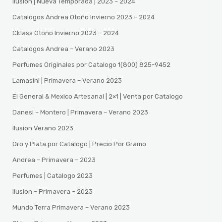
Ilusion | Nueva Temporada | 2023 – 2024
Catalogos Andrea Otoño Invierno 2023 – 2024
Cklass Otoño Invierno 2023 – 2024
Catalogos Andrea – Verano 2023
Perfumes Originales por Catalogo 1(800) 825-9452
Lamasini | Primavera – Verano 2023
El General & Mexico Artesanal | 2×1 | Venta por Catalogo
Danesi – Montero | Primavera – Verano 2023
Ilusion Verano 2023
Oro y Plata por Catalogo | Precio Por Gramo
Andrea – Primavera – 2023
Perfumes | Catalogo 2023
Ilusion – Primavera – 2023
Mundo Terra Primavera – Verano 2023