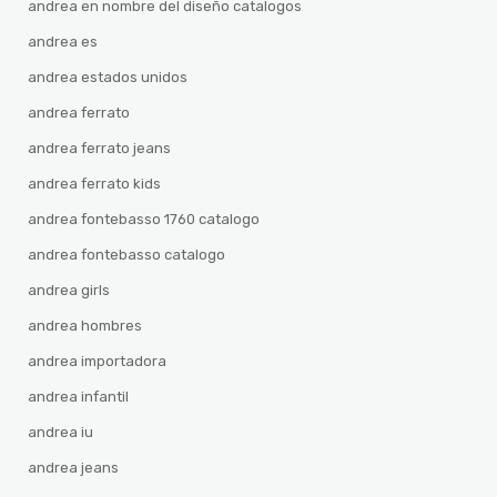
andrea en nombre del diseño catalogos
andrea es
andrea estados unidos
andrea ferrato
andrea ferrato jeans
andrea ferrato kids
andrea fontebasso 1760 catalogo
andrea fontebasso catalogo
andrea girls
andrea hombres
andrea importadora
andrea infantil
andrea iu
andrea jeans