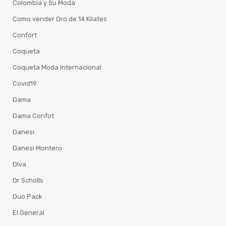
Colombia y Su Moda
Como vender Oro de 14 Kilates
Confort
Coqueta
Coqueta Moda Internacional
Covid19
Dama
Dama Confot
Danesi
Danesi Montero
Diva
Dr Scholls
Duo Pack
El General