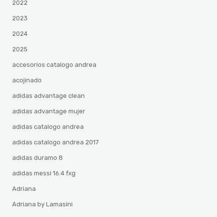
2022
2023
2024
2025
accesorios catalogo andrea
acojinado
adidas advantage clean
adidas advantage mujer
adidas catalogo andrea
adidas catalogo andrea 2017
adidas duramo 8
adidas messi 16.4 fxg
Adriana
Adriana by Lamasini