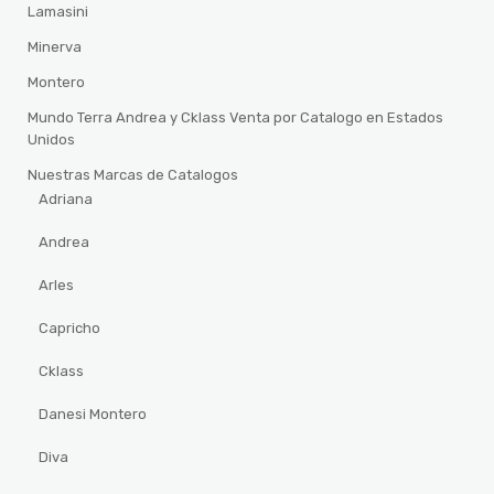
Lamasini
Minerva
Montero
Mundo Terra Andrea y Cklass Venta por Catalogo en Estados
Unidos
Nuestras Marcas de Catalogos
Adriana
Andrea
Arles
Capricho
Cklass
Danesi Montero
Diva