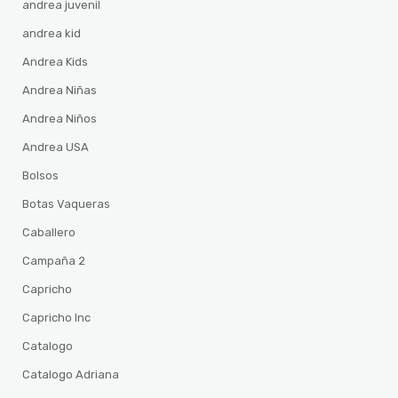
andrea juvenil
andrea kid
Andrea Kids
Andrea Niñas
Andrea Niños
Andrea USA
Bolsos
Botas Vaqueras
Caballero
Campaña 2
Capricho
Capricho Inc
Catalogo
Catalogo Adriana