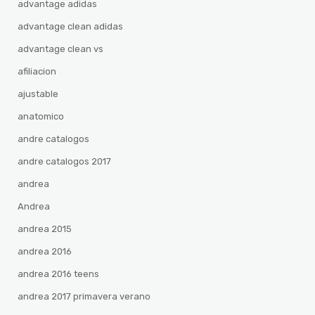
advantage adidas
advantage clean adidas
advantage clean vs
afiliacion
ajustable
anatomico
andre catalogos
andre catalogos 2017
andrea
Andrea
andrea 2015
andrea 2016
andrea 2016 teens
andrea 2017 primavera verano