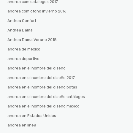
andrea com catalogos 2017
andrea com otoño invierno 2016
Andrea Confort
Andrea Dama
Andrea Dama Verano 2018
andrea de mexico
andrea deportivo
andrea en el nombre del diseño
andrea en el nombre del diseño 2017
andrea en el nombre del diseño botas
andrea en el nombre del diseño catálogos
andrea en el nombre del diseño mexico
andrea en Estados Unidos
andrea en linea