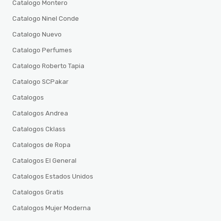
Catalogo Montero
Catalogo Ninel Conde
Catalogo Nuevo
Catalogo Perfumes
Catalogo Roberto Tapia
Catalogo SCPakar
Catalogos
Catalogos Andrea
Catalogos Cklass
Catalogos de Ropa
Catalogos El General
Catalogos Estados Unidos
Catalogos Gratis
Catalogos Mujer Moderna