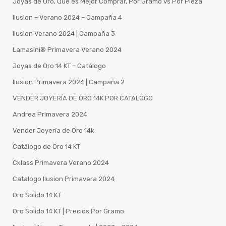
Joyas de Oro, Que es Mejor Comprar, Por Gramo vs Por Pieza
Ilusion – Verano 2024 – Campaña 4
Ilusion Verano 2024 | Campaña 3
Lamasini®️ Primavera Verano 2024
Joyas de Oro 14 KT – Catálogo
Ilusion Primavera 2024 | Campaña 2
VENDER JOYERÍA DE ORO 14K POR CATALOGO
Andrea Primavera 2024
Vender Joyería de Oro 14k
Catálogo de Oro 14 KT
Cklass Primavera Verano 2024
Catalogo Ilusion Primavera 2024
Oro Solido 14 KT
Oro Solido 14 KT | Precios Por Gramo