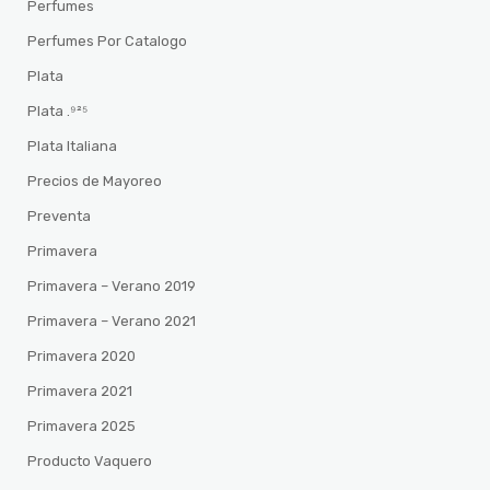
Perfumes
Perfumes Por Catalogo
Plata
Plata .⁹²⁵
Plata Italiana
Precios de Mayoreo
Preventa
Primavera
Primavera – Verano 2019
Primavera – Verano 2021
Primavera 2020
Primavera 2021
Primavera 2025
Producto Vaquero