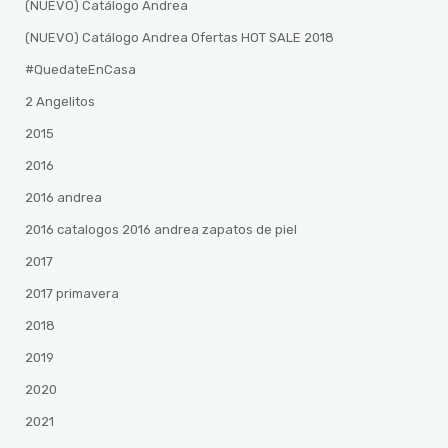
(NUEVO) Catálogo Andrea
(NUEVO) Catálogo Andrea Ofertas HOT SALE 2018
#QuedateEnCasa
2 Angelitos
2015
2016
2016 andrea
2016 catalogos 2016 andrea zapatos de piel
2017
2017 primavera
2018
2019
2020
2021