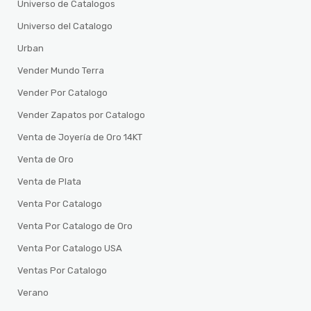
Universo de Catalogos
Universo del Catalogo
Urban
Vender Mundo Terra
Vender Por Catalogo
Vender Zapatos por Catalogo
Venta de Joyería de Oro 14KT
Venta de Oro
Venta de Plata
Venta Por Catalogo
Venta Por Catalogo de Oro
Venta Por Catalogo USA
Ventas Por Catalogo
Verano