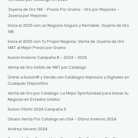
Joyería de Oro 14K – Precio Por Gramo – Oro por Mayoreo –
Joyeria por Mayoreo
Inicia el 2025 con un Negocio Seguro y Rentable: Joyería de Oro
14K
Inicia el 2025 con Tu Propio Negocio: Venta de Joyería de Oro
14KT al Mejor Precio por Gramo
Ilusion Invierno Campaña 8 – 2024 – 2025
Venta de Oro Sólido de 14KT por Catálogo
Únete a Ilusión® y Vende con Catálogos Impresos y Digitales en
Cualquier Dispositivo
Venta de Oro por Catálogo: La Mejor Oportunidad para Iniciar tu
Negocio en Estados Unidos
Ilusion Otoño 2024 Campaña 5
Cklass Venta Por Catalogo en USA – Otono Invierno 2024
Andrea Verano 2024