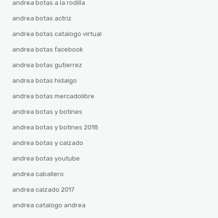
andrea botas a la rodilla
andrea botas actriz
andrea botas catalogo virtual
andrea botas facebook
andrea botas gutierrez
andrea botas hidalgo
andrea botas mercadolibre
andrea botas y botines
andrea botas y botines 2018
andrea botas y calzado
andrea botas youtube
andrea caballero
andrea calzado 2017
andrea catalogo andrea