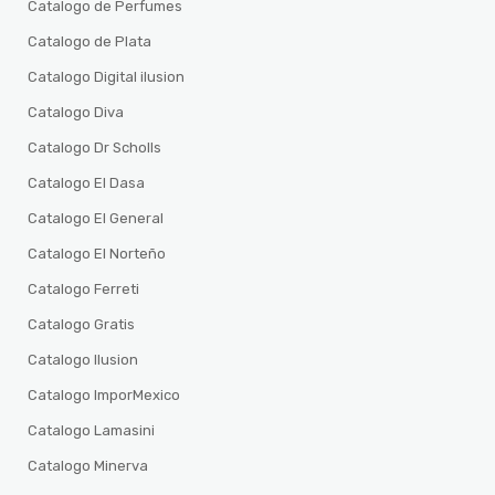
Catalogo de Perfumes
Catalogo de Plata
Catalogo Digital ilusion
Catalogo Diva
Catalogo Dr Scholls
Catalogo El Dasa
Catalogo El General
Catalogo El Norteño
Catalogo Ferreti
Catalogo Gratis
Catalogo Ilusion
Catalogo ImporMexico
Catalogo Lamasini
Catalogo Minerva