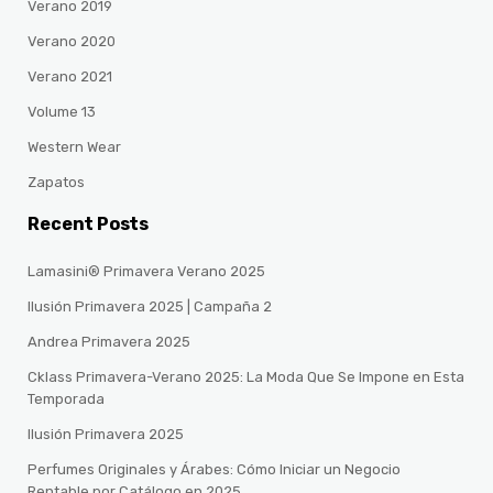
Verano 2019
Verano 2020
Verano 2021
Volume 13
Western Wear
Zapatos
Recent Posts
Lamasini® Primavera Verano 2025
Ilusión Primavera 2025 | Campaña 2
Andrea Primavera 2025
Cklass Primavera-Verano 2025: La Moda Que Se Impone en Esta
Temporada
Ilusión Primavera 2025
Perfumes Originales y Árabes: Cómo Iniciar un Negocio
Rentable por Catálogo en 2025