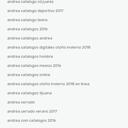
andrea catalogo cd juarez
andrea catalogo deportivo 2017
andrea catalogo teens
andrea catalogos 2016
andrea catálogos andrea
andrea catalogos digitales otoño invierno 2018
andrea catalogos hombre
andrea catalogos mexico 2016
andrea catalogos online
andrea catalogos otoño invierno 2018 en linea
andrea catalogos tijuana
andrea cerrado
andrea cerrado verano 2017
andrea com catalogos 2016