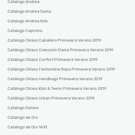
Catalogo Andrea
Catalogo Andrea Dama
Catalogo Andrea Kids
Catalogo Capricho
Catálogo Cklass Caballero Primavera Verano 2019
Catálogo Cklass Colección Dama Primavera Verano 2019
Catálogo Cklass Confort Primavera Verano 2019
Catálogo Cklass Fashionline Ropa Primavera Verano 2019
Catálogo Cklass Handbags Primavera Verano 2019
Catálogo Cklass Kids & Teens Primavera Verano 2019
Catálogo Cklass Urban Primavera Verano 2019
Catalogo Danesi
Catalogo de Oro
Catalogo de Oro 14 Kt