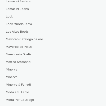
Lamasini Fashion
Lamasini Jeans
Look
Look Mundo Terra
Los Altos Boots
Mayoreo Catalogo de oro
Mayoreo de Plata
Membresia Gratis
Mexico Artesanal
Minerva
Minerva
Minerva & Ferreti
Moda a tu Estilo
Moda Por Catalogo