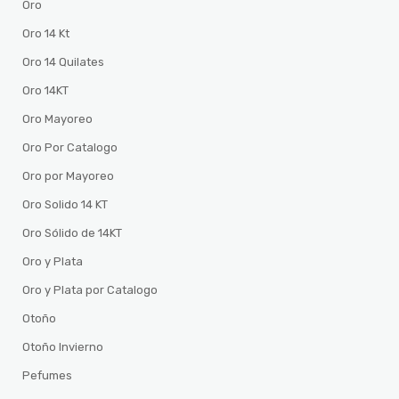
Oro
Oro 14 Kt
Oro 14 Quilates
Oro 14KT
Oro Mayoreo
Oro Por Catalogo
Oro por Mayoreo
Oro Solido 14 KT
Oro Sólido de 14KT
Oro y Plata
Oro y Plata por Catalogo
Otoño
Otoño Invierno
Pefumes