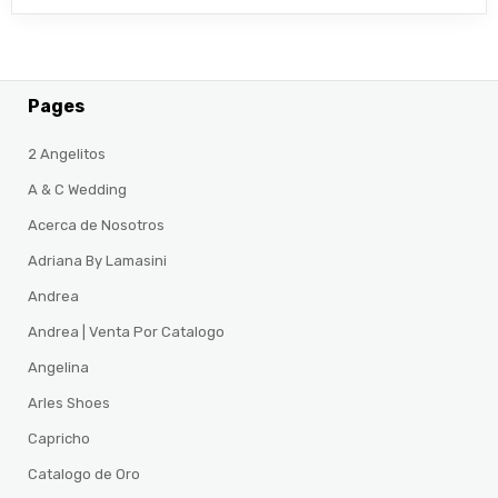
Pages
2 Angelitos
A & C Wedding
Acerca de Nosotros
Adriana By Lamasini
Andrea
Andrea | Venta Por Catalogo
Angelina
Arles Shoes
Capricho
Catalogo de Oro