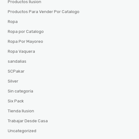
Productos Ilusion
Productos Para Vender Por Catalogo
Ropa
Ropa por Catalogo
Ropa Por Mayoreo
Ropa Vaquera
sandalias
SCPakar
Silver
Sin categoría
Six Pack
Tienda Ilusion
Trabajar Desde Casa
Uncategorized