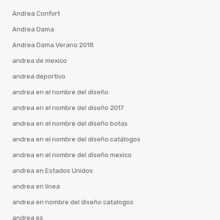
Andrea Confort
Andrea Dama
Andrea Dama Verano 2018
andrea de mexico
andrea deportivo
andrea en el nombre del diseño
andrea en el nombre del diseño 2017
andrea en el nombre del diseño botas
andrea en el nombre del diseño catálogos
andrea en el nombre del diseño mexico
andrea en Estados Unidos
andrea en linea
andrea en nombre del diseño catalogos
andrea es