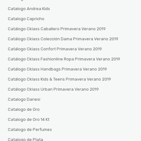
Catalogo Andrea Kids
Catalogo Capricho
Catálogo Cklass Caballero Primavera Verano 2019
Catálogo Cklass Colección Dama Primavera Verano 2019
Catálogo Cklass Confort Primavera Verano 2019
Catálogo Cklass Fashionline Ropa Primavera Verano 2019
Catálogo Cklass Handbags Primavera Verano 2019
Catálogo Cklass Kids & Teens Primavera Verano 2019
Catálogo Cklass Urban Primavera Verano 2019
Catalogo Danesi
Catalogo de Oro
Catalogo de Oro 14 Kt
Catalogo de Perfumes
Catalogo de Plata