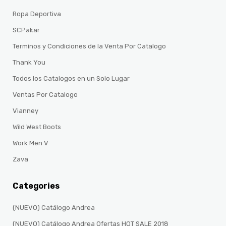
Ropa Deportiva
SCPakar
Terminos y Condiciones de la Venta Por Catalogo
Thank You
Todos los Catalogos en un Solo Lugar
Ventas Por Catalogo
Vianney
Wild West Boots
Work Men V
Zava
Categories
(NUEVO) Catálogo Andrea
(NUEVO) Catálogo Andrea Ofertas HOT SALE 2018