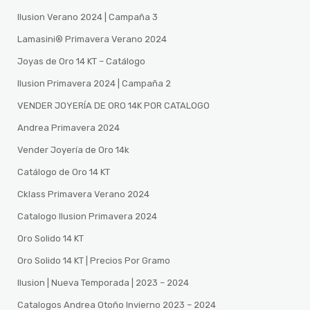
Ilusion Verano 2024 | Campaña 3
Lamasini®️ Primavera Verano 2024
Joyas de Oro 14 KT – Catálogo
Ilusion Primavera 2024 | Campaña 2
VENDER JOYERÍA DE ORO 14K POR CATALOGO
Andrea Primavera 2024
Vender Joyería de Oro 14k
Catálogo de Oro 14 KT
Cklass Primavera Verano 2024
Catalogo Ilusion Primavera 2024
Oro Solido 14 KT
Oro Solido 14 KT | Precios Por Gramo
Ilusion | Nueva Temporada | 2023 – 2024
Catalogos Andrea Otoño Invierno 2023 – 2024