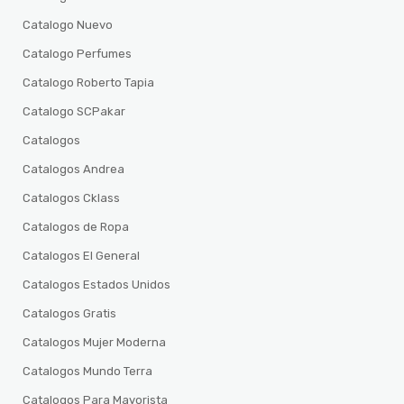
Catalogo Nuevo
Catalogo Perfumes
Catalogo Roberto Tapia
Catalogo SCPakar
Catalogos
Catalogos Andrea
Catalogos Cklass
Catalogos de Ropa
Catalogos El General
Catalogos Estados Unidos
Catalogos Gratis
Catalogos Mujer Moderna
Catalogos Mundo Terra
Catalogos Para Mayorista