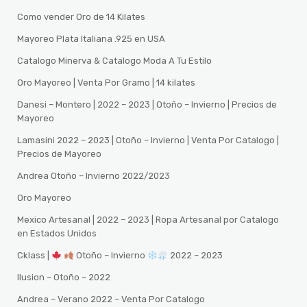
Como vender Oro de 14 Kilates
Mayoreo Plata Italiana .925 en USA
Catalogo Minerva & Catalogo Moda A Tu Estilo
Oro Mayoreo | Venta Por Gramo | 14 kilates
Danesi – Montero | 2022 – 2023 | Otoño – Invierno | Precios de
Mayoreo
Lamasini 2022 – 2023 | Otoño – Invierno | Venta Por Catalogo |
Precios de Mayoreo
Andrea Otoño – Invierno 2022/2023
Oro Mayoreo
Mexico Artesanal | 2022 – 2023 | Ropa Artesanal por Catalogo
en Estados Unidos
Cklass |
Otoño – Invierno
2022 – 2023
Ilusion – Otoño – 2022
Andrea – Verano 2022 – Venta Por Catalogo