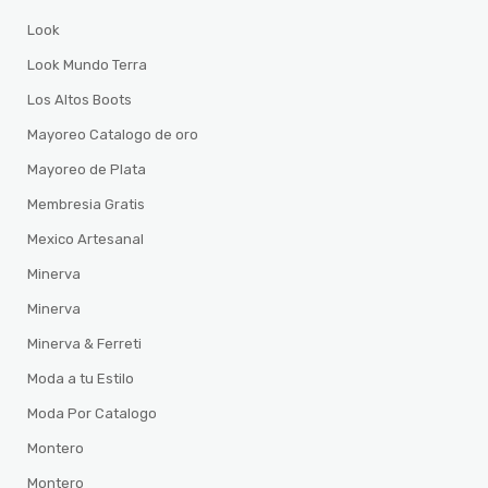
Look
Look Mundo Terra
Los Altos Boots
Mayoreo Catalogo de oro
Mayoreo de Plata
Membresia Gratis
Mexico Artesanal
Minerva
Minerva
Minerva & Ferreti
Moda a tu Estilo
Moda Por Catalogo
Montero
Montero