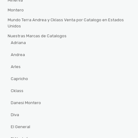
Minerva
Montero
Mundo Terra Andrea y Cklass Venta por Catalogo en Estados
Unidos
Nuestras Marcas de Catalogos
Adriana
Andrea
Arles
Capricho
Cklass
Danesi Montero
Diva
El General