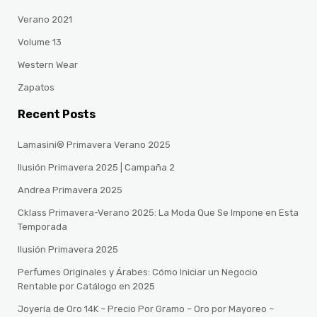
Verano 2021
Volume 13
Western Wear
Zapatos
Recent Posts
Lamasini® Primavera Verano 2025
Ilusión Primavera 2025 | Campaña 2
Andrea Primavera 2025
Cklass Primavera-Verano 2025: La Moda Que Se Impone en Esta
Temporada
Ilusión Primavera 2025
Perfumes Originales y Árabes: Cómo Iniciar un Negocio
Rentable por Catálogo en 2025
Joyería de Oro 14K – Precio Por Gramo – Oro por Mayoreo –