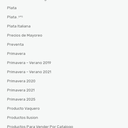
Plata
Plata .⁹²⁵
Plata Italiana
Precios de Mayoreo
Preventa
Primavera
Primavera – Verano 2019
Primavera – Verano 2021
Primavera 2020
Primavera 2021
Primavera 2025
Producto Vaquero
Productos Ilusion
Productos Para Vender Por Catalogo