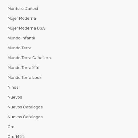
Montero Danesi
Mujer Moderna
Mujer Moderna USA
Mundo Infantil
Mundo Terra
Mundo Terra Caballero
Mundo Terra Kifd
Mundo Terra Look
Ninos
Nuevos
Nuevos Catalogos
Nuevos Catalogos
Oro
Oro 14 Kt