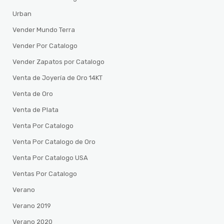
Urban
Vender Mundo Terra
Vender Por Catalogo
Vender Zapatos por Catalogo
Venta de Joyería de Oro 14KT
Venta de Oro
Venta de Plata
Venta Por Catalogo
Venta Por Catalogo de Oro
Venta Por Catalogo USA
Ventas Por Catalogo
Verano
Verano 2019
Verano 2020