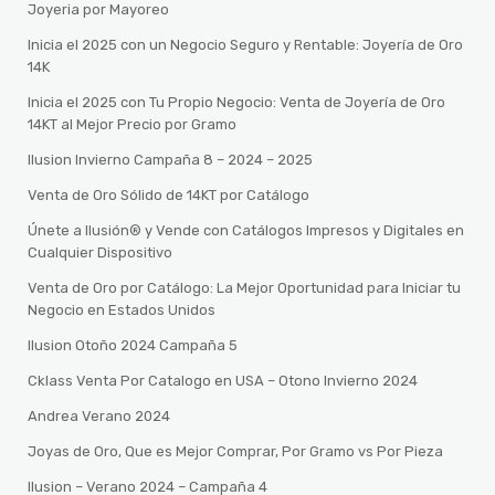
Joyeria por Mayoreo
Inicia el 2025 con un Negocio Seguro y Rentable: Joyería de Oro
14K
Inicia el 2025 con Tu Propio Negocio: Venta de Joyería de Oro
14KT al Mejor Precio por Gramo
Ilusion Invierno Campaña 8 – 2024 – 2025
Venta de Oro Sólido de 14KT por Catálogo
Únete a Ilusión® y Vende con Catálogos Impresos y Digitales en
Cualquier Dispositivo
Venta de Oro por Catálogo: La Mejor Oportunidad para Iniciar tu
Negocio en Estados Unidos
Ilusion Otoño 2024 Campaña 5
Cklass Venta Por Catalogo en USA – Otono Invierno 2024
Andrea Verano 2024
Joyas de Oro, Que es Mejor Comprar, Por Gramo vs Por Pieza
Ilusion – Verano 2024 – Campaña 4