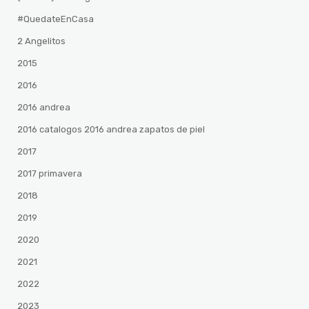
#QuedateEnCasa
2 Angelitos
2015
2016
2016 andrea
2016 catalogos 2016 andrea zapatos de piel
2017
2017 primavera
2018
2019
2020
2021
2022
2023