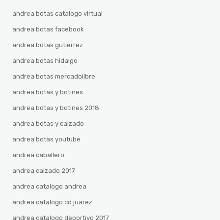
andrea botas catalogo virtual
andrea botas facebook
andrea botas gutierrez
andrea botas hidalgo
andrea botas mercadolibre
andrea botas y botines
andrea botas y botines 2018
andrea botas y calzado
andrea botas youtube
andrea caballero
andrea calzado 2017
andrea catalogo andrea
andrea catalogo cd juarez
andrea catalogo deportivo 2017