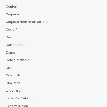
Confort
Coqueta
Coqueta Moda Internacional
Covid19
Dama
Dama Confot
Danesi
Danesi Montero
Diva
Dr Scholls
Duo Pack
El General
Estilo Por Catalogo
Experta ilusion