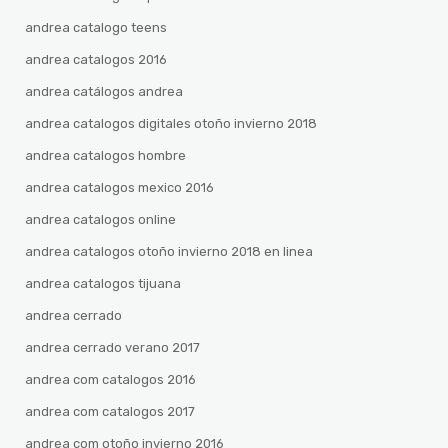
andrea catalogo teens
andrea catalogos 2016
andrea catálogos andrea
andrea catalogos digitales otoño invierno 2018
andrea catalogos hombre
andrea catalogos mexico 2016
andrea catalogos online
andrea catalogos otoño invierno 2018 en linea
andrea catalogos tijuana
andrea cerrado
andrea cerrado verano 2017
andrea com catalogos 2016
andrea com catalogos 2017
andrea com otoño invierno 2016