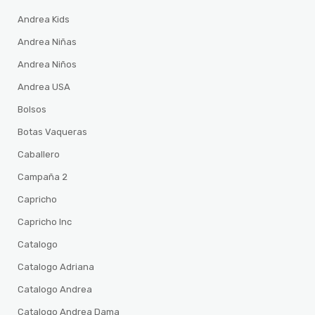
Andrea Kids
Andrea Niñas
Andrea Niños
Andrea USA
Bolsos
Botas Vaqueras
Caballero
Campaña 2
Capricho
Capricho Inc
Catalogo
Catalogo Adriana
Catalogo Andrea
Catalogo Andrea Dama