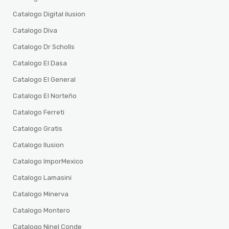
Catalogo Digital ilusion
Catalogo Diva
Catalogo Dr Scholls
Catalogo El Dasa
Catalogo El General
Catalogo El Norteño
Catalogo Ferreti
Catalogo Gratis
Catalogo Ilusion
Catalogo ImporMexico
Catalogo Lamasini
Catalogo Minerva
Catalogo Montero
Catalogo Ninel Conde