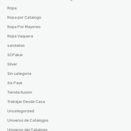
Ropa
Ropa por Catalogo
Ropa Por Mayoreo
Ropa Vaquera
sandalias
SCPakar
Silver
Sin categoría
Six Pack
Tienda Ilusion
Trabajar Desde Casa
Uncategorized
Universo de Catalogos
Universo del Catalogo