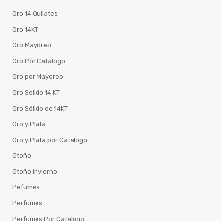
Oro 14 Quilates
Oro 14KT
Oro Mayoreo
Oro Por Catalogo
Oro por Mayoreo
Oro Solido 14 KT
Oro Sólido de 14KT
Oro y Plata
Oro y Plata por Catalogo
Otoño
Otoño Invierno
Pefumes
Perfumes
Perfumes Por Catalogo