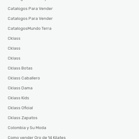
Catalogos Para Vender
Catalogos Para Vender
CatalogosMundo Terra
Cklass
Cklass
Cklass
Cklass Botas
Cklass Caballero
Cklass Dama
Cklass Kids
Cklass Oficial
Cklass Zapatos
Colombia y Su Moda
Como vender Oro de 14 Kilates