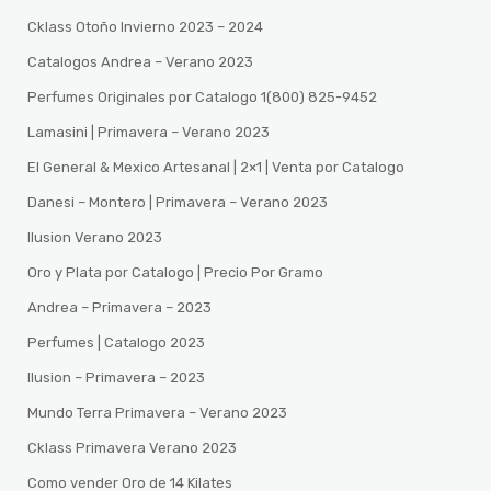
Cklass Otoño Invierno 2023 – 2024
Catalogos Andrea – Verano 2023
Perfumes Originales por Catalogo 1(800) 825-9452
Lamasini | Primavera – Verano 2023
El General & Mexico Artesanal | 2×1 | Venta por Catalogo
Danesi – Montero | Primavera – Verano 2023
Ilusion Verano 2023
Oro y Plata por Catalogo | Precio Por Gramo
Andrea – Primavera – 2023
Perfumes | Catalogo 2023
Ilusion – Primavera – 2023
Mundo Terra Primavera – Verano 2023
Cklass Primavera Verano 2023
Como vender Oro de 14 Kilates