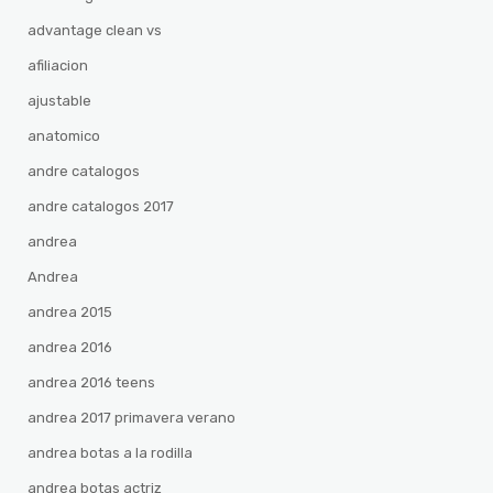
advantage clean vs
afiliacion
ajustable
anatomico
andre catalogos
andre catalogos 2017
andrea
Andrea
andrea 2015
andrea 2016
andrea 2016 teens
andrea 2017 primavera verano
andrea botas a la rodilla
andrea botas actriz