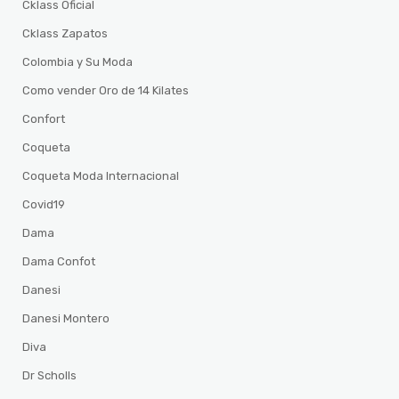
Cklass Oficial
Cklass Zapatos
Colombia y Su Moda
Como vender Oro de 14 Kilates
Confort
Coqueta
Coqueta Moda Internacional
Covid19
Dama
Dama Confot
Danesi
Danesi Montero
Diva
Dr Scholls