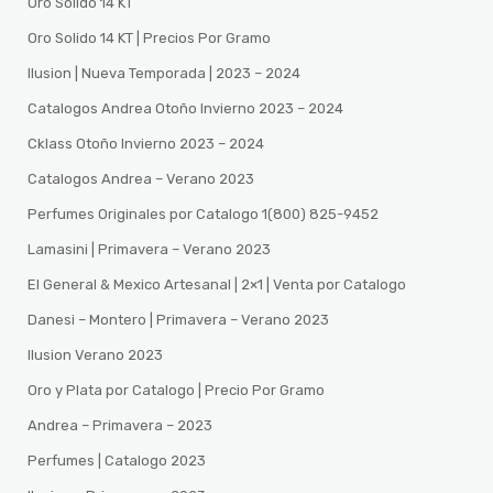
Oro Solido 14 KT
Oro Solido 14 KT | Precios Por Gramo
Ilusion | Nueva Temporada | 2023 – 2024
Catalogos Andrea Otoño Invierno 2023 – 2024
Cklass Otoño Invierno 2023 – 2024
Catalogos Andrea – Verano 2023
Perfumes Originales por Catalogo 1(800) 825-9452
Lamasini | Primavera – Verano 2023
El General & Mexico Artesanal | 2×1 | Venta por Catalogo
Danesi – Montero | Primavera – Verano 2023
Ilusion Verano 2023
Oro y Plata por Catalogo | Precio Por Gramo
Andrea – Primavera – 2023
Perfumes | Catalogo 2023