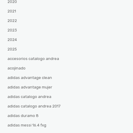
2020
2021
2022
2023
2024
2025
accesorios catalogo andrea
acojinado
adidas advantage clean
adidas advantage mujer
adidas catalogo andrea
adidas catalogo andrea 2017
adidas duramo 8
adidas messi 16.4 fxg