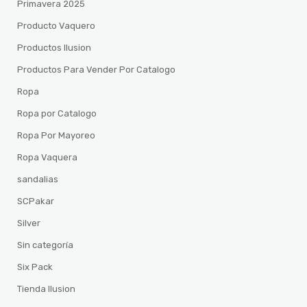
Primavera 2025
Producto Vaquero
Productos Ilusion
Productos Para Vender Por Catalogo
Ropa
Ropa por Catalogo
Ropa Por Mayoreo
Ropa Vaquera
sandalias
SCPakar
Silver
Sin categoría
Six Pack
Tienda Ilusion