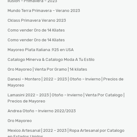
Ilusion – Primavera – 2023
Mundo Terra Primavera – Verano 2023
Cklass Primavera Verano 2023
Como vender Oro de 14 Kilates
Como vender Oro de 14 Kilates
Mayoreo Plata Italiana .925 en USA
Catalogo Minerva & Catalogo Moda A Tu Estilo
Oro Mayoreo | Venta Por Gramo | 14 kilates
Danesi – Montero | 2022 – 2023 | Otoño – Invierno | Precios de
Mayoreo
Lamasini 2022 – 2023 | Otoño – Invierno | Venta Por Catalogo |
Precios de Mayoreo
Andrea Otoño – Invierno 2022/2023
Oro Mayoreo
Mexico Artesanal | 2022 – 2023 | Ropa Artesanal por Catalogo
en Estados Unidos