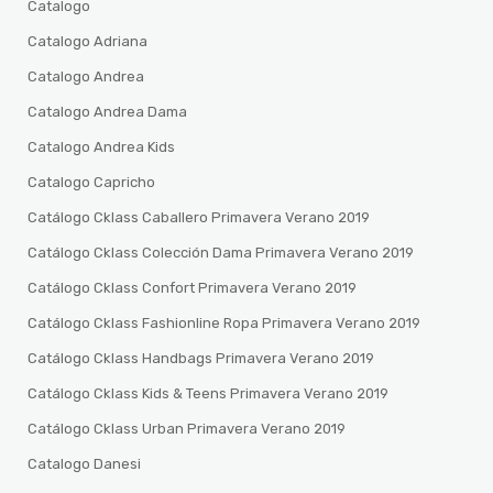
Catalogo
Catalogo Adriana
Catalogo Andrea
Catalogo Andrea Dama
Catalogo Andrea Kids
Catalogo Capricho
Catálogo Cklass Caballero Primavera Verano 2019
Catálogo Cklass Colección Dama Primavera Verano 2019
Catálogo Cklass Confort Primavera Verano 2019
Catálogo Cklass Fashionline Ropa Primavera Verano 2019
Catálogo Cklass Handbags Primavera Verano 2019
Catálogo Cklass Kids & Teens Primavera Verano 2019
Catálogo Cklass Urban Primavera Verano 2019
Catalogo Danesi