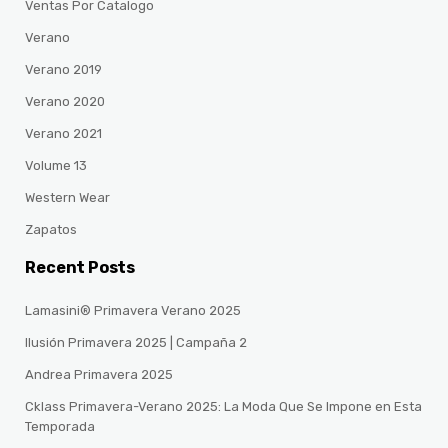
Ventas Por Catalogo
Verano
Verano 2019
Verano 2020
Verano 2021
Volume 13
Western Wear
Zapatos
Recent Posts
Lamasini® Primavera Verano 2025
Ilusión Primavera 2025 | Campaña 2
Andrea Primavera 2025
Cklass Primavera-Verano 2025: La Moda Que Se Impone en Esta
Temporada