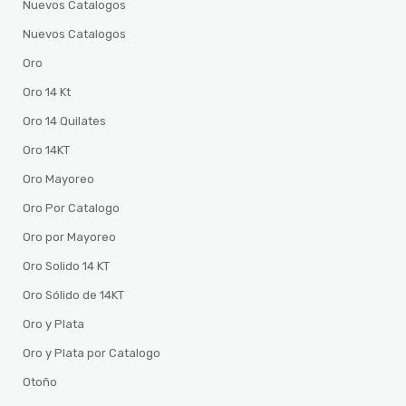
Nuevos Catalogos
Nuevos Catalogos
Oro
Oro 14 Kt
Oro 14 Quilates
Oro 14KT
Oro Mayoreo
Oro Por Catalogo
Oro por Mayoreo
Oro Solido 14 KT
Oro Sólido de 14KT
Oro y Plata
Oro y Plata por Catalogo
Otoño