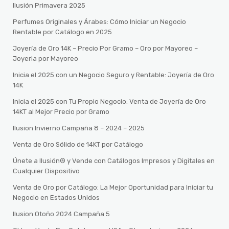
Ilusión Primavera 2025
Perfumes Originales y Árabes: Cómo Iniciar un Negocio
Rentable por Catálogo en 2025
Joyería de Oro 14K – Precio Por Gramo – Oro por Mayoreo –
Joyeria por Mayoreo
Inicia el 2025 con un Negocio Seguro y Rentable: Joyería de Oro
14K
Inicia el 2025 con Tu Propio Negocio: Venta de Joyería de Oro
14KT al Mejor Precio por Gramo
Ilusion Invierno Campaña 8 – 2024 – 2025
Venta de Oro Sólido de 14KT por Catálogo
Únete a Ilusión® y Vende con Catálogos Impresos y Digitales en
Cualquier Dispositivo
Venta de Oro por Catálogo: La Mejor Oportunidad para Iniciar tu
Negocio en Estados Unidos
Ilusion Otoño 2024 Campaña 5