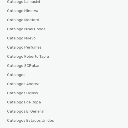
Catalogo Lamasini
Catalogo Minerva
Catalogo Montero
Catalogo Ninel Conde
Catalogo Nuevo
Catalogo Perfumes
Catalogo Roberto Tapia
Catalogo SCPakar
Catalogos
Catalogos Andrea
Catalogos Cklass
Catalogos de Ropa
Catalogos El General
Catalogos Estados Unidos