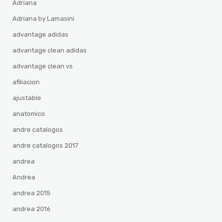
Adriana
Adriana by Lamasini
advantage adidas
advantage clean adidas
advantage clean vs
afiliacion
ajustable
anatomico
andre catalogos
andre catalogos 2017
andrea
Andrea
andrea 2015
andrea 2016