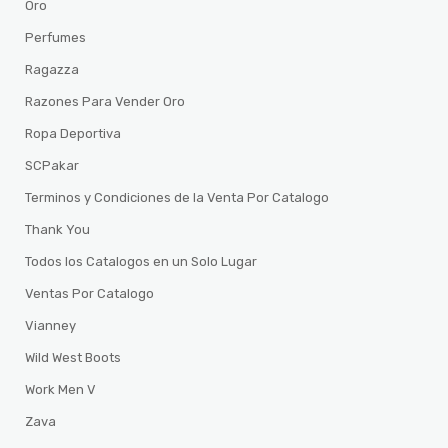
Oro
Perfumes
Ragazza
Razones Para Vender Oro
Ropa Deportiva
SCPakar
Terminos y Condiciones de la Venta Por Catalogo
Thank You
Todos los Catalogos en un Solo Lugar
Ventas Por Catalogo
Vianney
Wild West Boots
Work Men V
Zava