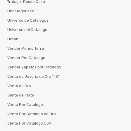
Trabajar Desde Casa
Uncategorized
Universo de Catalogos
Universo del Catalogo
Urban
Vender Mundo Terra
Vender Por Catalogo
Vender Zapatos por Catalogo
Venta de Joyería de Oro 14KT
Venta de Oro
Venta de Plata
Venta Por Catalogo
Venta Por Catalogo de Oro
Venta Por Catalogo USA