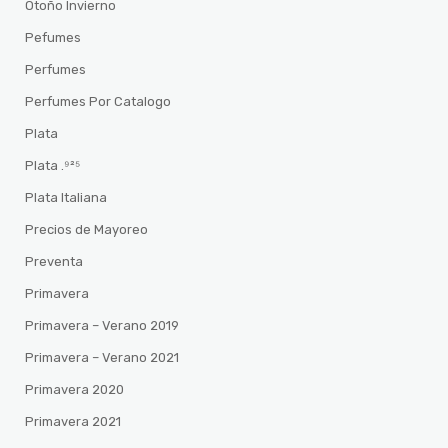
Otoño Invierno
Pefumes
Perfumes
Perfumes Por Catalogo
Plata
Plata .⁹²⁵
Plata Italiana
Precios de Mayoreo
Preventa
Primavera
Primavera – Verano 2019
Primavera – Verano 2021
Primavera 2020
Primavera 2021