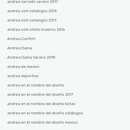
andrea cerrado verano 2017
andrea com catalogos 2016
andrea com catalogos 2017
andrea com otoño invierno 2016
Andrea Confort
Andrea Dama
Andrea Dama Verano 2018
andrea de mexico
andrea deportivo
andrea en el nombre del diseño
andrea en el nombre del diseño 2017
andrea en el nombre del diseño botas
andrea en el nombre del diseño catálogos
andrea en el nombre del diseño mexico