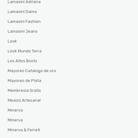
Lamasini Adriana
Lamasini Dama
Lamasini Fashion
Lamasini Jeans
Look
Look Mundo Terra
Los Altos Boots
Mayoreo Catalogo de oro
Mayoreo de Plata
Membresia Gratis
Mexico Artesanal
Minerva
Minerva
Minerva & Ferreti