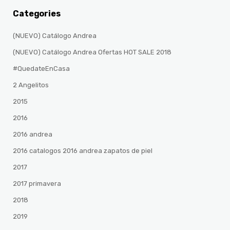
Categories
(NUEVO) Catálogo Andrea
(NUEVO) Catálogo Andrea Ofertas HOT SALE 2018
#QuedateEnCasa
2 Angelitos
2015
2016
2016 andrea
2016 catalogos 2016 andrea zapatos de piel
2017
2017 primavera
2018
2019