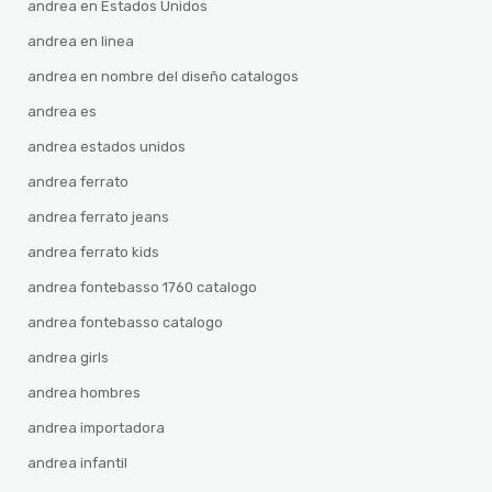
andrea en Estados Unidos
andrea en linea
andrea en nombre del diseño catalogos
andrea es
andrea estados unidos
andrea ferrato
andrea ferrato jeans
andrea ferrato kids
andrea fontebasso 1760 catalogo
andrea fontebasso catalogo
andrea girls
andrea hombres
andrea importadora
andrea infantil