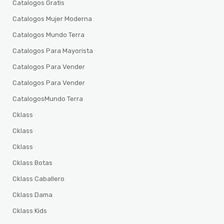
Catalogos Gratis
Catalogos Mujer Moderna
Catalogos Mundo Terra
Catalogos Para Mayorista
Catalogos Para Vender
Catalogos Para Vender
CatalogosMundo Terra
Cklass
Cklass
Cklass
Cklass Botas
Cklass Caballero
Cklass Dama
Cklass Kids