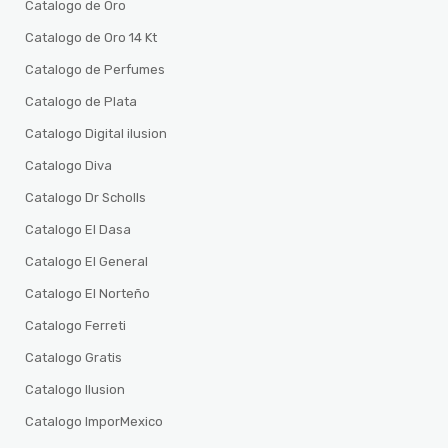
Catalogo de Oro
Catalogo de Oro 14 Kt
Catalogo de Perfumes
Catalogo de Plata
Catalogo Digital ilusion
Catalogo Diva
Catalogo Dr Scholls
Catalogo El Dasa
Catalogo El General
Catalogo El Norteño
Catalogo Ferreti
Catalogo Gratis
Catalogo Ilusion
Catalogo ImporMexico