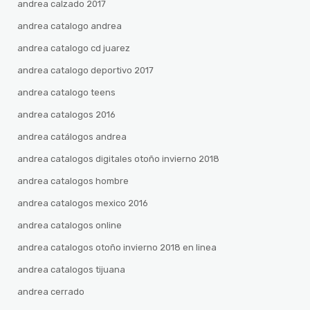
andrea calzado 2017
andrea catalogo andrea
andrea catalogo cd juarez
andrea catalogo deportivo 2017
andrea catalogo teens
andrea catalogos 2016
andrea catálogos andrea
andrea catalogos digitales otoño invierno 2018
andrea catalogos hombre
andrea catalogos mexico 2016
andrea catalogos online
andrea catalogos otoño invierno 2018 en linea
andrea catalogos tijuana
andrea cerrado