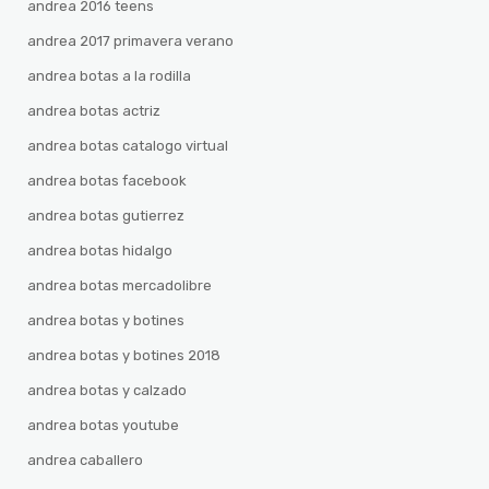
andrea 2016 teens
andrea 2017 primavera verano
andrea botas a la rodilla
andrea botas actriz
andrea botas catalogo virtual
andrea botas facebook
andrea botas gutierrez
andrea botas hidalgo
andrea botas mercadolibre
andrea botas y botines
andrea botas y botines 2018
andrea botas y calzado
andrea botas youtube
andrea caballero