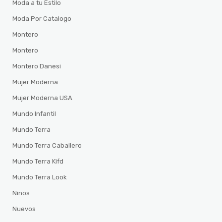
Moda a tu Estilo
Moda Por Catalogo
Montero
Montero
Montero Danesi
Mujer Moderna
Mujer Moderna USA
Mundo Infantil
Mundo Terra
Mundo Terra Caballero
Mundo Terra Kifd
Mundo Terra Look
Ninos
Nuevos