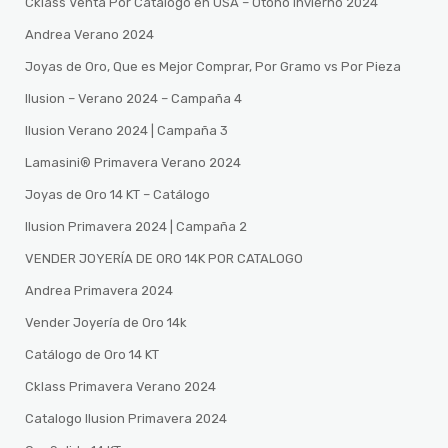
Cklass Venta Por Catalogo en USA – Otono Invierno 2024
Andrea Verano 2024
Joyas de Oro, Que es Mejor Comprar, Por Gramo vs Por Pieza
Ilusion – Verano 2024 – Campaña 4
Ilusion Verano 2024 | Campaña 3
Lamasini®️ Primavera Verano 2024
Joyas de Oro 14 KT – Catálogo
Ilusion Primavera 2024 | Campaña 2
VENDER JOYERÍA DE ORO 14K POR CATALOGO
Andrea Primavera 2024
Vender Joyería de Oro 14k
Catálogo de Oro 14 KT
Cklass Primavera Verano 2024
Catalogo Ilusion Primavera 2024