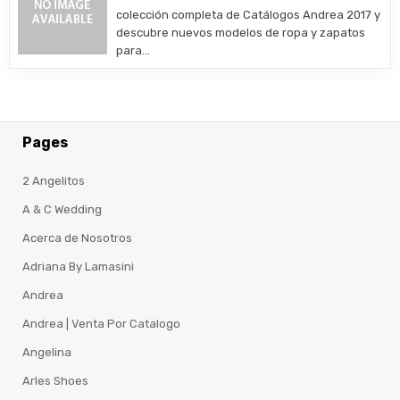
colección completa de Catálogos Andrea 2017 y
descubre nuevos modelos de ropa y zapatos
para…
Pages
2 Angelitos
A & C Wedding
Acerca de Nosotros
Adriana By Lamasini
Andrea
Andrea | Venta Por Catalogo
Angelina
Arles Shoes