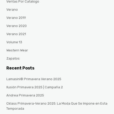
Ventas Por Catalogo
Verano
Verano 2019
Verano 2020
Verano 2021
Volume 13
Western Wear
Zapatos
Recent Posts
Lamasini® Primavera Verano 2025
Ilusión Primavera 2025 | Campaña 2
Andrea Primavera 2025
Cklass Primavera-Verano 2025: La Moda Que Se Impone en Esta
Temporada