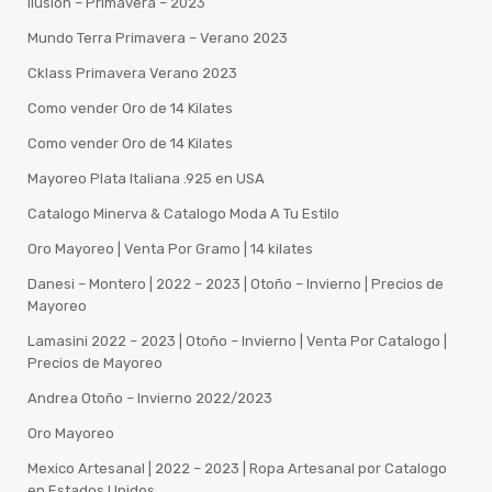
Ilusion – Primavera – 2023
Mundo Terra Primavera – Verano 2023
Cklass Primavera Verano 2023
Como vender Oro de 14 Kilates
Como vender Oro de 14 Kilates
Mayoreo Plata Italiana .925 en USA
Catalogo Minerva & Catalogo Moda A Tu Estilo
Oro Mayoreo | Venta Por Gramo | 14 kilates
Danesi – Montero | 2022 – 2023 | Otoño – Invierno | Precios de
Mayoreo
Lamasini 2022 – 2023 | Otoño – Invierno | Venta Por Catalogo |
Precios de Mayoreo
Andrea Otoño – Invierno 2022/2023
Oro Mayoreo
Mexico Artesanal | 2022 – 2023 | Ropa Artesanal por Catalogo
en Estados Unidos