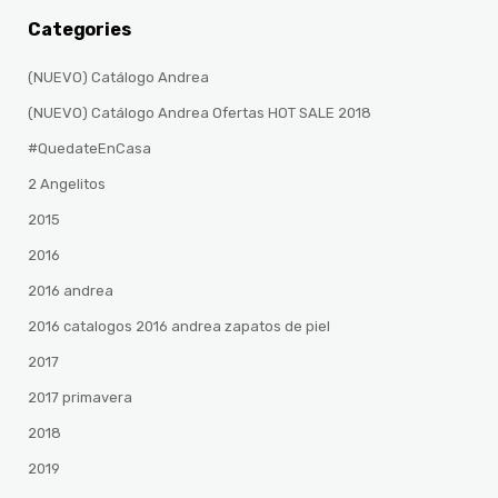
Categories
(NUEVO) Catálogo Andrea
(NUEVO) Catálogo Andrea Ofertas HOT SALE 2018
#QuedateEnCasa
2 Angelitos
2015
2016
2016 andrea
2016 catalogos 2016 andrea zapatos de piel
2017
2017 primavera
2018
2019