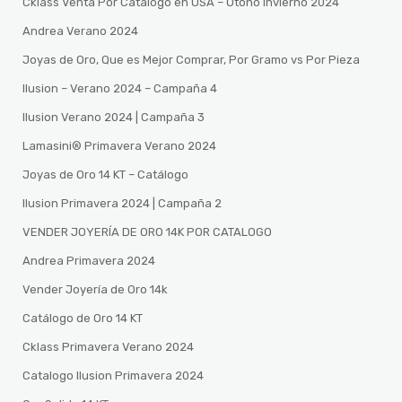
Cklass Venta Por Catalogo en USA – Otono Invierno 2024
Andrea Verano 2024
Joyas de Oro, Que es Mejor Comprar, Por Gramo vs Por Pieza
Ilusion – Verano 2024 – Campaña 4
Ilusion Verano 2024 | Campaña 3
Lamasini®️ Primavera Verano 2024
Joyas de Oro 14 KT – Catálogo
Ilusion Primavera 2024 | Campaña 2
VENDER JOYERÍA DE ORO 14K POR CATALOGO
Andrea Primavera 2024
Vender Joyería de Oro 14k
Catálogo de Oro 14 KT
Cklass Primavera Verano 2024
Catalogo Ilusion Primavera 2024