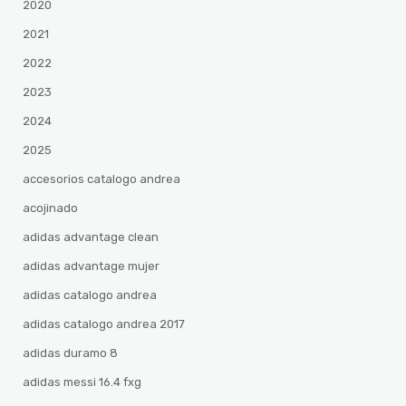
2020
2021
2022
2023
2024
2025
accesorios catalogo andrea
acojinado
adidas advantage clean
adidas advantage mujer
adidas catalogo andrea
adidas catalogo andrea 2017
adidas duramo 8
adidas messi 16.4 fxg