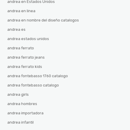
andrea en Estados Unidos
andrea en linea
andrea en nombre del diseño catalogos
andrea es
andrea estados unidos
andrea ferrato
andrea ferrato jeans
andrea ferrato kids
andrea fontebasso 1760 catalogo
andrea fontebasso catalogo
andrea girls
andrea hombres
andrea importadora
andrea infantil