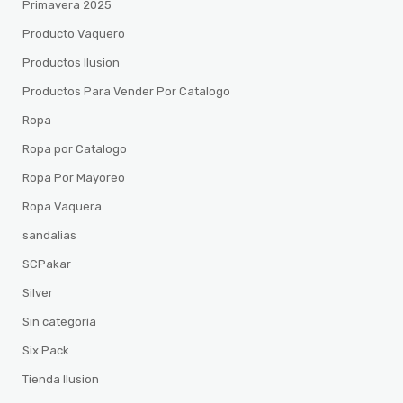
Primavera 2025
Producto Vaquero
Productos Ilusion
Productos Para Vender Por Catalogo
Ropa
Ropa por Catalogo
Ropa Por Mayoreo
Ropa Vaquera
sandalias
SCPakar
Silver
Sin categoría
Six Pack
Tienda Ilusion