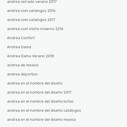
andrea cerrado verano 2017
andrea com catalogos 2016
andrea com catalogos 2017
andrea com otoño invierno 2016
Andrea Confort
Andrea Dama
Andrea Dama Verano 2018
andrea de mexico
andrea deportivo
andrea en el nombre del diseño
andrea en el nombre del diseño 2017
andrea en el nombre del diseño botas
andrea en el nombre del diseño catálogos
andrea en el nombre del diseño mexico