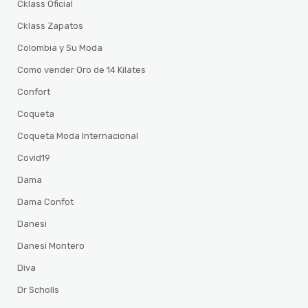
Cklass Oficial
Cklass Zapatos
Colombia y Su Moda
Como vender Oro de 14 Kilates
Confort
Coqueta
Coqueta Moda Internacional
Covid19
Dama
Dama Confot
Danesi
Danesi Montero
Diva
Dr Scholls