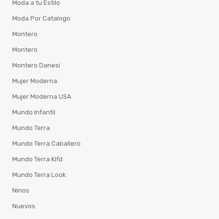
Moda a tu Estilo
Moda Por Catalogo
Montero
Montero
Montero Danesi
Mujer Moderna
Mujer Moderna USA
Mundo Infantil
Mundo Terra
Mundo Terra Caballero
Mundo Terra Kifd
Mundo Terra Look
Ninos
Nuevos