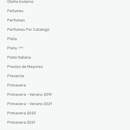
Otoño Invierno
Pefumes
Perfumes
Perfumes Por Catalogo
Plata
Plata .⁹²⁵
Plata Italiana
Precios de Mayoreo
Preventa
Primavera
Primavera – Verano 2019
Primavera – Verano 2021
Primavera 2020
Primavera 2021