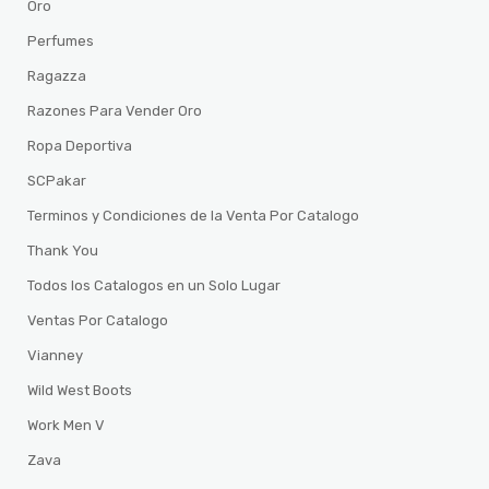
Oro
Perfumes
Ragazza
Razones Para Vender Oro
Ropa Deportiva
SCPakar
Terminos y Condiciones de la Venta Por Catalogo
Thank You
Todos los Catalogos en un Solo Lugar
Ventas Por Catalogo
Vianney
Wild West Boots
Work Men V
Zava