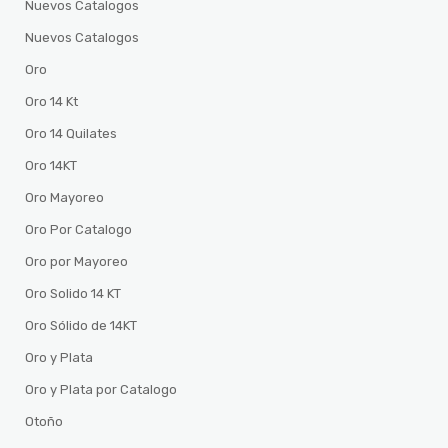
Nuevos Catalogos
Nuevos Catalogos
Oro
Oro 14 Kt
Oro 14 Quilates
Oro 14KT
Oro Mayoreo
Oro Por Catalogo
Oro por Mayoreo
Oro Solido 14 KT
Oro Sólido de 14KT
Oro y Plata
Oro y Plata por Catalogo
Otoño