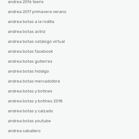
andrea 2016 teens
andrea 2017 primavera verano
andrea botas a la rodilla
andrea botas actriz
andrea botas catalogo virtual
andrea botas facebook
andrea botas gutierrez
andrea botas hidalgo
andrea botas mercadolibre
andrea botas y botines
andrea botas y botines 2018
andrea botas y calzado
andrea botas youtube
andrea caballero