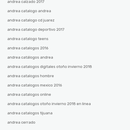
andrea calzado 2017
andrea catalogo andrea
andrea catalogo cd juarez
andrea catalogo deportivo 2017
andrea catalogo teens
andrea catalogos 2016
andrea catálogos andrea
andrea catalogos digitales otoño invierno 2018
andrea catalogos hombre
andrea catalogos mexico 2016
andrea catalogos online
andrea catalogos otoño invierno 2018 en linea
andrea catalogos tijuana
andrea cerrado