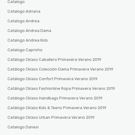
Catalogo
Catalogo Adriana
Catalogo Andrea
Catalogo Andrea Dama
Catalogo Andrea Kids
Catalogo Capricho
Catálogo Cklass Caballero Primavera Verano 2019
Catálogo Cklass Colección Dama Primavera Verano 2019
Catálogo Cklass Confort Primavera Verano 2019
Catálogo Cklass Fashionline Ropa Primavera Verano 2019
Catálogo Cklass Handbags Primavera Verano 2019
Catálogo Cklass Kids & Teens Primavera Verano 2019
Catálogo Cklass Urban Primavera Verano 2019
Catalogo Danesi