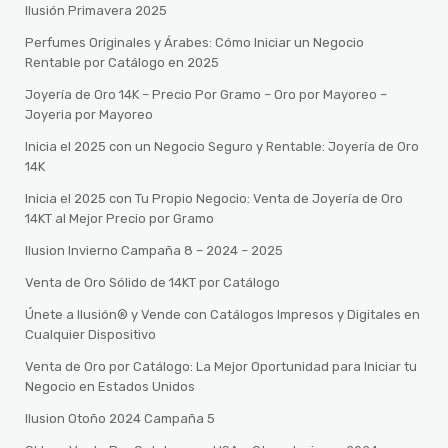
Ilusión Primavera 2025
Perfumes Originales y Árabes: Cómo Iniciar un Negocio
Rentable por Catálogo en 2025
Joyería de Oro 14K – Precio Por Gramo – Oro por Mayoreo –
Joyeria por Mayoreo
Inicia el 2025 con un Negocio Seguro y Rentable: Joyería de Oro
14K
Inicia el 2025 con Tu Propio Negocio: Venta de Joyería de Oro
14KT al Mejor Precio por Gramo
Ilusion Invierno Campaña 8 – 2024 – 2025
Venta de Oro Sólido de 14KT por Catálogo
Únete a Ilusión® y Vende con Catálogos Impresos y Digitales en
Cualquier Dispositivo
Venta de Oro por Catálogo: La Mejor Oportunidad para Iniciar tu
Negocio en Estados Unidos
Ilusion Otoño 2024 Campaña 5