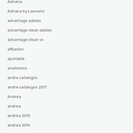
Adriana
Adriana by Lamasini
advantage adidas
advantage clean adidas
advantage clean vs
afiliacion
ajustable
anatomico
andre catalogos
andre catalogos 2017
Andrea
andrea
andrea 2015
andrea 2016