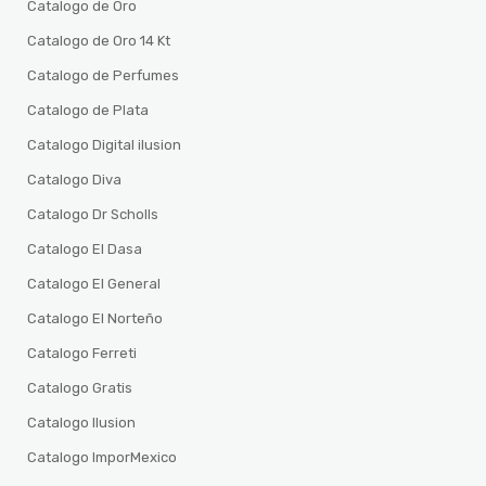
Catalogo de Oro
Catalogo de Oro 14 Kt
Catalogo de Perfumes
Catalogo de Plata
Catalogo Digital ilusion
Catalogo Diva
Catalogo Dr Scholls
Catalogo El Dasa
Catalogo El General
Catalogo El Norteño
Catalogo Ferreti
Catalogo Gratis
Catalogo Ilusion
Catalogo ImporMexico