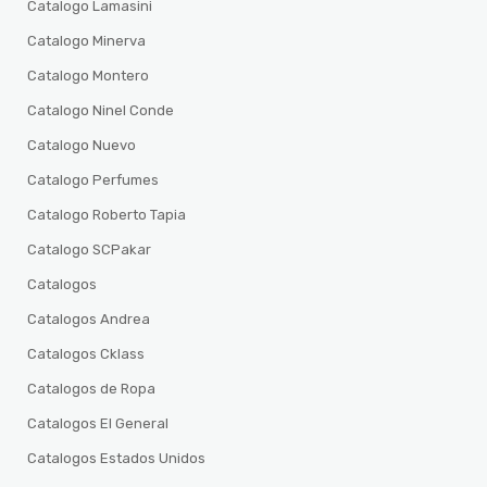
Catalogo Lamasini
Catalogo Minerva
Catalogo Montero
Catalogo Ninel Conde
Catalogo Nuevo
Catalogo Perfumes
Catalogo Roberto Tapia
Catalogo SCPakar
Catalogos
Catalogos Andrea
Catalogos Cklass
Catalogos de Ropa
Catalogos El General
Catalogos Estados Unidos