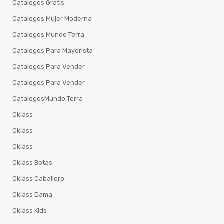
Catalogos Gratis
Catalogos Mujer Moderna
Catalogos Mundo Terra
Catalogos Para Mayorista
Catalogos Para Vender
Catalogos Para Vender
CatalogosMundo Terra
Cklass
Cklass
Cklass
Cklass Botas
Cklass Caballero
Cklass Dama
Cklass Kids