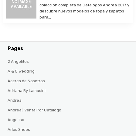
colección completa de Catálogos Andrea 2017 y
descubre nuevos modelos de ropa y zapatos
para…
Pages
2 Angelitos
A & C Wedding
Acerca de Nosotros
Adriana By Lamasini
Andrea
Andrea | Venta Por Catalogo
Angelina
Arles Shoes