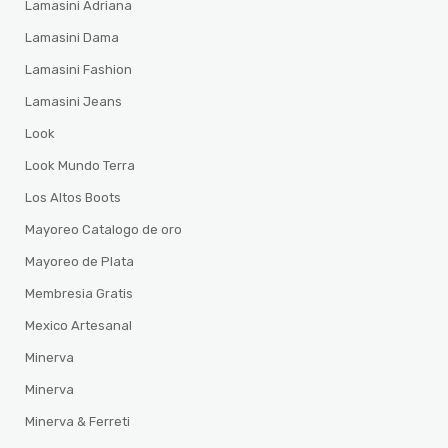
Lamasini Adriana
Lamasini Dama
Lamasini Fashion
Lamasini Jeans
Look
Look Mundo Terra
Los Altos Boots
Mayoreo Catalogo de oro
Mayoreo de Plata
Membresia Gratis
Mexico Artesanal
Minerva
Minerva
Minerva & Ferreti