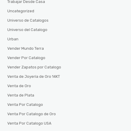
Trabajar Desde Casa
Uncategorized
Universo de Catalogos
Universo del Catalogo
Urban
Vender Mundo Terra
Vender Por Catalogo
Vender Zapatos por Catalogo
Venta de Joyería de Oro 14KT
Venta de Oro
Venta de Plata
Venta Por Catalogo
Venta Por Catalogo de Oro
Venta Por Catalogo USA