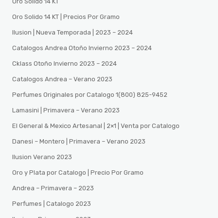
Oro Solido 14 KT
Oro Solido 14 KT | Precios Por Gramo
Ilusion | Nueva Temporada | 2023 – 2024
Catalogos Andrea Otoño Invierno 2023 – 2024
Cklass Otoño Invierno 2023 – 2024
Catalogos Andrea – Verano 2023
Perfumes Originales por Catalogo 1(800) 825-9452
Lamasini | Primavera – Verano 2023
El General & Mexico Artesanal | 2×1 | Venta por Catalogo
Danesi – Montero | Primavera – Verano 2023
Ilusion Verano 2023
Oro y Plata por Catalogo | Precio Por Gramo
Andrea – Primavera – 2023
Perfumes | Catalogo 2023