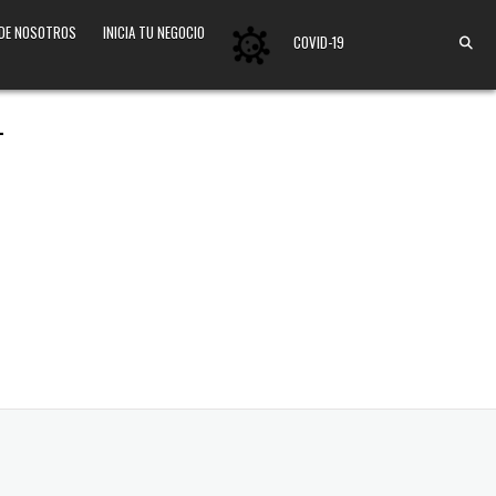
 DE NOSOTROS
INICIA TU NEGOCIO
COVID-19
4