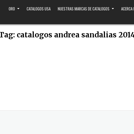
ORO
CATALOGOS USA
NUESTRAS MARCAS DE CATALOGOS
ACERCA
Tag:
catalogos andrea sandalias 201