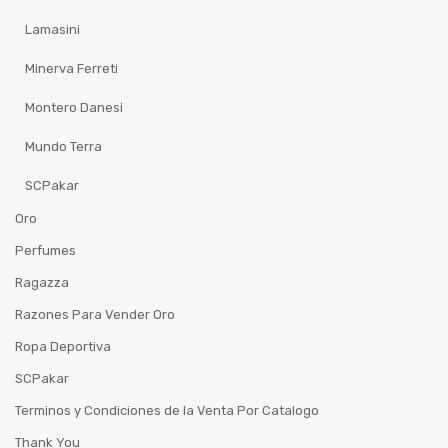
Lamasini
Minerva Ferreti
Montero Danesi
Mundo Terra
SCPakar
Oro
Perfumes
Ragazza
Razones Para Vender Oro
Ropa Deportiva
SCPakar
Terminos y Condiciones de la Venta Por Catalogo
Thank You