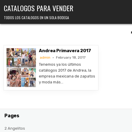
Skip
CATALOGOS PARA VENDER
to
content
TODOS LOS CATALOGOS EN UN SOLA BODEGA
Andrea Primavera 2017
admin
February 18, 2017
Tenemos ya los últimos
catálogos 2017 de Andrea, la
empresa mexicana de zapatos
y moda más…
Pages
2 Angelitos