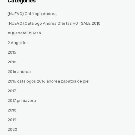
Categories
(NUEVO) Catálogo Andrea
(NUEVO) Catálogo Andrea Ofertas HOT SALE 2018
#QuedateEnCasa
2 Angelitos
2015
2016
2016 andrea
2016 catalogos 2016 andrea zapatos de piel
2017
2017 primavera
2018
2019
2020