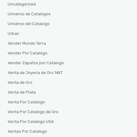
Uncategorized
Universo de Catalogos
Universo del Catalogo
Urban
Vender Mundo Terra
Vender Por Catalogo
Vender Zapatos por Catalogo
Venta de Joyería de Oro 14KT
Venta de Oro
Venta de Plata
Venta Por Catalogo
Venta Por Catalogo de Oro
Venta Por Catalogo USA
Ventas Por Catalogo