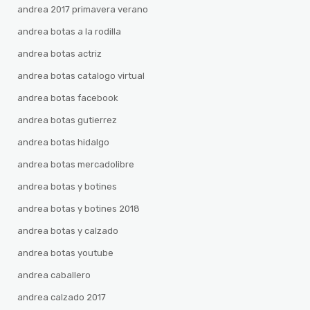
andrea 2017 primavera verano
andrea botas a la rodilla
andrea botas actriz
andrea botas catalogo virtual
andrea botas facebook
andrea botas gutierrez
andrea botas hidalgo
andrea botas mercadolibre
andrea botas y botines
andrea botas y botines 2018
andrea botas y calzado
andrea botas youtube
andrea caballero
andrea calzado 2017