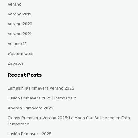
Verano
Verano 2019
Verano 2020
Verano 2021
Volume 13
Western Wear
Zapatos
Recent Posts
Lamasini® Primavera Verano 2025
Ilusión Primavera 2025 | Campaña 2
Andrea Primavera 2025
Cklass Primavera-Verano 2025: La Moda Que Se Impone en Esta
Temporada
Ilusión Primavera 2025