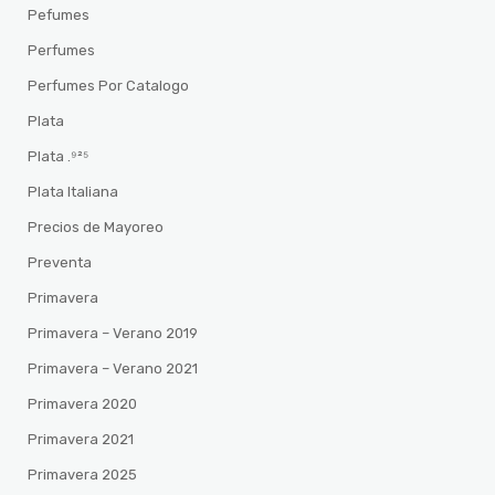
Pefumes
Perfumes
Perfumes Por Catalogo
Plata
Plata .⁹²⁵
Plata Italiana
Precios de Mayoreo
Preventa
Primavera
Primavera – Verano 2019
Primavera – Verano 2021
Primavera 2020
Primavera 2021
Primavera 2025