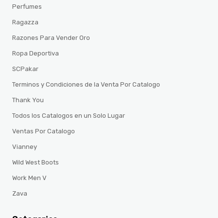
Perfumes
Ragazza
Razones Para Vender Oro
Ropa Deportiva
SCPakar
Terminos y Condiciones de la Venta Por Catalogo
Thank You
Todos los Catalogos en un Solo Lugar
Ventas Por Catalogo
Vianney
Wild West Boots
Work Men V
Zava