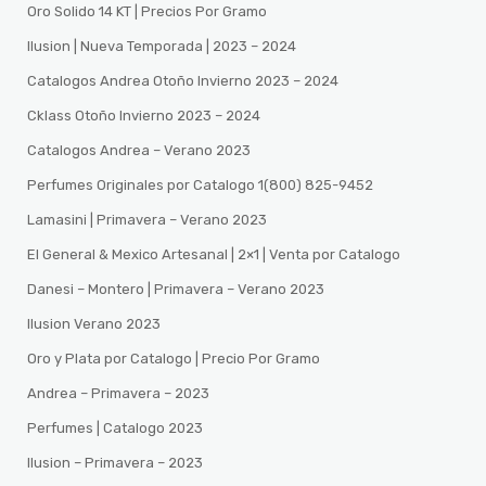
Oro Solido 14 KT | Precios Por Gramo
Ilusion | Nueva Temporada | 2023 – 2024
Catalogos Andrea Otoño Invierno 2023 – 2024
Cklass Otoño Invierno 2023 – 2024
Catalogos Andrea – Verano 2023
Perfumes Originales por Catalogo 1(800) 825-9452
Lamasini | Primavera – Verano 2023
El General & Mexico Artesanal | 2×1 | Venta por Catalogo
Danesi – Montero | Primavera – Verano 2023
Ilusion Verano 2023
Oro y Plata por Catalogo | Precio Por Gramo
Andrea – Primavera – 2023
Perfumes | Catalogo 2023
Ilusion – Primavera – 2023