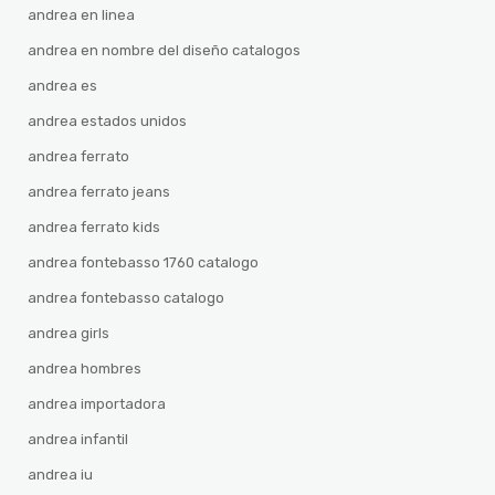
andrea en linea
andrea en nombre del diseño catalogos
andrea es
andrea estados unidos
andrea ferrato
andrea ferrato jeans
andrea ferrato kids
andrea fontebasso 1760 catalogo
andrea fontebasso catalogo
andrea girls
andrea hombres
andrea importadora
andrea infantil
andrea iu