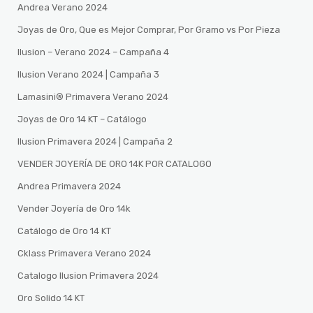
Andrea Verano 2024
Joyas de Oro, Que es Mejor Comprar, Por Gramo vs Por Pieza
Ilusion – Verano 2024 – Campaña 4
Ilusion Verano 2024 | Campaña 3
Lamasini®️ Primavera Verano 2024
Joyas de Oro 14 KT – Catálogo
Ilusion Primavera 2024 | Campaña 2
VENDER JOYERÍA DE ORO 14K POR CATALOGO
Andrea Primavera 2024
Vender Joyería de Oro 14k
Catálogo de Oro 14 KT
Cklass Primavera Verano 2024
Catalogo Ilusion Primavera 2024
Oro Solido 14 KT