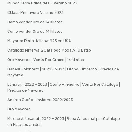
Mundo Terra Primavera – Verano 2023
Cklass Primavera Verano 2023
Como vender Oro de 14 Kilates
Como vender Oro de 14 Kilates
Mayoreo Plata Italiana .925 en USA
Catalogo Minerva & Catalogo Moda A Tu Estilo
Oro Mayoreo | Venta Por Gramo | 14 kilates
Danesi – Montero | 2022 – 2023 | Otoño – Invierno | Precios de
Mayoreo
Lamasini 2022 – 2023 | Otoño – Invierno | Venta Por Catalogo |
Precios de Mayoreo
Andrea Otoño – Invierno 2022/2023
Oro Mayoreo
Mexico Artesanal | 2022 – 2023 | Ropa Artesanal por Catalogo
en Estados Unidos