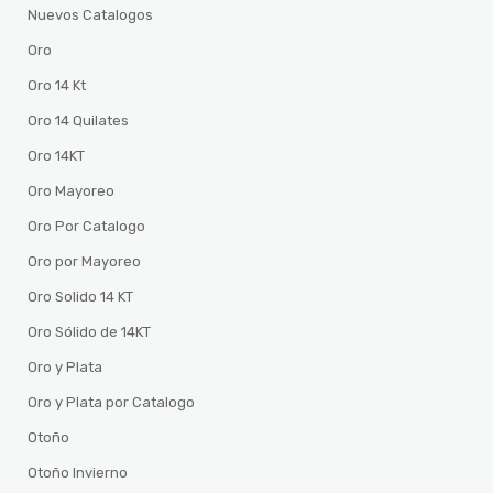
Nuevos Catalogos
Oro
Oro 14 Kt
Oro 14 Quilates
Oro 14KT
Oro Mayoreo
Oro Por Catalogo
Oro por Mayoreo
Oro Solido 14 KT
Oro Sólido de 14KT
Oro y Plata
Oro y Plata por Catalogo
Otoño
Otoño Invierno