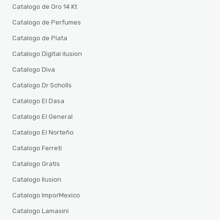
Catalogo de Oro 14 Kt
Catalogo de Perfumes
Catalogo de Plata
Catalogo Digital ilusion
Catalogo Diva
Catalogo Dr Scholls
Catalogo El Dasa
Catalogo El General
Catalogo El Norteño
Catalogo Ferreti
Catalogo Gratis
Catalogo Ilusion
Catalogo ImporMexico
Catalogo Lamasini