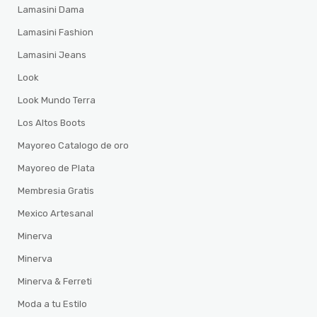
Lamasini Dama
Lamasini Fashion
Lamasini Jeans
Look
Look Mundo Terra
Los Altos Boots
Mayoreo Catalogo de oro
Mayoreo de Plata
Membresia Gratis
Mexico Artesanal
Minerva
Minerva
Minerva & Ferreti
Moda a tu Estilo