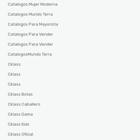
Catalogos Mujer Moderna
Catalogos Mundo Terra
Catalogos Para Mayorista
Catalogos Para Vender
Catalogos Para Vender
CatalogosMundo Terra
Cklass
Cklass
Cklass
Cklass Botas
Cklass Caballero
Cklass Dama
Cklass Kids
Cklass Oficial