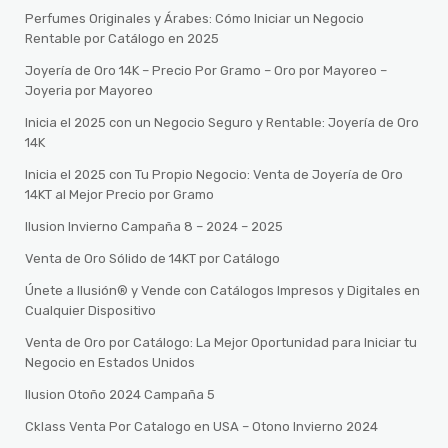
Perfumes Originales y Árabes: Cómo Iniciar un Negocio
Rentable por Catálogo en 2025
Joyería de Oro 14K – Precio Por Gramo – Oro por Mayoreo –
Joyeria por Mayoreo
Inicia el 2025 con un Negocio Seguro y Rentable: Joyería de Oro
14K
Inicia el 2025 con Tu Propio Negocio: Venta de Joyería de Oro
14KT al Mejor Precio por Gramo
Ilusion Invierno Campaña 8 – 2024 – 2025
Venta de Oro Sólido de 14KT por Catálogo
Únete a Ilusión® y Vende con Catálogos Impresos y Digitales en
Cualquier Dispositivo
Venta de Oro por Catálogo: La Mejor Oportunidad para Iniciar tu
Negocio en Estados Unidos
Ilusion Otoño 2024 Campaña 5
Cklass Venta Por Catalogo en USA – Otono Invierno 2024