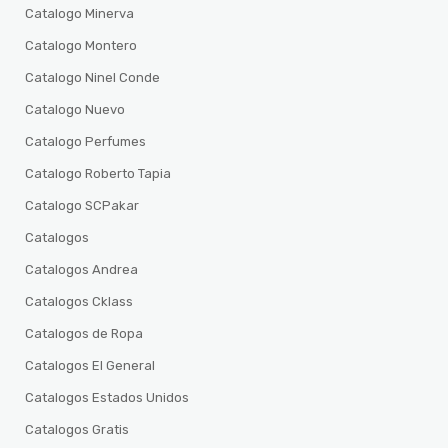
Catalogo Minerva
Catalogo Montero
Catalogo Ninel Conde
Catalogo Nuevo
Catalogo Perfumes
Catalogo Roberto Tapia
Catalogo SCPakar
Catalogos
Catalogos Andrea
Catalogos Cklass
Catalogos de Ropa
Catalogos El General
Catalogos Estados Unidos
Catalogos Gratis