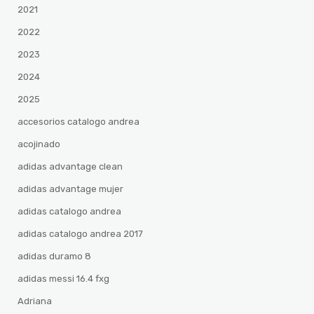
2021
2022
2023
2024
2025
accesorios catalogo andrea
acojinado
adidas advantage clean
adidas advantage mujer
adidas catalogo andrea
adidas catalogo andrea 2017
adidas duramo 8
adidas messi 16.4 fxg
Adriana