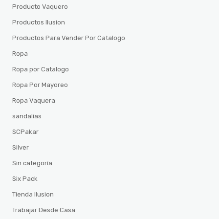
Producto Vaquero
Productos Ilusion
Productos Para Vender Por Catalogo
Ropa
Ropa por Catalogo
Ropa Por Mayoreo
Ropa Vaquera
sandalias
SCPakar
Silver
Sin categoría
Six Pack
Tienda Ilusion
Trabajar Desde Casa