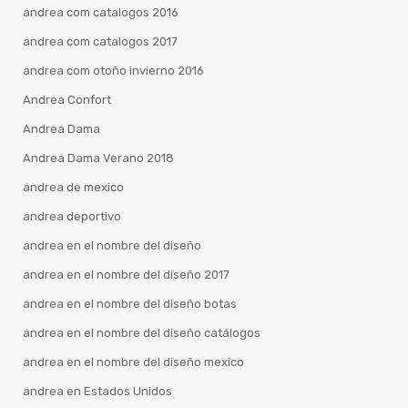
andrea com catalogos 2016
andrea com catalogos 2017
andrea com otoño invierno 2016
Andrea Confort
Andrea Dama
Andrea Dama Verano 2018
andrea de mexico
andrea deportivo
andrea en el nombre del diseño
andrea en el nombre del diseño 2017
andrea en el nombre del diseño botas
andrea en el nombre del diseño catálogos
andrea en el nombre del diseño mexico
andrea en Estados Unidos