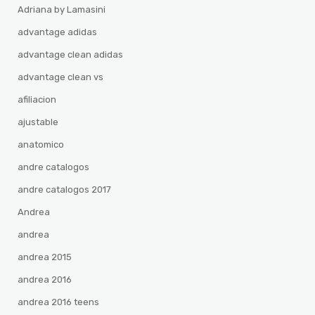
Adriana by Lamasini
advantage adidas
advantage clean adidas
advantage clean vs
afiliacion
ajustable
anatomico
andre catalogos
andre catalogos 2017
Andrea
andrea
andrea 2015
andrea 2016
andrea 2016 teens