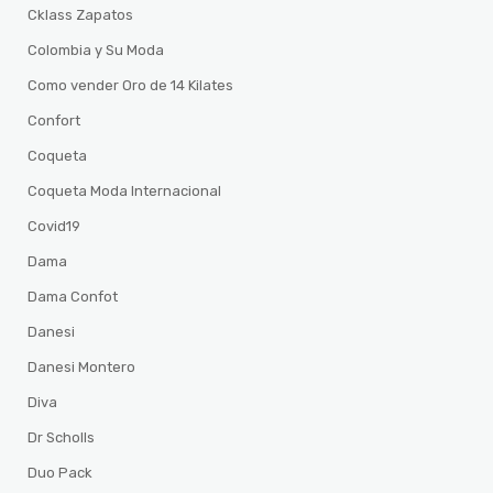
Cklass Zapatos
Colombia y Su Moda
Como vender Oro de 14 Kilates
Confort
Coqueta
Coqueta Moda Internacional
Covid19
Dama
Dama Confot
Danesi
Danesi Montero
Diva
Dr Scholls
Duo Pack