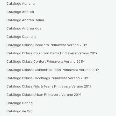
Catalogo Adriana
Catalogo Andrea
Catalogo Andrea Dama
Catalogo Andrea Kids
Catalogo Capricho
Catálogo Cklass Caballero Primavera Verano 2019
Catálogo Cklass Colección Dama Primavera Verano 2019
Catálogo Cklass Confort Primavera Verano 2019
Catálogo Cklass Fashionline Ropa Primavera Verano 2019
Catálogo Cklass Handbags Primavera Verano 2019
Catálogo Cklass Kids & Teens Primavera Verano 2019
Catálogo Cklass Urban Primavera Verano 2019
Catalogo Danesi
Catalogo de Oro