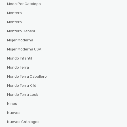
Moda Por Catalogo
Montero
Montero
Montero Danesi
Mujer Moderna
Mujer Moderna USA
Mundo Infantil
Mundo Terra
Mundo Terra Caballero
Mundo Terra Kifd
Mundo Terra Look
Ninos
Nuevos
Nuevos Catalogos