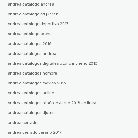
andrea catalogo andrea
andrea catalogo cd juarez
andrea catalogo deportivo 2017
andrea catalogo teens
andrea catalogos 2016
andrea catálogos andrea
andrea catalogos digitales otoño invierno 2018
andrea catalogos hombre
andrea catalogos mexico 2016
andrea catalogos online
andrea catalogos otoño invierno 2018 en linea
andrea catalogos tijuana
andrea cerrado
andrea cerrado verano 2017