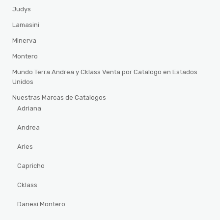
Judys
Lamasini
Minerva
Montero
Mundo Terra Andrea y Cklass Venta por Catalogo en Estados
Unidos
Nuestras Marcas de Catalogos
Adriana
Andrea
Arles
Capricho
Cklass
Danesi Montero