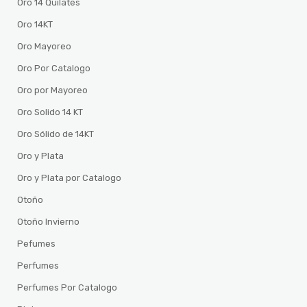
Oro 14 Quilates
Oro 14KT
Oro Mayoreo
Oro Por Catalogo
Oro por Mayoreo
Oro Solido 14 KT
Oro Sólido de 14KT
Oro y Plata
Oro y Plata por Catalogo
Otoño
Otoño Invierno
Pefumes
Perfumes
Perfumes Por Catalogo