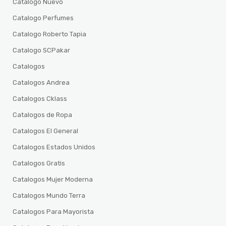
Catalogo Nuevo
Catalogo Perfumes
Catalogo Roberto Tapia
Catalogo SCPakar
Catalogos
Catalogos Andrea
Catalogos Cklass
Catalogos de Ropa
Catalogos El General
Catalogos Estados Unidos
Catalogos Gratis
Catalogos Mujer Moderna
Catalogos Mundo Terra
Catalogos Para Mayorista