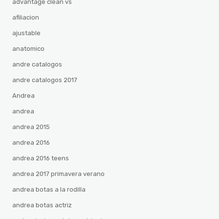
advantage clean vs
afiliacion
ajustable
anatomico
andre catalogos
andre catalogos 2017
Andrea
andrea
andrea 2015
andrea 2016
andrea 2016 teens
andrea 2017 primavera verano
andrea botas a la rodilla
andrea botas actriz