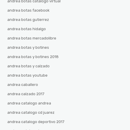
andrea botas catalogo virtual
andrea botas facebook
andrea botas gutierrez
andrea botas hidalgo
andrea botas mercadolibre
andrea botas y botines
andrea botas y botines 2018
andrea botas y calzado
andrea botas youtube
andrea caballero
andrea calzado 2017
andrea catalogo andrea
andrea catalogo cd juarez
andrea catalogo deportivo 2017