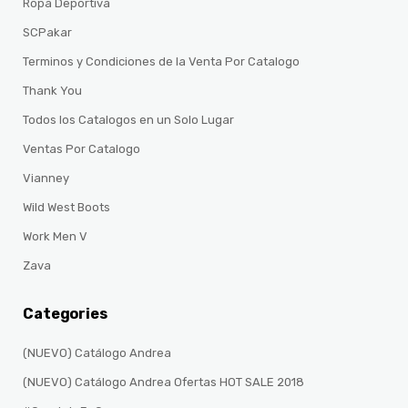
Ropa Deportiva
SCPakar
Terminos y Condiciones de la Venta Por Catalogo
Thank You
Todos los Catalogos en un Solo Lugar
Ventas Por Catalogo
Vianney
Wild West Boots
Work Men V
Zava
Categories
(NUEVO) Catálogo Andrea
(NUEVO) Catálogo Andrea Ofertas HOT SALE 2018