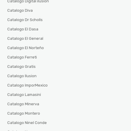
Catalogo Digital ilusion
Catalogo Diva
Catalogo Dr Scholls
Catalogo El Dasa
Catalogo El General
Catalogo El Norteño
Catalogo Ferreti
Catalogo Gratis
Catalogo Ilusion
Catalogo ImporMexico
Catalogo Lamasini
Catalogo Minerva
Catalogo Montero
Catalogo Ninel Conde