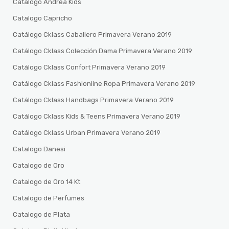
Catalogo Andrea Kids
Catalogo Capricho
Catálogo Cklass Caballero Primavera Verano 2019
Catálogo Cklass Colección Dama Primavera Verano 2019
Catálogo Cklass Confort Primavera Verano 2019
Catálogo Cklass Fashionline Ropa Primavera Verano 2019
Catálogo Cklass Handbags Primavera Verano 2019
Catálogo Cklass Kids & Teens Primavera Verano 2019
Catálogo Cklass Urban Primavera Verano 2019
Catalogo Danesi
Catalogo de Oro
Catalogo de Oro 14 Kt
Catalogo de Perfumes
Catalogo de Plata