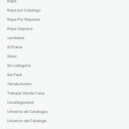
Ropa
Ropa por Catalogo
Ropa Por Mayoreo
Ropa Vaquera
sandalias
SCPakar
Silver
Sin categoría
Six Pack
Tienda Ilusion
Trabajar Desde Casa
Uncategorized
Universo de Catalogos
Universo del Catalogo