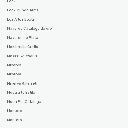
Look
Look Mundo Terra
Los Altos Boots
Mayoreo Catalogo de oro
Mayoreo de Plata
Membresia Gratis
Mexico Artesanal
Minerva
Minerva
Minerva & Ferreti
Moda a tu Estilo
Moda Por Catalogo
Montero
Montero