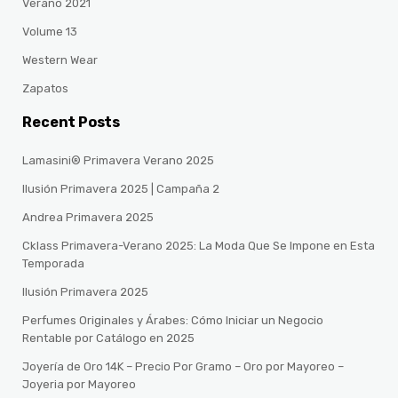
Verano 2021
Volume 13
Western Wear
Zapatos
Recent Posts
Lamasini® Primavera Verano 2025
Ilusión Primavera 2025 | Campaña 2
Andrea Primavera 2025
Cklass Primavera-Verano 2025: La Moda Que Se Impone en Esta
Temporada
Ilusión Primavera 2025
Perfumes Originales y Árabes: Cómo Iniciar un Negocio
Rentable por Catálogo en 2025
Joyería de Oro 14K – Precio Por Gramo – Oro por Mayoreo –
Joyeria por Mayoreo