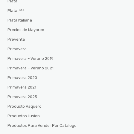
Plata
Plata .⁹²⁵
Plata Italiana
Precios de Mayoreo
Preventa
Primavera
Primavera – Verano 2019
Primavera – Verano 2021
Primavera 2020
Primavera 2021
Primavera 2025
Producto Vaquero
Productos Ilusion
Productos Para Vender Por Catalogo