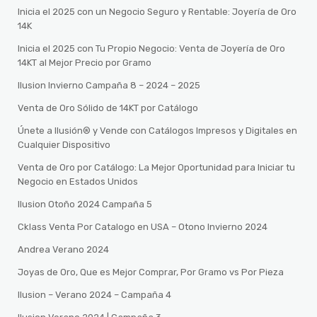
Inicia el 2025 con un Negocio Seguro y Rentable: Joyería de Oro
14K
Inicia el 2025 con Tu Propio Negocio: Venta de Joyería de Oro
14KT al Mejor Precio por Gramo
Ilusion Invierno Campaña 8 – 2024 – 2025
Venta de Oro Sólido de 14KT por Catálogo
Únete a Ilusión® y Vende con Catálogos Impresos y Digitales en
Cualquier Dispositivo
Venta de Oro por Catálogo: La Mejor Oportunidad para Iniciar tu
Negocio en Estados Unidos
Ilusion Otoño 2024 Campaña 5
Cklass Venta Por Catalogo en USA – Otono Invierno 2024
Andrea Verano 2024
Joyas de Oro, Que es Mejor Comprar, Por Gramo vs Por Pieza
Ilusion – Verano 2024 – Campaña 4