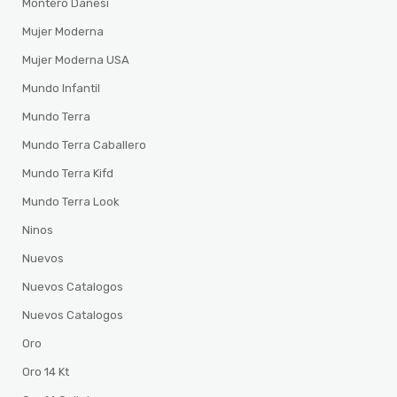
Montero Danesi
Mujer Moderna
Mujer Moderna USA
Mundo Infantil
Mundo Terra
Mundo Terra Caballero
Mundo Terra Kifd
Mundo Terra Look
Ninos
Nuevos
Nuevos Catalogos
Nuevos Catalogos
Oro
Oro 14 Kt