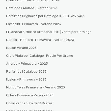
Cklass Otoño Invierno 2023 – 2024
Catalogos Andrea – Verano 2023
Perfumes Originales por Catalogo 1(800) 825-9452
Lamasini | Primavera – Verano 2023
El General & Mexico Artesanal | 2×1 | Venta por Catalogo
Danesi – Montero | Primavera – Verano 2023
Ilusion Verano 2023
Oro y Plata por Catalogo | Precio Por Gramo
Andrea – Primavera – 2023
Perfumes | Catalogo 2023
Ilusion – Primavera – 2023
Mundo Terra Primavera – Verano 2023
Cklass Primavera Verano 2023
Como vender Oro de 14 Kilates