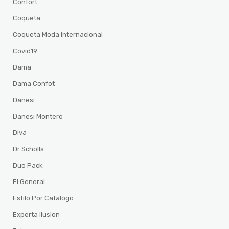
Confort
Coqueta
Coqueta Moda Internacional
Covid19
Dama
Dama Confot
Danesi
Danesi Montero
Diva
Dr Scholls
Duo Pack
El General
Estilo Por Catalogo
Experta ilusion