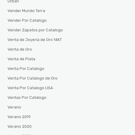
Urban
Vender Mundo Terra
Vender Por Catalogo
Vender Zapatos por Catalogo
Venta de Joyería de Oro 14KT
Venta de Oro
Venta de Plata
Venta Por Catalogo
Venta Por Catalogo de Oro
Venta Por Catalogo USA
Ventas Por Catalogo
Verano
Verano 2019
Verano 2020