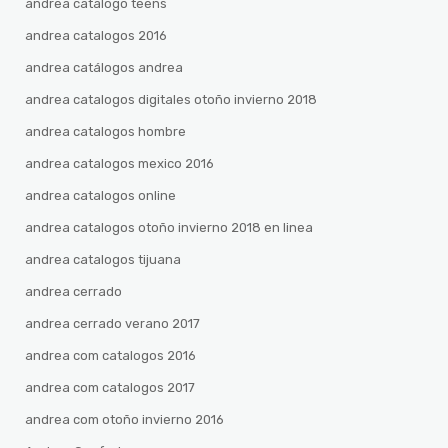
andrea catalogo teens
andrea catalogos 2016
andrea catálogos andrea
andrea catalogos digitales otoño invierno 2018
andrea catalogos hombre
andrea catalogos mexico 2016
andrea catalogos online
andrea catalogos otoño invierno 2018 en linea
andrea catalogos tijuana
andrea cerrado
andrea cerrado verano 2017
andrea com catalogos 2016
andrea com catalogos 2017
andrea com otoño invierno 2016