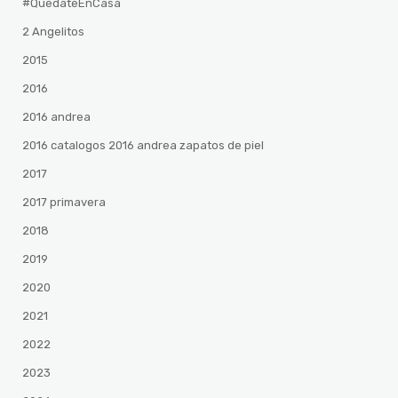
#QuedateEnCasa
2 Angelitos
2015
2016
2016 andrea
2016 catalogos 2016 andrea zapatos de piel
2017
2017 primavera
2018
2019
2020
2021
2022
2023