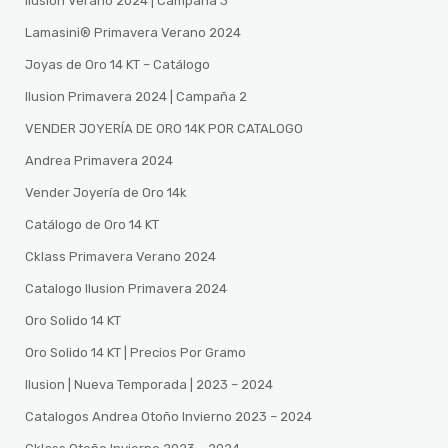
Ilusion Verano 2024 | Campaña 3
Lamasini®️ Primavera Verano 2024
Joyas de Oro 14 KT – Catálogo
Ilusion Primavera 2024 | Campaña 2
VENDER JOYERÍA DE ORO 14K POR CATALOGO
Andrea Primavera 2024
Vender Joyería de Oro 14k
Catálogo de Oro 14 KT
Cklass Primavera Verano 2024
Catalogo Ilusion Primavera 2024
Oro Solido 14 KT
Oro Solido 14 KT | Precios Por Gramo
Ilusion | Nueva Temporada | 2023 – 2024
Catalogos Andrea Otoño Invierno 2023 – 2024