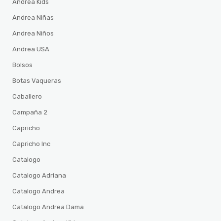
Andrea Kids
Andrea Niñas
Andrea Niños
Andrea USA
Bolsos
Botas Vaqueras
Caballero
Campaña 2
Capricho
Capricho Inc
Catalogo
Catalogo Adriana
Catalogo Andrea
Catalogo Andrea Dama