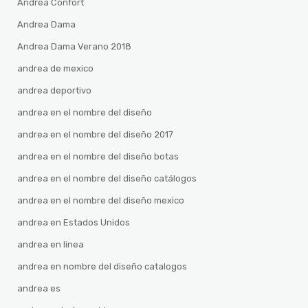
Andrea Confort
Andrea Dama
Andrea Dama Verano 2018
andrea de mexico
andrea deportivo
andrea en el nombre del diseño
andrea en el nombre del diseño 2017
andrea en el nombre del diseño botas
andrea en el nombre del diseño catálogos
andrea en el nombre del diseño mexico
andrea en Estados Unidos
andrea en linea
andrea en nombre del diseño catalogos
andrea es