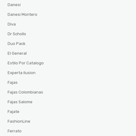
Danesi
Danesi Montero
Diva
Dr Scholls
Duo Pack
El General
Estilo Por Catalogo
Experta ilusion
Fajas
Fajas Colombianas
Fajas Salome
Fajate
FashionLine
Ferrato