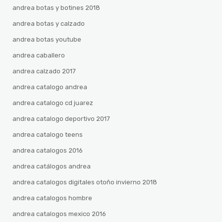
andrea botas y botines 2018
andrea botas y calzado
andrea botas youtube
andrea caballero
andrea calzado 2017
andrea catalogo andrea
andrea catalogo cd juarez
andrea catalogo deportivo 2017
andrea catalogo teens
andrea catalogos 2016
andrea catálogos andrea
andrea catalogos digitales otoño invierno 2018
andrea catalogos hombre
andrea catalogos mexico 2016