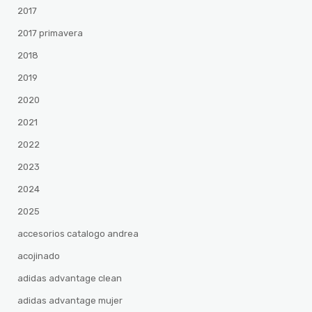
2017
2017 primavera
2018
2019
2020
2021
2022
2023
2024
2025
accesorios catalogo andrea
acojinado
adidas advantage clean
adidas advantage mujer