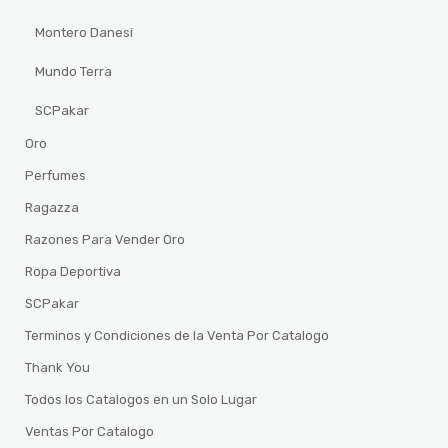
Montero Danesi
Mundo Terra
SCPakar
Oro
Perfumes
Ragazza
Razones Para Vender Oro
Ropa Deportiva
SCPakar
Terminos y Condiciones de la Venta Por Catalogo
Thank You
Todos los Catalogos en un Solo Lugar
Ventas Por Catalogo