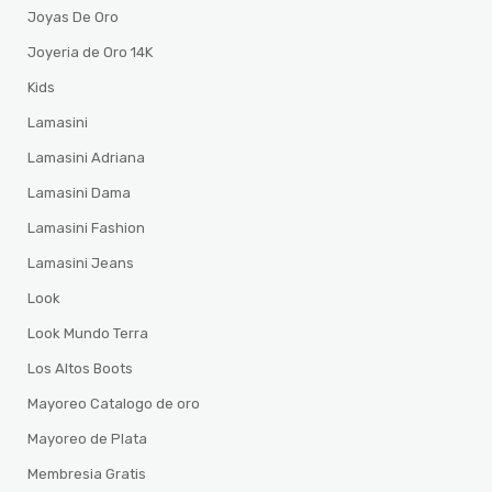
Joyas De Oro
Joyeria de Oro 14K
Kids
Lamasini
Lamasini Adriana
Lamasini Dama
Lamasini Fashion
Lamasini Jeans
Look
Look Mundo Terra
Los Altos Boots
Mayoreo Catalogo de oro
Mayoreo de Plata
Membresia Gratis