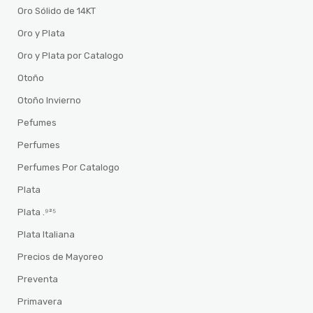
Oro Sólido de 14KT
Oro y Plata
Oro y Plata por Catalogo
Otoño
Otoño Invierno
Pefumes
Perfumes
Perfumes Por Catalogo
Plata
Plata .⁹²⁵
Plata Italiana
Precios de Mayoreo
Preventa
Primavera