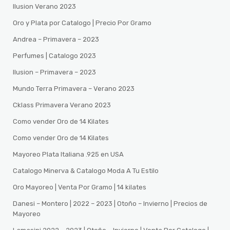
Ilusion Verano 2023
Oro y Plata por Catalogo | Precio Por Gramo
Andrea – Primavera – 2023
Perfumes | Catalogo 2023
Ilusion – Primavera – 2023
Mundo Terra Primavera – Verano 2023
Cklass Primavera Verano 2023
Como vender Oro de 14 Kilates
Como vender Oro de 14 Kilates
Mayoreo Plata Italiana .925 en USA
Catalogo Minerva & Catalogo Moda A Tu Estilo
Oro Mayoreo | Venta Por Gramo | 14 kilates
Danesi – Montero | 2022 – 2023 | Otoño – Invierno | Precios de
Mayoreo