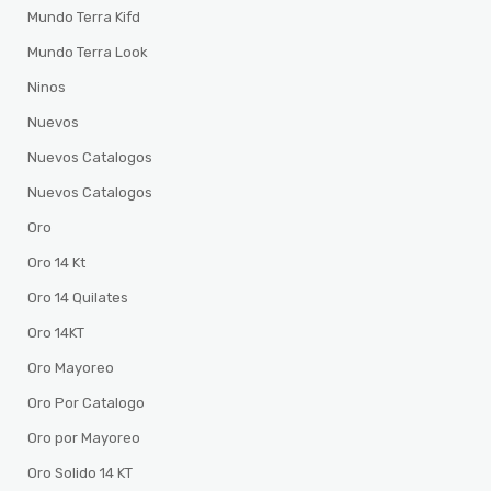
Mundo Terra Kifd
Mundo Terra Look
Ninos
Nuevos
Nuevos Catalogos
Nuevos Catalogos
Oro
Oro 14 Kt
Oro 14 Quilates
Oro 14KT
Oro Mayoreo
Oro Por Catalogo
Oro por Mayoreo
Oro Solido 14 KT