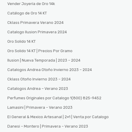
Vender Joyería de Oro 14k
Catálogo de Oro 14 KT
Cklass Primavera Verano 2024
Catalogo Ilusion Primavera 2024
Oro Solido 14 KT
Oro Solido 14 KT | Precios Por Gramo
Ilusion | Nueva Temporada | 2023 – 2024
Catalogos Andrea Otoño Invierno 2023 – 2024
Cklass Otoño Invierno 2023 – 2024
Catalogos Andrea – Verano 2023
Perfumes Originales por Catalogo 1(800) 825-9452
Lamasini | Primavera – Verano 2023
El General & Mexico Artesanal | 2×1 | Venta por Catalogo
Danesi – Montero | Primavera – Verano 2023