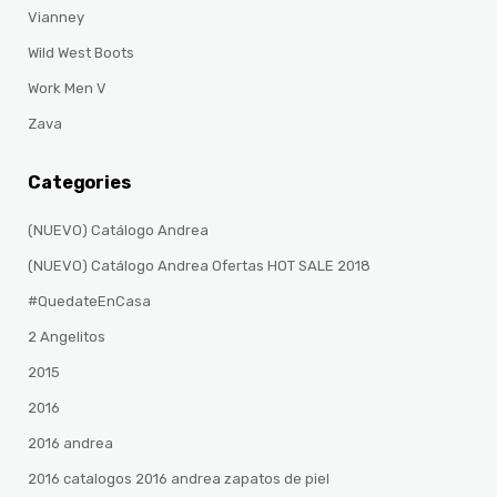
Vianney
Wild West Boots
Work Men V
Zava
Categories
(NUEVO) Catálogo Andrea
(NUEVO) Catálogo Andrea Ofertas HOT SALE 2018
#QuedateEnCasa
2 Angelitos
2015
2016
2016 andrea
2016 catalogos 2016 andrea zapatos de piel