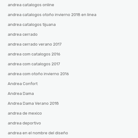
andrea catalogos online
andrea catalogos otoño invierno 2018 en linea
andrea catalogos tijuana
andrea cerrado
andrea cerrado verano 2017
andrea com catalogos 2016
andrea com catalogos 2017
andrea com otoño invierno 2016
Andrea Confort
Andrea Dama
Andrea Dama Verano 2018
andrea de mexico
andrea deportivo
andrea en el nombre del diseño