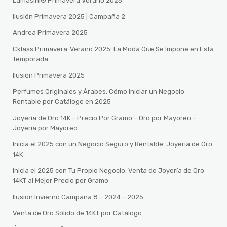
Lamasini® Primavera Verano 2025
Ilusión Primavera 2025 | Campaña 2
Andrea Primavera 2025
Cklass Primavera-Verano 2025: La Moda Que Se Impone en Esta
Temporada
Ilusión Primavera 2025
Perfumes Originales y Árabes: Cómo Iniciar un Negocio
Rentable por Catálogo en 2025
Joyería de Oro 14K – Precio Por Gramo – Oro por Mayoreo –
Joyeria por Mayoreo
Inicia el 2025 con un Negocio Seguro y Rentable: Joyería de Oro
14K
Inicia el 2025 con Tu Propio Negocio: Venta de Joyería de Oro
14KT al Mejor Precio por Gramo
Ilusion Invierno Campaña 8 – 2024 – 2025
Venta de Oro Sólido de 14KT por Catálogo