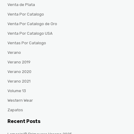
Venta de Plata
Venta Por Catalogo
Venta Por Catalogo de Oro
Venta Por Catalogo USA
Ventas Por Catalogo
Verano
Verano 2019
Verano 2020
Verano 2021
Volume 13
Western Wear
Zapatos
Recent Posts