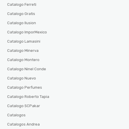
Catalogo Ferreti
Catalogo Gratis
Catalogo Ilusion
Catalogo ImporMexico
Catalogo Lamasini
Catalogo Minerva
Catalogo Montero
Catalogo Ninel Conde
Catalogo Nuevo
Catalogo Perfumes
Catalogo Roberto Tapia
Catalogo SCPakar
Catalogos
Catalogos Andrea