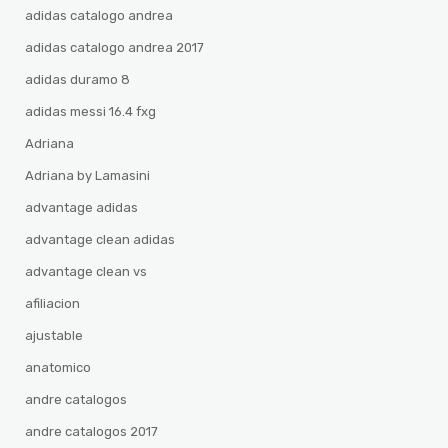
adidas catalogo andrea
adidas catalogo andrea 2017
adidas duramo 8
adidas messi 16.4 fxg
Adriana
Adriana by Lamasini
advantage adidas
advantage clean adidas
advantage clean vs
afiliacion
ajustable
anatomico
andre catalogos
andre catalogos 2017