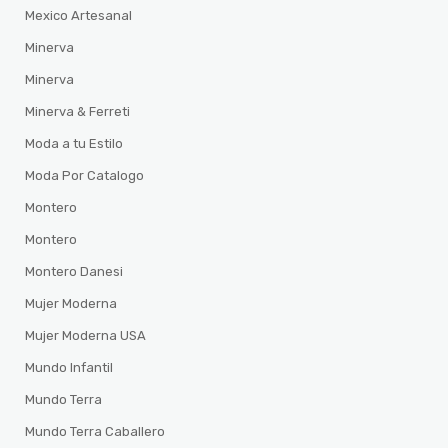
Mexico Artesanal
Minerva
Minerva
Minerva & Ferreti
Moda a tu Estilo
Moda Por Catalogo
Montero
Montero
Montero Danesi
Mujer Moderna
Mujer Moderna USA
Mundo Infantil
Mundo Terra
Mundo Terra Caballero