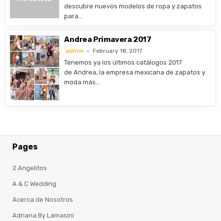
descubre nuevos modelos de ropa y zapatos
para…
Andrea Primavera 2017
admin
February 18, 2017
Tenemos ya los últimos catálogos 2017
de Andrea, la empresa mexicana de zapatos y
moda más…
Pages
2 Angelitos
A & C Wedding
Acerca de Nosotros
Adriana By Lamasini