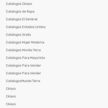
Catalogos Cklass
Catalogos de Ropa
Catalogos El General
Catalogos Estados Unidos
Catalogos Gratis
Catalogos Mujer Moderna
Catalogos Mundo Terra
Catalogos Para Mayorista
Catalogos Para Vender
Catalogos Para Vender
CatalogosMundo Terra
Cklass
Cklass
Cklass