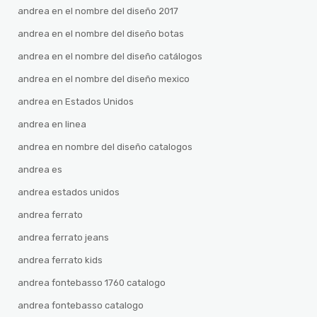
andrea en el nombre del diseño 2017
andrea en el nombre del diseño botas
andrea en el nombre del diseño catálogos
andrea en el nombre del diseño mexico
andrea en Estados Unidos
andrea en linea
andrea en nombre del diseño catalogos
andrea es
andrea estados unidos
andrea ferrato
andrea ferrato jeans
andrea ferrato kids
andrea fontebasso 1760 catalogo
andrea fontebasso catalogo