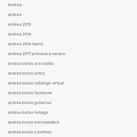
Andrea
andrea
andrea 2015
andrea 2016
andrea 2016 teens
andrea 2017 primavera verano
andrea botas a la rodilla
andrea botas actriz
andrea botas catalogo virtual
andrea botas facebook
andrea botas gutierrez
andrea botas hidalgo
andrea botas mercadolibre
andrea botas y botines