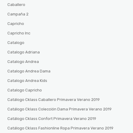
Caballero
Campaña 2
Capricho
Capricho Inc
Catalogo
Catalogo Adriana
Catalogo Andrea
Catalogo Andrea Dama
Catalogo Andrea Kids
Catalogo Capricho
Catálogo Cklass Caballero Primavera Verano 2019
Catálogo Cklass Colección Dama Primavera Verano 2019
Catálogo Cklass Confort Primavera Verano 2019
Catálogo Cklass Fashionline Ropa Primavera Verano 2019