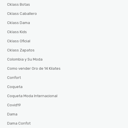
Cklass Botas
Cklass Caballero
Cklass Dama
Cklass Kids
Cklass Oficial
Cklass Zapatos
Colombia y Su Moda
Como vender Oro de 14 Kilates
Confort
Coqueta
Coqueta Moda Internacional
Covid19
Dama
Dama Confot