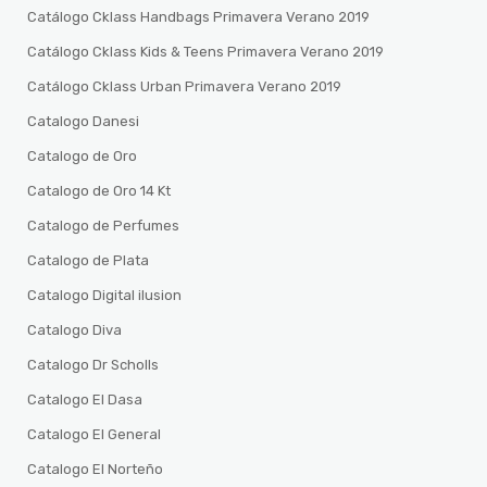
Catálogo Cklass Handbags Primavera Verano 2019
Catálogo Cklass Kids & Teens Primavera Verano 2019
Catálogo Cklass Urban Primavera Verano 2019
Catalogo Danesi
Catalogo de Oro
Catalogo de Oro 14 Kt
Catalogo de Perfumes
Catalogo de Plata
Catalogo Digital ilusion
Catalogo Diva
Catalogo Dr Scholls
Catalogo El Dasa
Catalogo El General
Catalogo El Norteño