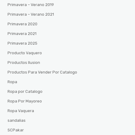
Primavera – Verano 2019
Primavera – Verano 2021
Primavera 2020
Primavera 2021
Primavera 2025
Producto Vaquero
Productos Ilusion
Productos Para Vender Por Catalogo
Ropa
Ropa por Catalogo
Ropa Por Mayoreo
Ropa Vaquera
sandalias
SCPakar