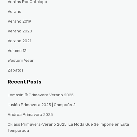
Ventas Por Catalogo
Verano
Verano 2019
Verano 2020
Verano 2021
Volume 13
Western Wear
Zapatos
Recent Posts
Lamasini® Primavera Verano 2025
Ilusión Primavera 2025 | Campaña 2
Andrea Primavera 2025
Cklass Primavera-Verano 2025: La Moda Que Se Impone en Esta
Temporada