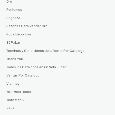
Oro
Perfumes
Ragazza
Razones Para Vender Oro
Ropa Deportiva
SCPakar
Terminos y Condiciones de la Venta Por Catalogo
Thank You
Todos los Catalogos en un Solo Lugar
Ventas Por Catalogo
Vianney
Wild West Boots
Work Men V
Zava