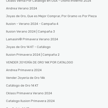
Cklass Venta Por Catalogo en USA – Otono Invierno 2024
Andrea Verano 2024
Joyas de Oro, Que es Mejor Comprar, Por Gramo vs Por Pieza
Ilusion – Verano 2024 – Campaña 4
Ilusion Verano 2024 | Campaña 3
Lamasini®️ Primavera Verano 2024
Joyas de Oro 14 KT – Catálogo
Ilusion Primavera 2024 | Campaña 2
VENDER JOYERÍA DE ORO 14K POR CATALOGO
Andrea Primavera 2024
Vender Joyería de Oro 14k
Catálogo de Oro 14 KT
Cklass Primavera Verano 2024
Catalogo Ilusion Primavera 2024