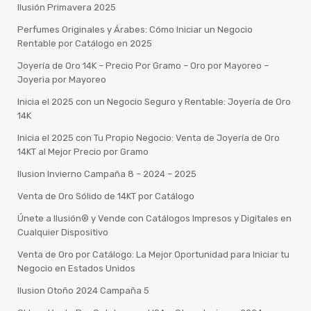
Ilusión Primavera 2025
Perfumes Originales y Árabes: Cómo Iniciar un Negocio
Rentable por Catálogo en 2025
Joyería de Oro 14K – Precio Por Gramo – Oro por Mayoreo –
Joyeria por Mayoreo
Inicia el 2025 con un Negocio Seguro y Rentable: Joyería de Oro
14K
Inicia el 2025 con Tu Propio Negocio: Venta de Joyería de Oro
14KT al Mejor Precio por Gramo
Ilusion Invierno Campaña 8 – 2024 – 2025
Venta de Oro Sólido de 14KT por Catálogo
Únete a Ilusión® y Vende con Catálogos Impresos y Digitales en
Cualquier Dispositivo
Venta de Oro por Catálogo: La Mejor Oportunidad para Iniciar tu
Negocio en Estados Unidos
Ilusion Otoño 2024 Campaña 5