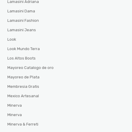
Lamasini Adriana
Lamasini Dama
Lamasini Fashion
Lamasini Jeans
Look
Look Mundo Terra
Los Altos Boots
Mayoreo Catalogo de oro
Mayoreo de Plata
Membresia Gratis
Mexico Artesanal
Minerva
Minerva
Minerva & Ferreti