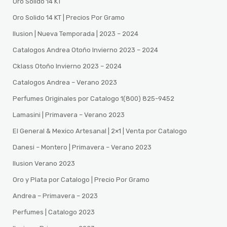
Oro Solido 14 KT
Oro Solido 14 KT | Precios Por Gramo
Ilusion | Nueva Temporada | 2023 – 2024
Catalogos Andrea Otoño Invierno 2023 – 2024
Cklass Otoño Invierno 2023 – 2024
Catalogos Andrea – Verano 2023
Perfumes Originales por Catalogo 1(800) 825-9452
Lamasini | Primavera – Verano 2023
El General & Mexico Artesanal | 2×1 | Venta por Catalogo
Danesi – Montero | Primavera – Verano 2023
Ilusion Verano 2023
Oro y Plata por Catalogo | Precio Por Gramo
Andrea – Primavera – 2023
Perfumes | Catalogo 2023