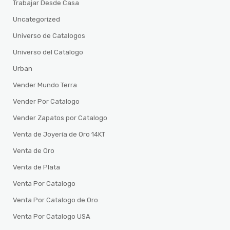
Trabajar Desde Casa
Uncategorized
Universo de Catalogos
Universo del Catalogo
Urban
Vender Mundo Terra
Vender Por Catalogo
Vender Zapatos por Catalogo
Venta de Joyería de Oro 14KT
Venta de Oro
Venta de Plata
Venta Por Catalogo
Venta Por Catalogo de Oro
Venta Por Catalogo USA