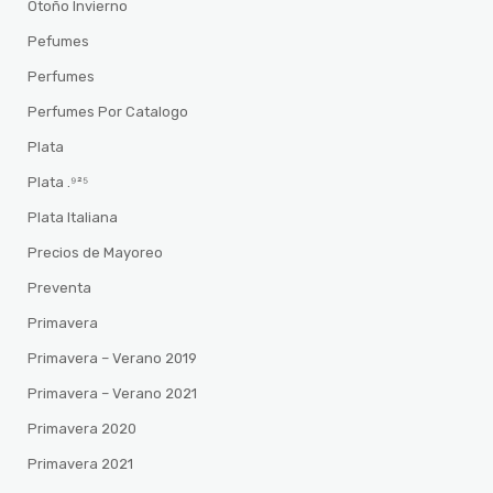
Otoño Invierno
Pefumes
Perfumes
Perfumes Por Catalogo
Plata
Plata .⁹²⁵
Plata Italiana
Precios de Mayoreo
Preventa
Primavera
Primavera – Verano 2019
Primavera – Verano 2021
Primavera 2020
Primavera 2021