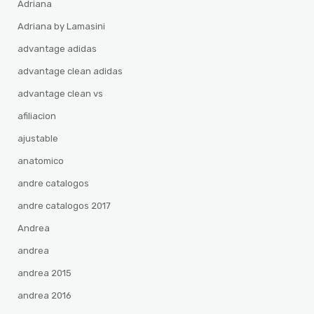
Adriana
Adriana by Lamasini
advantage adidas
advantage clean adidas
advantage clean vs
afiliacion
ajustable
anatomico
andre catalogos
andre catalogos 2017
Andrea
andrea
andrea 2015
andrea 2016