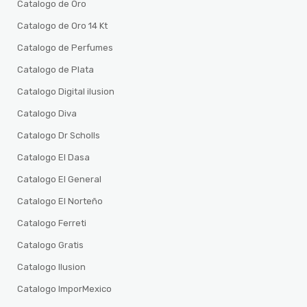
Catalogo de Oro
Catalogo de Oro 14 Kt
Catalogo de Perfumes
Catalogo de Plata
Catalogo Digital ilusion
Catalogo Diva
Catalogo Dr Scholls
Catalogo El Dasa
Catalogo El General
Catalogo El Norteño
Catalogo Ferreti
Catalogo Gratis
Catalogo Ilusion
Catalogo ImporMexico