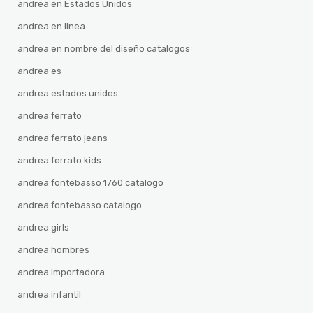
andrea en Estados Unidos
andrea en linea
andrea en nombre del diseño catalogos
andrea es
andrea estados unidos
andrea ferrato
andrea ferrato jeans
andrea ferrato kids
andrea fontebasso 1760 catalogo
andrea fontebasso catalogo
andrea girls
andrea hombres
andrea importadora
andrea infantil