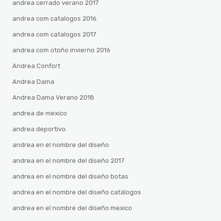
andrea cerrado verano 2017
andrea com catalogos 2016
andrea com catalogos 2017
andrea com otoño invierno 2016
Andrea Confort
Andrea Dama
Andrea Dama Verano 2018
andrea de mexico
andrea deportivo
andrea en el nombre del diseño
andrea en el nombre del diseño 2017
andrea en el nombre del diseño botas
andrea en el nombre del diseño catálogos
andrea en el nombre del diseño mexico