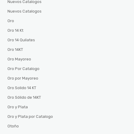
Nuevos Catalogos
Nuevos Catalogos
Oro
Oro 14 Kt
Oro 14 Quilates
Oro 14KT
Oro Mayoreo
Oro Por Catalogo
Oro por Mayoreo
Oro Solido 14 KT
Oro Sólido de 14KT
Oro y Plata
Oro y Plata por Catalogo
Otoño