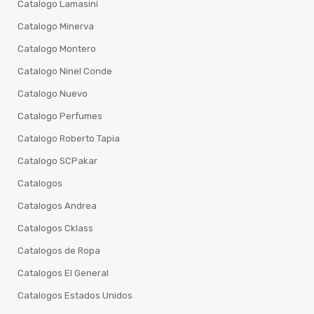
Catalogo Lamasini
Catalogo Minerva
Catalogo Montero
Catalogo Ninel Conde
Catalogo Nuevo
Catalogo Perfumes
Catalogo Roberto Tapia
Catalogo SCPakar
Catalogos
Catalogos Andrea
Catalogos Cklass
Catalogos de Ropa
Catalogos El General
Catalogos Estados Unidos