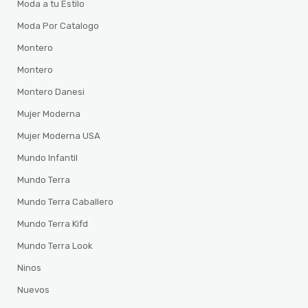
Moda a tu Estilo
Moda Por Catalogo
Montero
Montero
Montero Danesi
Mujer Moderna
Mujer Moderna USA
Mundo Infantil
Mundo Terra
Mundo Terra Caballero
Mundo Terra Kifd
Mundo Terra Look
Ninos
Nuevos