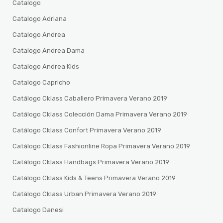
Catalogo
Catalogo Adriana
Catalogo Andrea
Catalogo Andrea Dama
Catalogo Andrea Kids
Catalogo Capricho
Catálogo Cklass Caballero Primavera Verano 2019
Catálogo Cklass Colección Dama Primavera Verano 2019
Catálogo Cklass Confort Primavera Verano 2019
Catálogo Cklass Fashionline Ropa Primavera Verano 2019
Catálogo Cklass Handbags Primavera Verano 2019
Catálogo Cklass Kids & Teens Primavera Verano 2019
Catálogo Cklass Urban Primavera Verano 2019
Catalogo Danesi