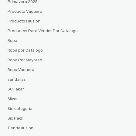
Primavera 2025
Producto Vaquero
Productos Ilusion
Productos Para Vender Por Catalogo
Ropa
Ropa por Catalogo
Ropa Por Mayoreo
Ropa Vaquera
sandalias
SCPakar
Silver
Sin categoría
Six Pack
Tienda Ilusion