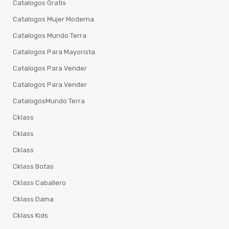
Catalogos Gratis
Catalogos Mujer Moderna
Catalogos Mundo Terra
Catalogos Para Mayorista
Catalogos Para Vender
Catalogos Para Vender
CatalogosMundo Terra
Cklass
Cklass
Cklass
Cklass Botas
Cklass Caballero
Cklass Dama
Cklass Kids