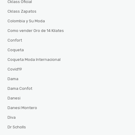
Cklass Oficial
Cklass Zapatos
Colombia y Su Moda
Como vender Oro de 14 Kilates
Confort
Coqueta
Coqueta Moda Internacional
Covid19
Dama
Dama Confot
Danesi
Danesi Montero
Diva
Dr Scholls