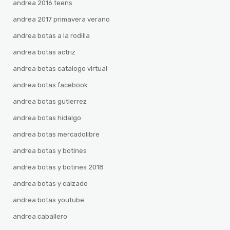
andrea 2016 teens
andrea 2017 primavera verano
andrea botas a la rodilla
andrea botas actriz
andrea botas catalogo virtual
andrea botas facebook
andrea botas gutierrez
andrea botas hidalgo
andrea botas mercadolibre
andrea botas y botines
andrea botas y botines 2018
andrea botas y calzado
andrea botas youtube
andrea caballero