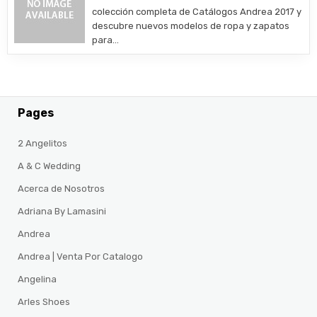
colección completa de Catálogos Andrea 2017 y
descubre nuevos modelos de ropa y zapatos
para…
Pages
2 Angelitos
A & C Wedding
Acerca de Nosotros
Adriana By Lamasini
Andrea
Andrea | Venta Por Catalogo
Angelina
Arles Shoes