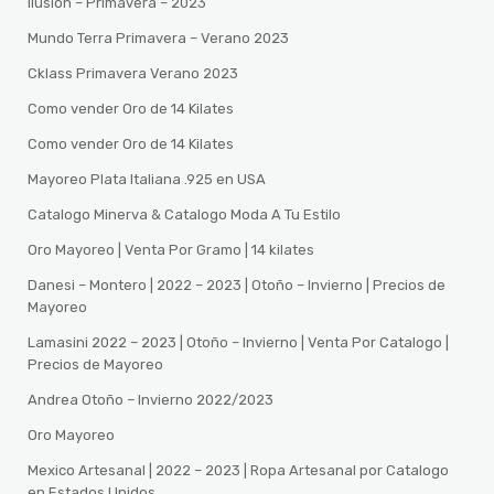
Ilusion – Primavera – 2023
Mundo Terra Primavera – Verano 2023
Cklass Primavera Verano 2023
Como vender Oro de 14 Kilates
Como vender Oro de 14 Kilates
Mayoreo Plata Italiana .925 en USA
Catalogo Minerva & Catalogo Moda A Tu Estilo
Oro Mayoreo | Venta Por Gramo | 14 kilates
Danesi – Montero | 2022 – 2023 | Otoño – Invierno | Precios de
Mayoreo
Lamasini 2022 – 2023 | Otoño – Invierno | Venta Por Catalogo |
Precios de Mayoreo
Andrea Otoño – Invierno 2022/2023
Oro Mayoreo
Mexico Artesanal | 2022 – 2023 | Ropa Artesanal por Catalogo
en Estados Unidos