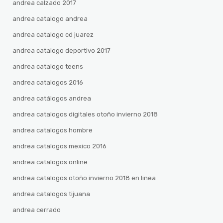
andrea calzado 2017
andrea catalogo andrea
andrea catalogo cd juarez
andrea catalogo deportivo 2017
andrea catalogo teens
andrea catalogos 2016
andrea catálogos andrea
andrea catalogos digitales otoño invierno 2018
andrea catalogos hombre
andrea catalogos mexico 2016
andrea catalogos online
andrea catalogos otoño invierno 2018 en linea
andrea catalogos tijuana
andrea cerrado