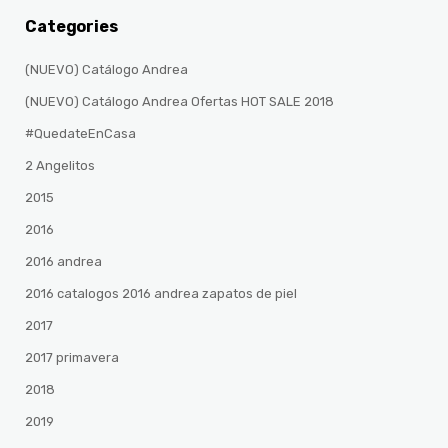
Categories
(NUEVO) Catálogo Andrea
(NUEVO) Catálogo Andrea Ofertas HOT SALE 2018
#QuedateEnCasa
2 Angelitos
2015
2016
2016 andrea
2016 catalogos 2016 andrea zapatos de piel
2017
2017 primavera
2018
2019