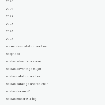
2020
2021
2022
2023
2024
2025
accesorios catalogo andrea
acojinado
adidas advantage clean
adidas advantage mujer
adidas catalogo andrea
adidas catalogo andrea 2017
adidas duramo 8
adidas messi 16.4 fxg