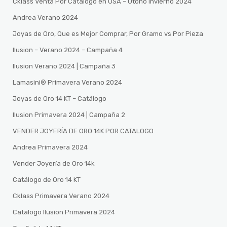
Cklass Venta Por Catalogo en USA – Otono Invierno 2024
Andrea Verano 2024
Joyas de Oro, Que es Mejor Comprar, Por Gramo vs Por Pieza
Ilusion – Verano 2024 – Campaña 4
Ilusion Verano 2024 | Campaña 3
Lamasini®️ Primavera Verano 2024
Joyas de Oro 14 KT – Catálogo
Ilusion Primavera 2024 | Campaña 2
VENDER JOYERÍA DE ORO 14K POR CATALOGO
Andrea Primavera 2024
Vender Joyería de Oro 14k
Catálogo de Oro 14 KT
Cklass Primavera Verano 2024
Catalogo Ilusion Primavera 2024