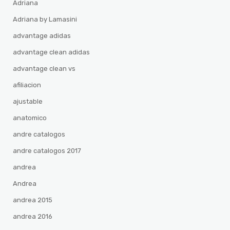
Adriana
Adriana by Lamasini
advantage adidas
advantage clean adidas
advantage clean vs
afiliacion
ajustable
anatomico
andre catalogos
andre catalogos 2017
andrea
Andrea
andrea 2015
andrea 2016