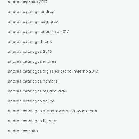
andrea calzado 2017
andrea catalogo andrea
andrea catalogo cd juarez
andrea catalogo deportivo 2017
andrea catalogo teens
andrea catalogos 2016
andrea catálogos andrea
andrea catalogos digitales otoño invierno 2018
andrea catalogos hombre
andrea catalogos mexico 2016
andrea catalogos online
andrea catalogos otoño invierno 2018 en linea
andrea catalogos tijuana
andrea cerrado