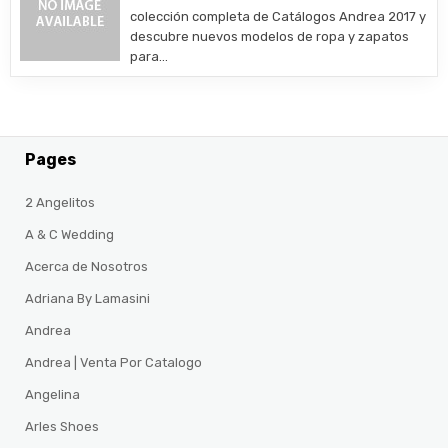
colección completa de Catálogos Andrea 2017 y
descubre nuevos modelos de ropa y zapatos
para…
Pages
2 Angelitos
A & C Wedding
Acerca de Nosotros
Adriana By Lamasini
Andrea
Andrea | Venta Por Catalogo
Angelina
Arles Shoes