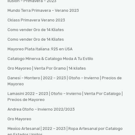
Ilusion – Primavera – 2023
Mundo Terra Primavera – Verano 2023
Cklass Primavera Verano 2023
Como vender Oro de 14 Kilates
Como vender Oro de 14 Kilates
Mayoreo Plata Italiana .925 en USA
Catalogo Minerva & Catalogo Moda A Tu Estilo
Oro Mayoreo | Venta Por Gramo | 14 kilates
Danesi – Montero | 2022 – 2023 | Otoño – Invierno | Precios de
Mayoreo
Lamasini 2022 – 2023 | Otoño – Invierno | Venta Por Catalogo |
Precios de Mayoreo
Andrea Otoño – Invierno 2022/2023
Oro Mayoreo
Mexico Artesanal | 2022 – 2023 | Ropa Artesanal por Catalogo
en Estados Unidos