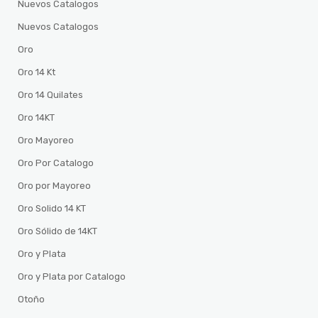
Nuevos Catalogos
Nuevos Catalogos
Oro
Oro 14 Kt
Oro 14 Quilates
Oro 14KT
Oro Mayoreo
Oro Por Catalogo
Oro por Mayoreo
Oro Solido 14 KT
Oro Sólido de 14KT
Oro y Plata
Oro y Plata por Catalogo
Otoño