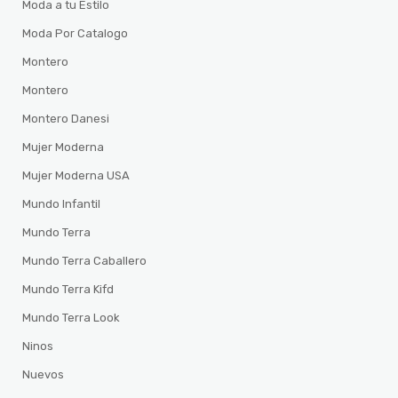
Moda a tu Estilo
Moda Por Catalogo
Montero
Montero
Montero Danesi
Mujer Moderna
Mujer Moderna USA
Mundo Infantil
Mundo Terra
Mundo Terra Caballero
Mundo Terra Kifd
Mundo Terra Look
Ninos
Nuevos