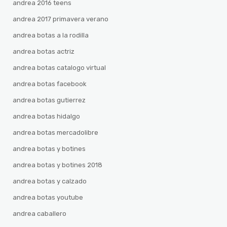
andrea 2016 teens
andrea 2017 primavera verano
andrea botas a la rodilla
andrea botas actriz
andrea botas catalogo virtual
andrea botas facebook
andrea botas gutierrez
andrea botas hidalgo
andrea botas mercadolibre
andrea botas y botines
andrea botas y botines 2018
andrea botas y calzado
andrea botas youtube
andrea caballero