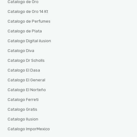
Catalogo de Oro
Catalogo de Oro 14 Kt
Catalogo de Perfumes
Catalogo de Plata
Catalogo Digital ilusion
Catalogo Diva
Catalogo Dr Scholls
Catalogo El Dasa
Catalogo El General
Catalogo El Norteño
Catalogo Ferreti
Catalogo Gratis
Catalogo Ilusion
Catalogo ImporMexico