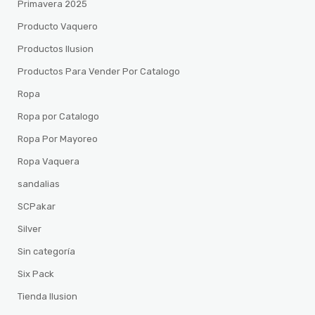
Primavera 2025
Producto Vaquero
Productos Ilusion
Productos Para Vender Por Catalogo
Ropa
Ropa por Catalogo
Ropa Por Mayoreo
Ropa Vaquera
sandalias
SCPakar
Silver
Sin categoría
Six Pack
Tienda Ilusion