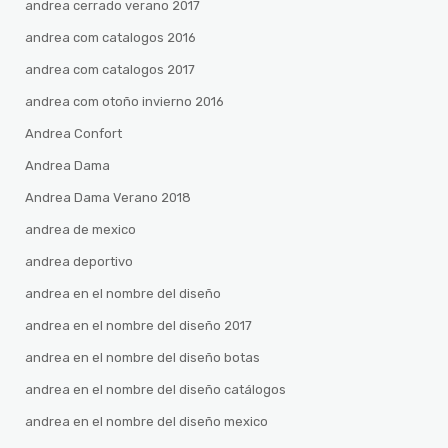
andrea cerrado verano 2017
andrea com catalogos 2016
andrea com catalogos 2017
andrea com otoño invierno 2016
Andrea Confort
Andrea Dama
Andrea Dama Verano 2018
andrea de mexico
andrea deportivo
andrea en el nombre del diseño
andrea en el nombre del diseño 2017
andrea en el nombre del diseño botas
andrea en el nombre del diseño catálogos
andrea en el nombre del diseño mexico