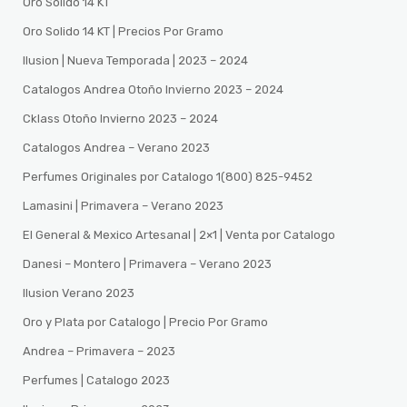
Oro Solido 14 KT
Oro Solido 14 KT | Precios Por Gramo
Ilusion | Nueva Temporada | 2023 – 2024
Catalogos Andrea Otoño Invierno 2023 – 2024
Cklass Otoño Invierno 2023 – 2024
Catalogos Andrea – Verano 2023
Perfumes Originales por Catalogo 1(800) 825-9452
Lamasini | Primavera – Verano 2023
El General & Mexico Artesanal | 2×1 | Venta por Catalogo
Danesi – Montero | Primavera – Verano 2023
Ilusion Verano 2023
Oro y Plata por Catalogo | Precio Por Gramo
Andrea – Primavera – 2023
Perfumes | Catalogo 2023