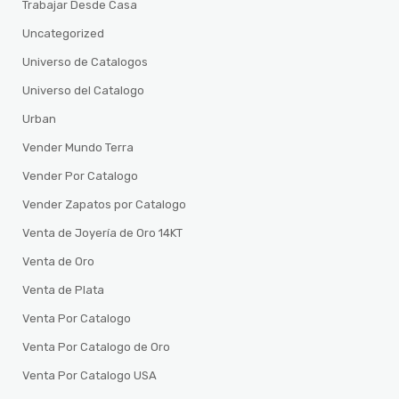
Trabajar Desde Casa
Uncategorized
Universo de Catalogos
Universo del Catalogo
Urban
Vender Mundo Terra
Vender Por Catalogo
Vender Zapatos por Catalogo
Venta de Joyería de Oro 14KT
Venta de Oro
Venta de Plata
Venta Por Catalogo
Venta Por Catalogo de Oro
Venta Por Catalogo USA