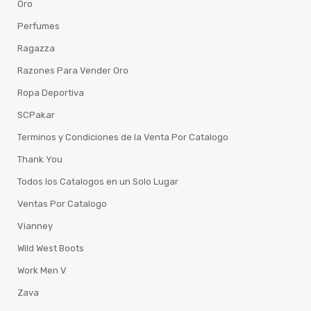
Oro
Perfumes
Ragazza
Razones Para Vender Oro
Ropa Deportiva
SCPakar
Terminos y Condiciones de la Venta Por Catalogo
Thank You
Todos los Catalogos en un Solo Lugar
Ventas Por Catalogo
Vianney
Wild West Boots
Work Men V
Zava