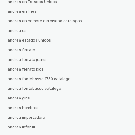
andrea en Estados Unidos
andrea en linea
andrea en nombre del diseño catalogos
andrea es
andrea estados unidos
andrea ferrato
andrea ferrato jeans
andrea ferrato kids
andrea fontebasso 1760 catalogo
andrea fontebasso catalogo
andrea girls
andrea hombres
andrea importadora
andrea infantil