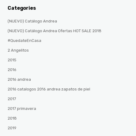
Categories
(NUEVO) Catálogo Andrea
(NUEVO) Catálogo Andrea Ofertas HOT SALE 2018
#QuedateEnCasa
2 Angelitos
2015
2016
2016 andrea
2016 catalogos 2016 andrea zapatos de piel
2017
2017 primavera
2018
2019