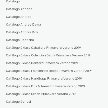
Catalogo
Catalogo Adriana
Catalogo Andrea
Catalogo Andrea Dama
Catalogo Andrea Kids
Catalogo Capricho
Catálogo Cklass Caballero Primavera Verano 2019
Catálogo Cklass Colección Dama Primavera Verano 2019
Catálogo Cklass Confort Primavera Verano 2019
Catálogo Cklass Fashionline Ropa Primavera Verano 2019
Catálogo Cklass Handbags Primavera Verano 2019
Catálogo Cklass Kids & Teens Primavera Verano 2019
Catálogo Cklass Urban Primavera Verano 2019
Catalogo Danesi