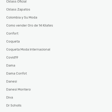
Cklass Oficial
Cklass Zapatos
Colombia y Su Moda
Como vender Oro de 14 Kilates
Confort
Coqueta
Coqueta Moda Internacional
Covid19
Dama
Dama Confot
Danesi
Danesi Montero
Diva
Dr Scholls