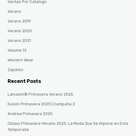
Ventas Por Catalogo
Verano
Verano 2019
Verano 2020
Verano 2021
Volume 13
Western Wear
Zapatos
Recent Posts
Lamasini® Primavera Verano 2025
Ilusión Primavera 2025 | Campaña 2
Andrea Primavera 2025
Cklass Primavera-Verano 2025: La Moda Que Se Impone en Esta
Temporada