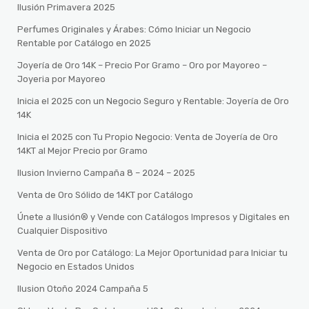
Ilusión Primavera 2025
Perfumes Originales y Árabes: Cómo Iniciar un Negocio
Rentable por Catálogo en 2025
Joyería de Oro 14K – Precio Por Gramo – Oro por Mayoreo –
Joyeria por Mayoreo
Inicia el 2025 con un Negocio Seguro y Rentable: Joyería de Oro
14K
Inicia el 2025 con Tu Propio Negocio: Venta de Joyería de Oro
14KT al Mejor Precio por Gramo
Ilusion Invierno Campaña 8 – 2024 – 2025
Venta de Oro Sólido de 14KT por Catálogo
Únete a Ilusión® y Vende con Catálogos Impresos y Digitales en
Cualquier Dispositivo
Venta de Oro por Catálogo: La Mejor Oportunidad para Iniciar tu
Negocio en Estados Unidos
Ilusion Otoño 2024 Campaña 5