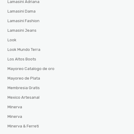
Lamasini Adriana
Lamasini Dama
Lamasini Fashion
Lamasini Jeans
Look
Look Mundo Terra
Los Altos Boots
Mayoreo Catalogo de oro
Mayoreo de Plata
Membresia Gratis
Mexico Artesanal
Minerva
Minerva
Minerva & Ferreti