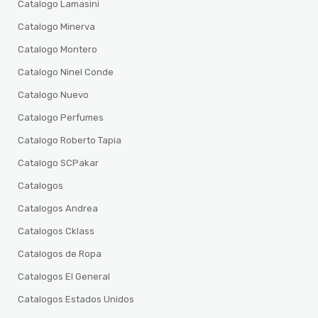
Catalogo Lamasini
Catalogo Minerva
Catalogo Montero
Catalogo Ninel Conde
Catalogo Nuevo
Catalogo Perfumes
Catalogo Roberto Tapia
Catalogo SCPakar
Catalogos
Catalogos Andrea
Catalogos Cklass
Catalogos de Ropa
Catalogos El General
Catalogos Estados Unidos