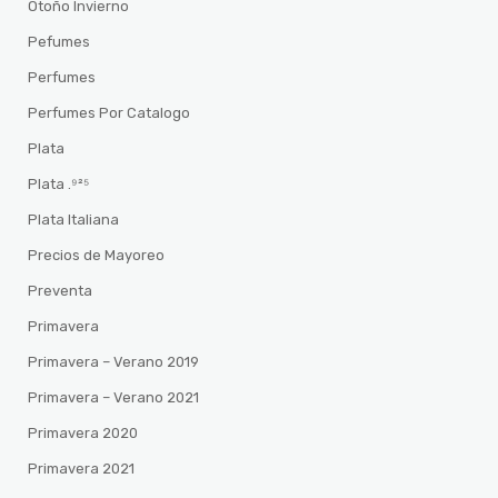
Otoño Invierno
Pefumes
Perfumes
Perfumes Por Catalogo
Plata
Plata .⁹²⁵
Plata Italiana
Precios de Mayoreo
Preventa
Primavera
Primavera – Verano 2019
Primavera – Verano 2021
Primavera 2020
Primavera 2021