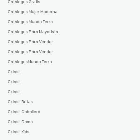
Catalogos Gratis
Catalogos Mujer Moderna
Catalogos Mundo Terra
Catalogos Para Mayorista
Catalogos Para Vender
Catalogos Para Vender
CatalogosMundo Terra
Cklass
Cklass
Cklass
Cklass Botas
Cklass Caballero
Cklass Dama
Cklass Kids