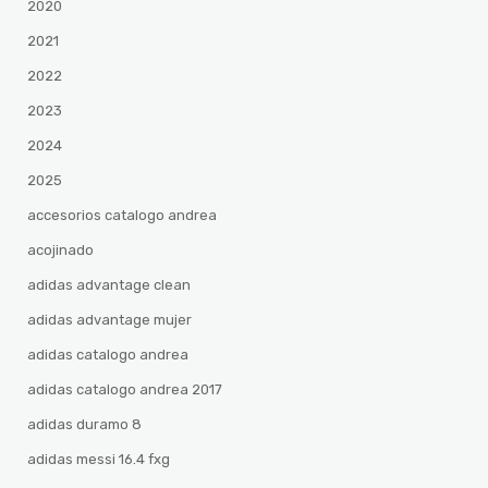
2020
2021
2022
2023
2024
2025
accesorios catalogo andrea
acojinado
adidas advantage clean
adidas advantage mujer
adidas catalogo andrea
adidas catalogo andrea 2017
adidas duramo 8
adidas messi 16.4 fxg