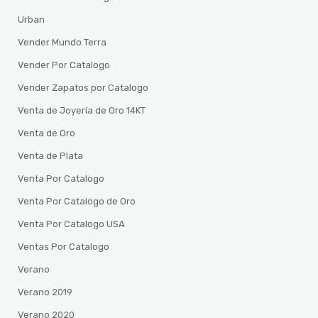
Urban
Vender Mundo Terra
Vender Por Catalogo
Vender Zapatos por Catalogo
Venta de Joyería de Oro 14KT
Venta de Oro
Venta de Plata
Venta Por Catalogo
Venta Por Catalogo de Oro
Venta Por Catalogo USA
Ventas Por Catalogo
Verano
Verano 2019
Verano 2020