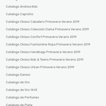
Catalogo Andrea Kids
Catalogo Capricho
Catálogo Cklass Caballero Primavera Verano 2019
Catálogo Cklass Colección Dama Primavera Verano 2019
Catálogo Cklass Confort Primavera Verano 2019
Catálogo Cklass Fashionline Ropa Primavera Verano 2019
Catálogo Cklass Handbags Primavera Verano 2019
Catálogo Cklass Kids & Teens Primavera Verano 2019
Catálogo Cklass Urban Primavera Verano 2019
Catalogo Danesi
Catalogo de Oro
Catalogo de Oro 14 Kt
Catalogo de Perfumes
Catalogo de Plata