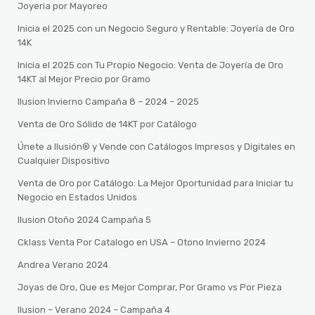
Joyeria por Mayoreo
Inicia el 2025 con un Negocio Seguro y Rentable: Joyería de Oro
14K
Inicia el 2025 con Tu Propio Negocio: Venta de Joyería de Oro
14KT al Mejor Precio por Gramo
Ilusion Invierno Campaña 8 – 2024 – 2025
Venta de Oro Sólido de 14KT por Catálogo
Únete a Ilusión® y Vende con Catálogos Impresos y Digitales en
Cualquier Dispositivo
Venta de Oro por Catálogo: La Mejor Oportunidad para Iniciar tu
Negocio en Estados Unidos
Ilusion Otoño 2024 Campaña 5
Cklass Venta Por Catalogo en USA – Otono Invierno 2024
Andrea Verano 2024
Joyas de Oro, Que es Mejor Comprar, Por Gramo vs Por Pieza
Ilusion – Verano 2024 – Campaña 4