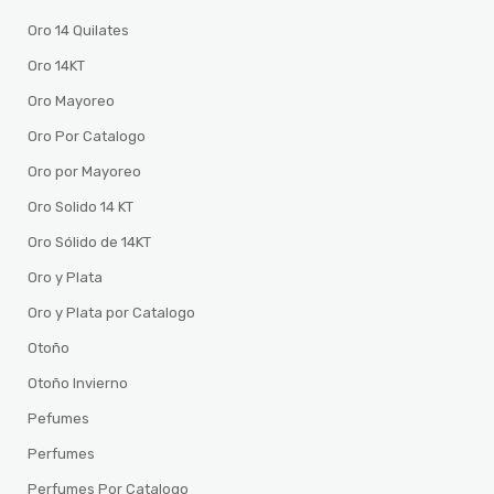
Oro 14 Quilates
Oro 14KT
Oro Mayoreo
Oro Por Catalogo
Oro por Mayoreo
Oro Solido 14 KT
Oro Sólido de 14KT
Oro y Plata
Oro y Plata por Catalogo
Otoño
Otoño Invierno
Pefumes
Perfumes
Perfumes Por Catalogo