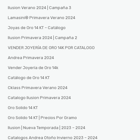
Ilusion Verano 2024 | Campaña 3
Lamasini®️ Primavera Verano 2024
Joyas de Oro 14 KT – Catálogo
Ilusion Primavera 2024 | Campaña 2
VENDER JOYERÍA DE ORO 14K POR CATALOGO
Andrea Primavera 2024
Vender Joyería de Oro 14k
Catálogo de Oro 14 KT
Cklass Primavera Verano 2024
Catalogo Ilusion Primavera 2024
Oro Solido 14 KT
Oro Solido 14 KT | Precios Por Gramo
Ilusion | Nueva Temporada | 2023 – 2024
Catalogos Andrea Otoño Invierno 2023 – 2024