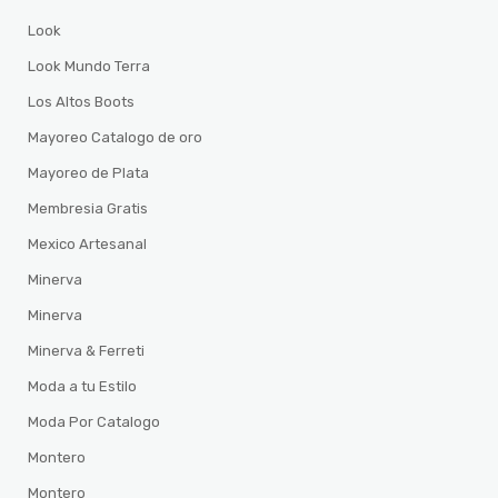
Look
Look Mundo Terra
Los Altos Boots
Mayoreo Catalogo de oro
Mayoreo de Plata
Membresia Gratis
Mexico Artesanal
Minerva
Minerva
Minerva & Ferreti
Moda a tu Estilo
Moda Por Catalogo
Montero
Montero