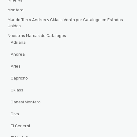
Minerva
Montero
Mundo Terra Andrea y Cklass Venta por Catalogo en Estados
Unidos
Nuestras Marcas de Catalogos
Adriana
Andrea
Arles
Capricho
Cklass
Danesi Montero
Diva
El General