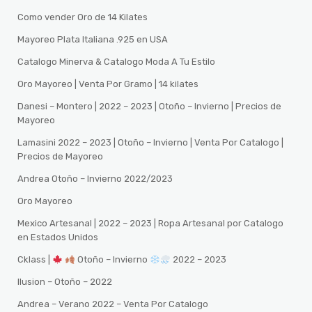
Como vender Oro de 14 Kilates
Mayoreo Plata Italiana .925 en USA
Catalogo Minerva & Catalogo Moda A Tu Estilo
Oro Mayoreo | Venta Por Gramo | 14 kilates
Danesi – Montero | 2022 – 2023 | Otoño – Invierno | Precios de
Mayoreo
Lamasini 2022 – 2023 | Otoño – Invierno | Venta Por Catalogo |
Precios de Mayoreo
Andrea Otoño – Invierno 2022/2023
Oro Mayoreo
Mexico Artesanal | 2022 – 2023 | Ropa Artesanal por Catalogo
en Estados Unidos
Cklass |
Otoño – Invierno
2022 – 2023
Ilusion – Otoño – 2022
Andrea – Verano 2022 – Venta Por Catalogo