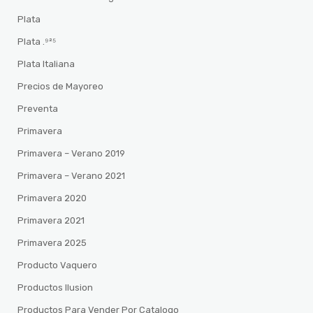
Plata
Plata .⁹²⁵
Plata Italiana
Precios de Mayoreo
Preventa
Primavera
Primavera – Verano 2019
Primavera – Verano 2021
Primavera 2020
Primavera 2021
Primavera 2025
Producto Vaquero
Productos Ilusion
Productos Para Vender Por Catalogo