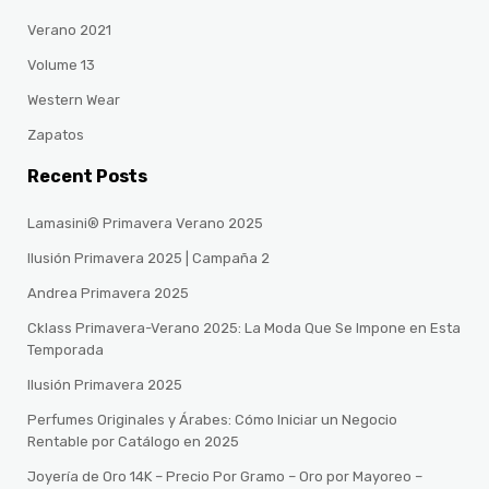
Verano 2021
Volume 13
Western Wear
Zapatos
Recent Posts
Lamasini® Primavera Verano 2025
Ilusión Primavera 2025 | Campaña 2
Andrea Primavera 2025
Cklass Primavera-Verano 2025: La Moda Que Se Impone en Esta
Temporada
Ilusión Primavera 2025
Perfumes Originales y Árabes: Cómo Iniciar un Negocio
Rentable por Catálogo en 2025
Joyería de Oro 14K – Precio Por Gramo – Oro por Mayoreo –