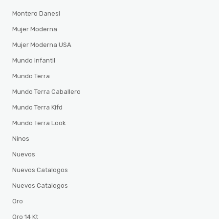
Montero Danesi
Mujer Moderna
Mujer Moderna USA
Mundo Infantil
Mundo Terra
Mundo Terra Caballero
Mundo Terra Kifd
Mundo Terra Look
Ninos
Nuevos
Nuevos Catalogos
Nuevos Catalogos
Oro
Oro 14 Kt