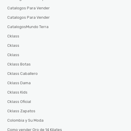
Catalogos Para Vender
Catalogos Para Vender
CatalogosMundo Terra
Cklass
Cklass
Cklass
Cklass Botas
Cklass Caballero
Cklass Dama
Cklass Kids
Cklass Oficial
Cklass Zapatos
Colombia y Su Moda
Como vender Oro de 14 Kilates