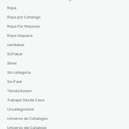
Ropa
Ropa por Catalogo
Ropa Por Mayoreo
Ropa Vaquera
sandalias
SCPakar
Silver
Sin categoría
Six Pack
Tienda Ilusion
Trabajar Desde Casa
Uncategorized
Universo de Catalogos
Universo del Catalogo