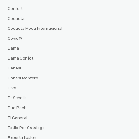
Confort
Coqueta
Coqueta Moda Internacional
Covid19
Dama
Dama Confot
Danesi
Danesi Montero
Diva
Dr Scholls
Duo Pack
El General
Estilo Por Catalogo
Experta ilusion