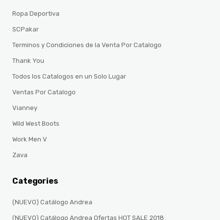
Ropa Deportiva
SCPakar
Terminos y Condiciones de la Venta Por Catalogo
Thank You
Todos los Catalogos en un Solo Lugar
Ventas Por Catalogo
Vianney
Wild West Boots
Work Men V
Zava
Categories
(NUEVO) Catálogo Andrea
(NUEVO) Catálogo Andrea Ofertas HOT SALE 2018