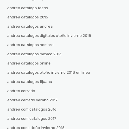
andrea catalogo teens
andrea catalogos 2016
andrea catálogos andrea
andrea catalogos digitales otoño invierno 2018
andrea catalogos hombre
andrea catalogos mexico 2016
andrea catalogos online
andrea catalogos otoño invierno 2018 en linea
andrea catalogos tijuana
andrea cerrado
andrea cerrado verano 2017
andrea com catalogos 2016
andrea com catalogos 2017
andrea com otoño invierno 2016