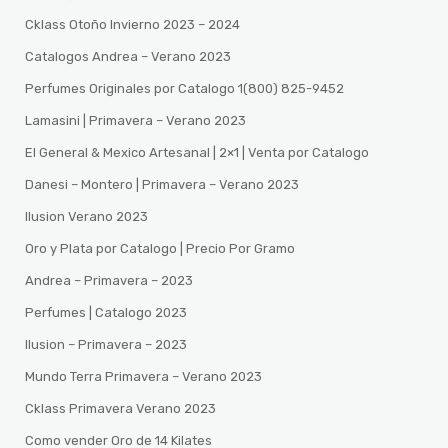
Cklass Otoño Invierno 2023 – 2024
Catalogos Andrea – Verano 2023
Perfumes Originales por Catalogo 1(800) 825-9452
Lamasini | Primavera – Verano 2023
El General & Mexico Artesanal | 2×1 | Venta por Catalogo
Danesi – Montero | Primavera – Verano 2023
Ilusion Verano 2023
Oro y Plata por Catalogo | Precio Por Gramo
Andrea – Primavera – 2023
Perfumes | Catalogo 2023
Ilusion – Primavera – 2023
Mundo Terra Primavera – Verano 2023
Cklass Primavera Verano 2023
Como vender Oro de 14 Kilates