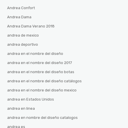
Andrea Confort
Andrea Dama
Andrea Dama Verano 2018
andrea de mexico
andrea deportivo
andrea en el nombre del diseño
andrea en el nombre del diseño 2017
andrea en el nombre del diseño botas
andrea en el nombre del diseño catálogos
andrea en el nombre del diseño mexico
andrea en Estados Unidos
andrea en linea
andrea en nombre del diseño catalogos
andrea es