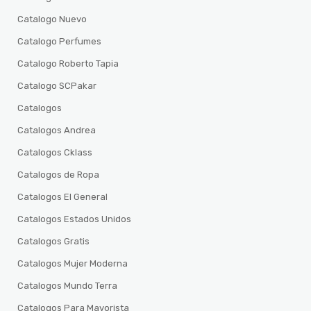
Catalogo Nuevo
Catalogo Perfumes
Catalogo Roberto Tapia
Catalogo SCPakar
Catalogos
Catalogos Andrea
Catalogos Cklass
Catalogos de Ropa
Catalogos El General
Catalogos Estados Unidos
Catalogos Gratis
Catalogos Mujer Moderna
Catalogos Mundo Terra
Catalogos Para Mayorista