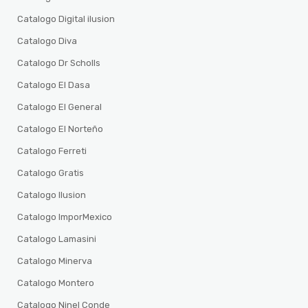
Catalogo Digital ilusion
Catalogo Diva
Catalogo Dr Scholls
Catalogo El Dasa
Catalogo El General
Catalogo El Norteño
Catalogo Ferreti
Catalogo Gratis
Catalogo Ilusion
Catalogo ImporMexico
Catalogo Lamasini
Catalogo Minerva
Catalogo Montero
Catalogo Ninel Conde