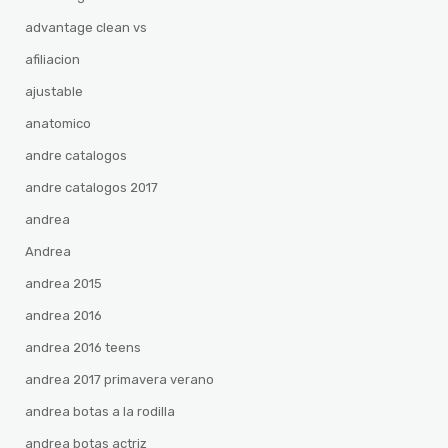
advantage clean vs
afiliacion
ajustable
anatomico
andre catalogos
andre catalogos 2017
andrea
Andrea
andrea 2015
andrea 2016
andrea 2016 teens
andrea 2017 primavera verano
andrea botas a la rodilla
andrea botas actriz