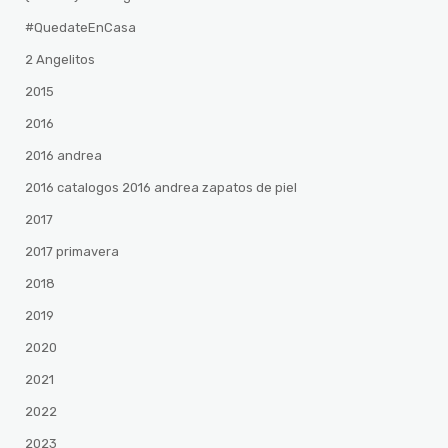
#QuedateEnCasa
2 Angelitos
2015
2016
2016 andrea
2016 catalogos 2016 andrea zapatos de piel
2017
2017 primavera
2018
2019
2020
2021
2022
2023