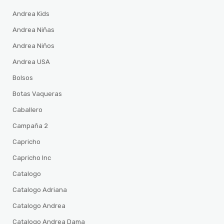
Andrea Kids
Andrea Niñas
Andrea Niños
Andrea USA
Bolsos
Botas Vaqueras
Caballero
Campaña 2
Capricho
Capricho Inc
Catalogo
Catalogo Adriana
Catalogo Andrea
Catalogo Andrea Dama