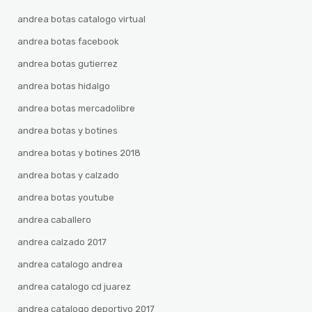
andrea botas catalogo virtual
andrea botas facebook
andrea botas gutierrez
andrea botas hidalgo
andrea botas mercadolibre
andrea botas y botines
andrea botas y botines 2018
andrea botas y calzado
andrea botas youtube
andrea caballero
andrea calzado 2017
andrea catalogo andrea
andrea catalogo cd juarez
andrea catalogo deportivo 2017