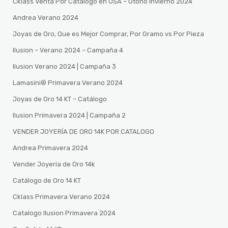
Cklass Venta Por Catalogo en USA – Otono Invierno 2024
Andrea Verano 2024
Joyas de Oro, Que es Mejor Comprar, Por Gramo vs Por Pieza
Ilusion – Verano 2024 – Campaña 4
Ilusion Verano 2024 | Campaña 3
Lamasini®️ Primavera Verano 2024
Joyas de Oro 14 KT – Catálogo
Ilusion Primavera 2024 | Campaña 2
VENDER JOYERÍA DE ORO 14K POR CATALOGO
Andrea Primavera 2024
Vender Joyería de Oro 14k
Catálogo de Oro 14 KT
Cklass Primavera Verano 2024
Catalogo Ilusion Primavera 2024