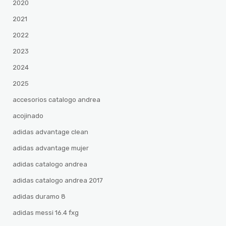
2020
2021
2022
2023
2024
2025
accesorios catalogo andrea
acojinado
adidas advantage clean
adidas advantage mujer
adidas catalogo andrea
adidas catalogo andrea 2017
adidas duramo 8
adidas messi 16.4 fxg