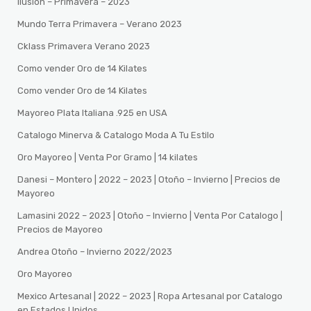
Ilusion – Primavera – 2023
Mundo Terra Primavera – Verano 2023
Cklass Primavera Verano 2023
Como vender Oro de 14 Kilates
Como vender Oro de 14 Kilates
Mayoreo Plata Italiana .925 en USA
Catalogo Minerva & Catalogo Moda A Tu Estilo
Oro Mayoreo | Venta Por Gramo | 14 kilates
Danesi – Montero | 2022 – 2023 | Otoño – Invierno | Precios de
Mayoreo
Lamasini 2022 – 2023 | Otoño – Invierno | Venta Por Catalogo |
Precios de Mayoreo
Andrea Otoño – Invierno 2022/2023
Oro Mayoreo
Mexico Artesanal | 2022 – 2023 | Ropa Artesanal por Catalogo
en Estados Unidos