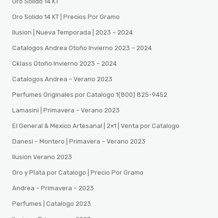
Oro Solido 14 KT
Oro Solido 14 KT | Precios Por Gramo
Ilusion | Nueva Temporada | 2023 – 2024
Catalogos Andrea Otoño Invierno 2023 – 2024
Cklass Otoño Invierno 2023 – 2024
Catalogos Andrea – Verano 2023
Perfumes Originales por Catalogo 1(800) 825-9452
Lamasini | Primavera – Verano 2023
El General & Mexico Artesanal | 2×1 | Venta por Catalogo
Danesi – Montero | Primavera – Verano 2023
Ilusion Verano 2023
Oro y Plata por Catalogo | Precio Por Gramo
Andrea – Primavera – 2023
Perfumes | Catalogo 2023