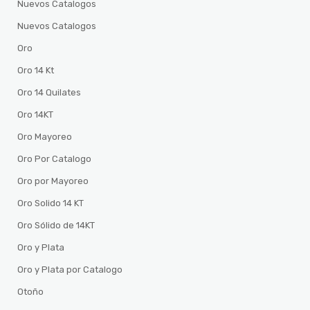
Nuevos Catalogos
Nuevos Catalogos
Oro
Oro 14 Kt
Oro 14 Quilates
Oro 14KT
Oro Mayoreo
Oro Por Catalogo
Oro por Mayoreo
Oro Solido 14 KT
Oro Sólido de 14KT
Oro y Plata
Oro y Plata por Catalogo
Otoño