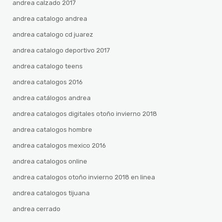
andrea calzado 2017
andrea catalogo andrea
andrea catalogo cd juarez
andrea catalogo deportivo 2017
andrea catalogo teens
andrea catalogos 2016
andrea catálogos andrea
andrea catalogos digitales otoño invierno 2018
andrea catalogos hombre
andrea catalogos mexico 2016
andrea catalogos online
andrea catalogos otoño invierno 2018 en linea
andrea catalogos tijuana
andrea cerrado