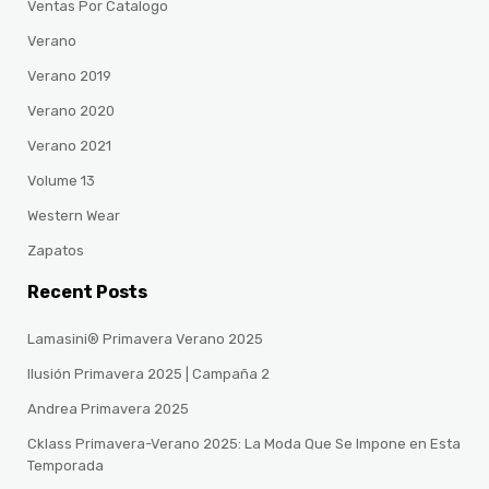
Ventas Por Catalogo
Verano
Verano 2019
Verano 2020
Verano 2021
Volume 13
Western Wear
Zapatos
Recent Posts
Lamasini® Primavera Verano 2025
Ilusión Primavera 2025 | Campaña 2
Andrea Primavera 2025
Cklass Primavera-Verano 2025: La Moda Que Se Impone en Esta
Temporada