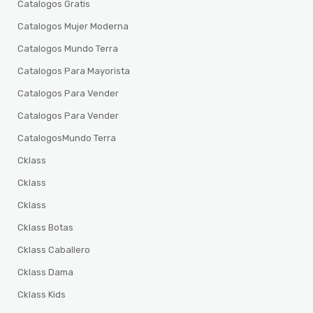
Catalogos Gratis
Catalogos Mujer Moderna
Catalogos Mundo Terra
Catalogos Para Mayorista
Catalogos Para Vender
Catalogos Para Vender
CatalogosMundo Terra
Cklass
Cklass
Cklass
Cklass Botas
Cklass Caballero
Cklass Dama
Cklass Kids