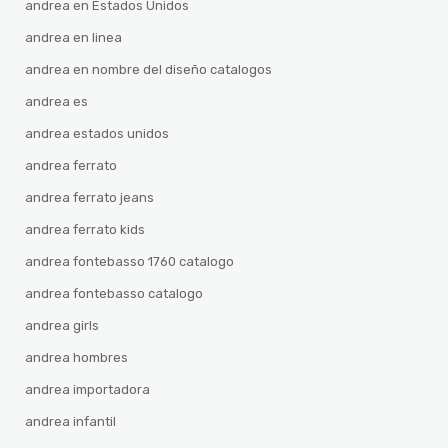
andrea en Estados Unidos
andrea en linea
andrea en nombre del diseño catalogos
andrea es
andrea estados unidos
andrea ferrato
andrea ferrato jeans
andrea ferrato kids
andrea fontebasso 1760 catalogo
andrea fontebasso catalogo
andrea girls
andrea hombres
andrea importadora
andrea infantil