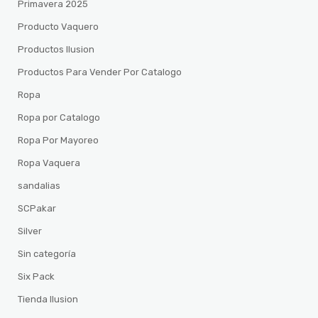
Primavera 2025
Producto Vaquero
Productos Ilusion
Productos Para Vender Por Catalogo
Ropa
Ropa por Catalogo
Ropa Por Mayoreo
Ropa Vaquera
sandalias
SCPakar
Silver
Sin categoría
Six Pack
Tienda Ilusion