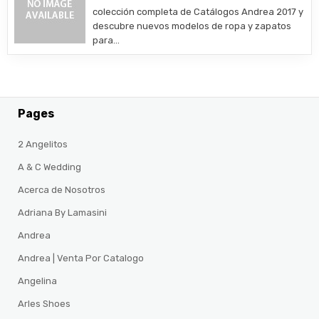
colección completa de Catálogos Andrea 2017 y
descubre nuevos modelos de ropa y zapatos
para…
Pages
2 Angelitos
A & C Wedding
Acerca de Nosotros
Adriana By Lamasini
Andrea
Andrea | Venta Por Catalogo
Angelina
Arles Shoes