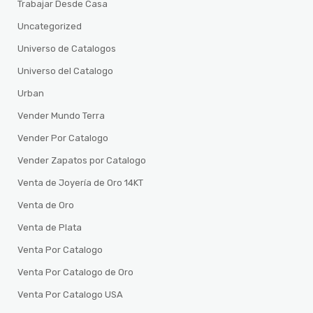
Trabajar Desde Casa
Uncategorized
Universo de Catalogos
Universo del Catalogo
Urban
Vender Mundo Terra
Vender Por Catalogo
Vender Zapatos por Catalogo
Venta de Joyería de Oro 14KT
Venta de Oro
Venta de Plata
Venta Por Catalogo
Venta Por Catalogo de Oro
Venta Por Catalogo USA