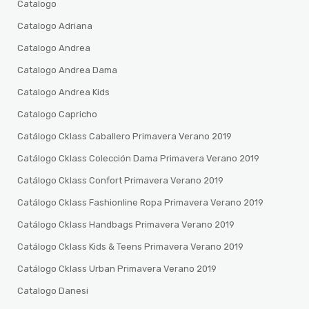
Catalogo
Catalogo Adriana
Catalogo Andrea
Catalogo Andrea Dama
Catalogo Andrea Kids
Catalogo Capricho
Catálogo Cklass Caballero Primavera Verano 2019
Catálogo Cklass Colección Dama Primavera Verano 2019
Catálogo Cklass Confort Primavera Verano 2019
Catálogo Cklass Fashionline Ropa Primavera Verano 2019
Catálogo Cklass Handbags Primavera Verano 2019
Catálogo Cklass Kids & Teens Primavera Verano 2019
Catálogo Cklass Urban Primavera Verano 2019
Catalogo Danesi