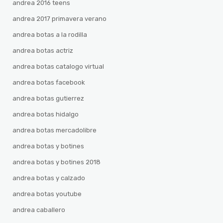
andrea 2016 teens
andrea 2017 primavera verano
andrea botas a la rodilla
andrea botas actriz
andrea botas catalogo virtual
andrea botas facebook
andrea botas gutierrez
andrea botas hidalgo
andrea botas mercadolibre
andrea botas y botines
andrea botas y botines 2018
andrea botas y calzado
andrea botas youtube
andrea caballero