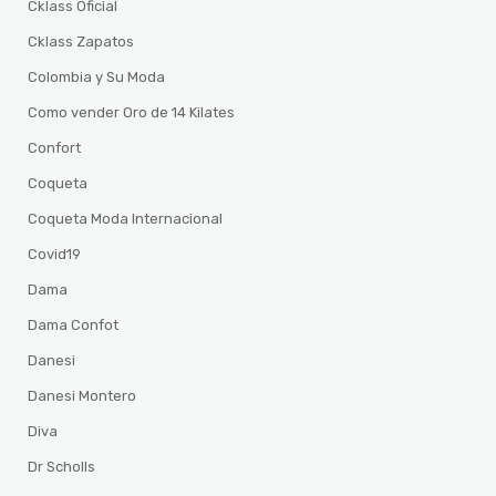
Cklass Oficial
Cklass Zapatos
Colombia y Su Moda
Como vender Oro de 14 Kilates
Confort
Coqueta
Coqueta Moda Internacional
Covid19
Dama
Dama Confot
Danesi
Danesi Montero
Diva
Dr Scholls