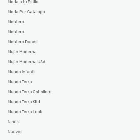
Moda a tu Estilo
Moda Por Catalogo
Montero
Montero
Montero Danesi
Mujer Moderna
Mujer Moderna USA
Mundo Infantil
Mundo Terra
Mundo Terra Caballero
Mundo Terra Kifd
Mundo Terra Look
Ninos
Nuevos