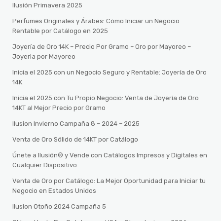
Ilusión Primavera 2025
Perfumes Originales y Árabes: Cómo Iniciar un Negocio
Rentable por Catálogo en 2025
Joyería de Oro 14K – Precio Por Gramo – Oro por Mayoreo –
Joyeria por Mayoreo
Inicia el 2025 con un Negocio Seguro y Rentable: Joyería de Oro
14K
Inicia el 2025 con Tu Propio Negocio: Venta de Joyería de Oro
14KT al Mejor Precio por Gramo
Ilusion Invierno Campaña 8 – 2024 – 2025
Venta de Oro Sólido de 14KT por Catálogo
Únete a Ilusión® y Vende con Catálogos Impresos y Digitales en
Cualquier Dispositivo
Venta de Oro por Catálogo: La Mejor Oportunidad para Iniciar tu
Negocio en Estados Unidos
Ilusion Otoño 2024 Campaña 5