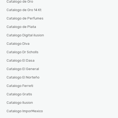
Catalogo de Oro
Catalogo de Oro 14 Kt
Catalogo de Perfumes
Catalogo de Plata
Catalogo Digital ilusion
Catalogo Diva
Catalogo Dr Scholls
Catalogo El Dasa
Catalogo El General
Catalogo El Norteño
Catalogo Ferreti
Catalogo Gratis
Catalogo Ilusion
Catalogo ImporMexico