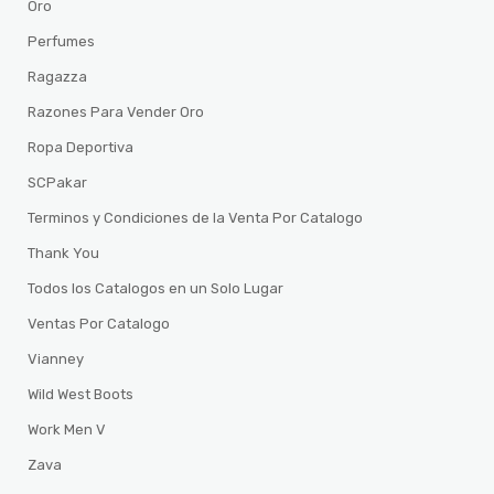
Oro
Perfumes
Ragazza
Razones Para Vender Oro
Ropa Deportiva
SCPakar
Terminos y Condiciones de la Venta Por Catalogo
Thank You
Todos los Catalogos en un Solo Lugar
Ventas Por Catalogo
Vianney
Wild West Boots
Work Men V
Zava