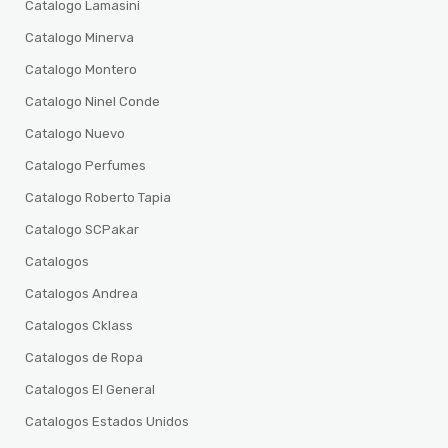
Catalogo Lamasini
Catalogo Minerva
Catalogo Montero
Catalogo Ninel Conde
Catalogo Nuevo
Catalogo Perfumes
Catalogo Roberto Tapia
Catalogo SCPakar
Catalogos
Catalogos Andrea
Catalogos Cklass
Catalogos de Ropa
Catalogos El General
Catalogos Estados Unidos