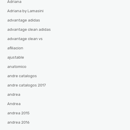
Adriana
Adriana by Lamasini
advantage adidas
advantage clean adidas
advantage clean vs
afiliacion
ajustable
anatomico
andre catalogos
andre catalogos 2017
andrea
Andrea
andrea 2015
andrea 2016