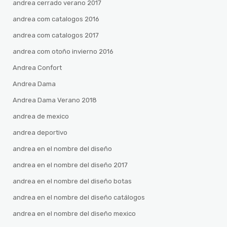
andrea cerrado verano 2017
andrea com catalogos 2016
andrea com catalogos 2017
andrea com otoño invierno 2016
Andrea Confort
Andrea Dama
Andrea Dama Verano 2018
andrea de mexico
andrea deportivo
andrea en el nombre del diseño
andrea en el nombre del diseño 2017
andrea en el nombre del diseño botas
andrea en el nombre del diseño catálogos
andrea en el nombre del diseño mexico