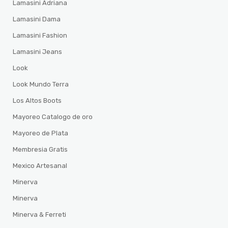
Lamasini Adriana
Lamasini Dama
Lamasini Fashion
Lamasini Jeans
Look
Look Mundo Terra
Los Altos Boots
Mayoreo Catalogo de oro
Mayoreo de Plata
Membresia Gratis
Mexico Artesanal
Minerva
Minerva
Minerva & Ferreti