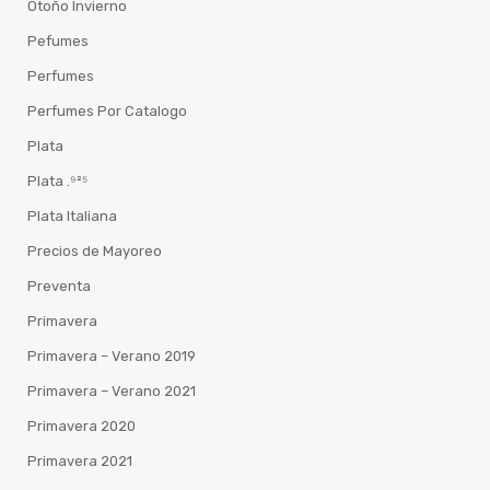
Otoño Invierno
Pefumes
Perfumes
Perfumes Por Catalogo
Plata
Plata .⁹²⁵
Plata Italiana
Precios de Mayoreo
Preventa
Primavera
Primavera – Verano 2019
Primavera – Verano 2021
Primavera 2020
Primavera 2021